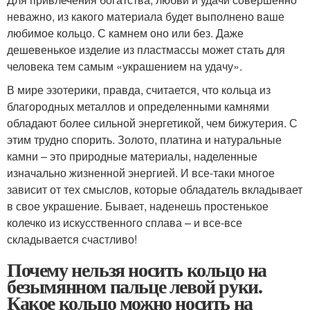
неважно, из какого материала будет выполнено ваше
любимое кольцо. С камнем оно или без. Даже
дешевенькое изделие из пластмассы может стать для
человека тем самым «украшением на удачу».
В мире эзотерики, правда, считается, что кольца из
благородных металлов и определенными камнями
обладают более сильной энергетикой, чем бижутерия. С
этим трудно спорить. Золото, платина и натуральные
камни – это природные материалы, наделенные
изначально жизненной энергией. И все-таки многое
зависит от тех смыслов, которые обладатель вкладывает
в свое украшение. Бывает, наденешь простенькое
колечко из искусственного сплава – и все-все
складывается счастливо!
Почему нельзя носить кольцо на
безымянном пальце левой руки.
Какое кольцо можно носить на