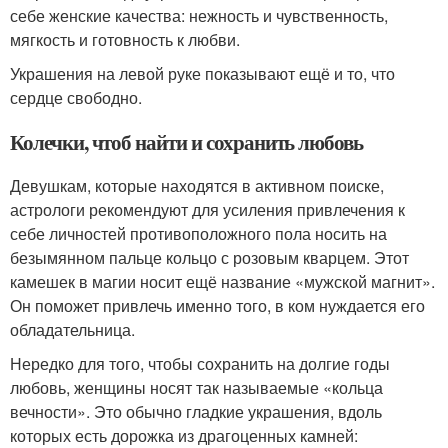
себе женские качества: нежность и чувственность,
мягкость и готовность к любви.
Украшения на левой руке показывают ещё и то, что
сердце свободно.
Колечки, чтоб найти и сохранить любовь
Девушкам, которые находятся в активном поиске,
астрологи рекомендуют для усиления привлечения к
себе личностей противоположного пола носить на
безымянном пальце кольцо с розовым кварцем. Этот
камешек в магии носит ещё название «мужской магнит».
Он поможет привлечь именно того, в ком нуждается его
обладательница.
Нередко для того, чтобы сохранить на долгие годы
любовь, женщины носят так называемые «кольца
вечности». Это обычно гладкие украшения, вдоль
которых есть дорожка из драгоценных камней: