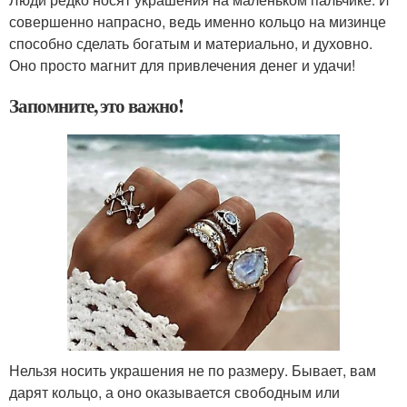
совершенно напрасно, ведь именно кольцо на мизинце
способно сделать богатым и материально, и духовно.
Оно просто магнит для привлечения денег и удачи!
Запомните, это важно!
Нельзя носить украшения не по размеру. Бывает, вам
дарят кольцо, а оно оказывается свободным или