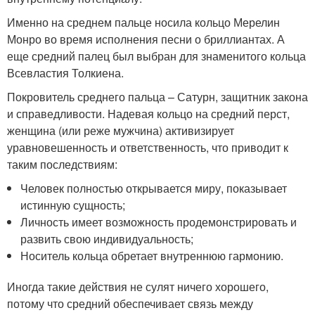
Именно на среднем пальце носила кольцо Мерелин
Монро во время исполнения песни о бриллиантах. А
еще средний палец был выбран для знаменитого кольца
Всевластия Толкиена.
Покровитель среднего пальца – Сатурн, защитник закона
и справедливости. Надевая кольцо на средний перст,
женщина (или реже мужчина) активизирует
уравновешенность и ответственность, что приводит к
таким последствиям:
Человек полностью открывается миру, показывает
истинную сущность;
Личность имеет возможность продемонстрировать и
развить свою индивидуальность;
Носитель кольца обретает внутреннюю гармонию.
Иногда такие действия не сулят ничего хорошего,
потому что средний обеспечивает связь между