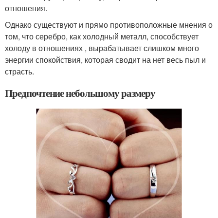
отношения.
Однако существуют и прямо противоположные мнения о
том, что серебро, как холодный металл, способствует
холоду в отношениях , вырабатывает слишком много
энергии спокойствия, которая сводит на нет весь пыл и
страсть.
Предпочтение небольшому размеру