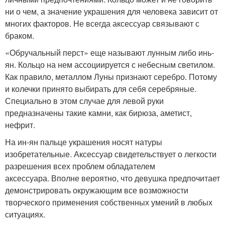
ни о чем, а значение украшения для человека зависит от
многих факторов. Не всегда аксессуар связывают с
браком.
«Обручальный перст» еще называют лунным либо инь-
ян. Кольцо на нем ассоциируется с небесным светилом.
Как правило, металлом Луны признают серебро. Потому
и колечки принято выбирать для себя серебряные.
Специально в этом случае для левой руки
предназначены такие камни, как бирюза, аметист,
нефрит.
На ин-ян пальце украшения носят натуры
изобретательные. Аксессуар свидетельствует о легкости
разрешения всех проблем обладателем
аксессуара. Вполне вероятно, что девушка предпочитает
демонстрировать окружающим все возможности
творческого применения собственных умений в любых
ситуациях.