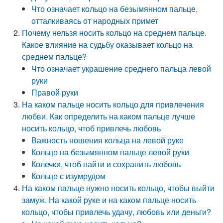
Что означает кольцо на безымянном пальце,
отталкиваясь от народных примет
Почему нельзя носить кольцо на среднем пальце.
Какое влияние на судьбу оказывает кольцо на
среднем пальце?
Что означает украшение среднего пальца левой
руки
Правой руки
На каком пальце носить кольцо для привлечения
любви. Как определить на каком пальце лучше
носить кольцо, чтоб привлечь любовь
Важность ношения кольца на левой руке
Кольцо на безымянном пальце левой руки
Колечки, чтоб найти и сохранить любовь
Кольцо с изумрудом
На каком пальце нужно носить кольцо, чтобы выйти
замуж. На какой руке и на каком пальце носить
кольцо, чтобы привлечь удачу, любовь или деньги?