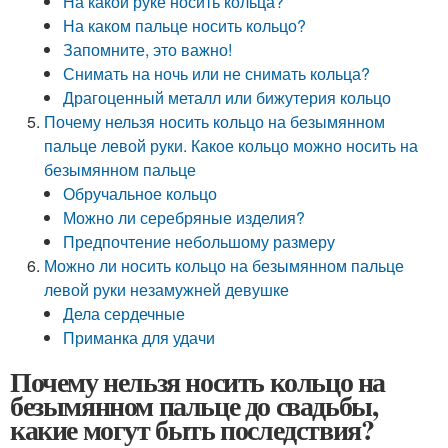
На какой руке носить кольца?
На каком пальце носить кольцо?
Запомните, это важно!
Снимать на ночь или не снимать кольца?
Драгоценный металл или бижутерия кольцо
Почему нельзя носить кольцо на безымянном
пальце левой руки. Какое кольцо можно носить на
безымянном пальце
Обручальное кольцо
Можно ли серебряные изделия?
Предпочтение небольшому размеру
Можно ли носить кольцо на безымянном пальце
левой руки незамужней девушке
Дела сердечные
Приманка для удачи
Почему нельзя носить кольцо на
безымянном пальце до свадьбы,
какие могут быть последствия?