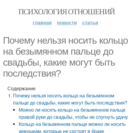
ПСИХОЛОГИЯ ОТНОШЕНИЙ
главная
новости
статьи
Почему нельзя носить кольцо
на безымянном пальце до
свадьбы, какие могут быть
последствия?
Содержание
Почему нельзя носить кольцо на безымянном
пальце до свадьбы, какие могут быть последствия?
Можно ли носить кольцо на безымянном пальце
правой руки до свадьбы, чтобы не спугнуть удачу
Кольцо на безымянном пальце можно ли носить
девушкам, которые не состоят в браке