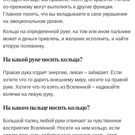
по-прежнему могут выполнять и другие функции.
Главное понять, что вы вкладываете в свое украшение
на эмоциональном уровне.
Кольцо на определенной руке, на том или ином пальчике
может и деньги привлечь, и желание исполнить, и найти
вторую половинку.
На какой руке носить кольца?
Правая рука отдает энергию, левая – забирает. Если
хотите что-то дарить внешнему миру, носите на правой
руке. Хотите что-то взять из Вселенной – надевайте
колечки на левую руку.
На каком пальце носить кольцо?
Большой палец любой руки отвечает за чувственное
восприятие Вселенной. Носите на нем кольцо, если
хотите повысить собственную сексуальность, стать