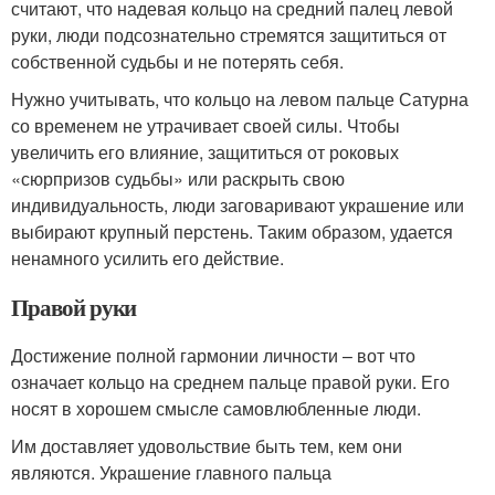
считают, что надевая кольцо на средний палец левой
руки, люди подсознательно стремятся защититься от
собственной судьбы и не потерять себя.
Нужно учитывать, что кольцо на левом пальце Сатурна
со временем не утрачивает своей силы. Чтобы
увеличить его влияние, защититься от роковых
«сюрпризов судьбы» или раскрыть свою
индивидуальность, люди заговаривают украшение или
выбирают крупный перстень. Таким образом, удается
ненамного усилить его действие.
Правой руки
Достижение полной гармонии личности – вот что
означает кольцо на среднем пальце правой руки. Его
носят в хорошем смысле самовлюбленные люди.
Им доставляет удовольствие быть тем, кем они
являются. Украшение главного пальца