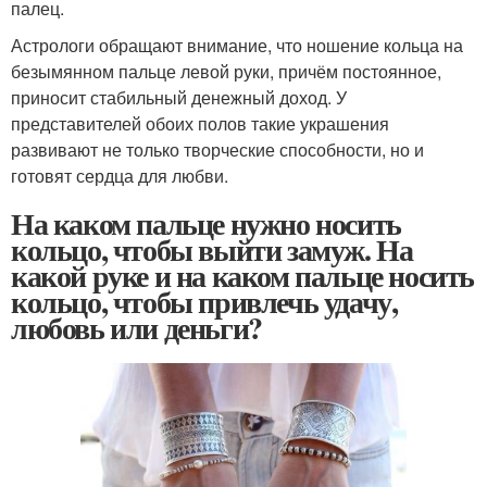
палец.
Астрологи обращают внимание, что ношение кольца на
безымянном пальце левой руки, причём постоянное,
приносит стабильный денежный доход. У
представителей обоих полов такие украшения
развивают не только творческие способности, но и
готовят сердца для любви.
На каком пальце нужно носить
кольцо, чтобы выйти замуж. На
какой руке и на каком пальце носить
кольцо, чтобы привлечь удачу,
любовь или деньги?