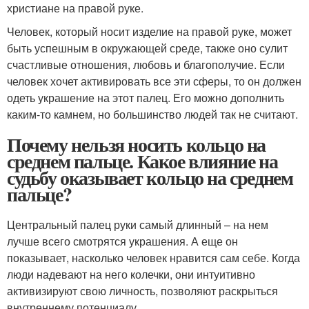
христиане на правой руке.
Человек, который носит изделие на правой руке, может
быть успешным в окружающей среде, также оно сулит
счастливые отношения, любовь и благополучие. Если
человек хочет активировать все эти сферы, то он должен
одеть украшение на этот палец. Его можно дополнить
каким-то камнем, но большинство людей так не считают.
Почему нельзя носить кольцо на
среднем пальце. Какое влияние на
судьбу оказывает кольцо на среднем
пальце?
Центральный палец руки самый длинный – на нем
лучше всего смотрятся украшения. А еще он
показывает, насколько человек нравится сам себе. Когда
люди надевают на него колечки, они интуитивно
активизируют свою личность, позволяют раскрыться
внутреннему потенциалу.