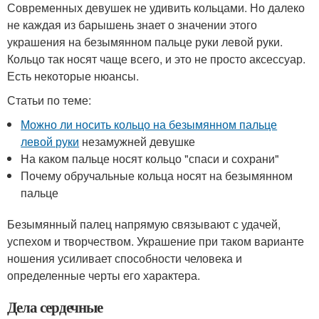
Современных девушек не удивить кольцами. Но далеко
не каждая из барышень знает о значении этого
украшения на безымянном пальце руки левой руки.
Кольцо так носят чаще всего, и это не просто аксессуар.
Есть некоторые нюансы.
Статьи по теме:
Можно ли носить кольцо на безымянном пальце
левой руки
незамужней девушке
На каком пальце носят кольцо "спаси и сохрани"
Почему обручальные кольца носят на безымянном
пальце
Безымянный палец напрямую связывают с удачей,
успехом и творчеством. Украшение при таком варианте
ношения усиливает способности человека и
определенные черты его характера.
Дела сердечные