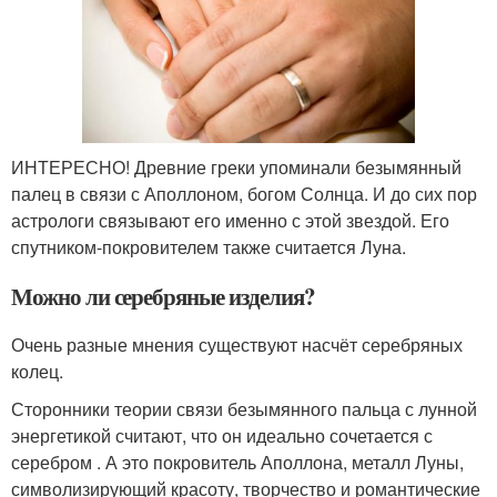
ИНТЕРЕСНО! Древние греки упоминали безымянный
палец в связи с Аполлоном, богом Солнца. И до сих пор
астрологи связывают его именно с этой звездой. Его
спутником-покровителем также считается Луна.
Можно ли серебряные изделия?
Очень разные мнения существуют насчёт серебряных
колец.
Сторонники теории связи безымянного пальца с лунной
энергетикой считают, что он идеально сочетается с
серебром . А это покровитель Аполлона, металл Луны,
символизирующий красоту, творчество и романтические