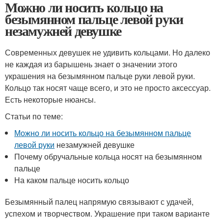
Можно ли носить кольцо на
безымянном пальце левой руки
незамужней девушке
Современных девушек не удивить кольцами. Но далеко
не каждая из барышень знает о значении этого
украшения на безымянном пальце руки левой руки.
Кольцо так носят чаще всего, и это не просто аксессуар.
Есть некоторые нюансы.
Статьи по теме:
Можно ли носить кольцо на безымянном пальце
левой руки
незамужней девушке
Почему обручальные кольца носят на безымянном
пальце
На каком пальце носить кольцо
Безымянный палец напрямую связывают с удачей,
успехом и творчеством. Украшение при таком варианте