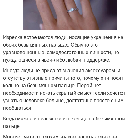
Изредка встречаются люди, носящие украшения на
обоих безымянных пальцах. Обычно это
уравновешенные, самодостаточные личности, не
нуждающиеся в чьей-либо любви, поддержке.
Иногда люди не придают значения аксессуарам, и
отсутствуют явные причины того, почему они носят
кольцо на безымянном пальце. Порой нет
необходимости искать скрытый смысл: если хочется
узнать о человеке больше, достаточно просто с ним
пообщаться.
Когда можно и нельзя носить кольцо на безымянном
пальце
Многие считают плохим знаком носить кольцо на