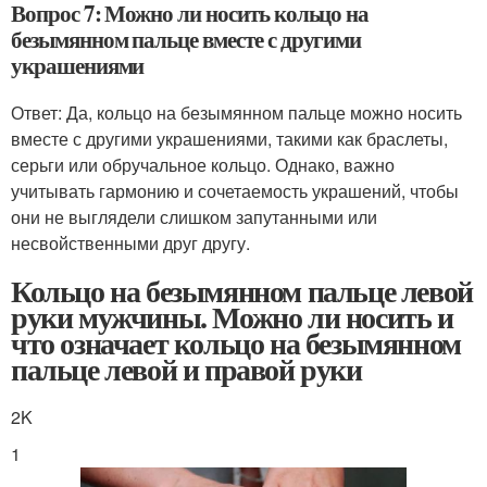
Вопрос 7: Можно ли носить кольцо на
безымянном пальце вместе с другими
украшениями
Ответ: Да, кольцо на безымянном пальце можно носить
вместе с другими украшениями, такими как браслеты,
серьги или обручальное кольцо. Однако, важно
учитывать гармонию и сочетаемость украшений, чтобы
они не выглядели слишком запутанными или
несвойственными друг другу.
Кольцо на безымянном пальце левой
руки мужчины. Можно ли носить и
что означает кольцо на безымянном
пальце левой и правой руки
2K
1