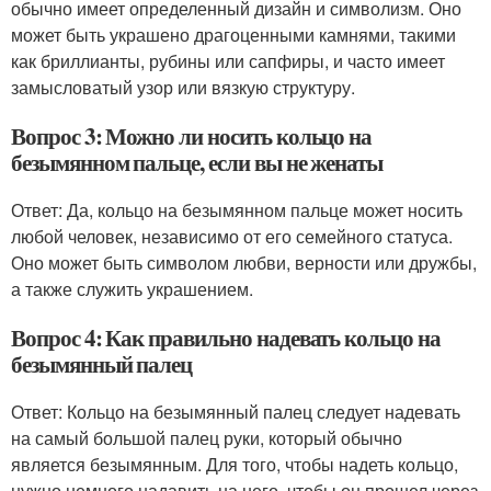
обычно имеет определенный дизайн и символизм. Оно
может быть украшено драгоценными камнями, такими
как бриллианты, рубины или сапфиры, и часто имеет
замысловатый узор или вязкую структуру.
Вопрос 3: Можно ли носить кольцо на
безымянном пальце, если вы не женаты
Ответ: Да, кольцо на безымянном пальце может носить
любой человек, независимо от его семейного статуса.
Оно может быть символом любви, верности или дружбы,
а также служить украшением.
Вопрос 4: Как правильно надевать кольцо на
безымянный палец
Ответ: Кольцо на безымянный палец следует надевать
на самый большой палец руки, который обычно
является безымянным. Для того, чтобы надеть кольцо,
нужно немного надавить на него, чтобы он прошел через