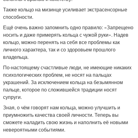
Также кольцо на мизинце усиливает экстрасенсорные
способности.
Ещё очень важно запомнить одно правило: «Запрещено
носить и даже примерять кольца с чужой руки». Надев
кольцо, можно перенять на себя все проблемы как
личного характера, так и со здоровьем прошлого
владельца.
По-настоящему счастливые люди, не имеющие никаких
психологических проблем, не носят на пальцах
украшений. За исключением кольца на безымянном
пальце, которое по сложившейся традиции носят
супруги.
Зная, о чём говорят нам кольца, можно улучшить и
приумножить качества своей личности. Теперь вы
сможете наладить свою жизнь и наполнить её новыми
невероятными событиями.