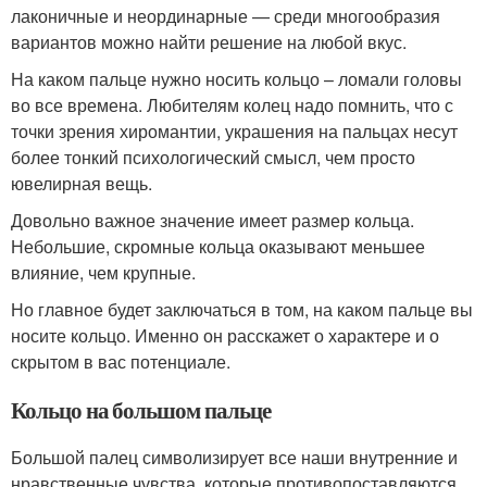
лаконичные и неординарные — среди многообразия
вариантов можно найти решение на любой вкус.
На каком пальце нужно носить кольцо – ломали головы
во все времена. Любителям колец надо помнить, что с
точки зрения хиромантии, украшения на пальцах несут
более тонкий психологический смысл, чем просто
ювелирная вещь.
Довольно важное значение имеет размер кольца.
Небольшие, скромные кольца оказывают меньшее
влияние, чем крупные.
Но главное будет заключаться в том, на каком пальце вы
носите кольцо. Именно он расскажет о характере и о
скрытом в вас потенциале.
Кольцо на большом пальце
Большой палец символизирует все наши внутренние и
нравственные чувства, которые противопоставляются