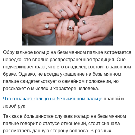
Обручальное кольцо на безымянном пальце встречается
нередко, это вполне распространенная традиция. Оно
подчеркивает факт, что его владелец состоит в законном
браке. Однако, не всегда украшение на безымянном
пальце свидетельствует о семейном положении, но
расскажет о мыслях и характере человека.
Что означает кольцо на безымянном пальце
правой и
левой рук
Так как в большинстве случаев кольцо на безымянном
пальце говорит о статусе отношений, стоит сначала
рассмотреть данную сторону вопроса. В разных