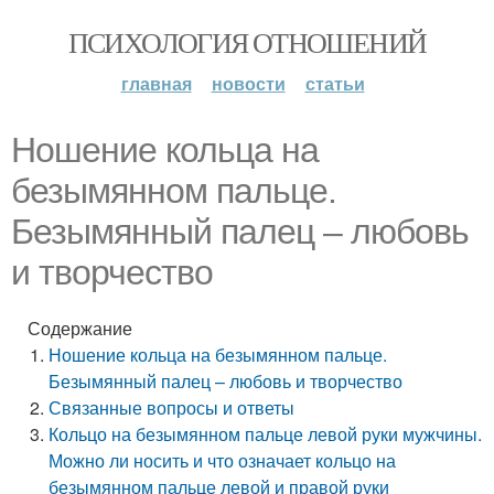
ПСИХОЛОГИЯ ОТНОШЕНИЙ
главная
новости
статьи
Ношение кольца на
безымянном пальце.
Безымянный палец – любовь
и творчество
Содержание
Ношение кольца на безымянном пальце.
Безымянный палец – любовь и творчество
Связанные вопросы и ответы
Кольцо на безымянном пальце левой руки мужчины.
Можно ли носить и что означает кольцо на
безымянном пальце левой и правой руки