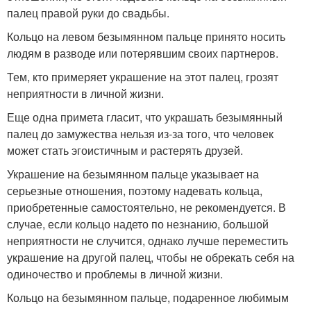
палец правой руки до свадьбы.
Кольцо на левом безымянном пальце принято носить
людям в разводе или потерявшим своих партнеров.
Тем, кто примеряет украшение на этот палец, грозят
неприятности в личной жизни.
Еще одна примета гласит, что украшать безымянный
палец до замужества нельзя из-за того, что человек
может стать эгоистичным и растерять друзей.
Украшение на безымянном пальце указывает на
серьезные отношения, поэтому надевать кольца,
приобретенные самостоятельно, не рекомендуется. В
случае, если кольцо надето по незнанию, большой
неприятности не случится, однако лучше переместить
украшение на другой палец, чтобы не обрекать себя на
одиночество и проблемы в личной жизни.
Кольцо на безымянном пальце, подаренное любимым