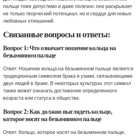
пальце тоже допустимо и даже полезно: оно раскрывает
не только творческий потенциал, но и сердце для новых
любовных отношений.
Связанные вопросы и ответы:
Вопрос 1: Что означает ношение кольца на
безымянном пальце
Ответ: Ношение кольца на безымянном пальце является
традиционным символом брака и узами, связывающими
двух людей в браке. В некоторых культурах этот символ
также может означать достижение определенного
возраста или статуса в обществе.
Вопрос 2: Как должно выглядеть кольцо,
которое носят на безымянном пальце
Ответ: Кольцо, которое носят на безымянном пальце,