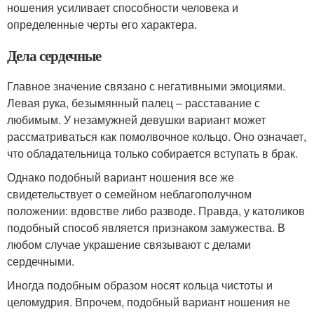
ношения усиливает способности человека и
определенные черты его характера.
Дела сердечные
Главное значение связано с негативными эмоциями.
Левая рука, безымянный палец – расставание с
любимым. У незамужней девушки вариант может
рассматриваться как помолвочное кольцо. Оно означает,
что обладательница только собирается вступать в брак.
Однако подобный вариант ношения все же
свидетельствует о семейном неблагополучном
положении: вдовстве либо разводе. Правда, у католиков
подобный способ является признаком замужества. В
любом случае украшение связывают с делами
сердечными.
Иногда подобным образом носят кольца чистоты и
целомудрия. Впрочем, подобный вариант ношения не