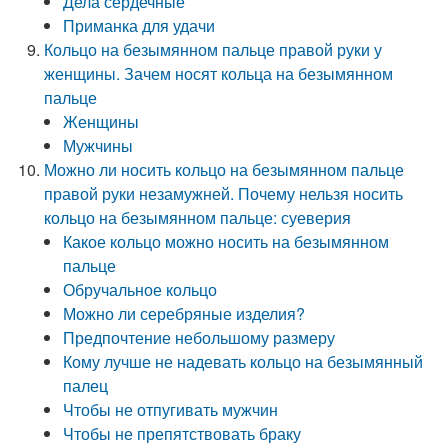
Дела сердечные
Приманка для удачи
Кольцо на безымянном пальце правой руки у
женщины. Зачем носят кольца на безымянном
пальце
Женщины
Мужчины
Можно ли носить кольцо на безымянном пальце
правой руки незамужней. Почему нельзя носить
кольцо на безымянном пальце: суеверия
Какое кольцо можно носить на безымянном
пальце
Обручальное кольцо
Можно ли серебряные изделия?
Предпочтение небольшому размеру
Кому лучше не надевать кольцо на безымянный
палец
Чтобы не отпугивать мужчин
Чтобы не препятствовать браку