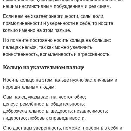
нашим инстинктивным побуждениям и реакциям.
Если вам не хватает энергичности, силы воли,
прямолинейности и уверенности в себе, то носите
кольцо именно на этом пальце.
Но помните постоянно носить кольца на больших
пальцах нельзя, так как можно увеличить
воинственность, вспыльчивость и агрессивность.
Кольцо на указательном пальце
Носить кольцо на этом пальце нужно застенчивым и
нерешительным людям.
Сам палец указывает на: честолюбие;
целеустремлённость; общительность;
доброжелательность; щедрость; независимость;
лидерство; любовь к справедливости.
Оно даст вам уверенность, поможет поверить в себя и