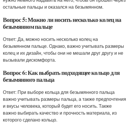
остальные пальцы и оказался на безымянном.
Вопрос 5: Можно ли носить несколько колец на
безымянном пальце
Ответ: Да, можно носить несколько колец на
безымянном пальце. Однако, важно учитывать размеры
колец и их дизайн, чтобы они не мешали друг другу и не
вызывали дискомфорта.
Вопрос 6: Как выбрать подходящее кольцо для
безымянного пальца
Ответ: При выборе кольца для безымянного пальца
важно учитывать размеры пальца, а также предпочтения
и вкусы человека, который будет его носить. Также
важно выбирать качество и прочность материала, из
которого сделано кольцо.