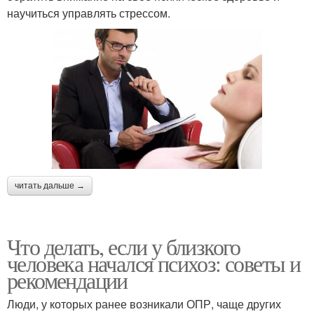
научиться управлять стрессом.
читать дальше →
Что делать, если у близкого
человека начался психоз: советы и
рекомендации
Люди, у которых ранее возникали ОПР, чаще других