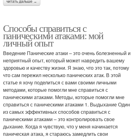
читать дальше →
Способы справиться с
паническими атаками: мой
личный опыт
Введение Панические атаки – это очень болезненный и
неприятный опыт, который может навредить вашему
здоровью и качеству жизни. Я знаю, что это так, потому
что сам пережил несколько панических атак. В этой
статье я хочу поделиться с вами своими личными
методами, которые помогли мне справиться с
паническими атаками. Методы, которые помогли мне
справиться с паническими атаками 1. Выдыхание Один
из самых эффективных способов справиться с
паническими атаками – это контролировать свое
дыхание. Когда я чувствую, что у меня начинается
паническая атака, я стараюсь замедлить свои