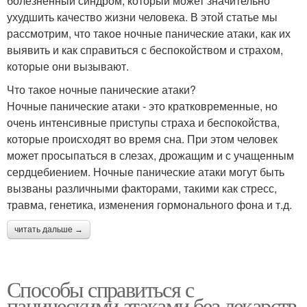
болезненный синдром, который может значительно
ухудшить качество жизни человека. В этой статье мы
рассмотрим, что такое ночные панические атаки, как их
выявить и как справиться с беспокойством и страхом,
которые они вызывают.
Что такое ночные панические атаки?
Ночные панические атаки - это кратковременные, но
очень интенсивные приступы страха и беспокойства,
которые происходят во время сна. При этом человек
может просыпаться в слезах, дрожащим и с учащенным
сердцебиением. Ночные панические атаки могут быть
вызваны различными факторами, такими как стресс,
травма, генетика, изменения гормонального фона и т.д.
читать дальше →
Способы справиться с
паническими атаками без лекарств