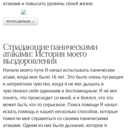
атаками и повысить уровень своей жизни.
читать дальше →
Страдающие паническими
атаками: История моего
выздоровления
Начало моего пути Я начал испытывать панические
атаки, когда мне было 16 лет. Это было очень пугающее
и неприятное чувство, когда я не мог дышать и
чувствовал себя одиноким и беспомощным. Я не мог
понять, что происходит со мной, и я боялся, что это
может быть что-то серьезное. Поиск помощи Я начал
искать помощь и нашел несколько способов, которые
помогли мне справиться со своими паническими
атаками. Одним из них было дыхание, которое я