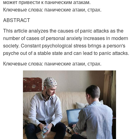
может привести к паническим атакам.
Ключевые слова: панические атаки, страх.
ABSTRACT
This article analyzes the causes of panic attacks as the
number of cases of personal anxiety increases in modern
society. Constant psychological stress brings a person's
psyche out of a stable state and can lead to panic attacks.
Ключевые слова: панические атаки, страх.