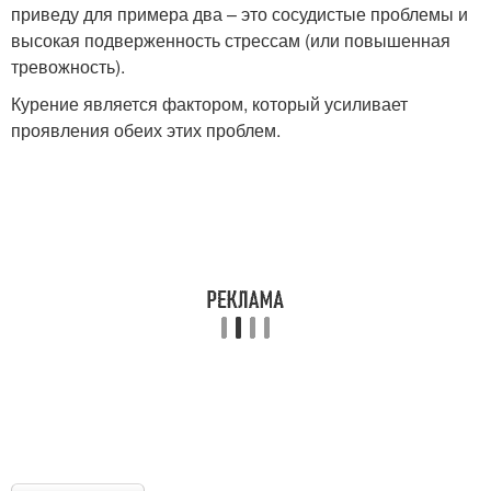
приведу для примера два – это сосудистые проблемы и
высокая подверженность стрессам (или повышенная
тревожность).
Курение является фактором, который усиливает
проявления обеих этих проблем.