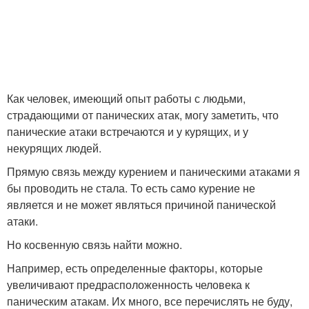
Как человек, имеющий опыт работы с людьми,
страдающими от панических атак, могу заметить, что
панические атаки встречаются и у курящих, и у
некурящих людей.
Прямую связь между курением и паническими атаками я
бы проводить не стала. То есть само курение не
является и не может являться причиной панической
атаки.
Но косвенную связь найти можно.
Например, есть определенные факторы, которые
увеличивают предрасположенность человека к
паническим атакам. Их много, все перечислять не буду,