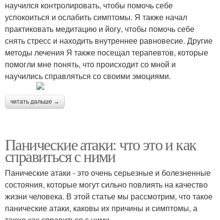
научился контролировать, чтобы помочь себе
успокоиться и ослабить симптомы. Я также начал
практиковать медитацию и йогу, чтобы помочь себе
снять стресс и находить внутреннее равновесие. Другие
методы лечения Я также посещал терапевтов, которые
помогли мне понять, что происходит со мной и
научились справляться со своими эмоциями.
читать дальше →
Панические атаки: что это и как
справиться с ними
Панические атаки - это очень серьезные и болезненные
состояния, которые могут сильно повлиять на качество
жизни человека. В этой статье мы рассмотрим, что такое
панические атаки, каковы их причины и симптомы, а
также как справиться с ними.