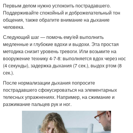
Первым делом нужно успокоить пострадавшего.
Поддерживайте спокойный и доброжелательный тон
общения, также обратите внимание на дыхание
человека.
Следующий шаг — помочь ему/ей выполнить
медленные и глубокие вдохи и выдохи. Эта простая
методика снизит уровень тревоги. Или возьмите на
вооружение технику 4-7-8: выполняется вдох через нос
(4 секунды), задержка дыхания (7 сек.), выдох ртом (8
сек.).
После нормализации дыхания попросите
пострадавшего сфокусироваться на элементарных
телесных упражнениях. Например, на сжимание и
разжимание пальцев рук и ног.