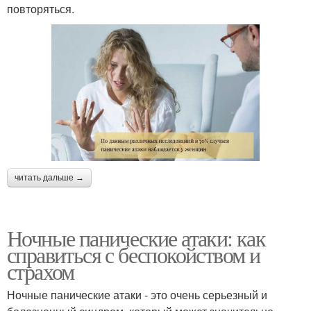
повторяться.
читать дальше →
Ночные панические атаки: как
справиться с беспокойством и
страхом
Ночные панические атаки - это очень серьезный и