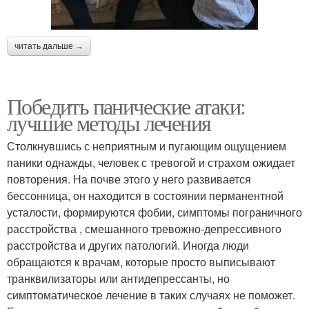
читать дальше →
Победить панические атаки:
лучшие методы лечения
Столкнувшись с неприятным и пугающим ощущением
паники однажды, человек с тревогой и страхом ожидает
повторения. На почве этого у него развивается
бессонница, он находится в состоянии перманентной
усталости, формируются фобии, симптомы пограничного
расстройства , смешанного тревожно-депрессивного
расстройства и других патологий. Иногда люди
обращаются к врачам, которые просто выписывают
транквилизаторы или антидепрессанты, но
симптоматическое лечение в таких случаях не поможет.