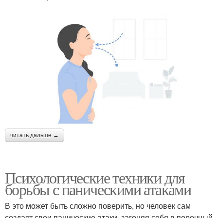
читать дальше →
Психологические техники для
борьбы с паническими атаками
В это может быть сложно поверить, но человек сам
создает свои панические атаки, загоняя себя в порочный