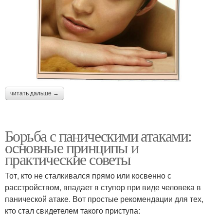
читать дальше →
Борьба с паническими атаками:
основные принципы и
практические советы
Тот, кто не сталкивался прямо или косвенно с
расстройством, впадает в ступор при виде человека в
панической атаке. Вот простые рекомендации для тех,
кто стал свидетелем такого приступа: