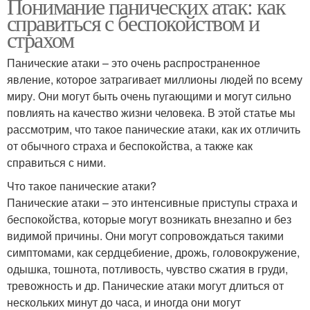
Понимание панических атак: как
справиться с беспокойством и
страхом
Панические атаки – это очень распространенное
явление, которое затрагивает миллионы людей по всему
миру. Они могут быть очень пугающими и могут сильно
повлиять на качество жизни человека. В этой статье мы
рассмотрим, что такое панические атаки, как их отличить
от обычного страха и беспокойства, а также как
справиться с ними.
Что такое панические атаки?
Панические атаки – это интенсивные приступы страха и
беспокойства, которые могут возникать внезапно и без
видимой причины. Они могут сопровождаться такими
симптомами, как сердцебиение, дрожь, головокружение,
одышка, тошнота, потливость, чувство сжатия в груди,
тревожность и др. Панические атаки могут длиться от
нескольких минут до часа, и иногда они могут