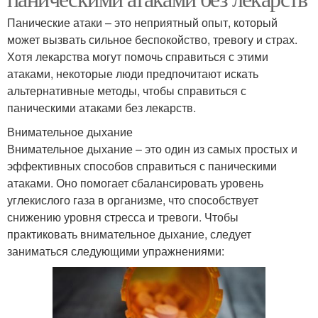
Панические атаки – это неприятный опыт, который
может вызвать сильное беспокойство, тревогу и страх.
Хотя лекарства могут помочь справиться с этими
атаками, некоторые люди предпочитают искать
альтернативные методы, чтобы справиться с
паническими атаками без лекарств.
Внимательное дыхание
Внимательное дыхание – это один из самых простых и
эффективных способов справиться с паническими
атаками. Оно помогает сбалансировать уровень
углекислого газа в организме, что способствует
снижению уровня стресса и тревоги. Чтобы
практиковать внимательное дыхание, следует
заниматься следующими упражнениями: