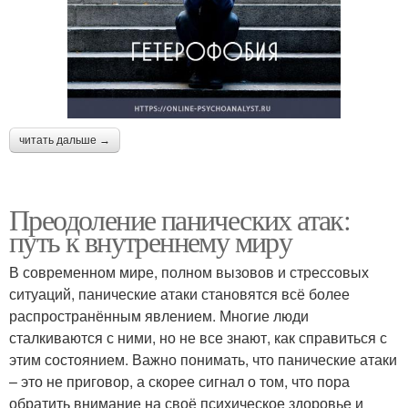
читать дальше →
Преодоление панических атак:
путь к внутреннему миру
В современном мире, полном вызовов и стрессовых
ситуаций, панические атаки становятся всё более
распространённым явлением. Многие люди
сталкиваются с ними, но не все знают, как справиться с
этим состоянием. Важно понимать, что панические атаки
– это не приговор, а скорее сигнал о том, что пора
обратить внимание на своё психическое здоровье и