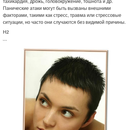
тахикардия, дрожь, головокружение, тошнота и др.
Панические атаки могут быть вызваны внешними
факторами, такими как стресс, травма или стрессовые
ситуации, но часто они случаются без видимой причины.
H2
```