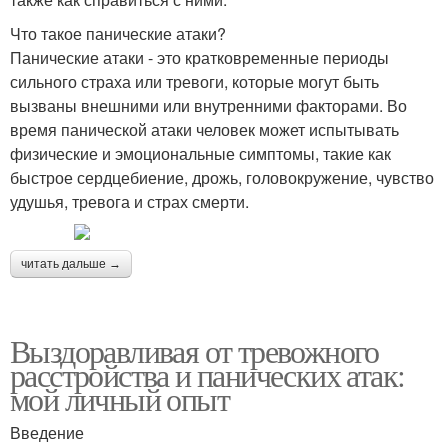
Что такое панические атаки?
Панические атаки - это кратковременные периоды
сильного страха или тревоги, которые могут быть
вызваны внешними или внутренними факторами. Во
время панической атаки человек может испытывать
физические и эмоциональные симптомы, такие как
быстрое сердцебиение, дрожь, головокружение, чувство
удушья, тревога и страх смерти.
читать дальше →
Выздоравливая от тревожного
расстройства и панических атак:
мой личный опыт
Введение