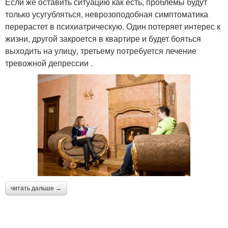
Если же оставить ситуацию как есть, проблемы будут
только усугубляться, неврозоподобная симптоматика
перерастет в психиатрическую. Один потеряет интерес к
жизни, другой закроется в квартире и будет бояться
выходить на улицу, третьему потребуется лечение
тревожной депрессии .
читать дальше →