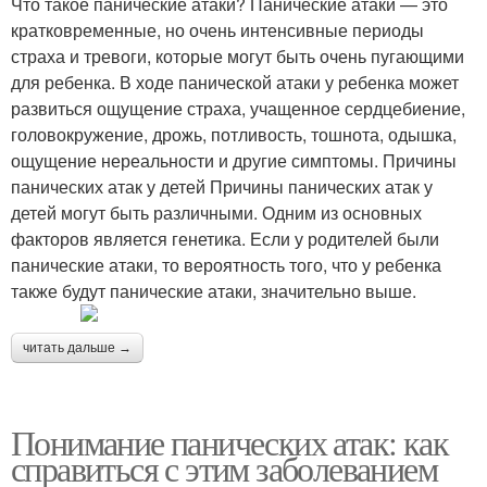
Что такое панические атаки? Панические атаки — это
кратковременные, но очень интенсивные периоды
страха и тревоги, которые могут быть очень пугающими
для ребенка. В ходе панической атаки у ребенка может
развиться ощущение страха, учащенное сердцебиение,
головокружение, дрожь, потливость, тошнота, одышка,
ощущение нереальности и другие симптомы. Причины
панических атак у детей Причины панических атак у
детей могут быть различными. Одним из основных
факторов является генетика. Если у родителей были
панические атаки, то вероятность того, что у ребенка
также будут панические атаки, значительно выше.
читать дальше →
Понимание панических атак: как
справиться с этим заболеванием