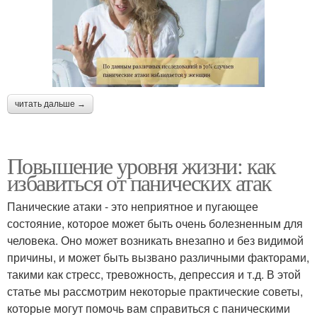
читать дальше →
Повышение уровня жизни: как
избавиться от панических атак
Панические атаки - это неприятное и пугающее
состояние, которое может быть очень болезненным для
человека. Оно может возникать внезапно и без видимой
причины, и может быть вызвано различными факторами,
такими как стресс, тревожность, депрессия и т.д. В этой
статье мы рассмотрим некоторые практические советы,
которые могут помочь вам справиться с паническими