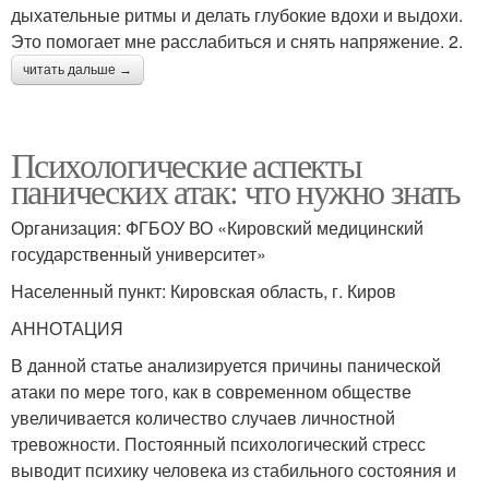
дыхательные ритмы и делать глубокие вдохи и выдохи.
Это помогает мне расслабиться и снять напряжение. 2.
читать дальше →
Психологические аспекты
панических атак: что нужно знать
Организация: ФГБОУ ВО «Кировский медицинский
государственный университет»
Населенный пункт: Кировская область, г. Киров
АННОТАЦИЯ
В данной статье анализируется причины панической
атаки по мере того, как в современном обществе
увеличивается количество случаев личностной
тревожности. Постоянный психологический стресс
выводит психику человека из стабильного состояния и