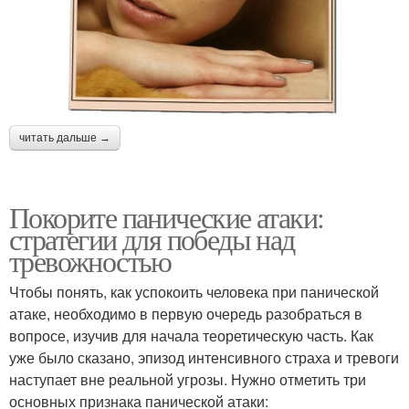
читать дальше →
Покорите панические атаки:
стратегии для победы над
тревожностью
Чтобы понять, как успокоить человека при панической
атаке, необходимо в первую очередь разобраться в
вопросе, изучив для начала теоретическую часть. Как
уже было сказано, эпизод интенсивного страха и тревоги
наступает вне реальной угрозы. Нужно отметить три
основных признака панической атаки: