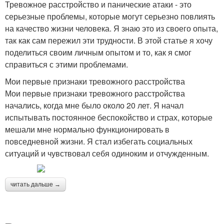
Тревожное расстройство и панические атаки - это
серьезные проблемы, которые могут серьезно повлиять
на качество жизни человека. Я знаю это из своего опыта,
так как сам пережил эти трудности. В этой статье я хочу
поделиться своим личным опытом и то, как я смог
справиться с этими проблемами.
Мои первые признаки тревожного расстройства
Мои первые признаки тревожного расстройства
начались, когда мне было около 20 лет. Я начал
испытывать постоянное беспокойство и страх, которые
мешали мне нормально функционировать в
повседневной жизни. Я стал избегать социальных
ситуаций и чувствовал себя одиноким и отчужденным.
читать дальше →