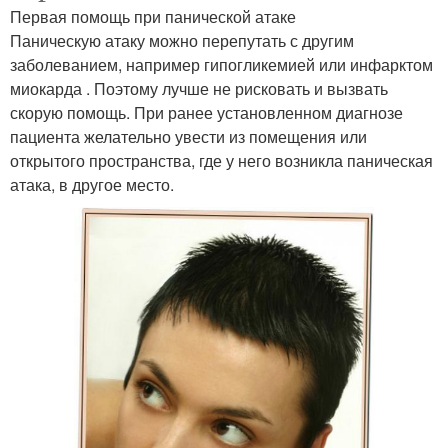
Первая помощь при панической атаке
Паническую атаку можно перепутать с другим
заболеванием, например гипогликемией или инфарктом
миокарда . Поэтому лучше не рисковать и вызвать
скорую помощь. При ранее установленном диагнозе
пациента желательно увести из помещения или
открытого пространства, где у него возникла паническая
атака, в другое место.