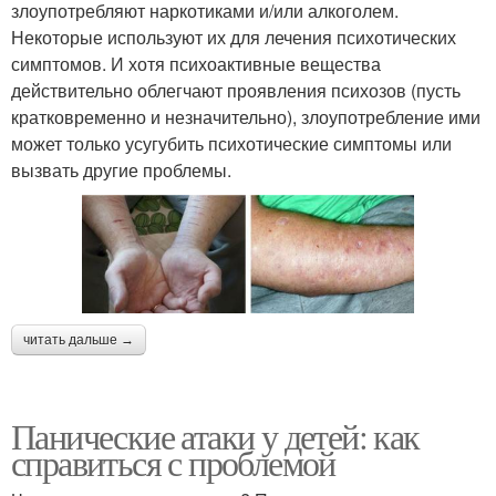
злоупотребляют наркотиками и/или алкоголем.
Некоторые используют их для лечения психотических
симптомов. И хотя психоактивные вещества
действительно облегчают проявления психозов (пусть
кратковременно и незначительно), злоупотребление ими
может только усугубить психотические симптомы или
вызвать другие проблемы.
читать дальше →
Панические атаки у детей: как
справиться с проблемой