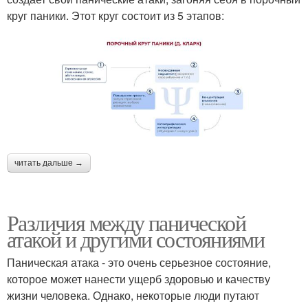
круг паники. Этот круг состоит из 5 этапов:
читать дальше →
Различия между панической
атакой и другими состояниями
Паническая атака - это очень серьезное состояние,
которое может нанести ущерб здоровью и качеству
жизни человека. Однако, некоторые люди путают