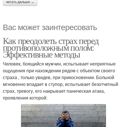
читать дальше →
Вас может заинтересовать
Как преодолеть страх перед
противоположным полом:
Эффективные методы
Человек, боящийся мужчин, испытывает неприятные
ощущения при нахождении рядом с объектом своего
страха , только увидев, при прикосновении. Больной
мгновенно впадает в ступор, испытывает безотчетный
страх, тревогу, его накрывает паническая атака,
проявления которой: