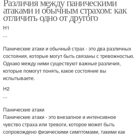
Различия между паническими
атаками и обычным страхом: как
отличить одно от другого
H1
```
Панические атаки и обычный страх - это два различных
состояния, которые могут быть связаны с тревожностью.
Однако между ними существуют важные различия,
которые помогут понять, какое состояние вы
испытываете.
H2
```
Панические атаки
Панические атаки - это внезапное и интенсивное
чувство страха или тревоги, которое может быть
сопровождено физическими симптомами, такими как