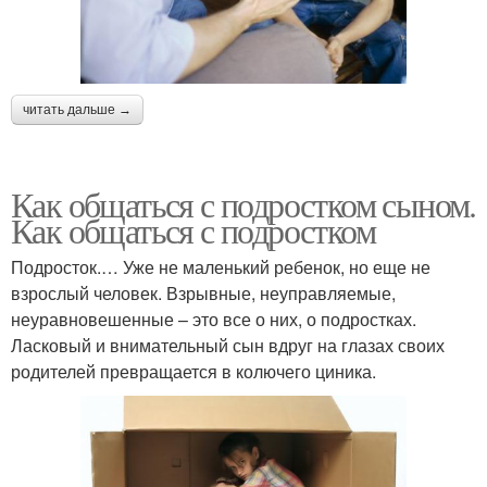
читать дальше →
Как общаться с подростком сыном.
Как общаться с подростком
Подросток.… Уже не маленький ребенок, но еще не
взрослый человек. Взрывные, неуправляемые,
неуравновешенные – это все о них, о подростках.
Ласковый и внимательный сын вдруг на глазах своих
родителей превращается в колючего циника.