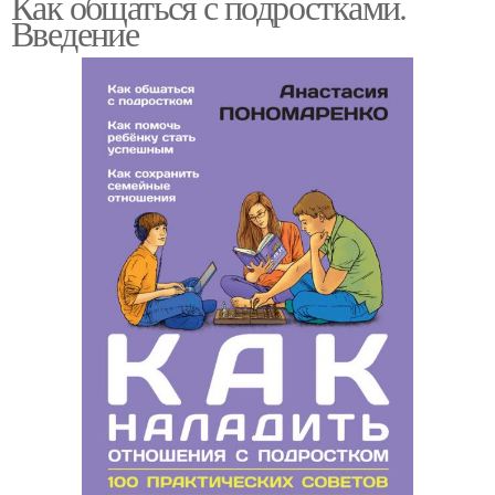
Как общаться с подростками.
Введение