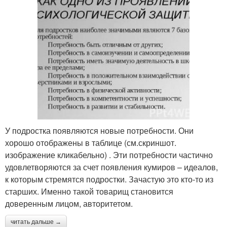
У подростка появляются новые потребности. Они
хорошо отображены в таблице (см.скриншот.
изображение кликабельно) . Эти потребности частично
удовлетворяются за счет появления кумиров – идеалов,
к которым стремятся подростки. Зачастую это кто-то из
старших. Именно такой товарищ становится
доверенным лицом, авторитетом.
читать дальше →