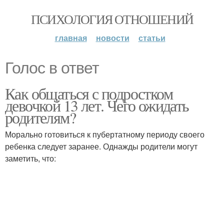
ПСИХОЛОГИЯ ОТНОШЕНИЙ
главная
новости
статьи
Голос в ответ
Как общаться с подростком
девочкой 13 лет. Чего ожидать
родителям?
Морально готовиться к пубертатному периоду своего
ребенка следует заранее. Однажды родители могут
заметить, что: