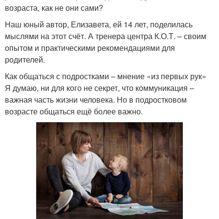
возраста, как не они сами?
Наш юный автор, Елизавета, ей 14 лет, поделилась
мыслями на этот счёт. А тренера центра К.О.Т. – своим
опытом и практическими рекомендациями для
родителей.
Как общаться с подростками – мнение «из первых рук»
Я думаю, ни для кого не секрет, что коммуникация –
важная часть жизни человека. Но в подростковом
возрасте общаться ещё более важно.