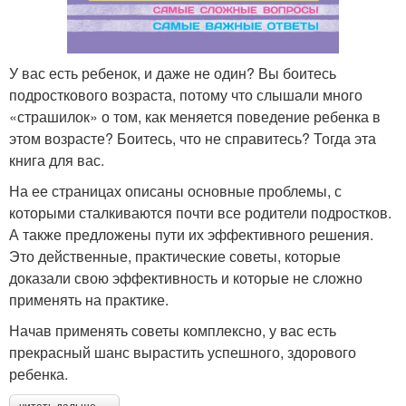
У вас есть ребенок, и даже не один? Вы боитесь
подросткового возраста, потому что слышали много
«страшилок» о том, как меняется поведение ребенка в
этом возрасте? Боитесь, что не справитесь? Тогда эта
книга для вас.
На ее страницах описаны основные проблемы, с
которыми сталкиваются почти все родители подростков.
А также предложены пути их эффективного решения.
Это действенные, практические советы, которые
доказали свою эффективность и которые не сложно
применять на практике.
Начав применять советы комплексно, у вас есть
прекрасный шанс вырастить успешного, здорового
ребенка.