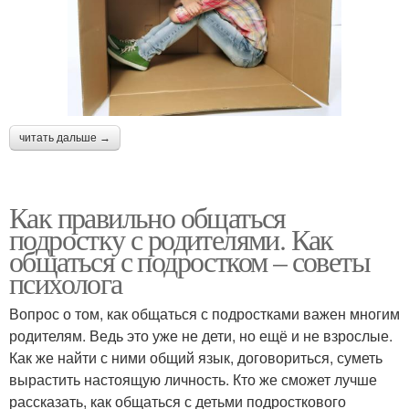
читать дальше →
Как правильно общаться
подростку с родителями. Как
общаться с подростком – советы
психолога
Вопрос о том, как общаться с подростками важен многим
родителям. Ведь это уже не дети, но ещё и не взрослые.
Как же найти с ними общий язык, договориться, суметь
вырастить настоящую личность. Кто же сможет лучше
рассказать, как общаться с детьми подросткового