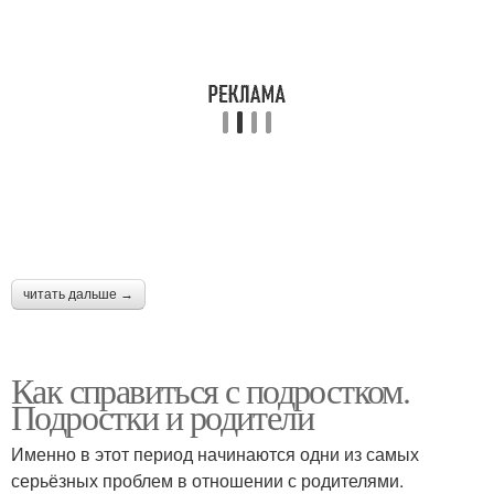
читать дальше →
Как справиться с подростком.
Подростки и родители
Именно в этот период начинаются одни из самых
серьёзных проблем в отношении с родителями.