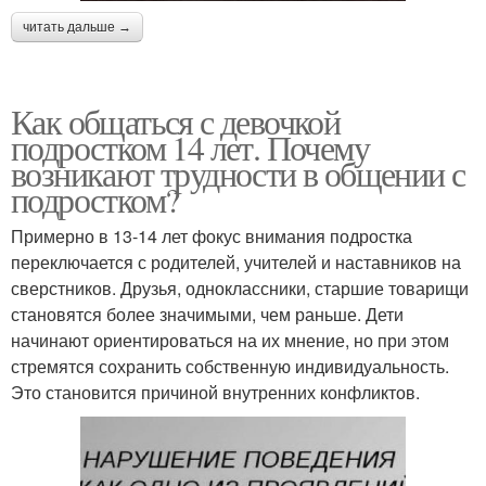
читать дальше →
Как общаться с девочкой
подростком 14 лет. Почему
возникают трудности в общении с
подростком?
Примерно в 13-14 лет фокус внимания подростка
переключается с родителей, учителей и наставников на
сверстников. Друзья, одноклассники, старшие товарищи
становятся более значимыми, чем раньше. Дети
начинают ориентироваться на их мнение, но при этом
стремятся сохранить собственную индивидуальность.
Это становится причиной внутренних конфликтов.