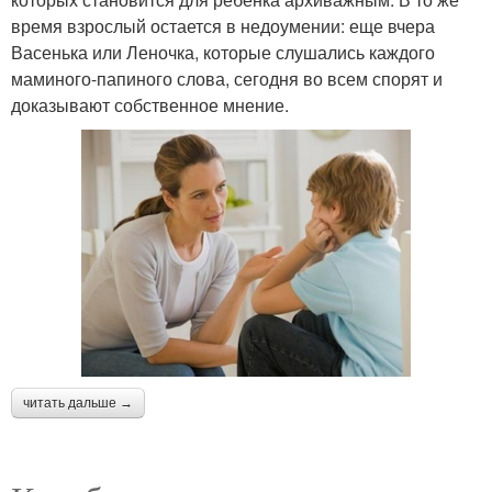
время взрослый остается в недоумении: еще вчера
Васенька или Леночка, которые слушались каждого
маминого-папиного слова, сегодня во всем спорят и
доказывают собственное мнение.
читать дальше →