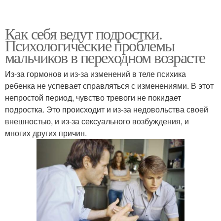
Как себя ведут подростки.
Психологические проблемы
мальчиков в переходном возрасте
Из-за гормонов и из-за изменений в теле психика
ребенка не успевает справляться с изменениями. В этот
непростой период, чувство тревоги не покидает
подростка. Это происходит и из-за недовольства своей
внешностью, и из-за сексуального возбуждения, и
многих других причин.