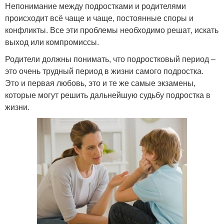
Непонимание между подростками и родителями
происходит всё чаще и чаще, постоянные споры и
конфликты. Все эти проблемы необходимо решат, искать
выход или компромиссы.
Родители должны понимать, что подростковый период –
это очень трудный период в жизни самого подростка.
Это и первая любовь, это и те же самые экзамены,
которые могут решить дальнейшую судьбу подростка в
жизни.