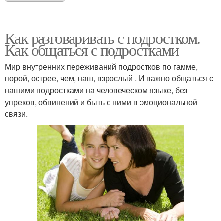
Как разговаривать с подростком.
Как общаться с подростками
Мир внутренних переживаний подростков по гамме,
порой, острее, чем, наш, взрослый . И важно общаться с
нашими подростками на человеческом языке, без
упреков, обвинений и быть с ними в эмоциональной
связи.