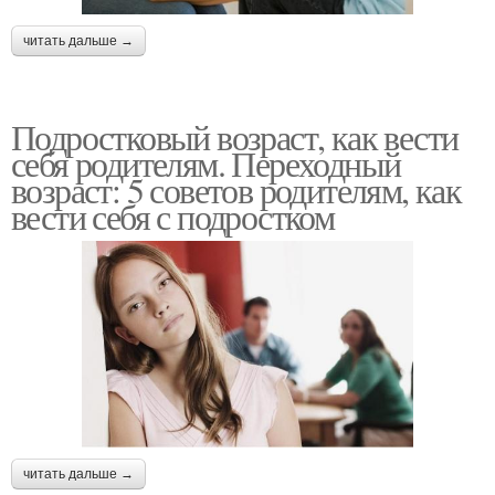
читать дальше →
Подростковый возраст, как вести
себя родителям. Переходный
возраст: 5 советов родителям, как
вести себя с подростком
читать дальше →