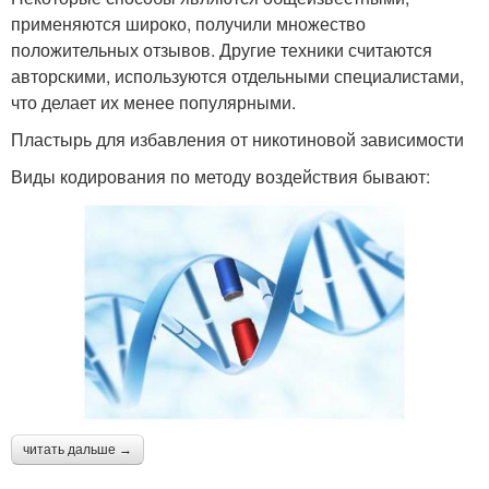
применяются широко, получили множество
положительных отзывов. Другие техники считаются
авторскими, используются отдельными специалистами,
что делает их менее популярными.
Пластырь для избавления от никотиновой зависимости
Виды кодирования по методу воздействия бывают:
читать дальше →