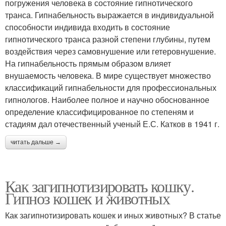
погружения человека в состояние гипнотического
транса. Гипнабельность выражается в индивидуальной
способности индивида входить в состояние
гипнотического транса разной степени глубины, путем
воздействия через самовнушение или гетеровнушение.
На гипнабельность прямым образом влияет
внушаемость человека. В мире существует множество
классификаций гипнабельности для профессиональных
гипнологов. Наиболее полное и научно обоснованное
определение классифицированное по степеням и
стадиям дал отечественный ученый Е.С. Катков в 1941 г.
читать дальше →
Как загипнотизировать кошку.
Гипноз кошек и животных
Как загипнотизировать кошек и иных животных? В статье