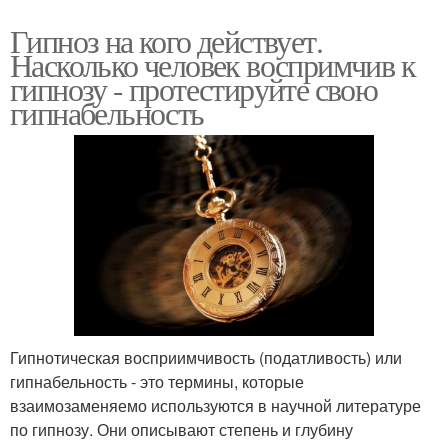
Гипноз на кого действует.
Насколько человек воспримчив к
гипнозу - протестируйте свою
гипнабельность
Гипнотическая восприимчивость (податливость) или
гипнабельность - это термины, которые
взаимозаменяемо используются в научной литературе
по гипнозу. Они описывают степень и глубину