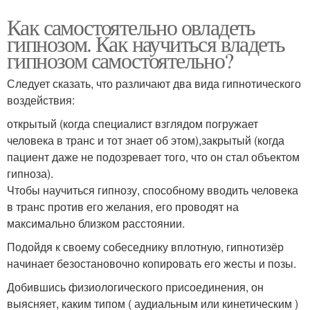
Как самостоятельно овладеть
гипнозом. Как научиться владеть
гипнозом самостоятельно?
Следует сказать, что различают два вида гипнотического
воздействия:
открытый (когда специалист взглядом погружает
человека в транс и тот знает об этом),закрытый (когда
пациент даже не подозревает того, что он стал объектом
гипноза).
Чтобы научиться гипнозу, способному вводить человека
в транс против его желания, его проводят на
максимально близком расстоянии.
Подойдя к своему собеседнику вплотную, гипнотизёр
начинает безостановочно копировать его жесты и позы.
Добившись физиологического присоединения, он
выясняет, каким типом ( аудиальным или кинетическим )