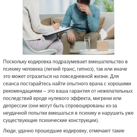
Поскольку кодировка подразумевает вмешательство в
психику человека (легкий транс, гипноз), так или иначе
это может отразиться на повседневной жизни. Для
сеанса постарайтесь найти опытного врача с хорошими
рекомендациями – это ваша гарантия от нежелательных
последствий вроде нулевого эффекта, мигрени или
депрессии (они могут быть спровоцированы из-за
неудачной попытки вмешаться в психику и нарушить уже
существующие психические конструкции).
Люди, удачно прошедшие кодировку, отмечают такие