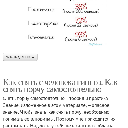
читать дальше →
Как снять с человека гипноз. Как
снять порчу самостоятельно
Снять порчу самостоятельно – теория и практика
Знание, изложенное в этом материале, – опасное
знание. Чтобы знать, как снять порчу, необходимо
понимать ее алгоритмы. Поэтому мне приходится их
раскрывать. Надеюсь, у тебя не возникнет соблазна