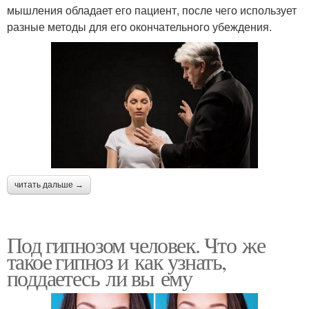
мышления обладает его пациент, после чего использует
разные методы для его окончательного убеждения.
читать дальше →
Под гипнозом человек. Что же
такое гипноз и как узнать,
поддаетесь ли вы ему