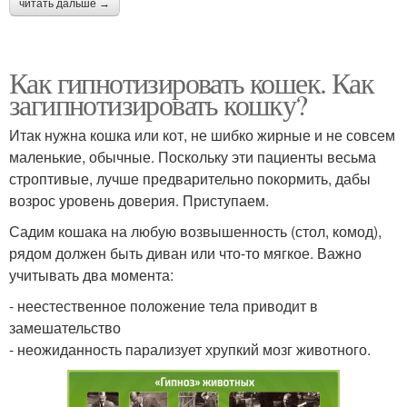
читать дальше →
Как гипнотизировать кошек. Как
загипнотизировать кошку?
Итак нужна кошка или кот, не шибко жирные и не совсем
маленькие, обычные. Поскольку эти пациенты весьма
строптивые, лучше предварительно покормить, дабы
возрос уровень доверия. Приступаем.
Садим кошака на любую возвышенность (стол, комод),
рядом должен быть диван или что-то мягкое. Важно
учитывать два момента:
- неестественное положение тела приводит в
замешательство
- неожиданность парализует хрупкий мозг животного.