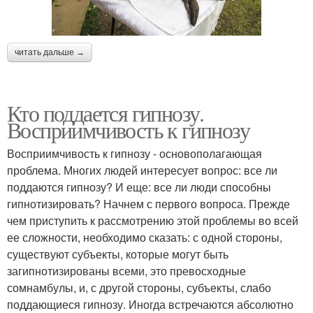
читать дальше →
Кто поддается гипнозу.
Восприимчивость к гипнозу
Восприимчивость к гипнозу - основополагающая
проблема. Многих людей интересует вопрос: все ли
поддаются гипнозу? И еще: все ли люди способны
гипнотизировать? Начнем с первого вопроса. Прежде
чем приступить к рассмотрению этой проблемы во всей
ее сложности, необходимо сказать: с одной стороны,
существуют субъекты, которые могут быть
загипнотизированы всеми, это превосходные
сомнамбулы, и, с другой стороны, субъекты, слабо
поддающиеся гипнозу. Иногда встречаются абсолютно