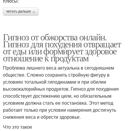
плюсы:
читать дальше →
Гипноз от обжорства онлайн.
Гипноз для похудения отвращает
от еды или формирует здоровое
отношение к продуктам
Проблема лишнего веса актуальна в сегодняшнем
обществе. Сложно сохранить стройную фигуру в
условиях тотальной гиподинамии и при обилии
высококалорийных продуктов. Гипноз для похудения
способствует достижению цели, но обязательным
условием должна стать ее постановка. Этот метод
работает только при условии намерения достигнуть
снижения веса и обрести здоровье.
Что это такое