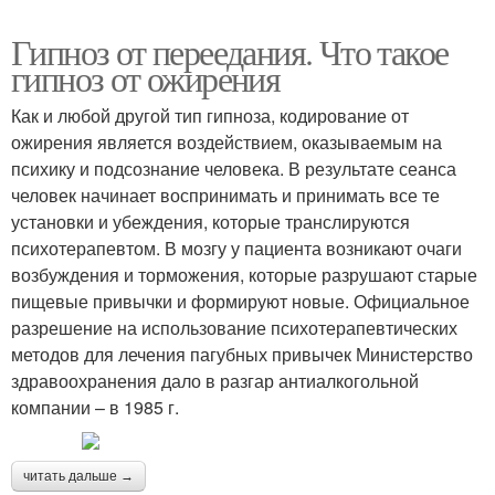
Гипноз от переедания. Что такое
гипноз от ожирения
Как и любой другой тип гипноза, кодирование от
ожирения является воздействием, оказываемым на
психику и подсознание человека. В результате сеанса
человек начинает воспринимать и принимать все те
установки и убеждения, которые транслируются
психотерапевтом. В мозгу у пациента возникают очаги
возбуждения и торможения, которые разрушают старые
пищевые привычки и формируют новые. Официальное
разрешение на использование психотерапевтических
методов для лечения пагубных привычек Министерство
здравоохранения дало в разгар антиалкогольной
компании – в 1985 г.
читать дальше →