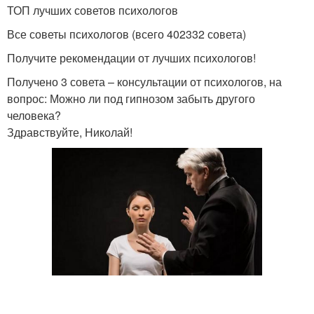
ТОП лучших советов психологов
Все советы психологов (всего 402332 совета)
Получите рекомендации от лучших психологов!
Получено 3 совета – консультации от психологов, на
вопрос: Можно ли под гипнозом забыть другого
человека?
Здравствуйте, Николай!