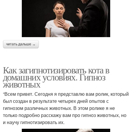
читать дальше →
Как загипнотизировать кота в
домашних условиях. Гипноз
животных
“Всем привет. Сегодня я представлю вам ролик, который
был создан в результате четырех дней опытов с
гипнозом различных животных. В этом ролике я не
только подробно расскажу вам про гипноз животных, но
и научу гипнотизировать их.