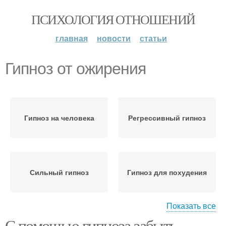
ПСИХОЛОГИЯ ОТНОШЕНИЙ
главная
новости
статьи
Гипноз от ожирения
Гипноз на человека
Регрессивный гипноз
Сильный гипноз
Гипноз для похудения
Показать все
С помощью гипноза забыть