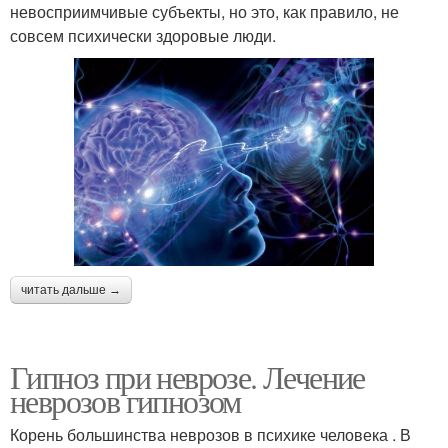
невосприимчивые субъекты, но это, как правило, не
совсем психически здоровые люди.
читать дальше →
Гипноз при неврозе. Лечение
неврозов гипнозом
Корень большинства неврозов в психике человека . В