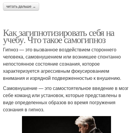
читать дальше →
Как загипнотизировать себя на
учебу. Что такое самогипноз
Гипноз — это вызванное воздействием стороннего
человека, самовнушением или возникшее спонтанно
непостоянное состояние сознания, которое
характеризуется агрессивным фокусированием
внимания и изрядной подверженностью к внушению.
Самовнушение — это самостоятельное введение в мозг
себе команд или установок, которые представлены в
виде определенных образов во время погружения
сознания в гипноз.