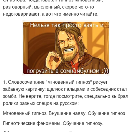
разговорный, мысленный, скорее чего-то
недоговаривают, а вот что именно читайте.
1. Словосочетание "мгновенный гипноз" рисует
забавную картинку: щелчок пальцами и собеседник стал
зомби. Не верите, тогда посмотрите, специально выбрал
ролики разных спецов на русском:
Мгновенный гипноз. Внушение наяву. Обучение гипноз
Гипнотические феномены. Обучение гипнозу.