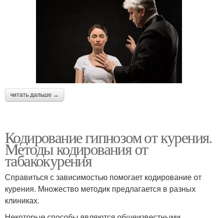
читать дальше →
Кодирование гипнозом от курения.
Методы кодирования от
табакокурения
Справиться с зависимостью помогает кодирование от
курения. Множество методик предлагается в разных
клиниках.
Некоторые способы являются общеизвестными,