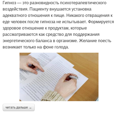
Гипноз — это разновидность психотерапевтического
воздействия. Пациенту внушается установка
адекватного отношения к пище. Никакого отвращения к
еде человек после гипноза не испытывает. Формируется
здоровое отношение к продуктам, которые
рассматриваются как средство для поддержания
энергетического баланса в организме. Желание поесть
возникает только на фоне голода.
читать дальше →