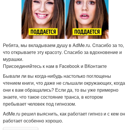
Ребята, мы вкладываем душу в AdMe.ru. Cпасибо за то,
что открываете эту красоту. Спасибо за вдохновение и
мурашки.
Присоединяйтесь к нам в Facebook и ВКонтакте
Бывали ли вы когда-нибудь настолько поглощены
чтением книги, что даже не слышали окружающих, когда
они к вам обращались? Если да, то вы уже примерно
знаете, что такое состояние транса, в котором
пребывает человек под гипнозом.
AdMe.ru решил выяснить, как работает гипноз и с кем он
работает особенно хорошо.