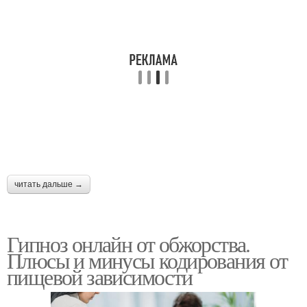
читать дальше →
Гипноз онлайн от обжорства.
Плюсы и минусы кодирования от
пищевой зависимости