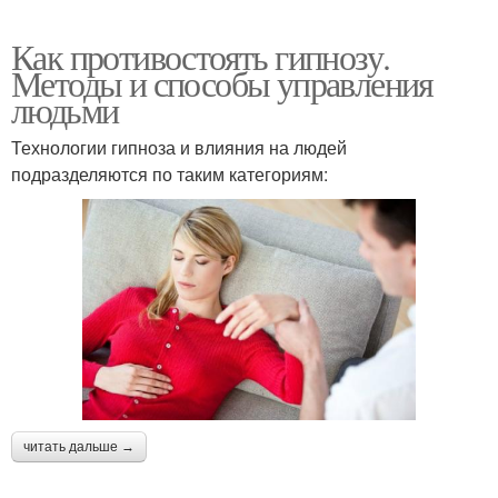
Как противостоять гипнозу.
Методы и способы управления
людьми
Технологии гипноза и влияния на людей
подразделяются по таким категориям:
читать дальше →