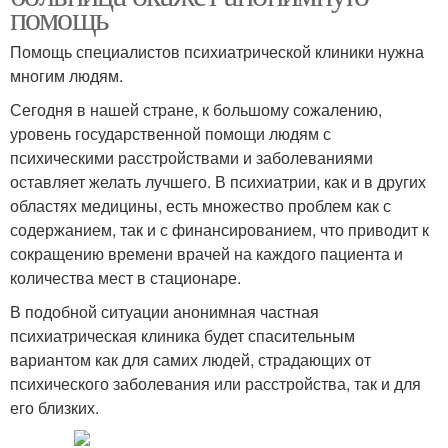
помощь
Помощь специалистов психиатрической клиники нужна
многим людям.
Сегодня в нашей стране, к большому сожалению,
уровень государственной помощи людям с
психическими расстройствами и заболеваниями
оставляет желать лучшего. В психиатрии, как и в других
областях медицины, есть множество проблем как с
содержанием, так и с финансированием, что приводит к
сокращению времени врачей на каждого пациента и
количества мест в стационаре.
В подобной ситуации анонимная частная
психиатрическая клиника будет спасительным
вариантом как для самих людей, страдающих от
психического заболевания или расстройства, так и для
его близких.