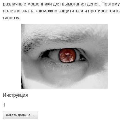
различные мошенники для вымогания денег. Поэтому
полезно знать, как можно защититься и противостоять
гипнозу.
Инструкция
1
читать дальше →