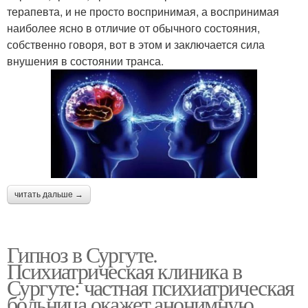
терапевта, и не просто воспринимая, а воспринимая
наиболее ясно в отличие от обычного состояния,
собственно говоря, вот в этом и заключается сила
внушения в состоянии транса.
читать дальше →
Гипноз в Сургуте.
Психиатрическая клиника в
Сургуте: частная психиатрическая
больница окажет анонимную