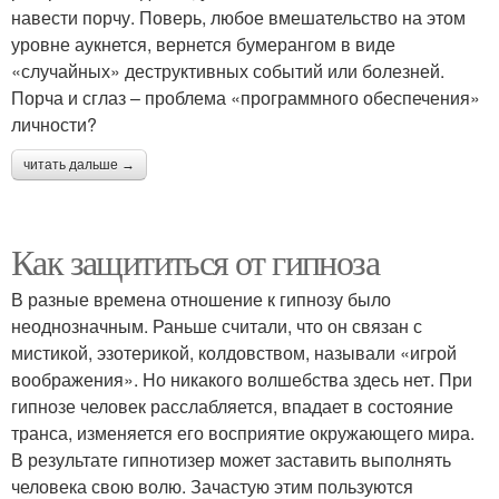
навести порчу. Поверь, любое вмешательство на этом
уровне аукнется, вернется бумерангом в виде
«случайных» деструктивных событий или болезней.
Порча и сглаз – проблема «программного обеспечения»
личности?
читать дальше →
Как защититься от гипноза
В разные времена отношение к гипнозу было
неоднозначным. Раньше считали, что он связан с
мистикой, эзотерикой, колдовством, называли «игрой
воображения». Но никакого волшебства здесь нет. При
гипнозе человек расслабляется, впадает в состояние
транса, изменяется его восприятие окружающего мира.
В результате гипнотизер может заставить выполнять
человека свою волю. Зачастую этим пользуются