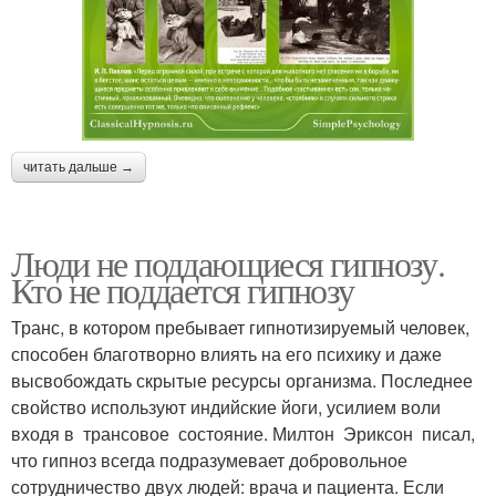
читать дальше →
Люди не поддающиеся гипнозу.
Кто не поддается гипнозу
Транс, в котором пребывает гипнотизируемый человек,
способен благотворно влиять на его психику и даже
высвобождать скрытые ресурсы организма. Последнее
свойство используют индийские йоги, усилием воли
входя в трансовое состояние. Милтон Эриксон писал,
что гипноз всегда подразумевает добровольное
сотрудничество двух людей: врача и пациента. Если