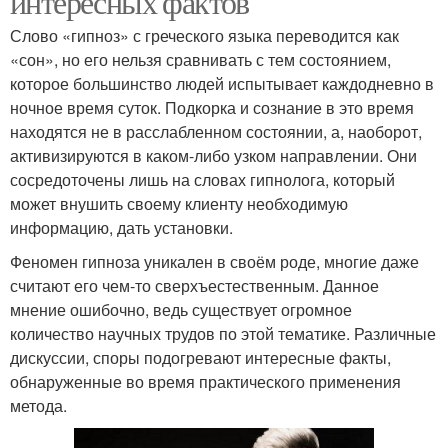
интересных фактов
Слово «гипноз» с греческого языка переводится как
«сон», но его нельзя сравнивать с тем состоянием,
которое большинство людей испытывает каждодневно в
ночное время суток. Подкорка и сознание в это время
находятся не в расслабленном состоянии, а, наоборот,
активизируются в каком-либо узком направлении. Они
сосредоточены лишь на словах гипнолога, который
может внушить своему клиенту необходимую
информацию, дать установки.
Феномен гипноза уникален в своём роде, многие даже
считают его чем-то сверхъестественным. Данное
мнение ошибочно, ведь существует огромное
количество научных трудов по этой тематике. Различные
дискуссии, споры подогревают интересные факты,
обнаруженные во время практического применения
метода.