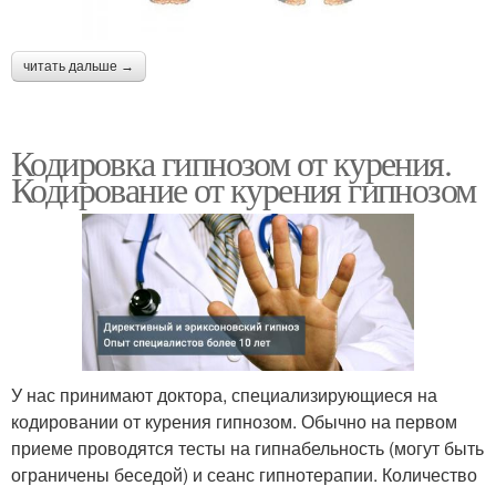
читать дальше →
Кодировка гипнозом от курения.
Кодирование от курения гипнозом
У нас принимают доктора, специализирующиеся на
кодировании от курения гипнозом. Обычно на первом
приеме проводятся тесты на гипнабельность (могут быть
ограничены беседой) и сеанс гипнотерапии. Количество