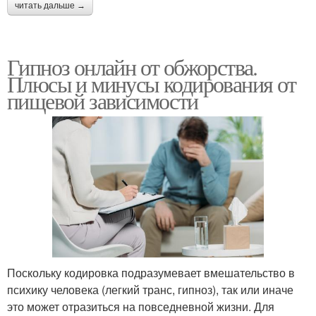
читать дальше →
Гипноз онлайн от обжорства.
Плюсы и минусы кодирования от
пищевой зависимости
Поскольку кодировка подразумевает вмешательство в
психику человека (легкий транс, гипноз), так или иначе
это может отразиться на повседневной жизни. Для