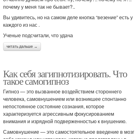
почему у меня так не бывает?..
Вы удивитесь, но на самом деле кнопка “везение” есть у
каждого из нас .
Ученые подсчитали, что удача
читать дальше →
Как себя загипнотизировать. Что
такое самогипноз
Гипноз — это вызванное воздействием стороннего
человека, самовнушением или возникшее спонтанно
непостоянное состояние сознания, которое
характеризуется агрессивным фокусированием
внимания и изрядной подверженностью к внушению.
Самовнушение — это самостоятельное введение в мозг