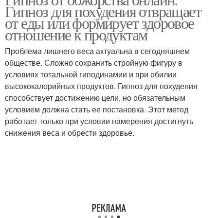
Гипноз для похудения отвращает
от еды или формирует здоровое
отношение к продуктам
Проблема лишнего веса актуальна в сегодняшнем
обществе. Сложно сохранить стройную фигуру в
условиях тотальной гиподинамии и при обилии
высококалорийных продуктов. Гипноз для похудения
способствует достижению цели, но обязательным
условием должна стать ее постановка. Этот метод
работает только при условии намерения достигнуть
снижения веса и обрести здоровье.