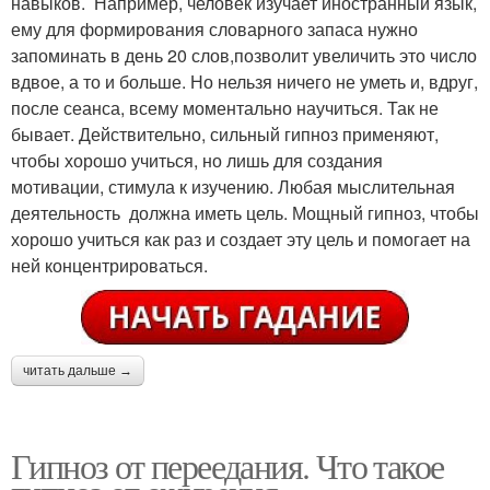
навыков. Например, человек изучает иностранный язык,
ему для формирования словарного запаса нужно
запоминать в день 20 слов,позволит увеличить это число
вдвое, а то и больше. Но нельзя ничего не уметь и, вдруг,
после сеанса, всему моментально научиться. Так не
бывает. Действительно, сильный гипноз применяют,
чтобы хорошо учиться, но лишь для создания
мотивации, стимула к изучению. Любая мыслительная
деятельность должна иметь цель. Мощный гипноз, чтобы
хорошо учиться как раз и создает эту цель и помогает на
ней концентрироваться.
читать дальше →
Гипноз от переедания. Что такое