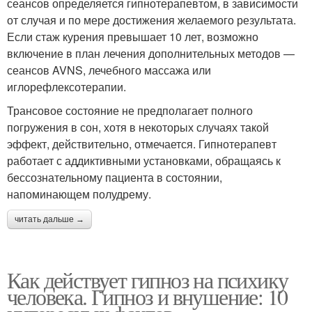
сеансов определяется гипнотерапевтом, в зависимости
от случая и по мере достижения желаемого результата.
Если стаж курения превышает 10 лет, возможно
включение в план лечения дополнительных методов —
сеансов AVNS, лечебного массажа или
иглорефлексотерапии.
Трансовое состояние не предполагает полного
погружения в сон, хотя в некоторых случаях такой
эффект, действительно, отмечается. Гипнотерапевт
работает с аддиктивными установками, обращаясь к
бессознательному пациента в состоянии,
напоминающем полудрему.
читать дальше →
Как действует гипноз на психику
человека. Гипноз и внушение: 10