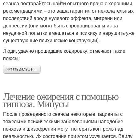
сеанса постарайтесь найти опытного врача с хорошими
рекомендациями – это ваша гарантия от нежелательных
последствий вроде нулевого эффекта, мигрени или
депрессии (они могут быть спровоцированы из-за
неудачной попытки вмешаться в психику и нарушить уже
существующие психические конструкции).
Люди, удачно прошедшие кодировку, отмечают такие
плюсы:
читать дальше →
Лечение ожирения с помощью
гипноза. Минусы
После проведенного сеансы некоторые пациенты с
тяжелыми психическими заболеваниями наподобие
психоза и шизофрении могут потерять контроль над
реальностью. Их состояние при этом ухудшается. Ввиду