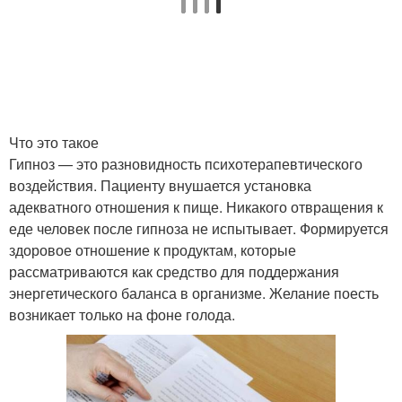
Что это такое
Гипноз — это разновидность психотерапевтического
воздействия. Пациенту внушается установка
адекватного отношения к пище. Никакого отвращения к
еде человек после гипноза не испытывает. Формируется
здоровое отношение к продуктам, которые
рассматриваются как средство для поддержания
энергетического баланса в организме. Желание поесть
возникает только на фоне голода.