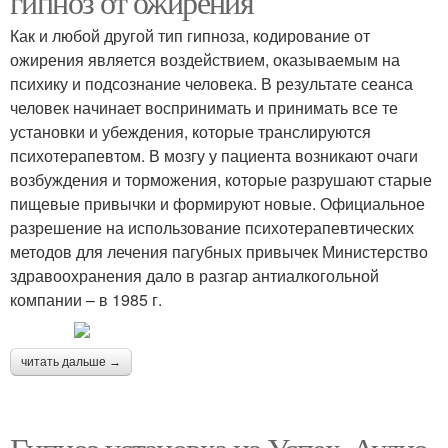
гипноз от ожирения
Как и любой другой тип гипноза, кодирование от
ожирения является воздействием, оказываемым на
психику и подсознание человека. В результате сеанса
человек начинает воспринимать и принимать все те
установки и убеждения, которые транслируются
психотерапевтом. В мозгу у пациента возникают очаги
возбуждения и торможения, которые разрушают старые
пищевые привычки и формируют новые. Официальное
разрешение на использование психотерапевтических
методов для лечения пагубных привычек Министерство
здравоохранения дало в разгар антиалкогольной
компании – в 1985 г.
читать дальше →