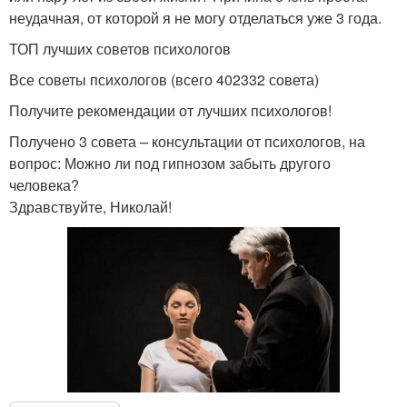
неудачная, от которой я не могу отделаться уже 3 года.
ТОП лучших советов психологов
Все советы психологов (всего 402332 совета)
Получите рекомендации от лучших психологов!
Получено 3 совета – консультации от психологов, на
вопрос: Можно ли под гипнозом забыть другого
человека?
Здравствуйте, Николай!