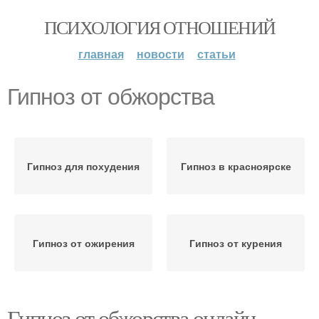
ПСИХОЛОГИЯ ОТНОШЕНИЙ
главная
новости
статьи
Гипноз от обжорства
Гипноз для похудения
Гипноз в красноярске
Гипноз от ожирения
Гипноз от курения
Гипноз от обжорства онлайн.