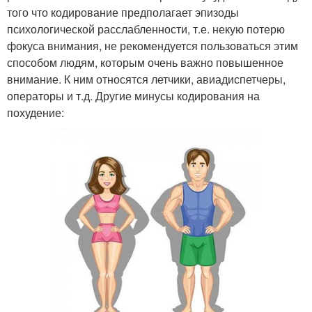
того что кодирование предполагает эпизоды
психологической расслабленности, т.е. некую потерю
фокуса внимания, не рекомендуется пользоваться этим
способом людям, которым очень важно повышенное
внимание. К ним относятся летчики, авиадиспетчеры,
операторы и т.д. Другие минусы кодирования на
похудение: