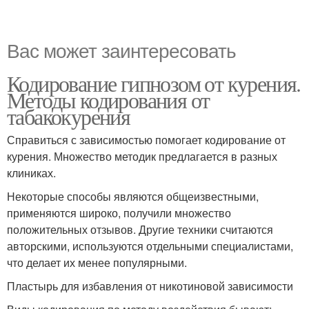
Вас может заинтересовать
Кодирование гипнозом от курения.
Методы кодирования от
табакокурения
Справиться с зависимостью помогает кодирование от
курения. Множество методик предлагается в разных
клиниках.
Некоторые способы являются общеизвестными,
применяются широко, получили множество
положительных отзывов. Другие техники считаются
авторскими, используются отдельными специалистами,
что делает их менее популярными.
Пластырь для избавления от никотиновой зависимости