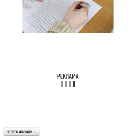
читать дальше →