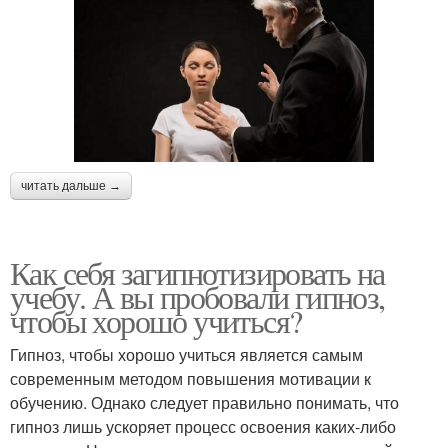
читать дальше →
Как себя загипнотизировать на
учебу. А вы пробовали гипноз,
чтобы хорошо учиться?
Гипноз, чтобы хорошо учиться является самым
современным методом повышения мотивации к
обучению. Однако следует правильно понимать, что
гипноз лишь ускоряет процесс освоения каких-либо