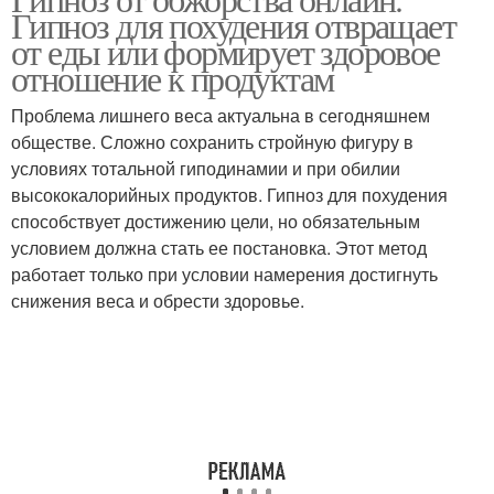
Гипноз для похудения отвращает
от еды или формирует здоровое
отношение к продуктам
Проблема лишнего веса актуальна в сегодняшнем
обществе. Сложно сохранить стройную фигуру в
условиях тотальной гиподинамии и при обилии
высококалорийных продуктов. Гипноз для похудения
способствует достижению цели, но обязательным
условием должна стать ее постановка. Этот метод
работает только при условии намерения достигнуть
снижения веса и обрести здоровье.