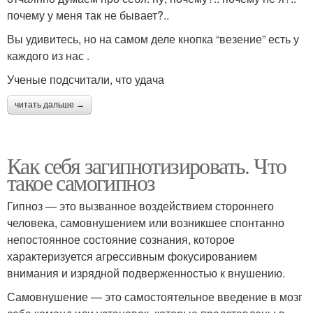
почему у меня так не бывает?..
Вы удивитесь, но на самом деле кнопка “везение” есть у
каждого из нас .
Ученые подсчитали, что удача
читать дальше →
Как себя загипнотизировать. Что
такое самогипноз
Гипноз — это вызванное воздействием стороннего
человека, самовнушением или возникшее спонтанно
непостоянное состояние сознания, которое
характеризуется агрессивным фокусированием
внимания и изрядной подверженностью к внушению.
Самовнушение — это самостоятельное введение в мозг