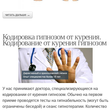
читать дальше →
Кодировка гипнозом от курения.
Кодирование от курения гипнозом
У нас принимают доктора, специализирующиеся на
кодировании от курения гипнозом. Обычно на первом
приеме проводятся тесты на гипнабельность (могут быть
ограничены беседой) и сеанс гипнотерапии. Количество