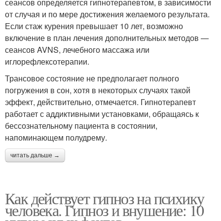
сеансов определяется гипнотерапевтом, в зависимости
от случая и по мере достижения желаемого результата.
Если стаж курения превышает 10 лет, возможно
включение в план лечения дополнительных методов —
сеансов AVNS, лечебного массажа или
иглорефлексотерапии.
Трансовое состояние не предполагает полного
погружения в сон, хотя в некоторых случаях такой
эффект, действительно, отмечается. Гипнотерапевт
работает с аддиктивными установками, обращаясь к
бессознательному пациента в состоянии,
напоминающем полудрему.
читать дальше →
Как действует гипноз на психику
человека. Гипноз и внушение: 10