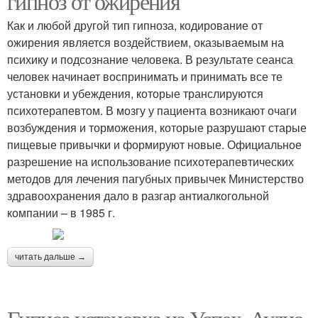
гипноз от ожирения
Как и любой другой тип гипноза, кодирование от
ожирения является воздействием, оказываемым на
психику и подсознание человека. В результате сеанса
человек начинает воспринимать и принимать все те
установки и убеждения, которые транслируются
психотерапевтом. В мозгу у пациента возникают очаги
возбуждения и торможения, которые разрушают старые
пищевые привычки и формируют новые. Официальное
разрешение на использование психотерапевтических
методов для лечения пагубных привычек Министерство
здравоохранения дало в разгар антиалкогольной
компании – в 1985 г.
читать дальше →