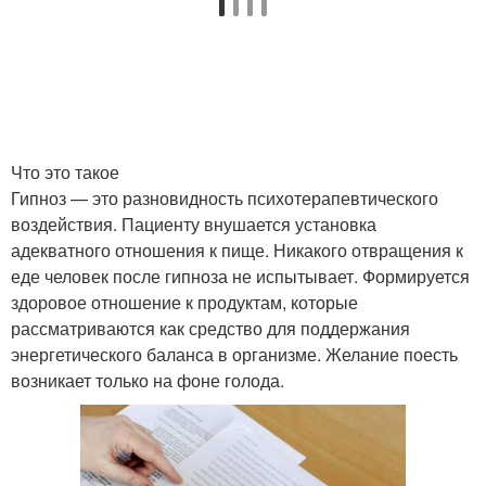
Что это такое
Гипноз — это разновидность психотерапевтического
воздействия. Пациенту внушается установка
адекватного отношения к пище. Никакого отвращения к
еде человек после гипноза не испытывает. Формируется
здоровое отношение к продуктам, которые
рассматриваются как средство для поддержания
энергетического баланса в организме. Желание поесть
возникает только на фоне голода.