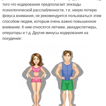
того что кодирование предполагает эпизоды
психологической расслабленности, т.е. некую потерю
фокуса внимания, не рекомендуется пользоваться этим
способом людям, которым очень важно повышенное
внимание. К ним относятся летчики, авиадиспетчеры,
операторы и т.д. Другие минусы кодирования на
похудение: