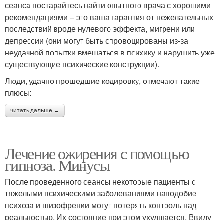
сеанса постарайтесь найти опытного врача с хорошими
рекомендациями – это ваша гарантия от нежелательных
последствий вроде нулевого эффекта, мигрени или
депрессии (они могут быть спровоцированы из-за
неудачной попытки вмешаться в психику и нарушить уже
существующие психические конструкции).
Люди, удачно прошедшие кодировку, отмечают такие
плюсы:
читать дальше →
Лечение ожирения с помощью
гипноза. Минусы
После проведенного сеансы некоторые пациенты с
тяжелыми психическими заболеваниями наподобие
психоза и шизофрении могут потерять контроль над
реальностью. Их состояние при этом ухудшается. Ввиду