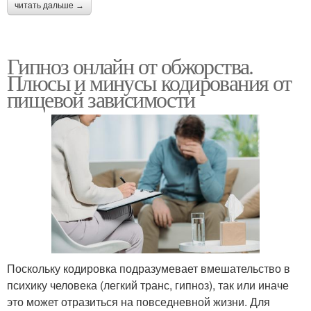
читать дальше →
Гипноз онлайн от обжорства.
Плюсы и минусы кодирования от
пищевой зависимости
Поскольку кодировка подразумевает вмешательство в
психику человека (легкий транс, гипноз), так или иначе
это может отразиться на повседневной жизни. Для