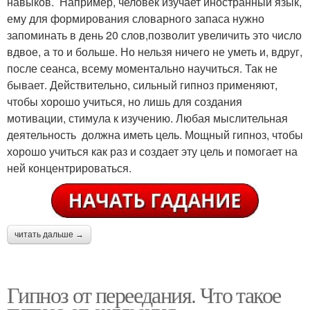
навыков. Например, человек изучает иностранный язык,
ему для формирования словарного запаса нужно
запоминать в день 20 слов,позволит увеличить это число
вдвое, а то и больше. Но нельзя ничего не уметь и, вдруг,
после сеанса, всему моментально научиться. Так не
бывает. Действительно, сильный гипноз применяют,
чтобы хорошо учиться, но лишь для создания
мотивации, стимула к изучению. Любая мыслительная
деятельность должна иметь цель. Мощный гипноз, чтобы
хорошо учиться как раз и создает эту цель и помогает на
ней концентрироваться.
читать дальше →
Гипноз от переедания. Что такое