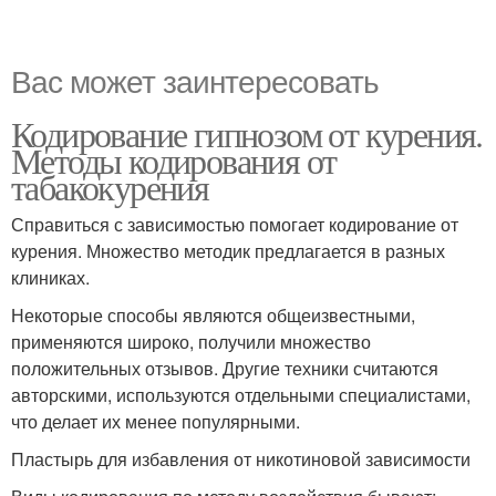
Вас может заинтересовать
Кодирование гипнозом от курения.
Методы кодирования от
табакокурения
Справиться с зависимостью помогает кодирование от
курения. Множество методик предлагается в разных
клиниках.
Некоторые способы являются общеизвестными,
применяются широко, получили множество
положительных отзывов. Другие техники считаются
авторскими, используются отдельными специалистами,
что делает их менее популярными.
Пластырь для избавления от никотиновой зависимости