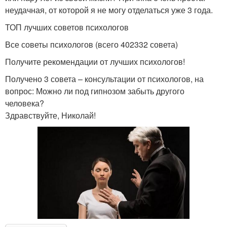
неудачная, от которой я не могу отделаться уже 3 года.
ТОП лучших советов психологов
Все советы психологов (всего 402332 совета)
Получите рекомендации от лучших психологов!
Получено 3 совета – консультации от психологов, на
вопрос: Можно ли под гипнозом забыть другого
человека?
Здравствуйте, Николай!