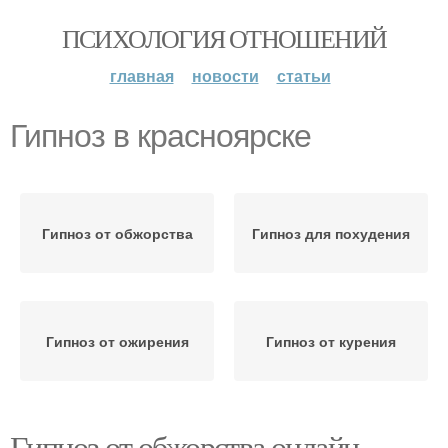
ПСИХОЛОГИЯ ОТНОШЕНИЙ
главная
новости
статьи
Гипноз в красноярске
Гипноз от обжорства
Гипноз для похудения
Гипноз от ожирения
Гипноз от курения
Гипноз от обжорства онлайн.