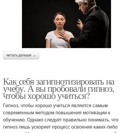
читать дальше →
Как себя загипнотизировать на
учебу. А вы пробовали гипноз,
чтобы хорошо учиться?
Гипноз, чтобы хорошо учиться является самым
современным методом повышения мотивации к
обучению. Однако следует правильно понимать, что
гипноз лишь ускоряет процесс освоения каких-либо