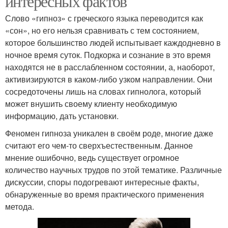
интересных фактов
Слово «гипноз» с греческого языка переводится как
«сон», но его нельзя сравнивать с тем состоянием,
которое большинство людей испытывает каждодневно в
ночное время суток. Подкорка и сознание в это время
находятся не в расслабленном состоянии, а, наоборот,
активизируются в каком-либо узком направлении. Они
сосредоточены лишь на словах гипнолога, который
может внушить своему клиенту необходимую
информацию, дать установки.
Феномен гипноза уникален в своём роде, многие даже
считают его чем-то сверхъестественным. Данное
мнение ошибочно, ведь существует огромное
количество научных трудов по этой тематике. Различные
дискуссии, споры подогревают интересные факты,
обнаруженные во время практического применения
метода.