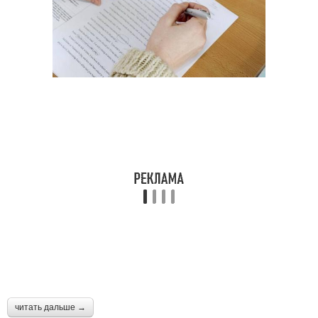
читать дальше →