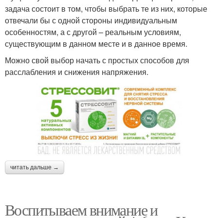
задача состоит в том, чтобы выбрать те из них, которые
отвечали бы с одной стороны индивидуальным
особенностям, а с другой – реальным условиям,
существующим в данном месте и в данное время.
Можно свой выбор начать с простых способов для
расслабления и снижения напряжения.
читать дальше →
Воспитываем внимание и