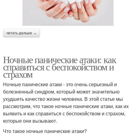
читать дальше →
Ночные панические атаки: как
справиться с беспокойством и
страхом
Ночные панические атаки - это очень серьезный и
болезненный синдром, который может значительно
ухудшить качество жизни человека. В этой статье мы
рассмотрим, что такое ночные панические атаки, как их
выявить и как справиться с беспокойством и страхом,
которые они вызывают.
Что такое ночные панические атаки?