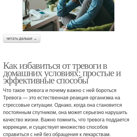
читать дальше →
Как избавиться от тревоги в
домашних условиях: простые и
эффективные способы
Что такое тревога и почему важно с ней бороться
Тревога — это естественная реакция организма на
стрессовые ситуации. Однако, когда она становится
постоянным спутником, она может серьезно нарушить
качество жизни. Важно помнить, что тревога поддается
коррекции, и существует множество способов
справиться с ней без обращения к лекарствам.