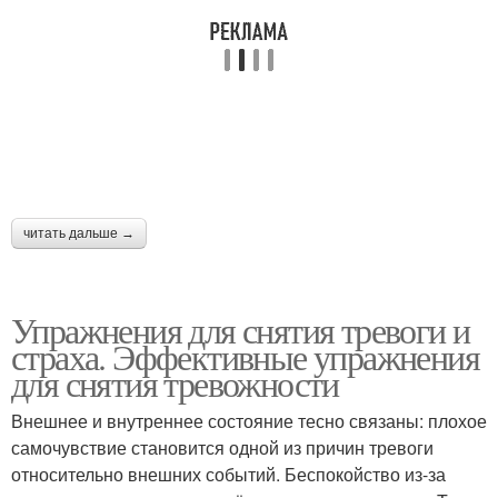
читать дальше →
Упражнения для снятия тревоги и
страха. Эффективные упражнения
для снятия тревожности
Внешнее и внутреннее состояние тесно связаны: плохое
самочувствие становится одной из причин тревоги
относительно внешних событий. Беспокойство из-за