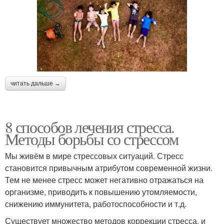
читать дальше →
8 способов лечения стресса.
Методы борьбы со стрессом
Мы живём в мире стрессовых ситуаций. Стресс
становится привычным атрибутом современной жизни.
Тем не менее стресс может негативно отражаться на
организме, приводить к повышению утомляемости,
снижению иммунитета, работоспособности и т.д.
Существует множество методов коррекции стресса, и