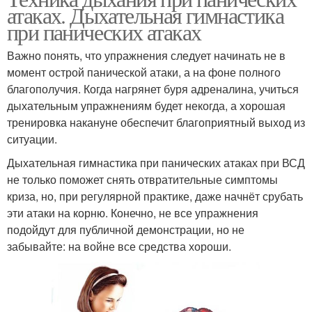
атаках. Дыхательная гимнастика
при панических атаках
Важно понять, что упражнения следует начинать не в
момент острой панической атаки, а на фоне полного
благополучия. Когда нагрянет буря адреналина, учиться
дыхательным упражнениям будет некогда, а хорошая
тренировка накануне обеспечит благоприятный выход из
ситуации.
Дыхательная гимнастика при панических атаках при ВСД
не только поможет снять отвратительные симптомы
криза, но, при регулярной практике, даже начнёт срубать
эти атаки на корню. Конечно, не все упражнения
подойдут для публичной демонстрации, но не
забывайте: на войне все средства хороши.