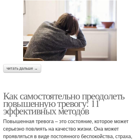
читать дальше →
Как самостоятельно преодолеть
повышенную тревогу: 11
эффективных методов
Повышенная тревога – это состояние, которое может
серьезно повлиять на качество жизни. Она может
проявляться в виде постоянного беспокойства, страха,