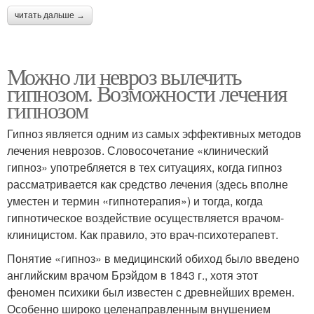
читать дальше →
Можно ли невроз вылечить
гипнозом. Возможности лечения
гипнозом
Гипноз является одним из самых эффективных методов
лечения неврозов. Словосочетание «клинический
гипноз» употребляется в тех ситуациях, когда гипноз
рассматривается как средство лечения (здесь вполне
уместен и термин «гипнотерапия») и тогда, когда
гипнотическое воздействие осуществляется врачом-
клиницистом. Как правило, это врач-психотерапевт.
Понятие «гипноз» в медицинский обиход было введено
английским врачом Брэйдом в 1843 г., хотя этот
феномен психики был известен с древнейших времен.
Особенно широко целенаправленным внушением