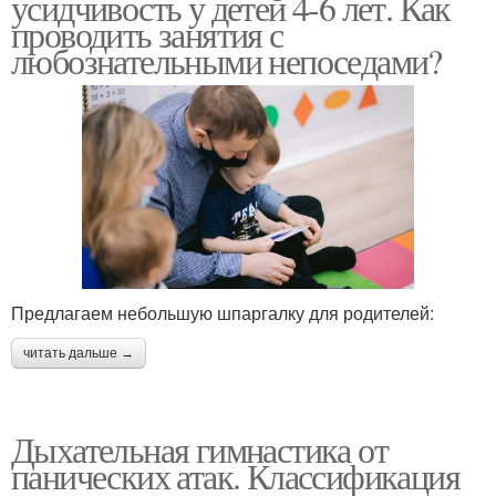
усидчивость у детей 4-6 лет. Как
проводить занятия с
любознательными непоседами?
Предлагаем небольшую шпаргалку для родителей:
читать дальше →
Дыхательная гимнастика от
панических атак. Классификация