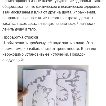
происходящего извне влечёт ухудшение здоровья. Также
общеизвестно, что физическое и психическое здоровье
взаимосвязаны и влияют друг на друга. Упражнения,
направленные на снятие тревоги и страха, должны
касаться всех составляющих человеческой личности —
лечить душу и тело.
Проработка страхов
Чтобы решить проблему, её надо знать в лицо. Это
применимо и к избавлению от тревожности. Вначале
необходимо установить её источники. Порядок
следующий: