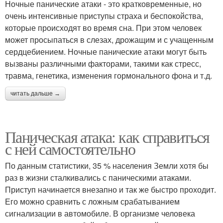
Ночные панические атаки - это кратковременные, но
очень интенсивные приступы страха и беспокойства,
которые происходят во время сна. При этом человек
может просыпаться в слезах, дрожащим и с учащенным
сердцебиением. Ночные панические атаки могут быть
вызваны различными факторами, такими как стресс,
травма, генетика, изменения гормонального фона и т.д.
читать дальше →
Паническая атака: как справиться
с ней самостоятельно
По данным статистики, 35 % населения Земли хотя бы
раз в жизни сталкивались с паническими атаками.
Приступ начинается внезапно и так же быстро проходит.
Его можно сравнить с ложным срабатыванием
сигнализации в автомобиле. В организме человека