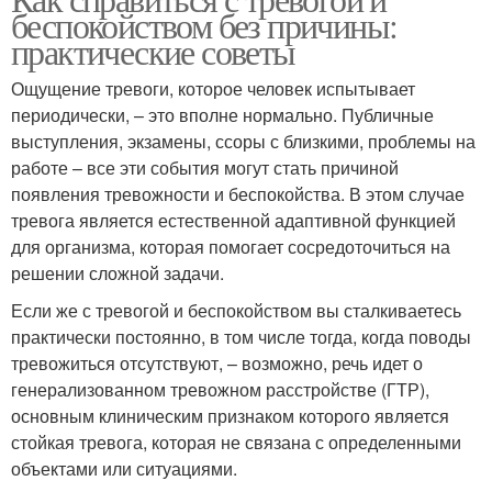
беспокойством без причины:
практические советы
Ощущение тревоги, которое человек испытывает
периодически, – это вполне нормально. Публичные
выступления, экзамены, ссоры с близкими, проблемы на
работе – все эти события могут стать причиной
появления тревожности и беспокойства. В этом случае
тревога является естественной адаптивной функцией
для организма, которая помогает сосредоточиться на
решении сложной задачи.
Если же с тревогой и беспокойством вы сталкиваетесь
практически постоянно, в том числе тогда, когда поводы
тревожиться отсутствуют, – возможно, речь идет о
генерализованном тревожном расстройстве (ГТР),
основным клиническим признаком которого является
стойкая тревога, которая не связана с определенными
объектами или ситуациями.