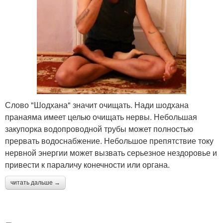
Слово "Шодхана" значит очищать. Нади шодхана
пранаяма имеет целью очищать нервы. Небольшая
закупорка водопроводной трубы может полностью
прервать водоснабжение. Небольшое препятствие току
нервной энергии может вызвать серьезное нездоровье и
привести к параличу конечности или органа.
читать дальше →