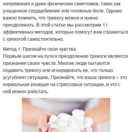
напряжения и даже физических симптомов, таких как
учащенное сердцебиение или головные боли. Однако
важно помнить, что тревогу можно и нужно
преодолевать. В этой статье мы рассмотрим 11
эффективных методов, которые помогут вам справиться
с тревогой самостоятельно.
Метод 1: Признайте свои чувства
Первым шагом на пути к преодолению тревоги является
признание своих чувств. Многие люди пытаются
подавить тревогу или игнорировать ее, что только
усугубляет ситуацию. Признайте, что ваша тревога – это
нормальная реакция на стрессовые ситуации, и что с
ней можно работать.