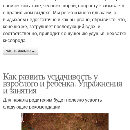
панической атаке, человек, порой, попросту «забывает»
о правильном выдохе. Мы резко и много вдыхаем, а
выдыхаем недостаточно и как бы рвано, обрывисто, что,
конечно же, затрудняет последующий вдох, и,
соответственно, приводит к ощущению удушья, нехватке
кислорода.
читать дальше →
Как развить усидчивость у
взрослого и ребенка. Упражнения
и занятия
Для начала родителям будет полезно усвоить
следующие рекомендации: