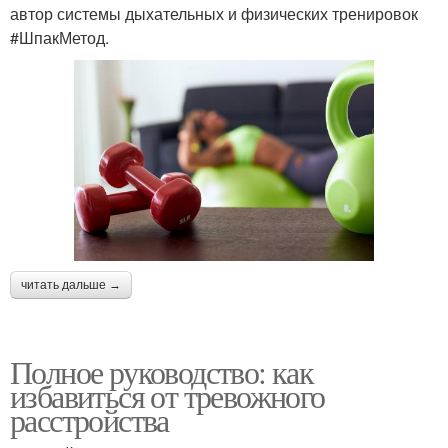
автор системы дыхательных и физических тренировок
#ШпакМетод.
читать дальше →
Полное руководство: как
избавиться от тревожного
расстройства