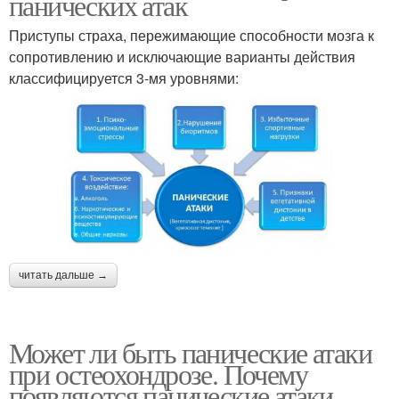
панических атак
Приступы страха, пережимающие способности мозга к
сопротивлению и исключающие варианты действия
классифицируется 3-мя уровнями:
читать дальше →
Может ли быть панические атаки
при остеохондрозе. Почему
появляются панические атаки