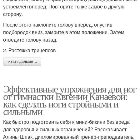
устремлен вперед. Повторите то же самое в другую
сторону.
После этого наклоните голову вперед, опустив
подбородок вниз, замрите в этом положении. Затем
отведите голову назад.
2. Растяжка трицепсов
читать дальше →
Эффективные упражнения для ног
от гимнастки Евгении Канаевой:
как сделать ноги стройными и
сильными
Как быстро подготовить себя к мини-бикини без вреда
для здоровья и сильных ограничений? Рассказывает
Алины Шпак, дипломированный тренер-преподаватель,