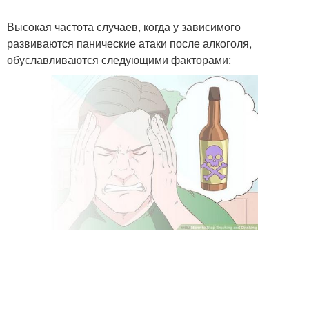
Высокая частота случаев, когда у зависимого
развиваются панические атаки после алкоголя,
обуславливаются следующими факторами: