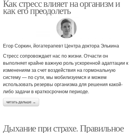
Как стресс влияет на организм и
как его преодолеть
Егор Соркин, йогатерапевт Центра доктора Элькина
Стресс сопровождает нас по жизни. Отчасти он
выполняет крайне важную роль ускоренной адаптации к
изменениям за счет воздействия на гормональную
систему — по сути, мы мобилизуемся и можем
использовать резервы организма для решения какой-
либо задачи в краткосрочном периоде.
читать дальше →
Дыхание при страхе. Правильное