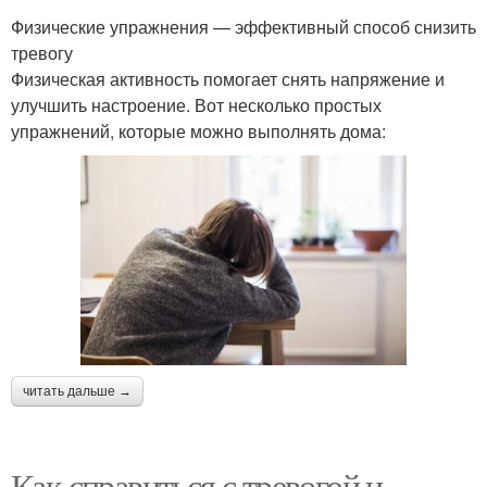
Физические упражнения — эффективный способ снизить
тревогу
Физическая активность помогает снять напряжение и
улучшить настроение. Вот несколько простых
упражнений, которые можно выполнять дома:
читать дальше →
Как справиться с тревогой и