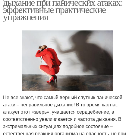
дыхание при панических атаках:
эффективные практические
упражнения
Не все знают, что самый верный спутник панической
атаки – неправильное дыхание! В то время как нас
атакует этот «зверь», учащается сердцебиение, а
соответственно увеличивается и частота дыхания. В
экстремальных ситуациях подобное состояние –
естественная реакция организма на опасность, но при