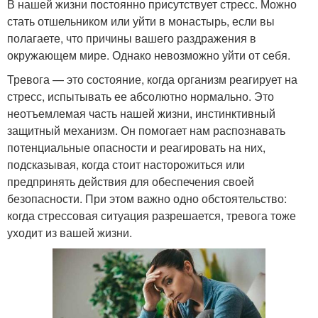
В нашей жизни постоянно присутствует стресс. Можно
стать отшельником или уйти в монастырь, если вы
полагаете, что причины вашего раздражения в
окружающем мире. Однако невозможно уйти от себя.
Тревога — это состояние, когда организм реагирует на
стресс, испытывать ее абсолютно нормально. Это
неотъемлемая часть нашей жизни, инстинктивный
защитный механизм. Он помогает нам распознавать
потенциальные опасности и реагировать на них,
подсказывая, когда стоит насторожиться или
предпринять действия для обеспечения своей
безопасности. При этом важно одно обстоятельство:
когда стрессовая ситуация разрешается, тревога тоже
уходит из вашей жизни.