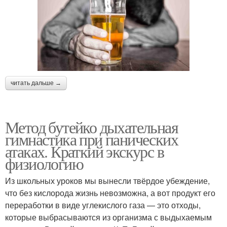
читать дальше →
Метод бутейко дыхательная
гимнастика при панических
атаках. Краткий экскурс в
физиологию
Из школьных уроков мы вынесли твёрдое убеждение,
что без кислорода жизнь невозможна, а вот продукт его
переработки в виде углекислого газа — это отходы,
которые выбрасываются из организма с выдыхаемым