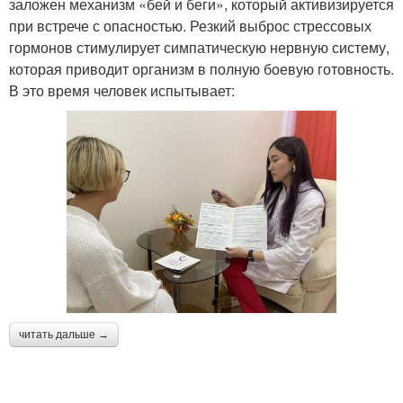
заложен механизм «бей и беги», который активизируется
при встрече с опасностью. Резкий выброс стрессовых
гормонов стимулирует симпатическую нервную систему,
которая приводит организм в полную боевую готовность.
В это время человек испытывает:
читать дальше →