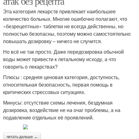
атак без рецепта
Эта категория лекарств привлекает наибольшее
количество больных. Многие ошибочно полагают, что
«безрецептные» таблетки не всегда действенны, но
полностью безопасны, поэтому можно самостоятельно
повышать дозировку – ничего не случится.
Но всё не так просто. Даже передозировка обычной
воды может привести к летальному исходу, а что
говорить о лекарствах?
Плюсы : средняя ценовая категория, доступность,
относительная безопасность, первая помощь в
критических стрессовых ситуациях.
Минусы: отсутствие схемы лечения, бездумная
дозировка, воздействие не на очаг проблемы, а на
подавление отдельных её проявлений.
читать дальше →