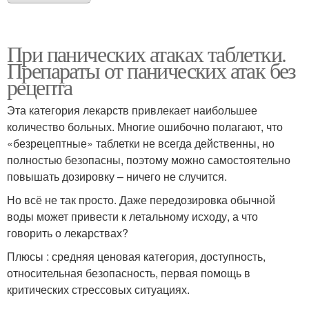
При панических атаках таблетки.
Препараты от панических атак без
рецепта
Эта категория лекарств привлекает наибольшее
количество больных. Многие ошибочно полагают, что
«безрецептные» таблетки не всегда действенны, но
полностью безопасны, поэтому можно самостоятельно
повышать дозировку – ничего не случится.
Но всё не так просто. Даже передозировка обычной
воды может привести к летальному исходу, а что
говорить о лекарствах?
Плюсы : средняя ценовая категория, доступность,
относительная безопасность, первая помощь в
критических стрессовых ситуациях.