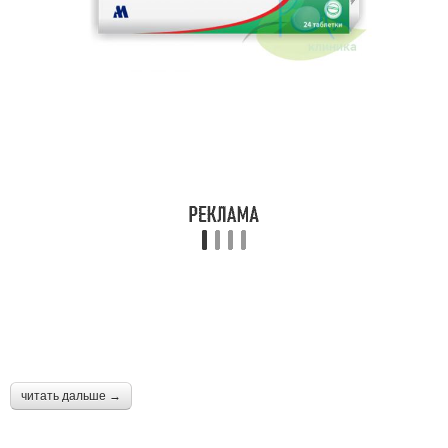
читать дальше →