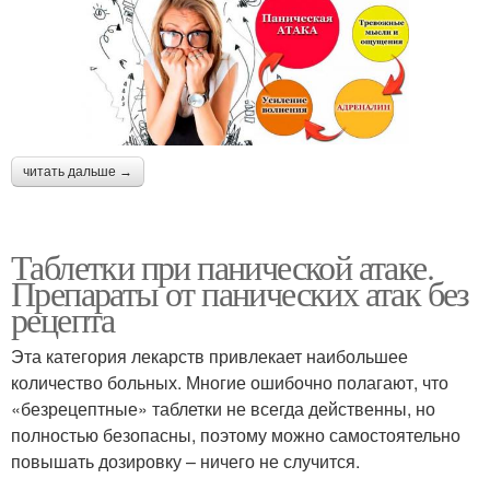
читать дальше →
Таблетки при панической атаке.
Препараты от панических атак без
рецепта
Эта категория лекарств привлекает наибольшее
количество больных. Многие ошибочно полагают, что
«безрецептные» таблетки не всегда действенны, но
полностью безопасны, поэтому можно самостоятельно
повышать дозировку – ничего не случится.