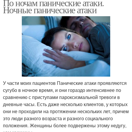
По ночам панические атаки.
Ночные панические атаки
У части моих пациентов Панические атаки проявляются
сугубо в ночное время, и они гораздо интенсивнее по
сравнению с приступами пароксизмальной тревоги в
дневные часы. Есть даже несколько клиентов, у которых
они не проходили на протяжении нескольких лет, причем
это люди разного возраста и разного социального
положения. Женщины более подвержены этому недугу,