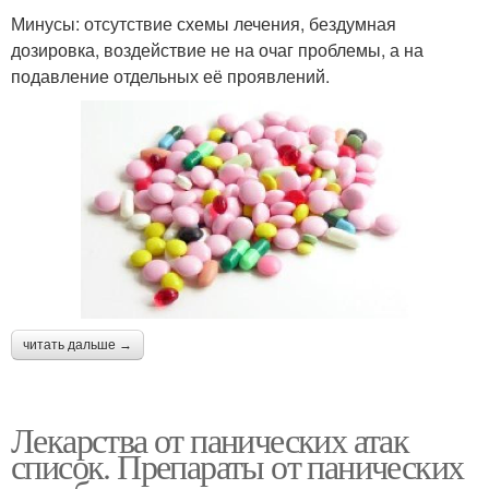
Минусы: отсутствие схемы лечения, бездумная
дозировка, воздействие не на очаг проблемы, а на
подавление отдельных её проявлений.
читать дальше →
Лекарства от панических атак
список. Препараты от панических