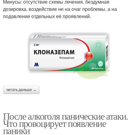
Минусы: отсутствие схемы лечения, бездумная
дозировка, воздействие не на очаг проблемы, а на
подавление отдельных её проявлений.
читать дальше →
После алкоголя панические атаки.
Что провоцирует появление
паники