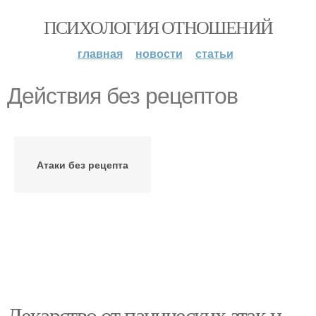
ПСИХОЛОГИЯ ОТНОШЕНИЙ
главная
новости
статьи
Действия без рецептов
Атаки без рецепта
Лекарство от панических атак и