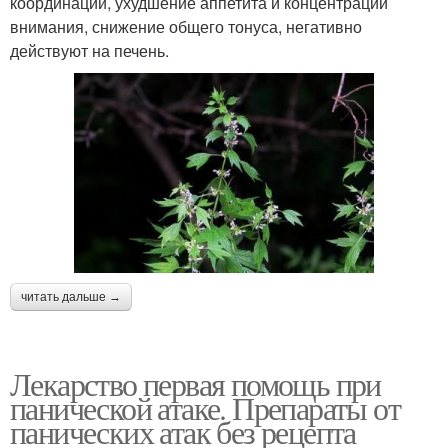
координации, ухудшение аппетита и концентрации
внимания, снижение общего тонуса, негативно
действуют на печень.
читать дальше →
Лекарство первая помощь при
панической атаке. Препараты от
панических атак без рецепта