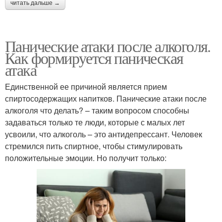
читать дальше →
Панические атаки после алкоголя.
Как формируется паническая
атака
Единственной ее причиной является прием
спиртосодержащих напитков. Панические атаки после
алкоголя что делать? – таким вопросом способны
задаваться только те люди, которые с малых лет
усвоили, что алкоголь – это антидепрессант. Человек
стремился пить спиртное, чтобы стимулировать
положительные эмоции. Но получит только: