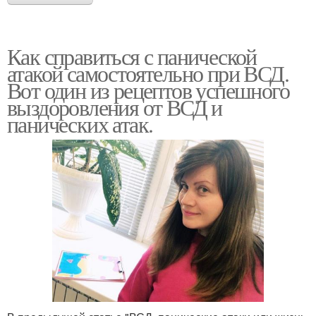
Как справиться с панической
атакой самостоятельно при ВСД.
Вот один из рецептов успешного
выздоровления от ВСД и
панических атак.