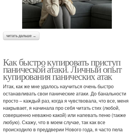
читать дальше →
Как быстро купировать приступ
панической атаки. Личный опыт
купирования панических атак
Итак, как же мне удалось научиться очень быстро
останавливать свои панические атаки. До банальности
просто – каждый раз, когда я чувствовала, что все, меня
накрывает, я начинала про себя читать стих (любой,
совершенно неважно какой) или напевать пеню (также
любую). Скажу, что в моем случае, так как все
происходило в преддверии Нового года, я часто пела