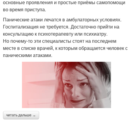
основные проявления и простые приёмы самопомощи
во время приступа.
Панические атаки лечатся в амбулаторных условиях.
Госпитализация не требуется. Достаточно прийти на
консультацию к психотерапевту или психиатру.
Но почему-то эти специалисты стоят на последнем
месте в списке врачей, к которым обращается человек с
паническими атаками.
читать дальше →