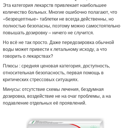
Эта категория лекарств привлекает наибольшее
количество больных. Многие ошибочно полагают, что
«безрецептные» таблетки не всегда действенны, но
полностью безопасны, поэтому можно самостоятельно
повышать дозировку – ничего не случится.
Но всё не так просто. Даже передозировка обычной
воды может привести к летальному исходу, а что
говорить о лекарствах?
Плюсы : средняя ценовая категория, доступность,
относительная безопасность, первая помощь в
критических стрессовых ситуациях.
Минусы: отсутствие схемы лечения, бездумная
дозировка, воздействие не на очаг проблемы, а на
подавление отдельных её проявлений.