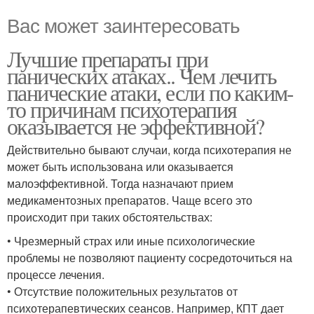
Вас может заинтересовать
Лучшие препараты при
панических атаках.. Чем лечить
панические атаки, если по каким-
то причинам психотерапия
оказывается не эффективной?
Действительно бывают случаи, когда психотерапия не
может быть использована или оказывается
малоэффективной. Тогда назначают прием
медикаментозных препаратов. Чаще всего это
происходит при таких обстоятельствах:
• Чрезмерный страх или иные психологические
проблемы не позволяют пациенту сосредоточиться на
процессе лечения.
• Отсутствие положительных результатов от
психотерапевтических сеансов. Например, КПТ дает