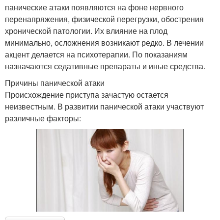
панические атаки появляются на фоне нервного
перенапряжения, физической перегрузки, обострения
хронической патологии. Их влияние на плод
минимально, осложнения возникают редко. В лечении
акцент делается на психотерапии. По показаниям
назначаются седативные препараты и иные средства.
Причины панической атаки
Происхождение приступа зачастую остается
неизвестным. В развитии панической атаки участвуют
различные факторы: