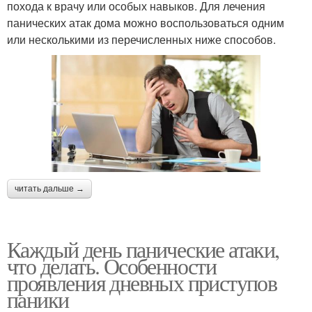
похода к врачу или особых навыков. Для лечения
панических атак дома можно воспользоваться одним
или несколькими из перечисленных ниже способов.
читать дальше →
Каждый день панические атаки,
что делать. Особенности
проявления дневных приступов
паники