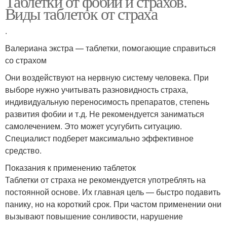
Таблетки от фобий и страхов.
Виды таблеток от страха
.
Валериана экстра — таблетки, помогающие справиться
со страхом
Они воздействуют на нервную систему человека. При
выборе нужно учитывать разновидность страха,
индивидуальную переносимость препаратов, степень
развития фобии и т.д. Не рекомендуется заниматься
самолечением. Это может усугубить ситуацию.
Специалист подберет максимально эффективное
средство.
Показания к применению таблеток
Таблетки от страха не рекомендуется употреблять на
постоянной основе. Их главная цель — быстро подавить
панику, но на короткий срок. При частом применении они
вызывают повышение сонливости, нарушение