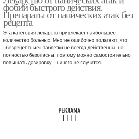
фобий быстрого действия.
Препараты от панических атак без
рецепта
Эта категория лекарств привлекает наибольшее
количество больных. Многие ошибочно полагают, что
«безрецептные» таблетки не всегда действенны, но
полностью безопасны, поэтому можно самостоятельно
повышать дозировку – ничего не случится.