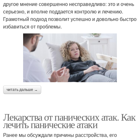
другое мнение совершенно несправедливо: это и очень
серьезно, и вполне поддается контролю и лечению.
Грамотный подход позволит успешно и довольно быстро
избавиться от проблемы.
читать дальше →
Лекарства от панических атак. Как
лечить панические атаки
Ранее мы обсуждали причины расстройства, его