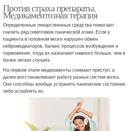
Против страха препараты.
Медикаментозная терапия
Определенные лекарственные средства помогают
снизить ряд симптомов панической атаки. Если у
пациента в головном мозге нарушен обмен
нейромедиаторов, баланс процессов возбуждения и
торможения, тогда их назначают намного больше, чем в
более легких случаях.
На первом этапе медикаменты снимают приступ, а
далее восстанавливают работу разных систем мозга.
Они способны вообще устранять панические состояние,
либо ослаблять их.