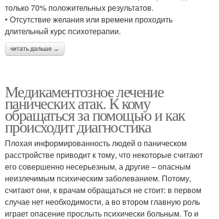
только 70% положительных результатов.
• Отсутствие желания или времени проходить
длительный курс психотерапии.
читать дальше →
Медикаментозное лечение
панических атак. К кому
обращаться за помощью и как
происходит диагностика
Плохая информированность людей о паническом
расстройстве приводит к тому, что некоторые считают
его совершенно несерьезным, а другие – опасным
неизлечимым психическим заболеванием. Потому,
считают они, к врачам обращаться не стоит: в первом
случае нет необходимости, а во втором главную роль
играет опасение прослыть психически больным. То и