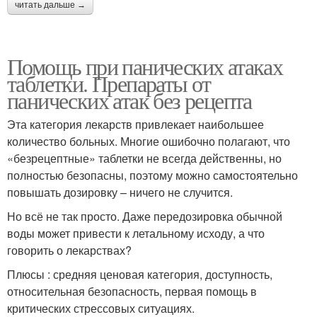
читать дальше →
Помощь при панических атаках
таблетки. Препараты от
панических атак без рецепта
Эта категория лекарств привлекает наибольшее
количество больных. Многие ошибочно полагают, что
«безрецептные» таблетки не всегда действенны, но
полностью безопасны, поэтому можно самостоятельно
повышать дозировку – ничего не случится.
Но всё не так просто. Даже передозировка обычной
воды может привести к летальному исходу, а что
говорить о лекарствах?
Плюсы : средняя ценовая категория, доступность,
относительная безопасность, первая помощь в
критических стрессовых ситуациях.