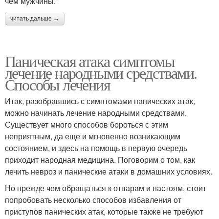
чем мужчины.
читать дальше →
Паническая атака симптомы
лечение народными средствами.
Способы лечения
Итак, разобравшись с симптомами панических атак,
можно начинать лечение народными средствами.
Существует много способов бороться с этим
неприятным, да еще и мгновенно возникающим
состоянием, и здесь на помощь в первую очередь
приходит народная медицина. Поговорим о том, как
лечить невроз и панические атаки в домашних условиях.
Но прежде чем обращаться к отварам и настоям, стоит
попробовать несколько способов избавления от
приступов панических атак, которые также не требуют