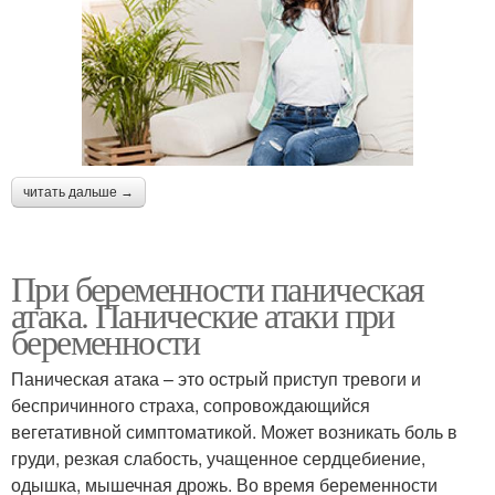
читать дальше →
При беременности паническая
атака. Панические атаки при
беременности
Паническая атака – это острый приступ тревоги и
беспричинного страха, сопровождающийся
вегетативной симптоматикой. Может возникать боль в
груди, резкая слабость, учащенное сердцебиение,
одышка, мышечная дрожь. Во время беременности