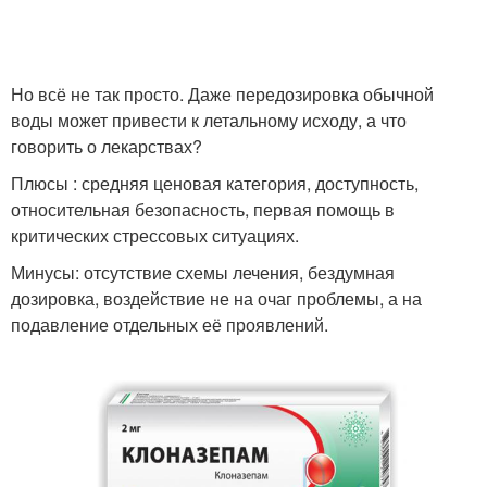
Но всё не так просто. Даже передозировка обычной
воды может привести к летальному исходу, а что
говорить о лекарствах?
Плюсы : средняя ценовая категория, доступность,
относительная безопасность, первая помощь в
критических стрессовых ситуациях.
Минусы: отсутствие схемы лечения, бездумная
дозировка, воздействие не на очаг проблемы, а на
подавление отдельных её проявлений.