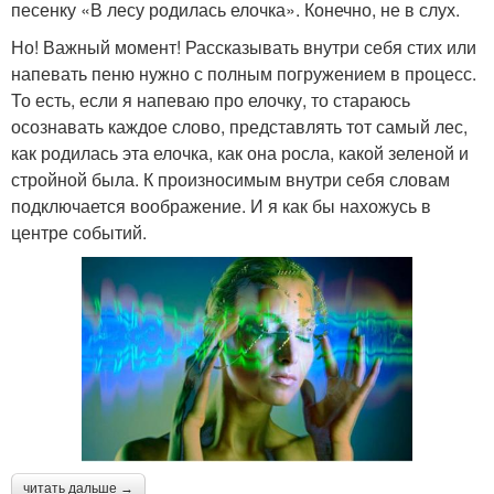
песенку «В лесу родилась елочка». Конечно, не в слух.
Но! Важный момент! Рассказывать внутри себя стих или
напевать пеню нужно с полным погружением в процесс.
То есть, если я напеваю про елочку, то стараюсь
осознавать каждое слово, представлять тот самый лес,
как родилась эта елочка, как она росла, какой зеленой и
стройной была. К произносимым внутри себя словам
подключается воображение. И я как бы нахожусь в
центре событий.
читать дальше →