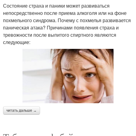
Состояние страха и паники может развиваться
непосредственно после приема алкоголя или на фоне
похмельного синдрома. Почему с похмелья развивается
паническая атака? Причинами появления страха и
тревожности после выпитого спиртного являются
следующие:
читать дальше →