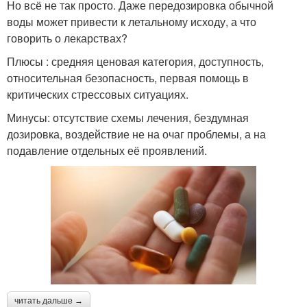
Но всё не так просто. Даже передозировка обычной
воды может привести к летальному исходу, а что
говорить о лекарствах?
Плюсы : средняя ценовая категория, доступность,
относительная безопасность, первая помощь в
критических стрессовых ситуациях.
Минусы: отсутствие схемы лечения, бездумная
дозировка, воздействие не на очаг проблемы, а на
подавление отдельных её проявлений.
читать дальше →