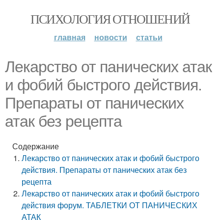
ПСИХОЛОГИЯ ОТНОШЕНИЙ
главная
новости
статьи
Лекарство от панических атак
и фобий быстрого действия.
Препараты от панических
атак без рецепта
Содержание
Лекарство от панических атак и фобий быстрого
действия. Препараты от панических атак без
рецепта
Лекарство от панических атак и фобий быстрого
действия форум. ТАБЛЕТКИ ОТ ПАНИЧЕСКИХ
АТАК