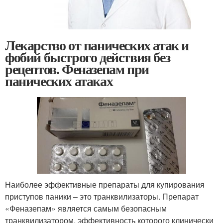
Лекарство от панических атак и
фобий быстрого действия без
рецептов. Феназепам при
панических атаках
Наиболее эффективные препараты для купирования
приступов паники – это транквилизаторы. Препарат
«Феназепам» является самым безопасным
транквилизатором, эффективность которого клинически