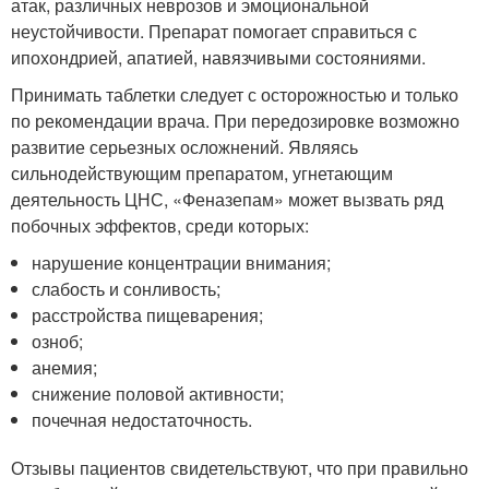
атак, различных неврозов и эмоциональной
неустойчивости. Препарат помогает справиться с
ипохондрией, апатией, навязчивыми состояниями.
Принимать таблетки следует с осторожностью и только
по рекомендации врача. При передозировке возможно
развитие серьезных осложнений. Являясь
сильнодействующим препаратом, угнетающим
деятельность ЦНС, «Феназепам» может вызвать ряд
побочных эффектов, среди которых:
нарушение концентрации внимания;
слабость и сонливость;
расстройства пищеварения;
озноб;
анемия;
снижение половой активности;
почечная недостаточность.
Отзывы пациентов свидетельствуют, что при правильно