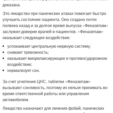
доказана.
Это лекарство при панических атаках помогает быстро
улучшить состояние пациента. Оно создано почти
полвека назад и за долгое время выпуска «Феназепам»
заслужил доверие врачей и пациентов. «Феназепам»
оказывает следующее воздействие:
успокаивает центральную нервную систему;
снимает тревожность;
оказывает миорелаксирующее и противосудорожное
воздействие;
нормализует сон.
За счет угнетения ЦНС, таблетки «Феназепам»
вызывают сонливость, поэтому их нельзя принимать во
время ответственной работы или управления
автомобилем.
Лекарство назначают для лечения фобий, панических