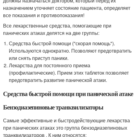
должны назначаться доктором, который перед их
назначением уточняет состояние пациента, определяет
все показания и противопоказания!
Все лекарственные средства, помогающие при
панических атаках делятся на две группы:
Средства быстрой помощи ("скорая помощь").
Используются однократно. Позволяют предотвратить
или снять приступ паники.
Лекарства для постоянного приема
(профилактические). Прием этих таблеток позволяет
предотвратить развитие панической атаки.
Средства быстрой помощи при панической атаке
Бензодиазепиновые транквилизаторы
Самые эффективные и быстродействующие лекарства
при панических атаках это группа бензодиазепиновых
транквилизаторов . К ним относятся: