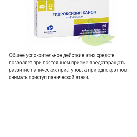
Общее успокоительное действие этих средств
позволяет при постоянном приеме предотвращать
развитие панических приступов, а при однократном -
снимать приступ панической атаки.