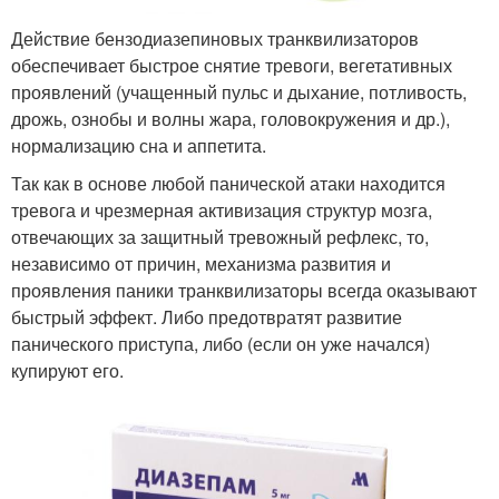
Действие бензодиазепиновых транквилизаторов
обеспечивает быстрое снятие тревоги, вегетативных
проявлений (учащенный пульс и дыхание, потливость,
дрожь, ознобы и волны жара, головокружения и др.),
нормализацию сна и аппетита.
Так как в основе любой панической атаки находится
тревога и чрезмерная активизация структур мозга,
отвечающих за защитный тревожный рефлекс, то,
независимо от причин, механизма развития и
проявления паники транквилизаторы всегда оказывают
быстрый эффект. Либо предотвратят развитие
панического приступа, либо (если он уже начался)
купируют его.