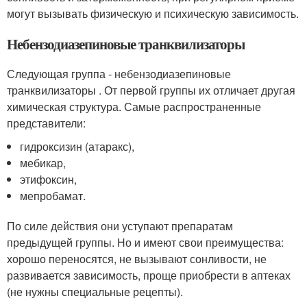
могут вызывать физическую и психическую зависимость.
Небензодиазепиновые транквилизаторы
Следующая группа - небензодиазепиновые
транквилизаторы . От первой группы их отличает другая
химическая структура. Самые распространенные
представители:
гидроксизин (атаракс),
мебикар,
этифоксин,
мепробамат.
По силе действия они уступают препаратам
предыдущей группы. Но и имеют свои преимущества:
хорошо переносятся, не вызывают сонливости, не
развивается зависимость, проще приобрести в аптеках
(не нужны специальные рецепты).