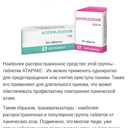
Наиболее распространенное средство этой группы -
таблетки АТАРАКС . Их можно применять однократно
для предотвращения или снятия приступа паники. Также
его применяют для длительного приема, что может
обеспечивать профилактику повторения панической
атаки.
Таким образом, транквилизаторы - наиболее
распространенная и популярная группа таблеток от
панических атак. Подмечено, что многие люди, уже