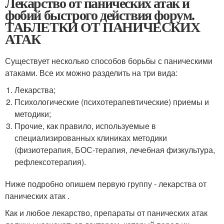
Лекарство от панических атак и
фобий быстрого действия форум.
ТАБЛЕТКИ ОТ ПАНИЧЕСКИХ
АТАК
Существует несколько способов борьбы с паническими
атаками. Все их можно разделить на три вида:
Лекарства;
Психологические (психотерапевтические) приемы и
методики;
Прочие, как правило, используемые в
специализированных клиниках методики
(физиотерапия, БОС-терапия, лечебная физкультура,
рефлексотерапия).
Ниже подробно опишем первую группу - лекарства от
панических атак .
Как и любое лекарство, препараты от панических атак