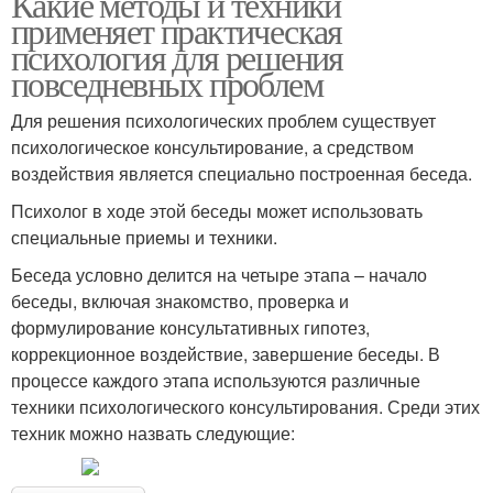
Какие методы и техники
применяет практическая
психология для решения
повседневных проблем
Для решения психологических проблем существует
психологическое консультирование, а средством
воздействия является специально построенная беседа.
Психолог в ходе этой беседы может использовать
специальные приемы и техники.
Беседа условно делится на четыре этапа – начало
беседы, включая знакомство, проверка и
формулирование консультативных гипотез,
коррекционное воздействие, завершение беседы. В
процессе каждого этапа используются различные
техники психологического консультирования. Среди этих
техник можно назвать следующие: