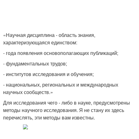
«Научная дисциплина - область знания,
характеризующаяся единством:
- года появления основополагающих публикаций;
- фундаментальных трудов;
- институтов исследования и обучения;
- национальных, региональных и международных
научных сообществ.»
Для исследования чего - либо в науке, предусмотрены
методы научного исследования. Я не стану их здесь
перечислять, эти методы вам известны.