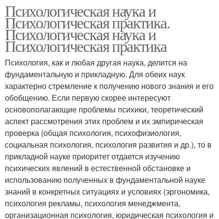
Психологическая наука и
Психологическая практика.
Психологическая наука и
Психологическая практика
Психология, как и любая другая наука, делится на
фундаментальную и приклад­ную. Для обеих наук
характерно стремление к получению нового знания и его
обоб­щению. Если первую скорее интересуют
основополагающие проблемы психики, тео­ретический
аспект рассмотрения этих проблем и их эмпирическая
проверка (общая психология, психофизиология,
социальная психология, психология развития и др.), то в
прикладной науке приоритет отдается изучению
психических явлений в естественной обстановке и
использованию полученных в фундаментальной науке
зна­ний в конкретных ситуациях и условиях (эргономика,
психология рекламы, психо­логия менеджмента,
организационная психология, юридическая психология и