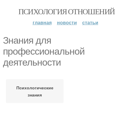
ПСИХОЛОГИЯ ОТНОШЕНИЙ
главная
новости
статьи
Знания для
профессиональной
деятельности
Психологические
знания