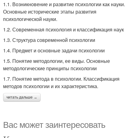
1.1. Возникновение и развитие психологии как науки.
Основные исторические этапы развития
психологической науки.
1.2. Современная психология и классификация наук
1.3. Структура современной психологии
1.4. Предмет и основные задачи психологии
1.5. Понятие методологии, ее виды. Основные
методологические принципы психологии
1.7. Понятие метода в психологии. Классификация
методов психологии и их характеристика.
читать дальше →
Вас может заинтересовать