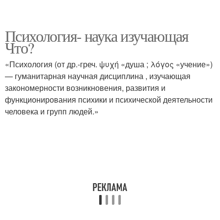
Психология- наука изучающая
Что?
«Психология (от др.-греч. ψυχή «душа ; λόγος «учение»)
— гуманитарная научная дисциплина , изучающая
закономерности возникновения, развития и
функционирования психики и психической деятельности
человека и групп людей.»