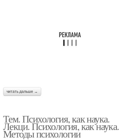
читать дальше →
Тем. Психология, как наука.
Лекци. Психология, как наука.
Методы психологии