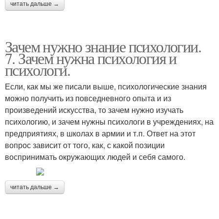
читать дальше →
Зачем нужно знание психологии.
7. Зачем нужна психология и
психологи.
Если, как мы же писали выше, психологические знания
можно получить из повседневного опыта и из
произведений искусства, то зачем нужно изучать
психологию, и зачем нужны психологи в учреждениях, на
предприятиях, в школах в армии и т.п. Ответ на этот
вопрос зависит от того, как, с какой позиции
воспринимать окружающих людей и себя самого.
читать дальше →