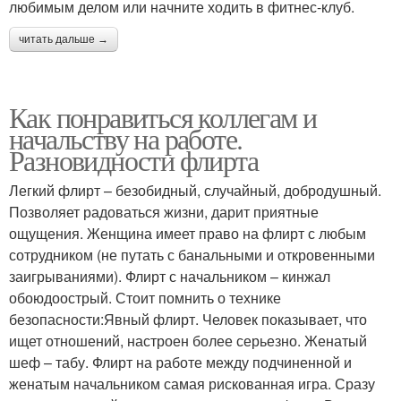
любимым делом или начните ходить в фитнес-клуб.
читать дальше →
Как понравиться коллегам и
начальству на работе.
Разновидности флирта
Легкий флирт – безобидный, случайный, добродушный.
Позволяет радоваться жизни, дарит приятные
ощущения. Женщина имеет право на флирт с любым
сотрудником (не путать с банальными и откровенными
заигрываниями). Флирт с начальником – кинжал
обоюдоострый. Стоит помнить о технике
безопасности:Явный флирт. Человек показывает, что
ищет отношений, настроен более серьезно. Женатый
шеф – табу. Флирт на работе между подчиненной и
женатым начальником самая рискованная игра. Сразу