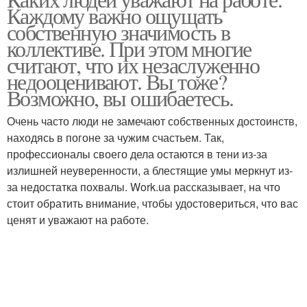
Каждому важно ощущать
собственную значимость в
коллективе. При этом многие
считают, что их незаслуженно
недооценивают. Вы тоже?
Возможно, вы ошибаетесь.
Очень часто люди не замечают собственных достоинств,
находясь в погоне за чужим счастьем. Так,
профессионалы своего дела остаются в тени из-за
излишней неуверенности, а блестящие умы меркнут из-
за недостатка похвалы. Work.ua рассказывает, на что
стоит обратить внимание, чтобы удостовериться, что вас
ценят и уважают на работе.