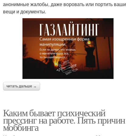
анонимные жалобы, даже воровать или портить ваши
вещи и документы.
читать дальше →
Каким бывает психический
прессинг на работе. Пять причин
моббинга