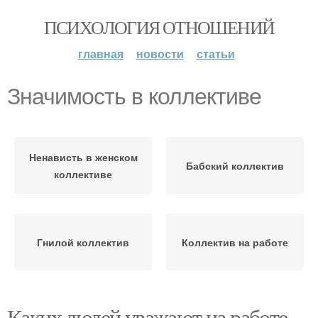
ПСИХОЛОГИЯ ОТНОШЕНИЙ
главная
новости
статьи
Значимость в коллективе
Ненависть в женском
Бабский коллектив
коллективе
Гнилой коллектив
Коллектив на работе
Каких людей уважают на работе.