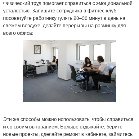
Физический труд помогает справиться с эмоциональной
усталостью. Запишите сотрудника в фитнес-клуб,
посоветуйте работнику гулять 20–30 минут в день на
свежем воздухе, делайте перерывы на разминку для
всего офиса:
Эти же способы можно использовать, чтобы справиться
и со своим выгоранием. Больше отдыхайте, берите
новые проекты, сделайте ремонт в кабинете, займитесь