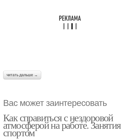
читать дальше →
Вас может заинтересовать
Как справиться с нездоровой
атмосферой на работе. Занятия
спортом