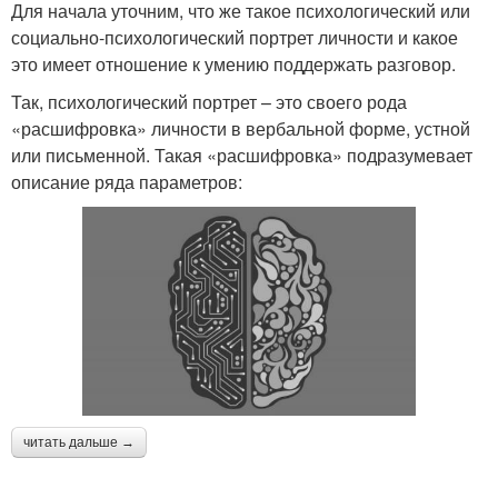
Для начала уточним, что же такое психологический или
социально-психологический портрет личности и какое
это имеет отношение к умению поддержать разговор.
Так, психологический портрет – это своего рода
«расшифровка» личности в вербальной форме, устной
или письменной. Такая «расшифровка» подразумевает
описание ряда параметров:
читать дальше →