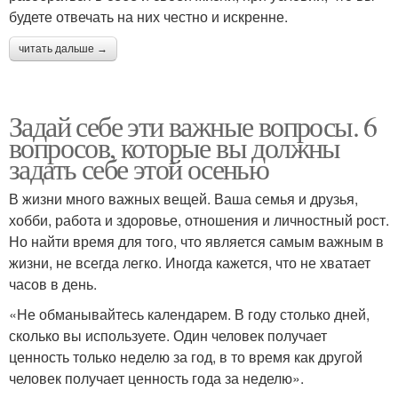
будете отвечать на них честно и искренне.
читать дальше →
Задай себе эти важные вопросы. 6
вопросов, которые вы должны
задать себе этой осенью
В жизни много важных вещей. Ваша семья и друзья,
хобби, работа и здоровье, отношения и личностный рост.
Но найти время для того, что является самым важным в
жизни, не всегда легко. Иногда кажется, что не хватает
часов в день.
«Не обманывайтесь календарем. В году столько дней,
сколько вы используете. Один человек получает
ценность только неделю за год, в то время как другой
человек получает ценность года за неделю».