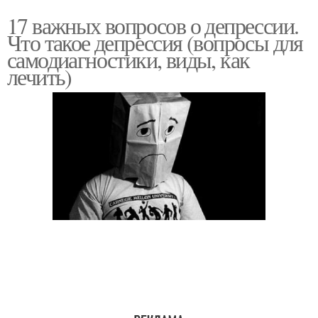
17 важных вопросов о депрессии.
Что такое депрессия (вопросы для
самодиагностики, виды, как
лечить)