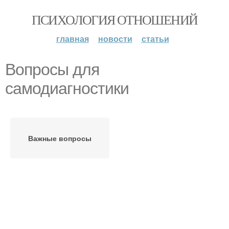
ПСИХОЛОГИЯ ОТНОШЕНИЙ
главная
новости
статьи
Вопросы для
самодиагностики
Важные вопросы