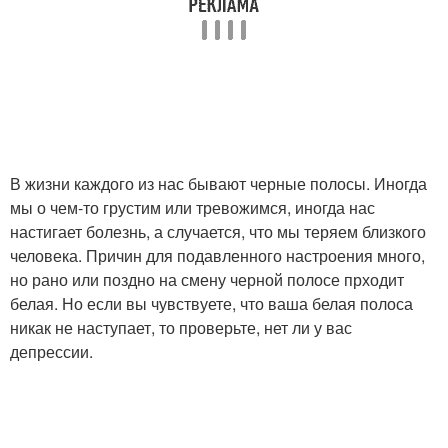
В жизни каждого из нас бывают черные полосы. Иногда
мы о чем-то грустим или тревожимся, иногда нас
настигает болезнь, а случается, что мы теряем близкого
человека. Причин для подавленного настроения много,
но рано или поздно на смену черной полосе прходит
белая. Но если вы чувствуете, что ваша белая полоса
никак не наступает, то проверьте, нет ли у вас
депрессии.