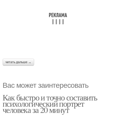
читать дальше →
Вас может заинтересовать
Как быстро и точно составить
психологический портрет
человека за 20 минут