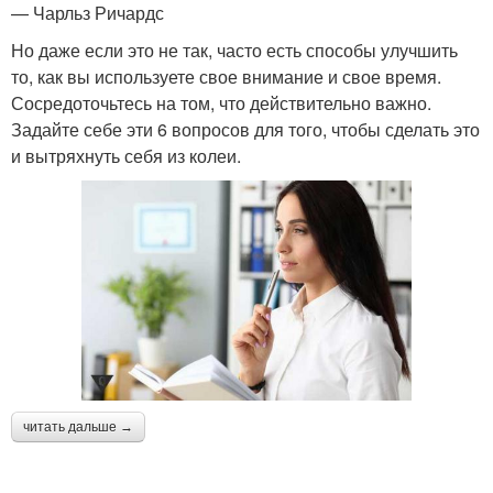
— Чарльз Ричардс
Но даже если это не так, часто есть способы улучшить
то, как вы используете свое внимание и свое время.
Сосредоточьтесь на том, что действительно важно.
Задайте себе эти 6 вопросов для того, чтобы сделать это
и вытряхнуть себя из колеи.
читать дальше →