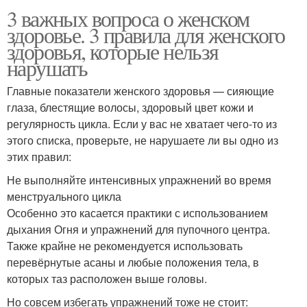
3 важных вопроса о женском
здоровье. 3 правила для женского
здоровья, которые нельзя
нарушать
Главные показатели женского здоровья — сияющие
глаза, блестящие волосы, здоровый цвет кожи и
регулярность цикла. Если у вас не хватает чего-то из
этого списка, проверьте, не нарушаете ли вы одно из
этих правил:
Не выполняйте интенсивных упражнений во время
менструального цикла
Особенно это касается практики с использованием
дыхания Огня и упражнений для пупочного центра.
Также крайне не рекомендуется использовать
перевёрнутые асаны и любые положения тела, в
которых таз расположен выше головы.
Но совсем избегать упражнений тоже не стоит: