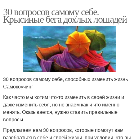
30 вопросов самому себе.
Крысиные бега дохлых лошадей
30 вопросов самому себе, способных изменить жизнь
Самокоучинг
Как часто мы хотим что-то изменить в своей жизни и
даже изменить себя, но не знаем как и что именно
менять. Оказывается, нужно ставить правильные
вопросы.
Предлагаем вам 30 вопросов, которые помогут вам
разобраться в себе и своей жизни, при условии, что вы