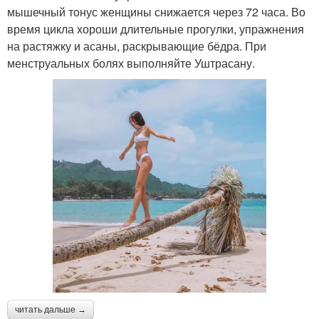
мышечный тонус женщины снижается через 72 часа. Во
время цикла хороши длительные прогулки, упражнения
на растяжку и асаны, раскрывающие бёдра. При
менструальных болях выполняйте Уштрасану.
читать дальше →