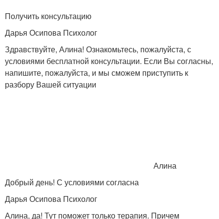
Получить консультацию
Дарья Осипова Психолог
Здравствуйте, Алина! Ознакомьтесь, пожалуйста, с
условиями бесплатной консультации. Если Вы согласны,
напишите, пожалуйста, и мы сможем приступить к
разбору Вашей ситуации
Алина
Добрый день! С условиями согласна
Дарья Осипова Психолог
Алина, да! Тут поможет только терапия. Причем