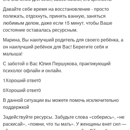
Давайте себе время на восстановление - просто
полежать, отдохнуть, принять ванную, заняться
любимым делом, даже если 15 минут. чтобы Ваше
состояние оставалась ресурсным.
Марина, Вы наилучший родитель для своего ребёнка, а
он наилучший ребёнок для Вас! Берегите себя и
малыша!
С заботой о Вас Юлия Першукова, практикующий
психолог офлайн и онлайн.
1Хороший ответ0
0Хороший ответ0
В данной ситуации вы можете помочь исключительно
поддержкой
Задействуйте ресурсы. Забудьте слова «соберись», «не
раскисай», «помни, что ты мать». У женщины внет сил —