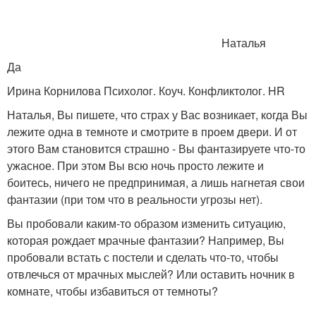
Наталья
Да
Ирина Корнилова Психолог. Коуч. Конфликтолог. HR
Наталья, Вы пишете, что страх у Вас возникает, когда Вы
лежите одна в темноте и смотрите в проем двери. И от
этого Вам становится страшно - Вы фантазируете что-то
ужасное. При этом Вы всю ночь просто лежите и
боитесь, ничего не предпринимая, а лишь нагнетая свои
фантазии (при том что в реальности угрозы нет).
Вы пробовали каким-то образом изменить ситуацию,
которая рождает мрачные фантазии? Например, Вы
пробовали встать с постели и сделать что-то, чтобы
отвлечься от мрачных мыслей? Или оставить ночник в
комнате, чтобы избавиться от темноты?