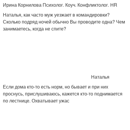
Ирина Корнилова Психолог. Коуч. Конфликтолог. HR
Наталья, как часто муж уезжает в командировки?
Сколько подряд ночей обычно Вы проводите одна? Чем
занимаетесь, когда не спите?
Наталья
Если дома кто-то есть норм, но бывает и при них
проснусь, прислушиваюсь, кажется кто-то поднимается
по лестнице. Охватывает ужас