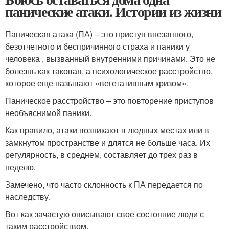
панические атаки. Истории из жизни
Паническая атака (ПА) – это приступ внезапного,
безотчетного и беспричинного страха и паники у
человека , вызванный внутренними причинами. Это не
болезнь как таковая, а психологическое расстройство,
которое еще называют «вегетативным кризом».
Паническое расстройство – это повторение приступов
необъяснимой паники.
Как правило, атаки возникают в людных местах или в
замкнутом пространстве и длятся не больше часа. Их
регулярность, в среднем, составляет до трех раз в
неделю.
Замечено, что часто склонность к ПА передается по
наследству.
Вот как зачастую описывают свое состояние люди с
таким расстройством.