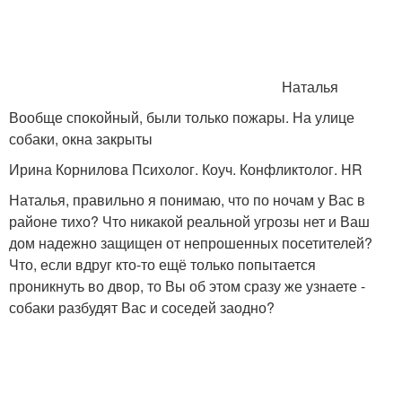
Наталья
Вообще спокойный, были только пожары. На улице
собаки, окна закрыты
Ирина Корнилова Психолог. Коуч. Конфликтолог. HR
Наталья, правильно я понимаю, что по ночам у Вас в
районе тихо? Что никакой реальной угрозы нет и Ваш
дом надежно защищен от непрошенных посетителей?
Что, если вдруг кто-то ещё только попытается
проникнуть во двор, то Вы об этом сразу же узнаете -
собаки разбудят Вас и соседей заодно?