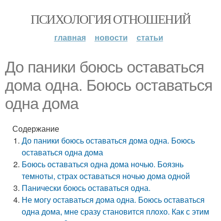
ПСИХОЛОГИЯ ОТНОШЕНИЙ
главная
новости
статьи
До паники боюсь оставаться
дома одна. Боюсь оставаться
одна дома
Содержание
До паники боюсь оставаться дома одна. Боюсь
оставаться одна дома
Боюсь оставаться одна дома ночью. Боязнь
темноты, страх оставаться ночью дома одной
Панически боюсь оставаться одна.
Не могу оставаться дома одна. Боюсь оставаться
одна дома, мне сразу становится плохо. Как с этим