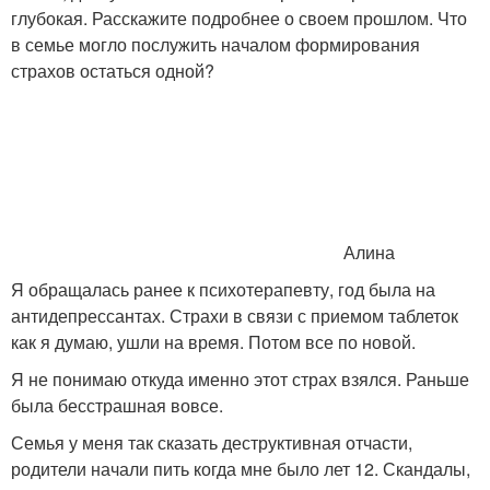
глубокая. Расскажите подробнее о своем прошлом. Что
в семье могло послужить началом формирования
страхов остаться одной?
Алина
Я обращалась ранее к психотерапевту, год была на
антидепрессантах. Страхи в связи с приемом таблеток
как я думаю, ушли на время. Потом все по новой.
Я не понимаю откуда именно этот страх взялся. Раньше
была бесстрашная вовсе.
Семья у меня так сказать деструктивная отчасти,
родители начали пить когда мне было лет 12. Скандалы,