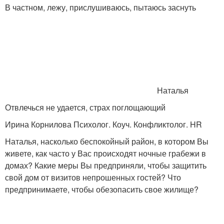
В частном, лежу, прислушиваюсь, пытаюсь заснуть
Наталья
Отвлечься не удается, страх поглощающий
Ирина Корнилова Психолог. Коуч. Конфликтолог. HR
Наталья, насколько беспокойный район, в котором Вы
живете, как часто у Вас происходят ночные грабежи в
домах? Какие меры Вы предприняли, чтобы защитить
свой дом от визитов непрошенных гостей? Что
предпринимаете, чтобы обезопасить свое жилище?