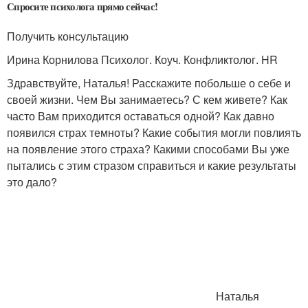
Спросите психолога прямо сейчас!
Получить консультацию
Ирина Корнилова Психолог. Коуч. Конфликтолог. HR
Здравствуйте, Наталья! Расскажите побольше о себе и
своей жизни. Чем Вы занимаетесь? С кем живете? Как
часто Вам приходится оставаться одной? Как давно
появился страх темноты? Какие события могли повлиять
на появление этого страха? Какими способами Вы уже
пытались с этим стразом справиться и какие результаты
это дало?
Наталья