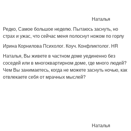
Наталья
Редко, Самое большое неделю. Пытаюсь заснуть, но
страх и ужас, что сейчас меня полоснут ножом по горлу
Ирина Корнилова Психолог. Коуч. Конфликтолог. HR
Наталья, Вы живете в частном доме уединенно без
соседей или в многоквартирном доме, где много людей?
Чем Вы занимаетесь, когда не можете заснуть ночью, как
отвлекаете себя от мрачных мыслей?
Наталья