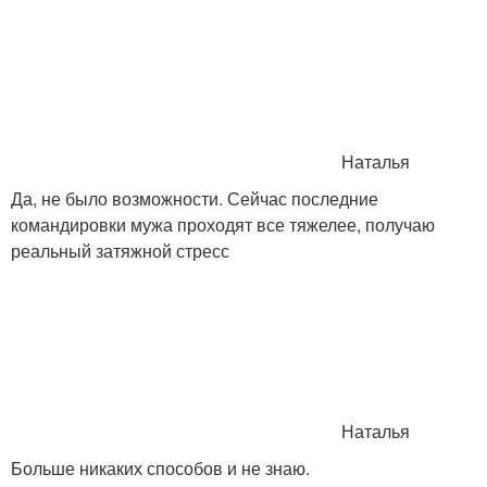
Наталья
Да, не было возможности. Сейчас последние
командировки мужа проходят все тяжелее, получаю
реальный затяжной стресс
Наталья
Больше никаких способов и не знаю.