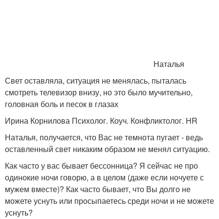
Наталья
Свет оставляла, ситуация не менялась, пыталась
смотреть телевизор внизу, но это было мучительно,
головная боль и песок в глазах
Ирина Корнилова Психолог. Коуч. Конфликтолог. HR
Наталья, получается, что Вас не темнота пугает - ведь
оставленный свет никаким образом не менял ситуацию.
Как часто у вас бывает бессонница? Я сейчас не про
одинокие ночи говорю, а в целом (даже если ночуете с
мужем вместе)? Как часто бывает, что Вы долго не
можете уснуть или просыпаетесь среди ночи и не можете
уснуть?