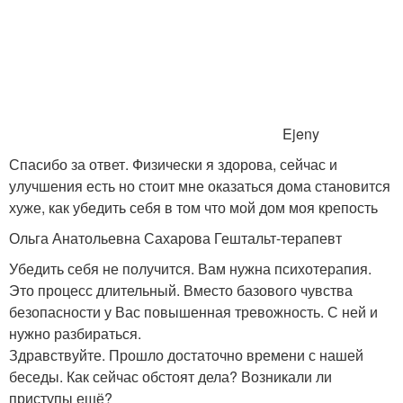
Ejeny
Спасибо за ответ. Физически я здорова, сейчас и
улучшения есть но стоит мне оказаться дома становится
хуже, как убедить себя в том что мой дом моя крепость
Ольга Анатольевна Сахарова Гештальт-терапевт
Убедить себя не получится. Вам нужна психотерапия.
Это процесс длительный. Вместо базового чувства
безопасности у Вас повышенная тревожность. С ней и
нужно разбираться.
Здравствуйте. Прошло достаточно времени с нашей
беседы. Как сейчас обстоят дела? Возникали ли
приступы ещё?