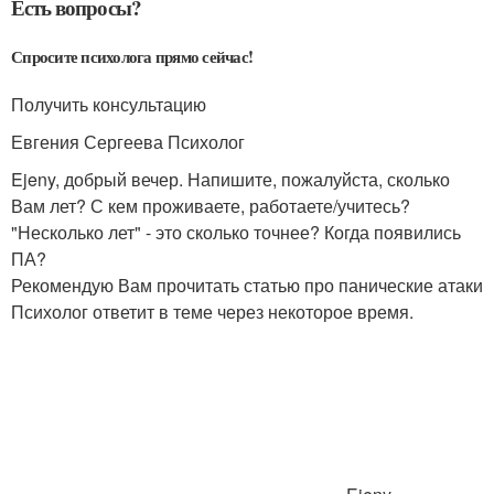
Есть вопросы?
Спросите психолога прямо сейчас!
Получить консультацию
Евгения Сергеева Психолог
Ejeny, добрый вечер. Напишите, пожалуйста, сколько
Вам лет? С кем проживаете, работаете/учитесь?
"Несколько лет" - это сколько точнее? Когда появились
ПА?
Рекомендую Вам прочитать статью про панические атаки
Психолог ответит в теме через некоторое время.