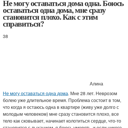
Не могу оставаться дома одна. Боюсь
оставаться одна дома, мне сразу
становится плохо. Как с этим
справиться?
38
Алина
Не могу оставаться одна дома
. Мне 28 лет. Неврозом
болею уже длительное время. Проблема состоит в том,
что когда я остаюсь одна в квартире (живу уже долго с
молодым человеком) мне сразу становится плохо, все
тело как сковывает, начинает колотиться сердце, что-то
становится с дыханием, я боюсь умереть, и если никого