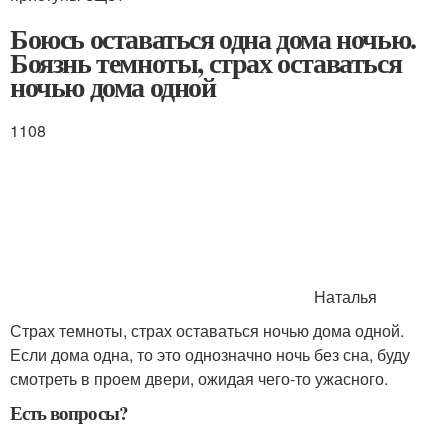
Боюсь оставаться одна дома ночью.
Боязнь темноты, страх оставаться
ночью дома одной
1108
Наталья
Страх темноты, страх оставаться ночью дома одной.
Если дома одна, то это однозначно ночь без сна, буду
смотреть в проем двери, ожидая чего-то ужасного.
Есть вопросы?