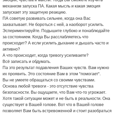
механизм запуска ПА. Какая мысль и какая эмоция
запускает эту защитную реакцию.
ПА советую развивать сильнее, когда она Вас
захватывает. Не бороться с ней, а наоборот усилить.
Эспериментируйте. Подышите глубоко и понаблюдайте
за состоянием. Когда Вы расслабляетесь что
происходит? А если усилить дыхание и дышать часто и
активно?
А что происходит, когда тревогу усиливаете?
Всё записать и обдумать.
Па это результат подавления Ваших чувств. Вам нужно
их проявить. Это состояние Вам в этом "помогает".
Вы не умеете обращаться со своими чувствами.
Основа любой тревоги - это отсутствие чувства
безопасности. Вы ощущаете, что Вам что-то угрожает.
Хотя такой ситуации может и не быть в реальности. Она
существует в Вашей голове. Вот что в Вашей голове
позволяет Вам быть встревоженной и стоит разобраться