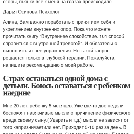
ссоры, пьянки все к меня на глазах происходило
Дарья Осипова Психолог
Алина, Вам важно поработать с принятием себя и
укреплением внутренних опор. Пока что можете
прочитать книгу "Внутреннее спокойствие. 101 способ
справиться с внутренней тревогой". И обязательно
выполнять из нее упражнения. Но такой запрос
решается только в глубокой терапии. Пожалуйста,
напишите рекомендацию о моей работе.
Страх оставаться одной дома с
детьми. Боюсь оставаться с ребенком
наедине
Мне 20 лет, ребенку 5 месяцев. Уже где-то две недели
беспокоят навязчивые мысли о причинение физического
вреда своему сыну.( Ударить и т.д.) мысли не зависят от
того капризничаетили нет. Приходят 5-10 раз за день. В