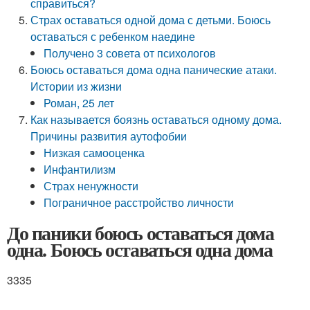
справиться?
Страх оставаться одной дома с детьми. Боюсь
оставаться с ребенком наедине
Получено 3 совета от психологов
Боюсь оставаться дома одна панические атаки.
Истории из жизни
Роман, 25 лет
Как называется боязнь оставаться одному дома.
Причины развития аутофобии
Низкая самооценка
Инфантилизм
Страх ненужности
Пограничное расстройство личности
До паники боюсь оставаться дома
одна. Боюсь оставаться одна дома
3335