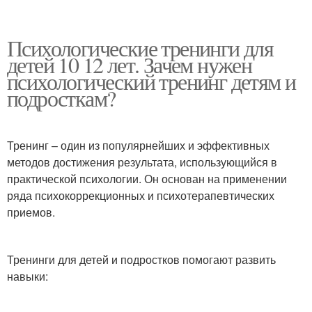
Психологические тренинги для
детей 10 12 лет. Зачем нужен
психологический тренинг детям и
подросткам?
Тренинг – один из популярнейших и эффективных
методов достижения результата, использующийся в
практической психологии. Он основан на применении
ряда психокоррекционных и психотерапевтических
приемов.
Тренинги для детей и подростков помогают развить
навыки: