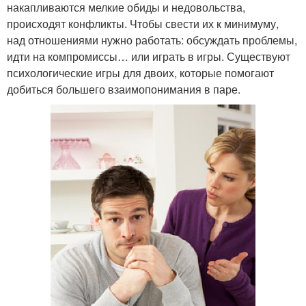
накапливаются мелкие обиды и недовольства,
происходят конфликты. Чтобы свести их к минимуму,
над отношениями нужно работать: обсуждать проблемы,
идти на компромиссы… или играть в игры. Существуют
психологические игры для двоих, которые помогают
добиться большего взаимопонимания в паре.