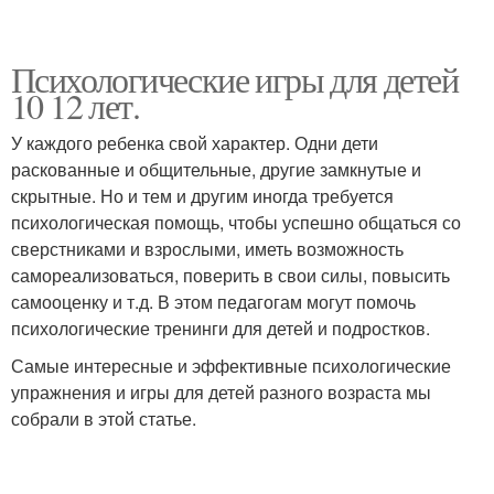
Психологические игры для детей
10 12 лет.
У каждого ребенка свой характер. Одни дети
раскованные и общительные, другие замкнутые и
скрытные. Но и тем и другим иногда требуется
психологическая помощь, чтобы успешно общаться со
сверстниками и взрослыми, иметь возможность
самореализоваться, поверить в свои силы, повысить
самооценку и т.д. В этом педагогам могут помочь
психологические тренинги для детей и подростков.
Самые интересные и эффективные психологические
упражнения и игры для детей разного возраста мы
собрали в этой статье.