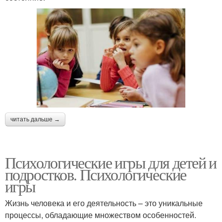
читать дальше →
Психологические игры для детей и
подростков. Психологические
игры
Жизнь человека и его деятельность – это уникальные
процессы, обладающие множеством особенностей.