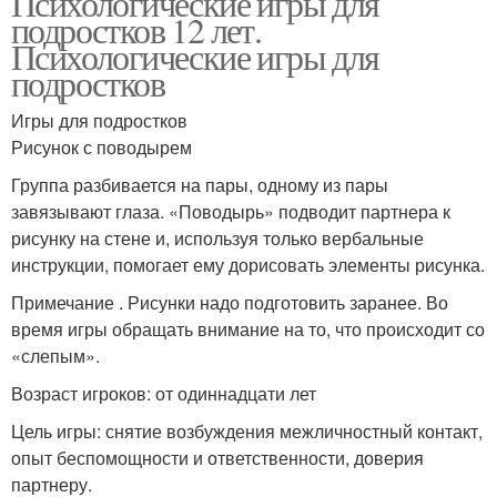
Психологические игры для
подростков 12 лет.
Психологические игры для
подростков
Игры для подростков
Рисунок с поводырем
Группа разбивается на пары, одному из пары
завязывают глаза. «Поводырь» подводит партнера к
рисунку на стене и, используя только вербальные
инструкции, помогает ему дорисовать элементы рисунка.
Примечание . Рисунки надо подготовить заранее. Во
время игры обращать внимание на то, что происходит со
«слепым».
Возраст игроков: от одиннадцати лет
Цель игры: снятие возбуждения межличностный контакт,
опыт беспомощности и ответственности, доверия
партнеру.