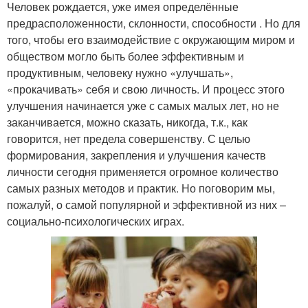
Человек рождается, уже имея определённые
предрасположенности, склонности, способности . Но для
того, чтобы его взаимодействие с окружающим миром и
обществом могло быть более эффективным и
продуктивным, человеку нужно «улучшать»,
«прокачивать» себя и свою личность. И процесс этого
улучшения начинается уже с самых малых лет, но не
заканчивается, можно сказать, никогда, т.к., как
говорится, нет предела совершенству. С целью
формирования, закрепления и улучшения качеств
личности сегодня применяется огромное количество
самых разных методов и практик. Но поговорим мы,
пожалуй, о самой популярной и эффективной из них –
социально-психологических играх.