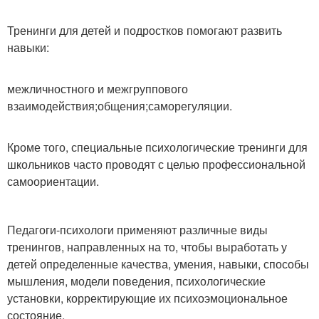
Тренинги для детей и подростков помогают развить
навыки:
межличностного и межгруппового
взаимодействия;общения;саморегуляции.
Кроме того, специальные психологические тренинги для
школьников часто проводят с целью профессиональной
самоориентации.
Педагоги-психологи применяют различные виды
тренингов, направленных на то, чтобы выработать у
детей определенные качества, умения, навыки, способы
мышления, модели поведения, психологические
установки, корректирующие их психоэмоциональное
состояние.