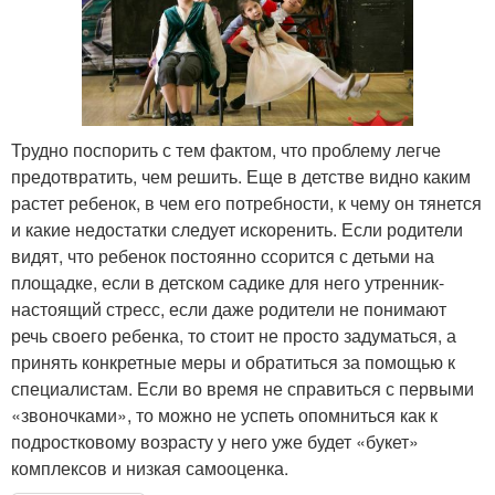
Трудно поспорить с тем фактом, что проблему легче
предотвратить, чем решить. Еще в детстве видно каким
растет ребенок, в чем его потребности, к чему он тянется
и какие недостатки следует искоренить. Если родители
видят, что ребенок постоянно ссорится с детьми на
площадке, если в детском садике для него утренник-
настоящий стресс, если даже родители не понимают
речь своего ребенка, то стоит не просто задуматься, а
принять конкретные меры и обратиться за помощью к
специалистам. Если во время не справиться с первыми
«звоночками», то можно не успеть опомниться как к
подростковому возрасту у него уже будет «букет»
комплексов и низкая самооценка.