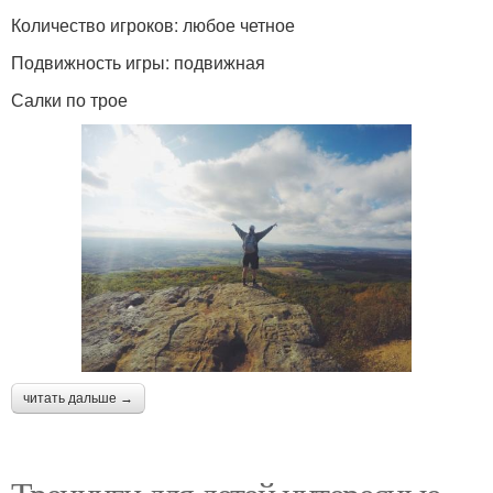
Количество игроков: любое четное
Подвижность игры: подвижная
Салки по трое
читать дальше →