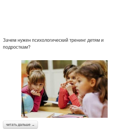
Зачем нужен психологический тренинг детям и
подросткам?
читать дальше →