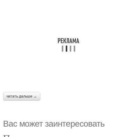
читать дальше →
Вас может заинтересовать