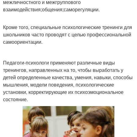
межличностного и межгруппового
взаимодействия;общения;саморегуляции.
Кроме того, специальные психологические тренинги для
школьников часто проводят с целью профессиональной
самоориентации.
Педагоги-психологи применяют различные виды
тренингов, направленных на то, чтобы выработать у
детей определенные качества, умения, навыки, способы
мышления, модели поведения, психологические
установки, корректирующие их психоэмоциональное
состояние.