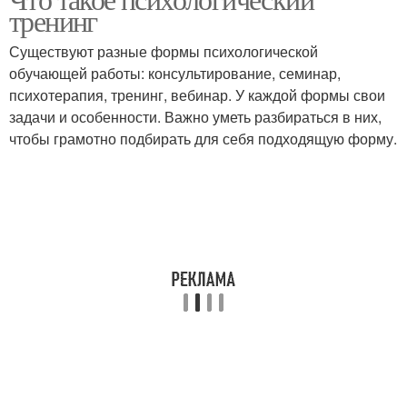
тренинг
Существуют разные формы психологической
обучающей работы: консультирование, семинар,
психотерапия, тренинг, вебинар. У каждой формы свои
задачи и особенности. Важно уметь разбираться в них,
чтобы грамотно подбирать для себя подходящую форму.