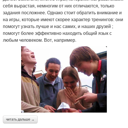
себя вырастая, немногим от них отличаются, только
задания посложнее. Однако стоит обратить внимание и
на игры, которые имеют скорее характер тренингов: они
помогут узнать лучше и нас самих, и наших друзей ;
помогут более эффективно находить общий язык с
любым человеком. Вот, например.
читать дальше →