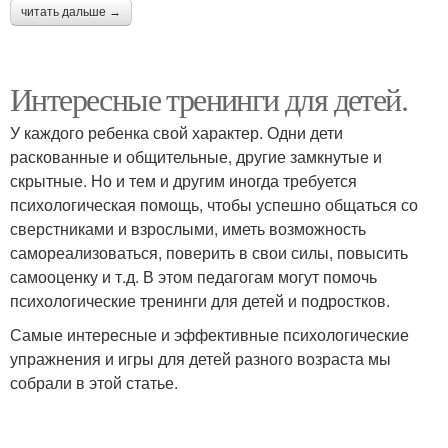
читать дальше →
Интересные тренинги для детей.
У каждого ребенка свой характер. Одни дети
раскованные и общительные, другие замкнутые и
скрытные. Но и тем и другим иногда требуется
психологическая помощь, чтобы успешно общаться со
сверстниками и взрослыми, иметь возможность
самореализоваться, поверить в свои силы, повысить
самооценку и т.д. В этом педагогам могут помочь
психологические тренинги для детей и подростков.
Самые интересные и эффективные психологические
упражнения и игры для детей разного возраста мы
собрали в этой статье.