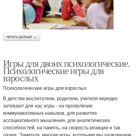
читать дальше →
Игры для двоих психологические.
Психологические игры для
взрослых
Психологические игры для взрослых
В детстве воспитатели, родители, учителя нередко
затевают для нас игры - на проявление
коммуникативных навыков, для развития
ассоциативного мышления, для аналитических
способностей, на память, на скорость реакции и так
далее. Заметьте, многие игры, которыми мы развлекаем