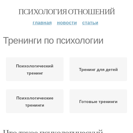
ПСИХОЛОГИЯ ОТНОШЕНИЙ
главная
новости
статьи
Тренинги по психологии
Психологический
Тренинг для детей
тренинг
Психологические
Готовые тренинги
тренинги
Что такое психологический