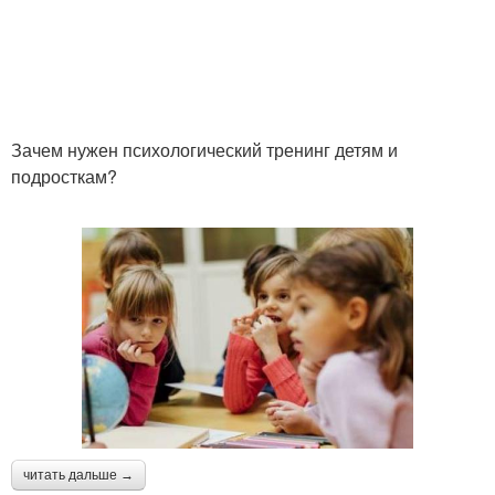
Зачем нужен психологический тренинг детям и
подросткам?
читать дальше →