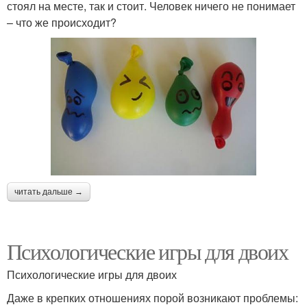
стоял на месте, так и стоит. Человек ничего не понимает
– что же происходит?
читать дальше →
Психологические игры для двоих
Психологические игры для двоих
Даже в крепких отношениях порой возникают проблемы: