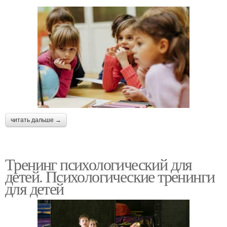
читать дальше →
Тренинг психологический для
детей. Психологические тренинги
для детей