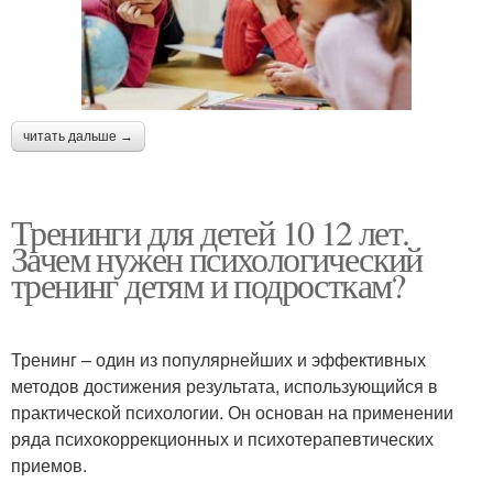
читать дальше →
Тренинги для детей 10 12 лет.
Зачем нужен психологический
тренинг детям и подросткам?
Тренинг – один из популярнейших и эффективных
методов достижения результата, использующийся в
практической психологии. Он основан на применении
ряда психокоррекционных и психотерапевтических
приемов.