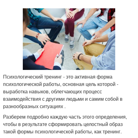
Психологический тренинг - это активная форма
психологической работы, основная цель которой -
выработка навыков, облегчающих процесс
взаимодействия с другими людьми и самим собой в
разнообразных ситуациях .
Разберем подробно каждую часть этого определения,
чтобы в результате сформировать целостный образ
такой формы психологической работы, как тренинг.