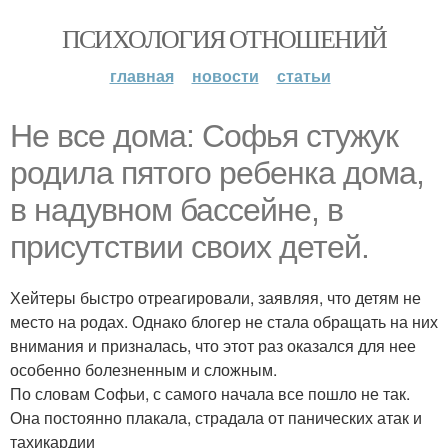
ПСИХОЛОГИЯ ОТНОШЕНИЙ
главная
новости
статьи
Не все дома: Софья стужук
родила пятого ребенка дома,
в надувном бассейне, в
присутствии своих детей.
Хейтеры быстро отреагировали, заявляя, что детям не
место на родах. Однако блогер не стала обращать на них
внимания и призналась, что этот раз оказался для нее
особенно болезненным и сложным.
По словам Софьи, с самого начала все пошло не так.
Она постоянно плакала, страдала от панических атак и
тахикардии