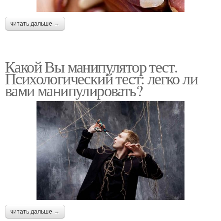
читать дальше →
Какой Вы манипулятор тест.
Психологический тест: легко ли
вами манипулировать?
читать дальше →