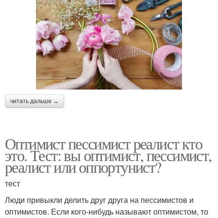
читать дальше →
Оптимист пессимист реалист кто
это. Тест: вы оптимист, пессимист,
реалист или оппортунист?
тест
Люди привыкли делить друг друга на пессимистов и
оптимистов. Если кого-нибудь называют оптимистом, то