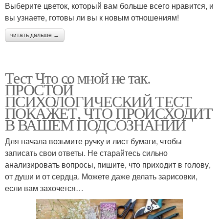
Выберите цветок, который вам больше всего нравится, и
вы узнаете, готовы ли вы к новым отношениям!
читать дальше →
Тест Что со мной не так.
ПРОСТОЙ
ПСИХОЛОГИЧЕСКИЙ ТЕСТ
ПОКАЖЕТ, ЧТО ПРОИСХОДИТ
В ВАШЕМ ПОДСОЗНАНИИ
Для начала возьмите ручку и лист бумаги, чтобы
записать свои ответы. Не старайтесь сильно
анализировать вопросы, пишите, что приходит в голову,
от души и от сердца. Можете даже делать зарисовки,
если вам захочется…