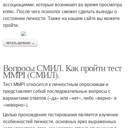
ассоциациями, которые возникают во время просмотра
клякс. После чего психолог сможет сделать выводы о
состоянии личности. Также на нашем сайте вы можете
пройти.
читать дальше →
Вопросы СМИЛ. Как пройти тест
MMPI (СМИЛ).
Тест MMPI относится к личностным опросникам и
представляет собой последовательные вопросы с
вариантами ответов («да» или «нет», либо «верно» и
«неверно»).
Целью прохождения тестирования является изучение
особенностей личности, основных ярко выраженных