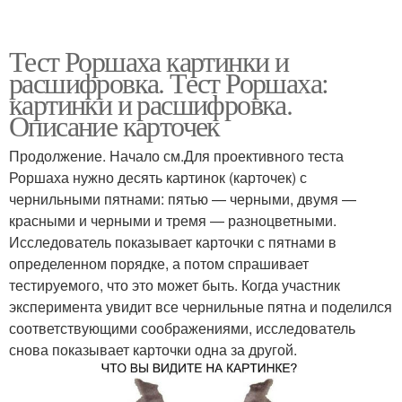
Тест Роршаха картинки и
расшифровка. Тест Роршаха:
картинки и расшифровка.
Описание карточек
Продолжение. Начало см.Для проективного теста
Роршаха нужно десять картинок (карточек) с
чернильными пятнами: пятью — черными, двумя —
красными и черными и тремя — разноцветными.
Исследователь показывает карточки с пятнами в
определенном порядке, а потом спрашивает
тестируемого, что это может быть. Когда участник
эксперимента увидит все чернильные пятна и поделился
соответствующими соображениями, исследователь
снова показывает карточки одна за другой.