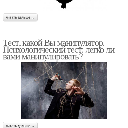
читать дальше →
Тест, какой Вы манипулятор.
Психологический тест: легко ли
вами манипулировать?
читать дальше →