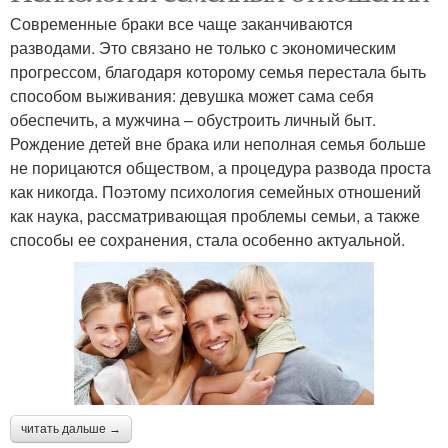
Современные браки все чаще заканчиваются
разводами. Это связано не только с экономическим
прогрессом, благодаря которому семья перестала быть
способом выживания: девушка может сама себя
обеспечить, а мужчина – обустроить личный быт.
Рождение детей вне брака или неполная семья больше
не порицаются обществом, а процедура развода проста
как никогда. Поэтому психология семейных отношений
как наука, рассматривающая проблемы семьи, а также
способы ее сохранения, стала особенно актуальной.
читать дальше →