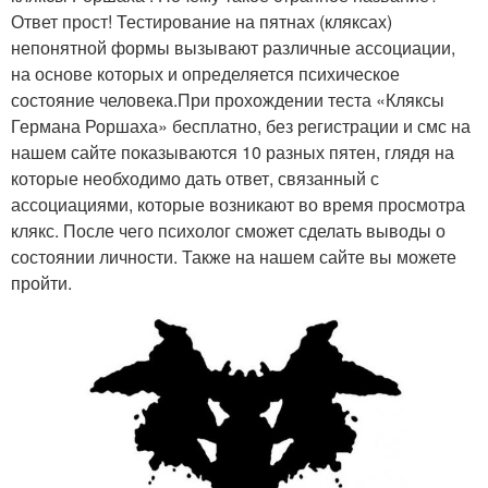
Ответ прост! Тестирование на пятнах (кляксах)
непонятной формы вызывают различные ассоциации,
на основе которых и определяется психическое
состояние человека.При прохождении теста «Кляксы
Германа Роршаха» бесплатно, без регистрации и смс на
нашем сайте показываются 10 разных пятен, глядя на
которые необходимо дать ответ, связанный с
ассоциациями, которые возникают во время просмотра
клякс. После чего психолог сможет сделать выводы о
состоянии личности. Также на нашем сайте вы можете
пройти.