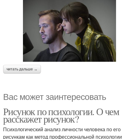
читать дальше →
Вас может заинтересовать
Рисунок по психологии. О чем
расскажет рисунок?
Психологический анализ личности человека по его
рисункам как метод профессиональной психологии