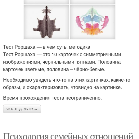
Тест Роршаха — в чем суть, методика
Тест Роршаха — это 10 карточек с симметричными
изображениями, чернильными пятнами. Половина
карточек цветные, половина – чёрно-белые.
Необходимо увидеть что-то на этих картинках, какие-то
образы, и охарактеризовать, чтовидно на картинке.
Время прохождения теста неограниченно.
читать дальше →
Психология семейных отношений