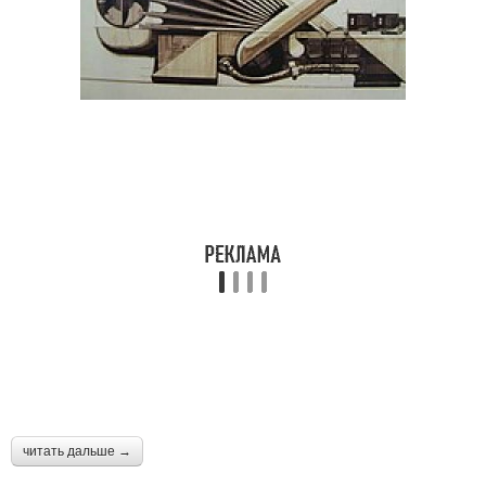
читать дальше →