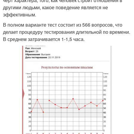
черт характера, того, как человек строит отношения в
другими людьми, какое поведение является не
эффективным.
В полном варианте тест состоит из 566 вопросов, что
делает процедуру тестирования длительной по времени.
В среднем затрачивается 1-1,5 часа.