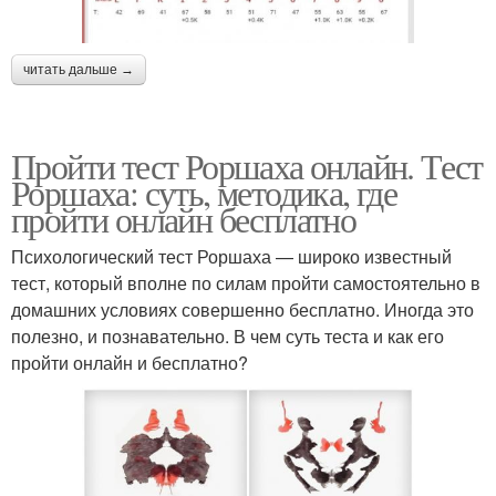
читать дальше →
Пройти тест Роршаха онлайн. Тест
Роршаха: суть, методика, где
пройти онлайн бесплатно
Психологический тест Роршаха — широко известный
тест, который вполне по силам пройти самостоятельно в
домашних условиях совершенно бесплатно. Иногда это
полезно, и познавательно. В чем суть теста и как его
пройти онлайн и бесплатно?