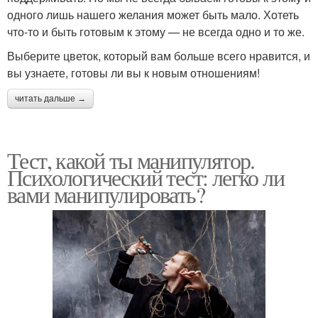
одного лишь нашего желания может быть мало. Хотеть
что-то и быть готовым к этому — не всегда одно и то же.
Выберите цветок, который вам больше всего нравится, и
вы узнаете, готовы ли вы к новым отношениям!
читать дальше →
Тест, какой ты манипулятор.
Психологический тест: легко ли
вами манипулировать?