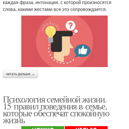
каждая фраза, интонация, с которой произносятся
слова, какими жестами все это сопровождается.
читать дальше →
Психология семейной жизни.
15 правил поведения в семье,
которые обеспечат спокойную
жизнь