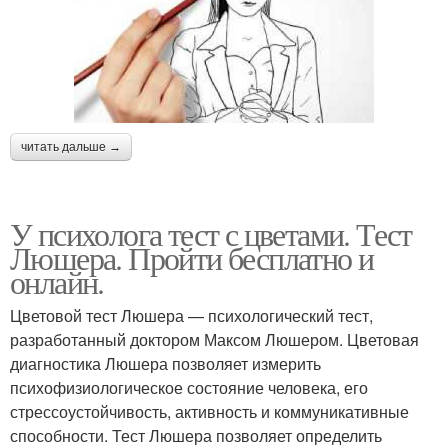
читать дальше →
У психолога тест с цветами. Тест
Люшера. Пройти бесплатно и
онлайн.
Цветовой тест Люшера — психологический тест,
разработанный доктором Максом Люшером. Цветовая
диагностика Люшера позволяет измерить
психофизиологическое состояние человека, его
стрессоустойчивость, активность и коммуникативные
способности. Тест Люшера позволяет определить