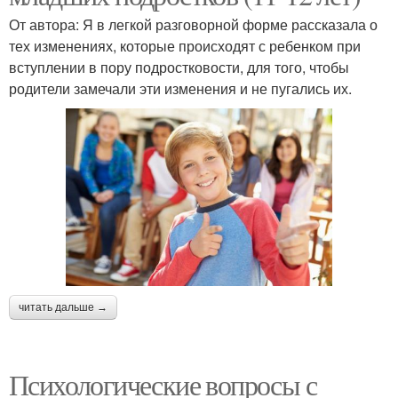
От автора: Я в легкой разговорной форме рассказала о
тех изменениях, которые происходят с ребенком при
вступлении в пору подростковости, для того, чтобы
родители замечали эти изменения и не пугались их.
читать дальше →
Психологические вопросы с