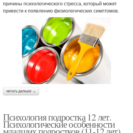
причины психологического стресса, который может
привести к появлению физиологических симптомов.
читать дальше →
Психология подростка 12 лет.
Психологические особенности
младших подростков (11-12 лет)