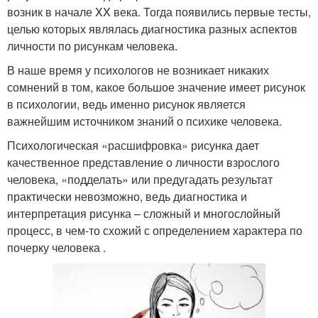
возник в начале XX века. Тогда появились первые тесты,
целью которых являлась диагностика разных аспектов
личности по рисункам человека.
В наше время у психологов не возникает никаких
сомнений в том, какое большое значение имеет рисунок
в психологии, ведь именно рисунок является
важнейшим источником знаний о психике человека.
Психологическая «расшифровка» рисунка дает
качественное представление о личности взрослого
человека, «подделать» или предугадать результат
практически невозможно, ведь диагностика и
интерпретация рисунка – сложный и многослойный
процесс, в чем-то схожий с определением характера по
почерку человека .