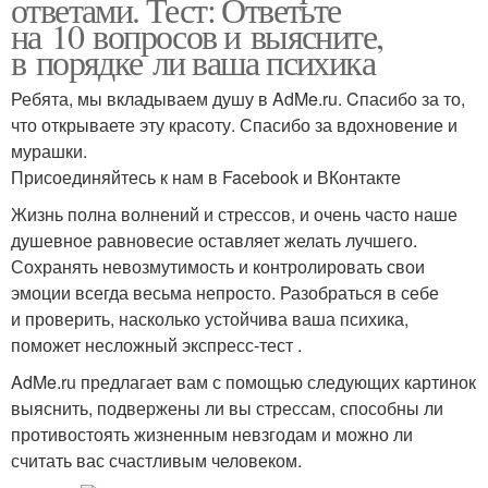
ответами. Тест: Ответьте
на 10 вопросов и выясните,
в порядке ли ваша психика
Ребята, мы вкладываем душу в AdMe.ru. Cпасибо за то,
что открываете эту красоту. Спасибо за вдохновение и
мурашки.
Присоединяйтесь к нам в Facebook и ВКонтакте
Жизнь полна волнений и стрессов, и очень часто наше
душевное равновесие оставляет желать лучшего.
Сохранять невозмутимость и контролировать свои
эмоции всегда весьма непросто. Разобраться в себе
и проверить, насколько устойчива ваша психика,
поможет несложный экспресс-тест .
AdMe.ru предлагает вам с помощью следующих картинок
выяснить, подвержены ли вы стрессам, способны ли
противостоять жизненным невзгодам и можно ли
считать вас счастливым человеком.