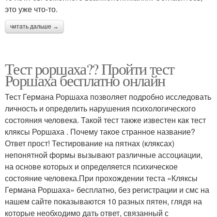
это уже что-то.
читать дальше →
Тест роршаха?? Пройти тест
Роршаха бесплатно онлайн
Тест Германа Роршаха позволяет подробно исследовать
личность и определить нарушения психологического
состояния человека. Такой тест также известен как тест
кляксы Роршаха . Почему такое странное название?
Ответ прост! Тестирование на пятнах (кляксах)
непонятной формы вызывают различные ассоциации,
на основе которых и определяется психическое
состояние человека.При прохождении теста «Кляксы
Германа Роршаха» бесплатно, без регистрации и смс на
нашем сайте показываются 10 разных пятен, глядя на
которые необходимо дать ответ, связанный с