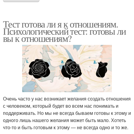
Тест готова ли я к отношениям.
Психологический тест: готовы ли
вы к отношениям?
Очень часто у нас возникает желания создать отношения
с человеком, который будет во всем нас понимать и
поддерживать. Но мы не всегда бываем готовы к этому и
одного лишь нашего желания может быть мало. Хотеть
что-то и быть готовым к этому — не всегда одно и то же.