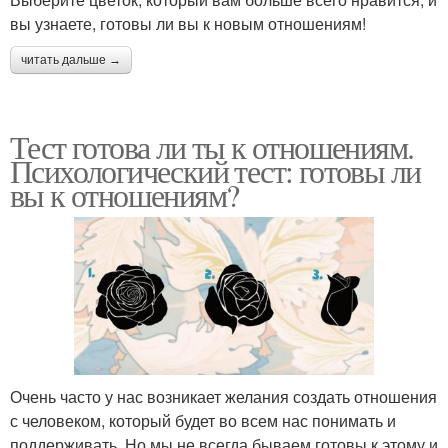
вы узнаете, готовы ли вы к новым отношениям!
читать дальше →
Тест готова ли ты к отношениям.
Психологический тест: готовы ли
вы к отношениям?
Очень часто у нас возникает желания создать отношения
с человеком, который будет во всем нас понимать и
поддерживать. Но мы не всегда бываем готовы к этому и