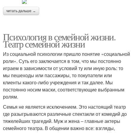
читать дальше →
Психология в семейной жизни.
Театр семейной жизни
Из социальной психологии пришло понятие «социальной
роли». Суть его заключается в том, что мы постоянно
играем в зависимости от условий ту или иную роль: то
мы пешеходы или пассажиры, то покупатели или
клиенты какого-либо учреждения и так далее. Мы
постоянно носим маски, соответствующие выбранным
ролям.
Семья не является исключением. Это настоящий театр
где разыгрываются различные спектакли от комедий до
тяжелейших трагедий. Муж и жена – главные актеры
семейного театра. В общении важно все: взгляды,