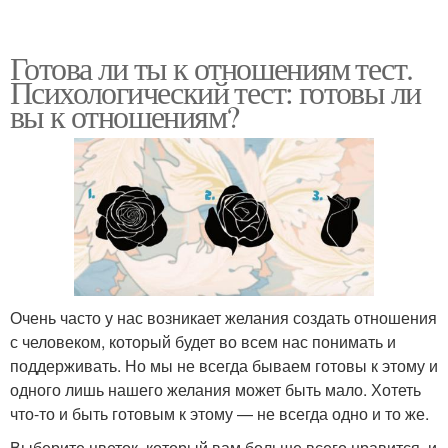
Готова ли ты к отношениям тест.
Психологический тест: готовы ли
вы к отношениям?
Очень часто у нас возникает желания создать отношения
с человеком, который будет во всем нас понимать и
поддерживать. Но мы не всегда бываем готовы к этому и
одного лишь нашего желания может быть мало. Хотеть
что-то и быть готовым к этому — не всегда одно и то же.
Выберите цветок, который вам больше всего нравится, и