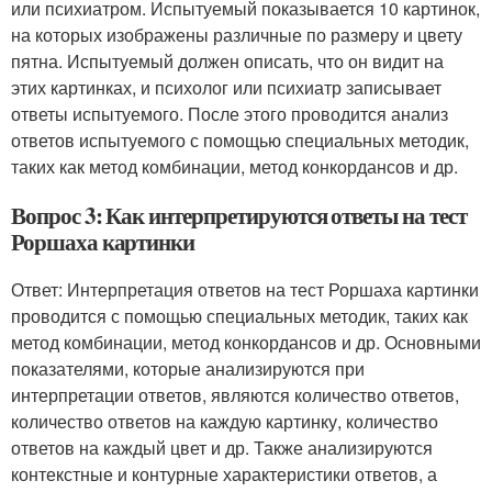
или психиатром. Испытуемый показывается 10 картинок,
на которых изображены различные по размеру и цвету
пятна. Испытуемый должен описать, что он видит на
этих картинках, и психолог или психиатр записывает
ответы испытуемого. После этого проводится анализ
ответов испытуемого с помощью специальных методик,
таких как метод комбинации, метод конкордансов и др.
Вопрос 3: Как интерпретируются ответы на тест
Роршаха картинки
Ответ: Интерпретация ответов на тест Роршаха картинки
проводится с помощью специальных методик, таких как
метод комбинации, метод конкордансов и др. Основными
показателями, которые анализируются при
интерпретации ответов, являются количество ответов,
количество ответов на каждую картинку, количество
ответов на каждый цвет и др. Также анализируются
контекстные и контурные характеристики ответов, а