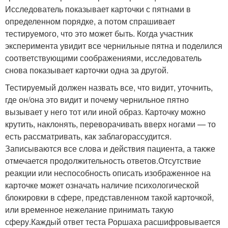
Исследователь показывает карточки с пятнами в
определенном порядке, а потом спрашивает
тестируемого, что это может быть. Когда участник
эксперимента увидит все чернильные пятна и поделился
соответствующими соображениями, исследователь
снова показывает карточки одна за другой.
Тестируемый должен назвать все, что видит, уточнить,
где он/она это видит и почему чернильное пятно
вызывает у него тот или иной образ. Карточку можно
крутить, наклонять, переворачивать вверх ногами — то
есть рассматривать, как заблагорассудится.
Записываются все слова и действия пациента, а также
отмечается продолжительность ответов.Отсутствие
реакции или неспособность описать изображенное на
карточке может означать наличие психологической
блокировки в сфере, представленном такой карточкой,
или временное нежелание принимать такую
сферу.Каждый ответ теста Роршаха расшифровывается