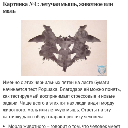
Картинка №1: летучая мышь, животное или
моль
Именно с этих чернильных пятен на листе бумаги
начинается тест Роршаха. Благодаря ей можно понять,
как тестируемый воспринимает стрессовые и новые
задачи. Чаще всего в этих пятнах люди видят морду
животного, моль или летучую мышь. Ответы на эту
картинку дают общую характеристику человека.
Морда животного – говорит о том, что человек умеет