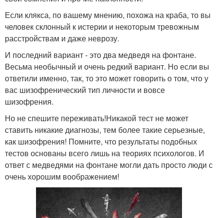
Если клякса, по вашему мнению, похожа на краба, то вы
человек склонный к истерии и некоторым тревожным
расстройствам и даже неврозу.
И последний вариант - это два медведя на фонтане.
Весьма необычный и очень редкий вариант. Но если вы
ответили именно, так, то это может говорить о том, что у
вас шизофренический тип личности и вовсе
шизофрения.
Но не спешите переживать!Никакой тест не может
ставить никакие диагнозы, тем более такие серьезные,
как шизофрения! Помните, что результаты подобных
тестов основаны всего лишь на теориях психологов. И
ответ с медведями на фонтане могли дать просто люди с
очень хорошим воображением!