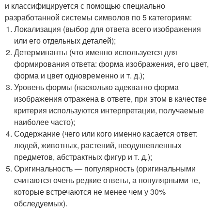
и классифицируется с помощью специально
разработанной системы символов по 5 категориям:
Локализация (выбор для ответа всего изображения
или его отдельных деталей);
Детерминанты (что именно используется для
формирования ответа: форма изображения, его цвет,
форма и цвет одновременно и т. д.);
Уровень формы (насколько адекватно форма
изображения отражена в ответе, при этом в качестве
критерия используются интерпретации, получаемые
наиболее часто);
Содержание (чего или кого именно касается ответ:
людей, животных, растений, неодушевленных
предметов, абстрактных фигур и т. д.);
Оригинальность — популярность (оригинальными
считаются очень редкие ответы, а популярными те,
которые встречаются не менее чем у 30%
обследуемых).