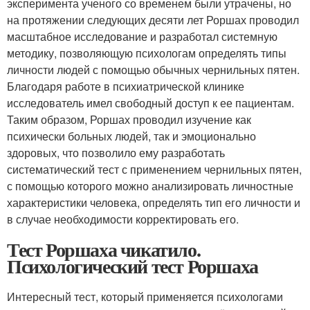
эксперимента ученого со временем были утрачены, но
на протяжении следующих десяти лет Роршах проводил
масштабное исследование и разработал системную
методику, позволяющую психологам определять типы
личности людей с помощью обычных чернильных пятен.
Благодаря работе в психиатрической клинике
исследователь имел свободный доступ к ее пациентам.
Таким образом, Роршах проводил изучение как
психически больных людей, так и эмоционально
здоровых, что позволило ему разработать
систематический тест с применением чернильных пятен,
с помощью которого можно анализировать личностные
характеристики человека, определять тип его личности и
в случае необходимости корректировать его.
Тест Роршаха чикатило.
Психологический тест Роршаха
Интересный тест, который применяется психологами