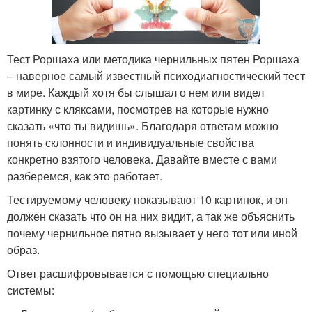
Тест Роршаха или методика чернильных пятен Роршаха
– наверное самый известный психодиагностический тест
в мире. Каждый хотя бы слышал о нем или видел
картинку с кляксами, посмотрев на которые нужно
сказать «что ты видишь». Благодаря ответам можно
понять склонности и индивидуальные свойства
конкретно взятого человека. Давайте вместе с вами
разберемся, как это работает.
Тестируемому человеку показывают 10 картинок, и он
должен сказать что он на них видит, а так же объяснить
почему чернильное пятно вызывает у него тот или иной
образ.
Ответ расшифровывается с помощью специально
системы: