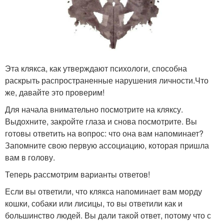
Эта клякса, как утверждают психологи, способна
раскрыть распространенные нарушения личности.Что
же, давайте это проверим!
Для начала внимательно посмотрите на кляксу.
Выдохните, закройте глаза и снова посмотрите. Вы
готовы ответить на вопрос: что она вам напоминает?
Запомните свою первую ассоциацию, которая пришла
вам в голову.
Теперь рассмотрим варианты ответов!
Если вы ответили, что клякса напоминает вам морду
кошки, собаки или лисицы, то вы ответили как и
большинство людей. Вы дали такой ответ, потому что с