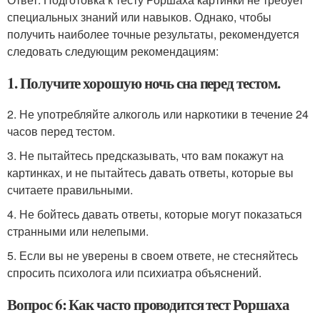
специальных знаний или навыков. Однако, чтобы
получить наиболее точные результаты, рекомендуется
следовать следующим рекомендациям:
1. Получите хорошую ночь сна перед тестом.
2. Не употребляйте алкоголь или наркотики в течение 24
часов перед тестом.
3. Не пытайтесь предсказывать, что вам покажут на
картинках, и не пытайтесь давать ответы, которые вы
считаете правильными.
4. Не бойтесь давать ответы, которые могут показаться
странными или нелепыми.
5. Если вы не уверены в своем ответе, не стесняйтесь
спросить психолога или психиатра объяснений.
Вопрос 6: Как часто проводится тест Роршаха