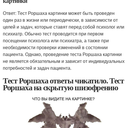
картинки
Ответ: Тест Роршаха картинки может быть проведен
один раз в жизни или периодически, в зависимости от
целей и задач, которые ставят перед собой психолог или
психиатр. Обычно тест проводится при первом
посещении психолога или психиатра, а также при
необходимости проверки изменений в состоянии
пациента. Однако, проведение теста Роршаха картинки
не является обязательным и зависит от индивидуальных
потребностей и задач пациента.
Тест Роршаха ответы чикатило. Тест
Роршаха на скрытую шизофрению