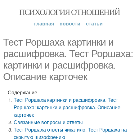
ПСИХОЛОГИЯ ОТНОШЕНИЙ
главная
новости
статьи
Тест Роршаха картинки и
расшифровка. Тест Роршаха:
картинки и расшифровка.
Описание карточек
Содержание
Тест Роршаха картинки и расшифровка. Тест
Роршаха: картинки и расшифровка. Описание
карточек
Связанные вопросы и ответы
Тест Роршаха ответы чикатило. Тест Роршаха на
скрытую шизофрению