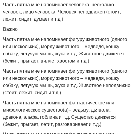
Часть пятна мне напоминает человека, несколько
человек, лицо человека. Человек неподвижен (стоит,
лежит, сидит, думает и т.д.)
Важно
Часть пятна мне напоминает фигуру животного (одного
или нескольких), морду животного – медведя, кошку,
собаку, летучую мышь, жука и т.д. Животное движется
(бежит, прыгает, виляет хвостом и т.д.)
Часть пятна мне напоминает фигуру животного (одного
или нескольких), морду животного – медведя, кошку,
собаку, летучую мышь, жука и т.д. Животное неподвижно
(стоит, лежит, сидит и т.д.)
Часть пятна мне напоминает фантастическое или
мифологическое существо(а)– ведьму, дьявола,
дракона, эльфа, гоблина и т.д. Существо движется
(бежит, прыгает, летит, разговаривает и т.д.)