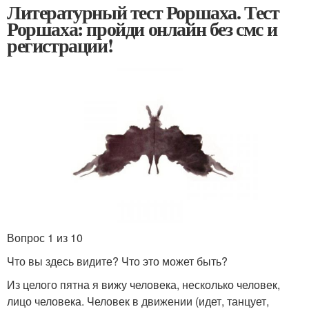
Литературный тест Роршаха. Тест
Роршаха: пройди онлайн без смс и
регистрации!
Вопрос 1 из 10
Что вы здесь видите? Что это может быть?
Из целого пятна я вижу человека, несколько человек,
лицо человека. Человек в движении (идет, танцует,