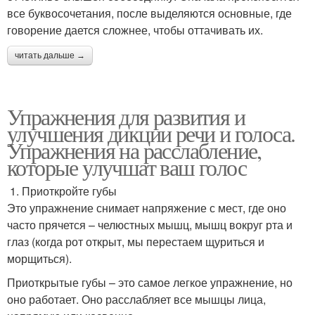
все буквосочетания, после выделяются основные, где
говорение дается сложнее, чтобы оттачивать их.
читать дальше →
Упражнения для развития и
улучшения дикции речи и голоса.
Упражнения на расслабление,
которые улучшат ваш голос
1. Приоткройте губы
Это упражнение снимает напряжение с мест, где оно
часто прячется – челюстных мышц, мышц вокруг рта и
глаз (когда рот открыт, мы перестаем щуриться и
морщиться).
Приоткрытые губы – это самое легкое упражнение, но
оно работает. Оно расслабляет все мышцы лица,