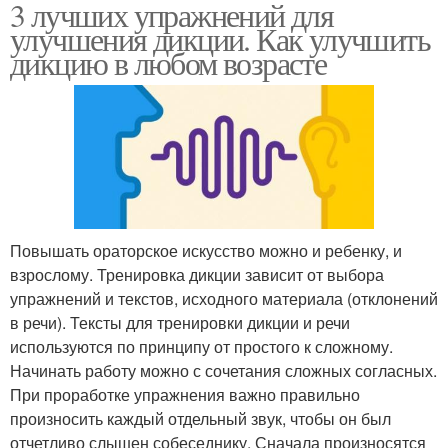
3 лучших упражнений для
улучшения дикции. Как улучшить
дикцию в любом возрасте
Повышать ораторское искусство можно и ребенку, и
взрослому. Тренировка дикции зависит от выбора
упражнений и текстов, исходного материала (отклонений
в речи). Тексты для тренировки дикции и речи
используются по принципу от простого к сложному.
Начинать работу можно с сочетания сложных согласных.
При проработке упражнения важно правильно
произносить каждый отдельный звук, чтобы он был
отчетливо слышен собеседнику. Сначала произносятся