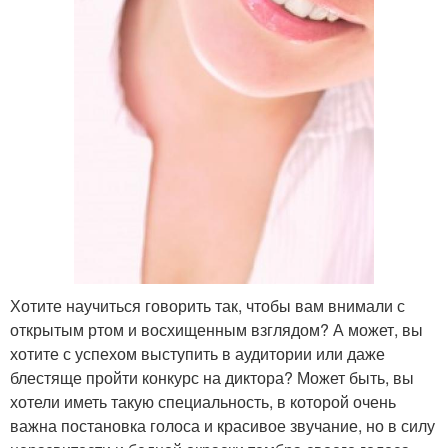
Хотите научиться говорить так, чтобы вам внимали с
открытым ртом и восхищенным взглядом? А может, вы
хотите с успехом выступить в аудитории или даже
блестяще пройти конкурс на диктора? Может быть, вы
хотели иметь такую специальность, в которой очень
важна постановка голоса и красивое звучание, но в силу