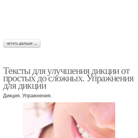
читать дальше →
Тексты для улучшения дикции от
простых до сложных. Упражнения
для дикции
Дикция. Упражнения.