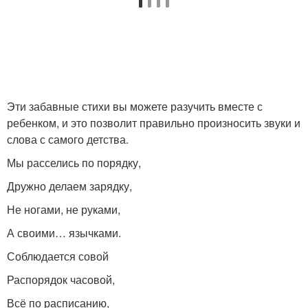
Эти забавные стихи вы можете разучить вместе с
ребенком, и это позволит правильно произносить звуки и
слова с самого детства.
Мы расселись по порядку,
Дружно делаем зарядку,
Не ногами, не руками,
А своими… язычками.
Соблюдается совой
Распорядок часовой,
Всё по расписанию,