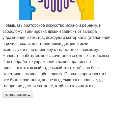
Повышать ораторское искусство можно и ребенку, и
взрослому. Тренировка дикции зависит от выбора
упражнений и текстов, исходного материала (отклонений
в речи). Тексты для тренировки дикции и речи
используются по принципу от простого к сложному.
Начинать работу можно с сочетания сложных согласных.
При проработке упражнения важно правильно
произносить каждый отдельный звук, чтобы он был
отчетливо слышен собеседнику. Сначала произносятся
все буквосочетания, после выделяются основные, где
говорение дается сложнее, чтобы оттачивать их.
читать дальше →