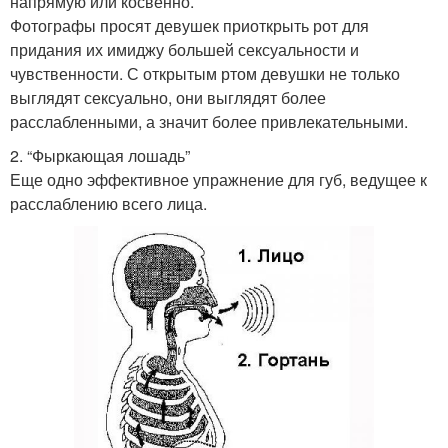
напрямую или косвенно.
Фотографы просят девушек приоткрыть рот для
придания их имиджу большей сексуальности и
чувственности. С открытым ртом девушки не только
выглядят сексуально, они выглядят более
расслабленными, а значит более привлекательными.
2. “Фыркающая лошадь”
Еще одно эффективное упражнение для губ, ведущее к
расслаблению всего лица.