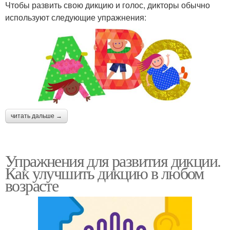
Чтобы развить свою дикцию и голос, дикторы обычно
используют следующие упражнения:
читать дальше →
Упражнения для развития дикции.
Как улучшить дикцию в любом
возрасте