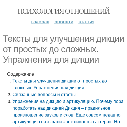
ПСИХОЛОГИЯ ОТНОШЕНИЙ
главная
новости
статьи
Тексты для улучшения дикции
от простых до сложных.
Упражнения для дикции
Содержание
Тексты для улучшения дикции от простых до
сложных. Упражнения для дикции
Связанные вопросы и ответы
Упражнения на дикцию и артикуляцию. Почему пора
поработать над дикцией Дикция – правильное
произношение звуков и слов. Еще совсем недавно
артикуляцию называли «вежливостью актера». Но