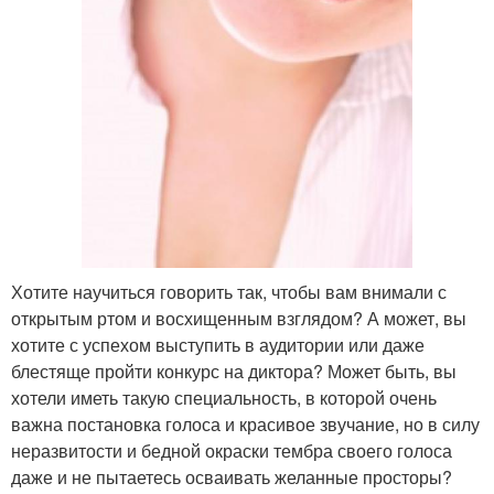
Хотите научиться говорить так, чтобы вам внимали с
открытым ртом и восхищенным взглядом? А может, вы
хотите с успехом выступить в аудитории или даже
блестяще пройти конкурс на диктора? Может быть, вы
хотели иметь такую специальность, в которой очень
важна постановка голоса и красивое звучание, но в силу
неразвитости и бедной окраски тембра своего голоса
даже и не пытаетесь осваивать желанные просторы?