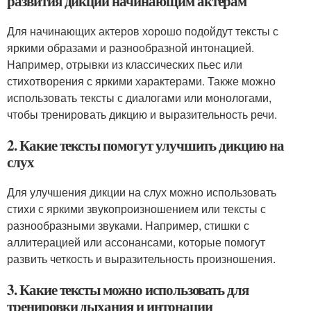
развития дикции начинающим актерам
Для начинающих актеров хорошо подойдут тексты с
яркими образами и разнообразной интонацией.
Например, отрывки из классических пьес или
стихотворения с яркими характерами. Также можно
использовать тексты с диалогами или монологами,
чтобы тренировать дикцию и выразительность речи.
2. Какие тексты помогут улучшить дикцию на
слух
Для улучшения дикции на слух можно использовать
стихи с яркими звукопроизношением или тексты с
разнообразными звуками. Например, стишки с
аллитерацией или ассонансами, которые помогут
развить четкость и выразительность произношения.
3. Какие тексты можно использовать для
тренировки дыхания и интонации