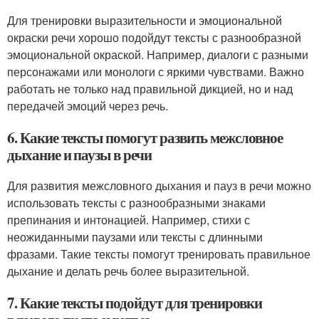
Для тренировки выразительности и эмоциональной
окраски речи хорошо подойдут тексты с разнообразной
эмоциональной окраской. Например, диалоги с разными
персонажами или монологи с яркими чувствами. Важно
работать не только над правильной дикцией, но и над
передачей эмоций через речь.
6. Какие тексты помогут развить межсловное
дыхание и паузы в речи
Для развития межсловного дыхания и пауз в речи можно
использовать тексты с разнообразными знаками
препинания и интонацией. Например, стихи с
неожиданными паузами или тексты с длинными
фразами. Такие тексты помогут тренировать правильное
дыхание и делать речь более выразительной.
7. Какие тексты подойдут для тренировки