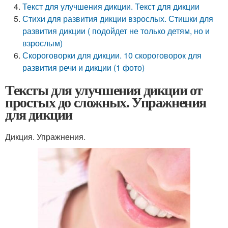
Текст для улучшения дикции. Текст для дикции
Стихи для развития дикции взрослых. Стишки для
развития дикции ( подойдет не только детям, но и
взрослым)
Скороговорки для дикции. 10 скороговорок для
развития речи и дикции (1 фото)
Тексты для улучшения дикции от
простых до сложных. Упражнения
для дикции
Дикция. Упражнения.