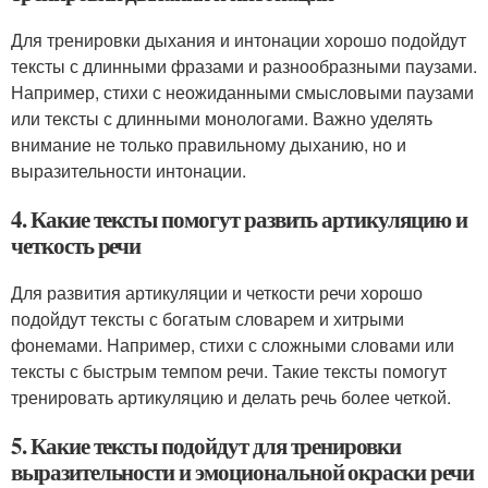
Для тренировки дыхания и интонации хорошо подойдут
тексты с длинными фразами и разнообразными паузами.
Например, стихи с неожиданными смысловыми паузами
или тексты с длинными монологами. Важно уделять
внимание не только правильному дыханию, но и
выразительности интонации.
4. Какие тексты помогут развить артикуляцию и
четкость речи
Для развития артикуляции и четкости речи хорошо
подойдут тексты с богатым словарем и хитрыми
фонемами. Например, стихи с сложными словами или
тексты с быстрым темпом речи. Такие тексты помогут
тренировать артикуляцию и делать речь более четкой.
5. Какие тексты подойдут для тренировки
выразительности и эмоциональной окраски речи