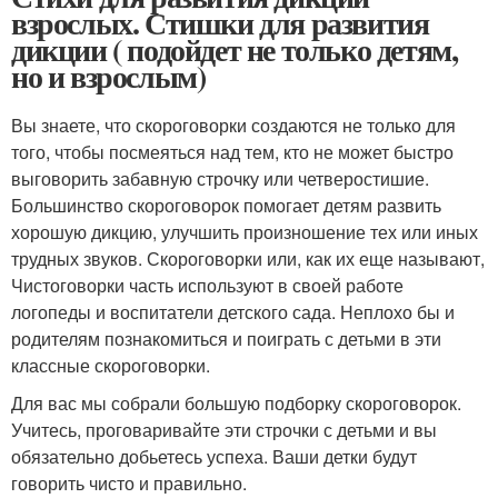
взрослых. Стишки для развития
дикции ( подойдет не только детям,
но и взрослым)
Вы знаете, что скороговорки создаются не только для
того, чтобы посмеяться над тем, кто не может быстро
выговорить забавную строчку или четверостишие.
Большинство скороговорок помогает детям развить
хорошую дикцию, улучшить произношение тех или иных
трудных звуков. Скороговорки или, как их еще называют,
Чистоговорки часть используют в своей работе
логопеды и воспитатели детского сада. Неплохо бы и
родителям познакомиться и поиграть с детьми в эти
классные скороговорки.
Для вас мы собрали большую подборку скороговорок.
Учитесь, проговаривайте эти строчки с детьми и вы
обязательно добьетесь успеха. Ваши детки будут
говорить чисто и правильно.