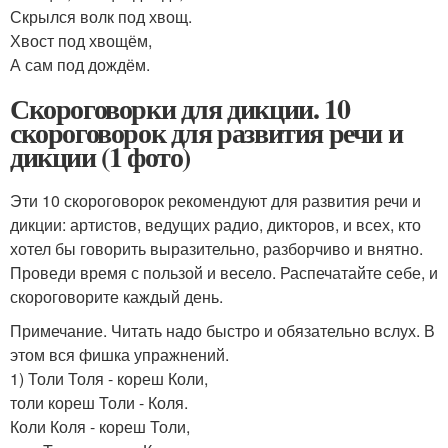
Скрылся волк под хвощ.
Хвост под хвощём,
А сам под дождём.
Скороговорки для дикции. 10
скороговорок для развития речи и
дикции (1 фото)
Эти 10 скороговорок рекомендуют для развития речи и
дикции: артистов, ведущих радио, дикторов, и всех, кто
хотел бы говорить выразительно, разборчиво и внятно.
Проведи время с пользой и весело. Распечатайте себе, и
скороговорите каждый день.
Примечание. Читать надо быстро и обязательно вслух. В
этом вся фишка упражнений.
1) Толи Толя - кореш Коли,
толи кореш Толи - Коля.
Коли Коля - кореш Толи,