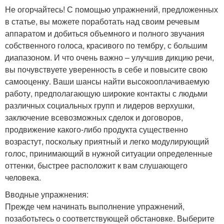
Не огорчайтесь! С помощью упражнений, предложенных
в статье, вы можете поработать над своим речевым
аппаратом и добиться объемного и полного звучания
собственного голоса, красивого по тембру, с большим
диапазоном. И что очень важно – улучшив дикцию речи,
вы почувствуете уверенность в себе и повысите свою
самооценку. Ваши шансы найти высокооплачиваемую
работу, предполагающую широкие контакты с людьми
различных социальных групп и лидеров верхушки,
заключение всевозможных сделок и договоров,
продвижение какого-либо продукта существенно
возрастут, поскольку приятный и легко модулирующий
голос, принимающий в нужной ситуации определенные
оттенки, быстрее расположит к вам слушающего
человека.
Вводные упражнения:
Прежде чем начинать выполнение упражнений,
позаботьтесь о соответствующей обстановке. Выберите