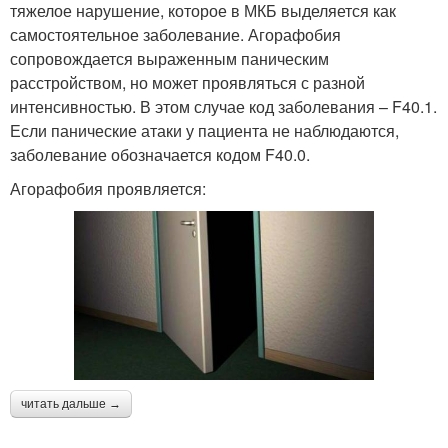
тяжелое нарушение, которое в МКБ выделяется как
самостоятельное заболевание. Агорафобия
сопровождается выраженным паническим
расстройством, но может проявляться с разной
интенсивностью. В этом случае код заболевания – F40.1.
Если панические атаки у пациента не наблюдаются,
заболевание обозначается кодом F40.0.
Агорафобия проявляется:
читать дальше →