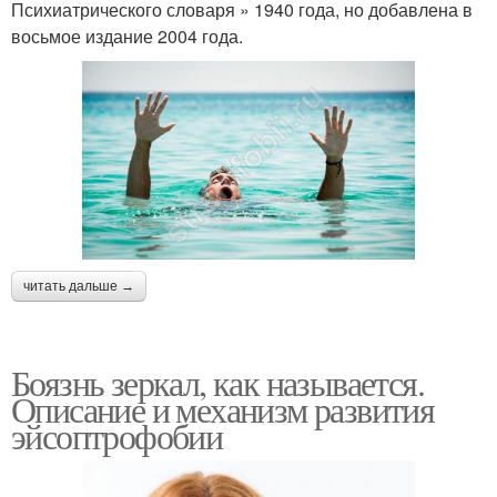
Психиатрического словаря » 1940 года, но добавлена в
восьмое издание 2004 года.
читать дальше →
Боязнь зеркал, как называется.
Описание и механизм развития
эйсоптрофобии