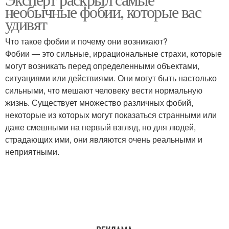
необычные фобии, которые вас
удивят
Что такое фобии и почему они возникают?
Фобии — это сильные, иррациональные страхи, которые
могут возникать перед определенными объектами,
ситуациями или действиями. Они могут быть настолько
сильными, что мешают человеку вести нормальную
жизнь. Существует множество различных фобий,
некоторые из которых могут показаться странными или
даже смешными на первый взгляд, но для людей,
страдающих ими, они являются очень реальными и
неприятными.