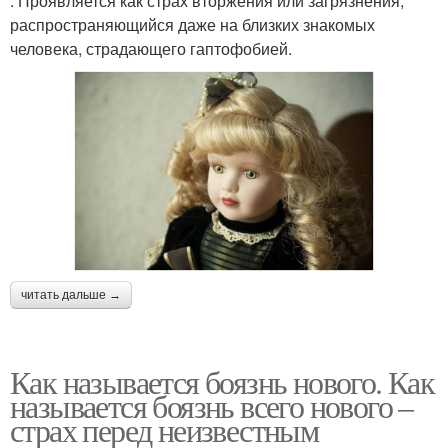
. Проявляется как страх вторжения или загрязнения,
распространяющийся даже на близких знакомых
человека, страдающего гаптофобией.
читать дальше →
Как называется боязнь нового. Как
называется боязнь всего нового –
страх перед неизвестным