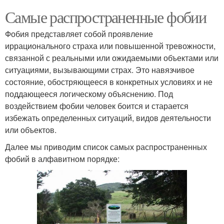
Самые распространенные фобии
Фобия представляет собой проявление
иррационального страха или повышенной тревожности,
связанной с реальными или ожидаемыми объектами или
ситуациями, вызывающими страх. Это навязчивое
состояние, обостряющееся в конкретных условиях и не
поддающееся логическому объяснению. Под
воздействием фобии человек боится и старается
избежать определенных ситуаций, видов деятельности
или объектов.
Далее мы приводим список самых распространенных
фобий в алфавитном порядке: