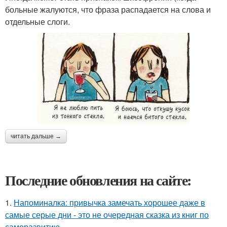
больные жалуются, что фраза распадается на слова и
отдельные слоги.
читать дальше →
Последние обновления на сайте:
1.
Напоминалка: привычка замечать хорошее даже в
самые серые дни - это не очередная сказка из книг по
саморазвитию.