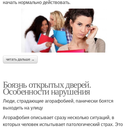
начать нормально действовать.
читать дальше →
Боязнь открытых дверей.
Особенности нарушения
Люди, страдающие агорафобией, панически боятся
выходить на улицу
Агорафобия описывает сразу несколько ситуаций, в
которых человек испытывает патологический страх. Это