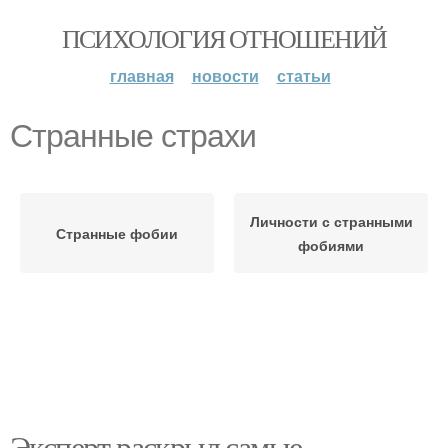
ПСИХОЛОГИЯ ОТНОШЕНИЙ
главная
новости
статьи
Странные страхи
Личности с странными
Странные фобии
фобиями
Эксперт раскрыл самые