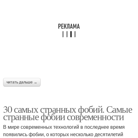
читать дальше →
30 самых странных фобий. Самые
странные фобии современности
В мире современных технологий в последнее время
появились фобии, о которых несколько десятилетий