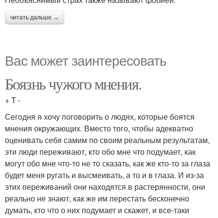
читать дальше →
Вас может заинтересовать
Боязнь чужого мнения.
+ T -
Сегодня я хочу поговорить о людях, которые боятся
мнения окружающих. Вместо того, чтобы адекватно
оценивать себя самим по своим реальным результатам,
эти люди переживают, кто обо мне что подумает, как
могут обо мне что-то не то сказать, как же кто-то за глаза
будет меня ругать и высмеивать, а то и в глаза. И из-за
этих переживаний они находятся в растерянности, они
реально не знают, как же им перестать бесконечно
думать, кто что о них подумает и скажет, и все-таки