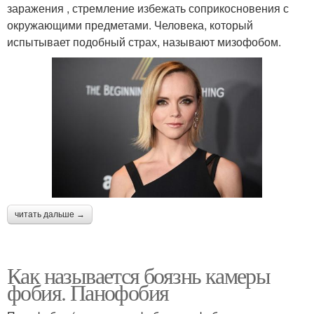
заражения , стремление избежать соприкосновения с
окружающими предметами. Человека, который
испытывает подобный страх, называют мизофобом.
читать дальше →
Как называется боязнь камеры
фобия. Панофобия