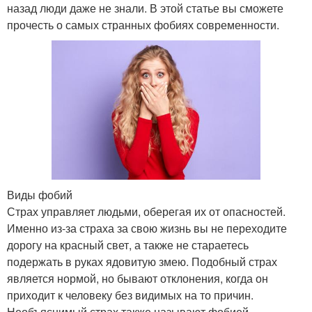
назад люди даже не знали. В этой статье вы сможете
прочесть о самых странных фобиях современности.
Виды фобий
Страх управляет людьми, оберегая их от опасностей.
Именно из-за страха за свою жизнь вы не переходите
дорогу на красный свет, а также не стараетесь
подержать в руках ядовитую змею. Подобный страх
является нормой, но бывают отклонения, когда он
приходит к человеку без видимых на то причин.
Необъяснимый страх также называют фобией.