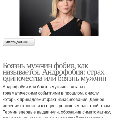
читать дальше →
Боязнь мужчин фобия, как
называется. Андрофобия: страх
одиночества или боязнь мужчин
Андрофобия или боязнь мужчин связана с
травматическими событиями в прошлом, к числу
которых принадлежит факт изнасилования. Данное
явление относится к социо-тревожным расстройствам.
Термин впервые выдвинули, обозначив симптоматику,