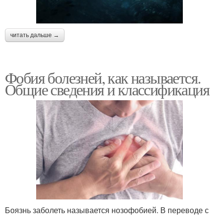
читать дальше →
Фобия болезней, как называется.
Общие сведения и классификация
Боязнь заболеть называется нозофобией. В переводе с