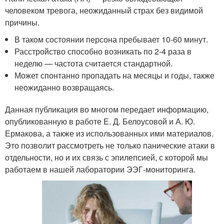
человеком тревога, неожиданный страх без видимой
причины.
В таком состоянии персона пребывает 10-60 минут.
Расстройство способно возникать по 2-4 раза в
неделю — частота считается стандартной.
Может спонтанно пропадать на месяцы и годы, также
неожиданно возвращаясь.
Данная публикация во многом передает информацию,
опубликованную в работе Е. Д. Белоусовой и А. Ю.
Ермакова, а также из использованных ими материалов.
Это позволит рассмотреть не только панические атаки в
отдельности, но и их связь с эпилепсией, с которой мы
работаем в нашей лаборатории ЭЭГ-мониторинга.