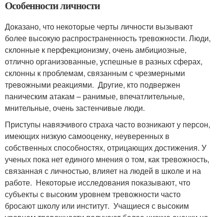
Особенности личности
Доказано, что некоторые черты личности вызывают
более высокую распространенность тревожности. Люди,
склонные к перфекционизму, очень амбициозные,
отлично организованные, успешные в разных сферах,
склонны к проблемам, связанным с чрезмерными
тревожными реакциями. Другие, кто подвержен
паническим атакам – ранимые, впечатлительные,
мнительные, очень застенчивые люди.
Приступы навязчивого страха часто возникают у персон,
имеющих низкую самооценку, неуверенных в
собственных способностях, отрицающих достижения. У
ученых пока нет единого мнения о том, как тревожность,
связанная с личностью, влияет на людей в школе и на
работе. Некоторые исследования показывают, что
субъекты с высоким уровнем тревожности часто
бросают школу или институт. Учащиеся с высоким