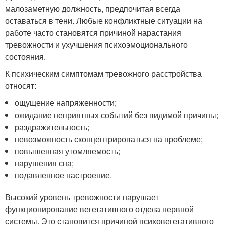
малозаметную должность, предпочитая всегда
оставаться в тени. Любые конфликтные ситуации на
работе часто становятся причиной нарастания
тревожности и ухучшения психоэмоционального
состояния.
К психическим симптомам тревожного расстройства
относят:
ощущение напряженности;
ожидание неприятных событий без видимой причины;
раздражительность;
невозможность сконцентрироваться на проблеме;
повышенная утомляемость;
нарушения сна;
подавленное настроение.
Высокий уровень тревожности нарушает
функционирование вегетативного отдела нервной
системы. Это становится причиной психовегетативного