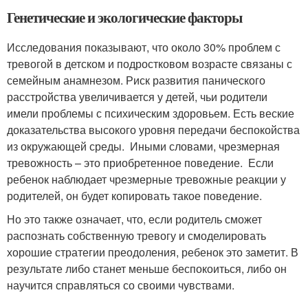
Генетические и экологические факторы
Исследования показывают, что около 30% проблем с
тревогой в детском и подростковом возрасте связаны с
семейным анамнезом. Риск развития панического
расстройства увеличивается у детей, чьи родители
имели проблемы с психическим здоровьем. Есть веские
доказательства высокого уровня передачи беспокойства
из окружающей среды. Иными словами, чрезмерная
тревожность – это приобретенное поведение. Если
ребенок наблюдает чрезмерные тревожные реакции у
родителей, он будет копировать такое поведение.
Но это также означает, что, если родитель сможет
распознать собственную тревогу и смоделировать
хорошие стратегии преодоления, ребенок это заметит. В
результате либо станет меньше беспокоиться, либо он
научится справляться со своими чувствами.