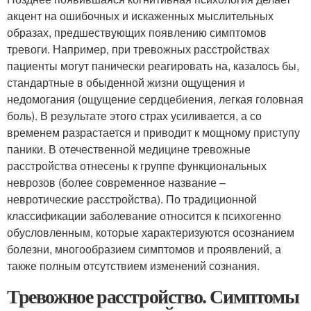
акцент на ошибочных и искаженных мыслительных
образах, предшествующих появлению симптомов
тревоги. Например, при тревожных расстройствах
пациенты могут панически реагировать на, казалось бы,
стандартные в обыденной жизни ощущения и
недомогания (ощущение сердцебиения, легкая головная
боль). В результате этого страх усиливается, а со
временем разрастается и приводит к мощному приступу
паники. В отечественной медицине тревожные
расстройства отнесены к группе функциональных
неврозов (более современное название –
невротические расстройства). По традиционной
классификации заболевание относится к психогенно
обусловленным, которые характеризуются осознанием
болезни, многообразием симптомов и проявлений, а
также полным отсутствием изменений сознания.
Тревожное расстройство. Симптомы