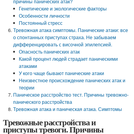
причины панических атак?
Генетические и экологические факторы
Особенности личности
Постоянный стресс
Тревожная атака симптомы. Панические атаки: все
о спонтанных приступах страха. Не забываем
дифференцировать с височной эпилепсией.
Опасность панических атак
Какой процент людей страдает паническими
атаками
У кого чаще бывают панические атаки
Неизвестное происхождение панических атак и
теории
Паническое расстройство тест. Причины тревожно-
панического расстройства
Тревожная атака и паническая атака. Симптомы
Тревожные расстройства и
приступы тревоги. Причины