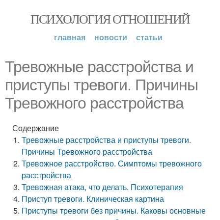
ПСИХОЛОГИЯ ОТНОШЕНИЙ
главная
новости
статьи
Тревожные расстройства и
приступы тревоги. Причины
Тревожного расстройства
Содержание
Тревожные расстройства и приступы тревоги.
Причины Тревожного расстройства
Тревожное расстройство. Симптомы тревожного
расстройства
Тревожная атака, что делать. Психотерапия
Приступ тревоги. Клиническая картина
Приступы тревоги без причины. Каковы основные