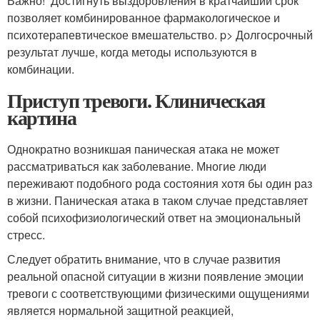
Важно! Достигнуть выздоровления в кратчайший срок
позволяет комбинированное фармакологическое и
психотерапевтическое вмешательство. p> Долгосрочный
результат лучше, когда методы используются в
комбинации.
Приступ тревоги. Клиническая
картина
Однократно возникшая паническая атака не может
рассматриваться как заболевание. Многие люди
переживают подобного рода состояния хотя бы один раз
в жизни. Паническая атака в таком случае представляет
собой психофизиологический ответ на эмоциональный
стресс.
Следует обратить внимание, что в случае развития
реальной опасной ситуации в жизни появление эмоции
тревоги с соответствующими физическими ощущениями
является нормальной защитной реакцией,