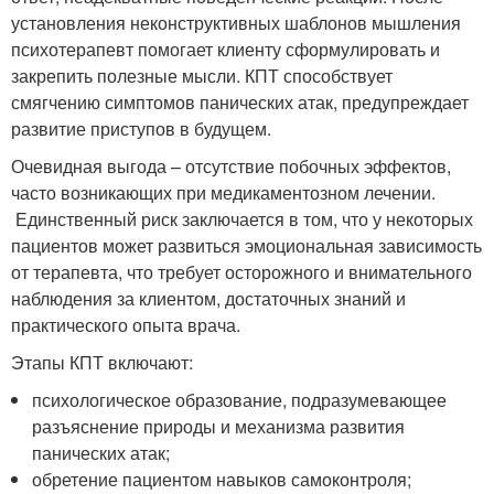
установления неконструктивных шаблонов мышления
психотерапевт помогает клиенту сформулировать и
закрепить полезные мысли. КПТ способствует
смягчению симптомов панических атак, предупреждает
развитие приступов в будущем.
Очевидная выгода – отсутствие побочных эффектов,
часто возникающих при медикаментозном лечении.
Единственный риск заключается в том, что у некоторых
пациентов может развиться эмоциональная зависимость
от терапевта, что требует осторожного и внимательного
наблюдения за клиентом, достаточных знаний и
практического опыта врача.
Этапы КПТ включают:
психологическое образование, подразумевающее
разъяснение природы и механизма развития
панических атак;
обретение пациентом навыков самоконтроля;