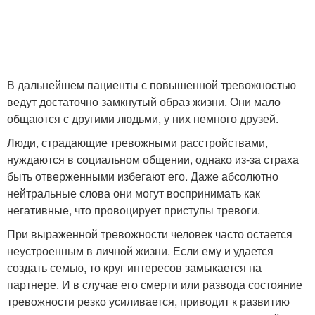
В дальнейшем пациенты с повышенной тревожностью
ведут достаточно замкнутый образ жизни. Они мало
общаются с другими людьми, у них немного друзей.
Люди, страдающие тревожными расстройствами,
нуждаются в социальном общении, однако из-за страха
быть отверженными избегают его. Даже абсолютно
нейтральные слова они могут воспринимать как
негативные, что провоцирует приступы тревоги.
При выраженной тревожности человек часто остается
неустроенным в личной жизни. Если ему и удается
создать семью, то круг интересов замыкается на
партнере. И в случае его смерти или развода состояние
тревожности резко усиливается, приводит к развитию