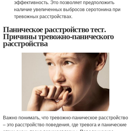
эффективность. Это позволяет предположить
наличие увеличенных выбросов серотонина при
тревожных расстройствах.
Паническое расстройство тест.
Причины тревожно-панического
расстройства
Важно понимать, что тревожно-паническое расстройство
– это расстройство поведения, где тревога и панические