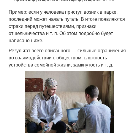
Пример: если у человека приступ возник в парке,
последний может начать пугать. В итоге появляются
страхи перед путешествиями, признаки
отшельничества и т. п. Об этом подробно будет
написано ниже.
Результат всего описанного — сильные ограничения
во взаимодействии с обществом, сложность
устройства семейной жизни, замкнутость и т. д.