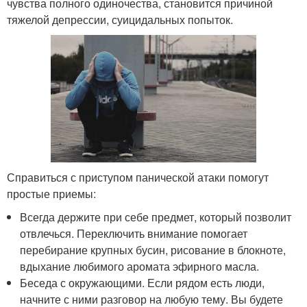
чувства полного одиночества, становится причиной
тяжелой депрессии, суицидальных попыток.
Справиться с приступом панической атаки помогут
простые приемы:
Всегда держите при себе предмет, который позволит
отвлечься. Переключить внимание помогает
перебирание крупных бусин, рисование в блокноте,
вдыхание любимого аромата эфирного масла.
Беседа с окружающими. Если рядом есть люди,
начните с ними разговор на любую тему. Вы будете