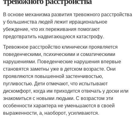
тревожного расстройства
В основе механизма развития тревожного расстройства
у большинства людей лежит иррациональное
убеждение, что их переживания помогают
предотвратить надвигающуюся катастрофу.
Тревожное расстройство клинически проявляется
поведенческими, психическими и соматическими
нарушениями. Поведенческие нарушения впервые
становятся заметны уже в детском возрасте. Они
проявляются повышенной застенчивостью,
пугливостью. Дети отмечают, что испытывают
дискомфорт, когда им приходится отвечать у доски или
знакомиться с новыми людьми. С возрастом эти
особенности характера не уменьшаются в своей
выраженности, а, наоборот, усиливаются.