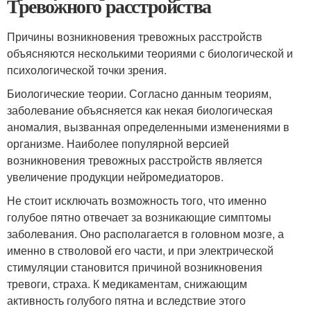
Тревожного расстройства
Причины возникновения тревожных расстройств
объясняются несколькими теориями с биологической и
психологической точки зрения.
Биологические теории. Согласно данным теориям,
заболевание объясняется как некая биологическая
аномалия, вызванная определенными изменениями в
организме. Наиболее популярной версией
возникновения тревожных расстройств является
увеличение продукции нейромедиаторов.
Не стоит исключать возможность того, что именно
голубое пятно отвечает за возникающие симптомы
заболевания. Оно располагается в головном мозге, а
именно в стволовой его части, и при электрической
стимуляции становится причиной возникновения
тревоги, страха. К медикаментам, снижающим
активность голубого пятна и вследствие этого