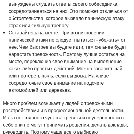
вынуждены слушать ответы своего собеседника,
сосредотачиваться на них. Это поможет отвлечься от
обстоятельства, которое вызвало паническую атаку,
страх или сильную тревогу.
Оставайтесь на месте. При возникновении
панической атаки не следует пытаться «убежать» от
нее. Чем быстрее вы будете идти, тем сильнее будет
нарастать тревожность. Поэтому лучше остаться на
месте, переключив свое внимание на выполнение
каких-либо простых действий. Можно заварить чай
или протереть пыль, если вы дома. На улице
сосредоточьте свое внимание на подсчете
автомобилей или деревьев.
Много проблем возникает у людей с тревожными
расстройствами и в профессиональной деятельности.
Из-за постоянного чувства тревоги и неуверенности в
себе они не могут принимать решения, делать доклады,
руководить. Поэтому чаще всего выбирают