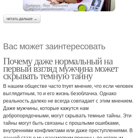
читать дальше →
Вас может заинтересовать
Почему даже нормальный на
первый взгляд мужчина может
скрывать темную тайну
В нашем обществе часто tnует мнение, что если человек
выглядитным, то и его жизнь безоблачна. Однако
реальность далеко не всегда совпадает с этим мнением.
Даже мужчины, которые кажутся нам
добропорядочными, могут скрывать темные тайны. Эти
тайны могут быть связаны с прошлыми ошибками,
внутренними конфликтами или даже преступлениями. В
данной статье мы рассмотрим причины, по которым