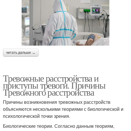
читать дальше →
Тревожные расстройства и
приступы тревоги. Причины
Тревожного расстройства
Причины возникновения тревожных расстройств
объясняются несколькими теориями с биологической и
психологической точки зрения.
Биологические теории. Согласно данным теориям,