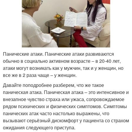
Панические атаки. Панические атаки развиваются
обычно в социально активном возрасте – в 20-40 лет,
атаки могут возникать как у мужчин, так и у женщин, но
все же в 2 раза чаще – у женщин.
Давайте поподробнее разберем, что же такое
паническая атака. Паническая атака – это интенсивное и
внезапное чувство страха или ужаса, сопровождаемое
рядом психических и физических симптомов. Симптомы
панических атак часто настолько выражены, что
вызывают серьёзный дискомфорт у пациента со страхом
ожидания следующего приступа.