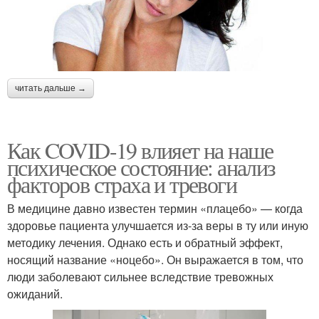
читать дальше →
Как COVID-19 влияет на наше
психическое состояние: анализ
факторов страха и тревоги
В медицине давно известен термин «плацебо» — когда
здоровье пациента улучшается из-за веры в ту или иную
методику лечения. Однако есть и обратный эффект,
носящий название «ноцебо». Он выражается в том, что
люди заболевают сильнее вследствие тревожных
ожиданий.