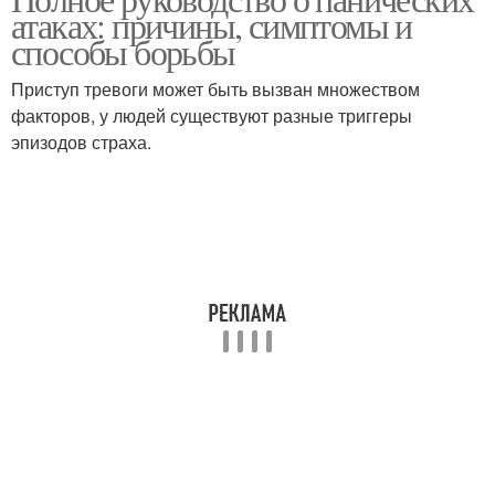
атаках: причины, симптомы и
способы борьбы
Приступ тревоги может быть вызван множеством
факторов, у людей существуют разные триггеры
эпизодов страха.