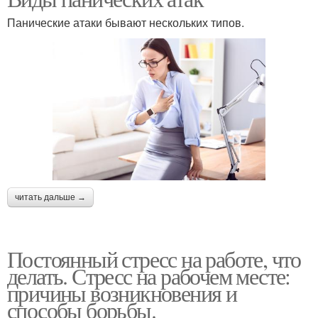
Панические атаки бывают нескольких типов.
читать дальше →
Постоянный стресс на работе, что
делать. Стресс на рабочем месте:
причины возникновения и
способы борьбы.