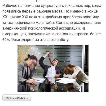
Рабочее напряжение существует с тех самых пор, когда
появились первые рабочие места. Но именно в конце
XX начале XXI века эта проблема приобрела воистину
катастрофические масштабы. Согласно исследованиям
американской психологической ассоциации, из
американцев, находящихся в состоянии стресса, более
60% "Благодарят" за это свою работу.
читать дальше →