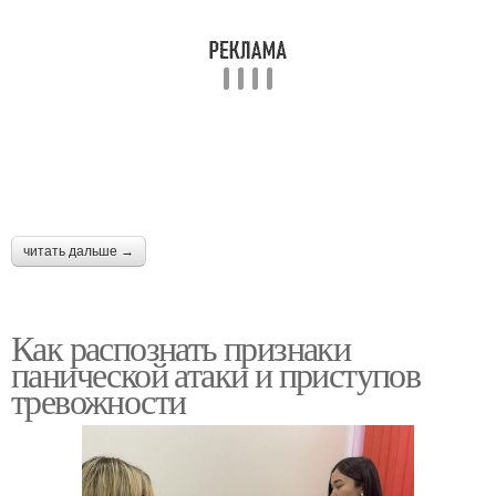
читать дальше →
Как распознать признаки
панической атаки и приступов
тревожности