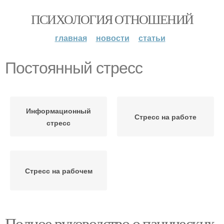
ПСИХОЛОГИЯ ОТНОШЕНИЙ
главная
новости
статьи
Постоянный стресс
Информационный
Стресс на работе
стресс
Стресс на рабочем
Полное руководство о панических