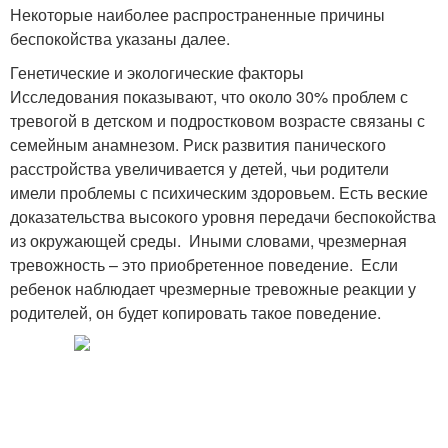
Некоторые наиболее распространенные причины
беспокойства указаны далее.
Генетические и экологические факторы
Исследования показывают, что около 30% проблем с
тревогой в детском и подростковом возрасте связаны с
семейным анамнезом. Риск развития панического
расстройства увеличивается у детей, чьи родители
имели проблемы с психическим здоровьем. Есть веские
доказательства высокого уровня передачи беспокойства
из окружающей среды. Иными словами, чрезмерная
тревожность – это приобретенное поведение. Если
ребенок наблюдает чрезмерные тревожные реакции у
родителей, он будет копировать такое поведение.