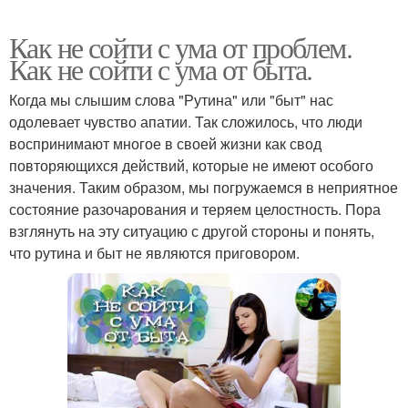
Как не сойти с ума от проблем.
Как не сойти с ума от быта.
Когда мы слышим слова "Рутина" или "быт" нас
одолевает чувство апатии. Так сложилось, что люди
воспринимают многое в своей жизни как свод
повторяющихся действий, которые не имеют особого
значения. Таким образом, мы погружаемся в неприятное
состояние разочарования и теряем целостность. Пора
взглянуть на эту ситуацию с другой стороны и понять,
что рутина и быт не являются приговором.