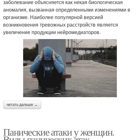
заболевание объясняется как некая биологическая
аномалия, вызванная определенными изменениями в
организме. Наиболее популярной версией
возникновения тревожных расстройств является
увеличение продукции нейромедиаторов.
читать дальше →
Панические атаки у женщин.
Виды панических атак