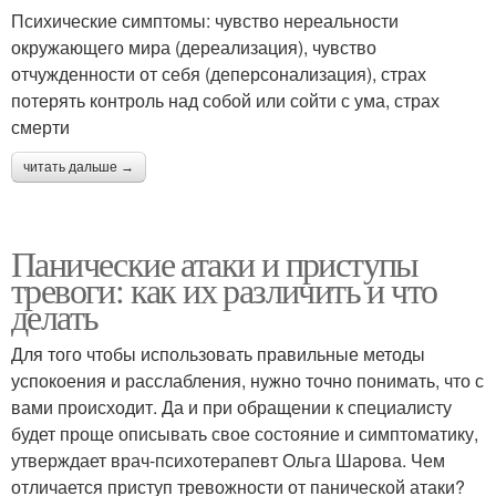
Психические симптомы: чувство нереальности
окружающего мира (дереализация), чувство
отчужденности от себя (деперсонализация), страх
потерять контроль над собой или сойти с ума, страх
смерти
читать дальше →
Панические атаки и приступы
тревоги: как их различить и что
делать
Для того чтобы использовать правильные методы
успокоения и расслабления, нужно точно понимать, что с
вами происходит. Да и при обращении к специалисту
будет проще описывать свое состояние и симптоматику,
утверждает врач-психотерапевт Ольга Шарова. Чем
отличается приступ тревожности от панической атаки?