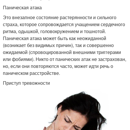
Паническая атака
Это внезапное состояние растерянности и сильного
страха, которое сопровождается учащением сердечного
ритма, одышкой, головокружением и тошнотой.
Паническая атака может быть как неожиданной
(возникает без видимых причин), так и совершенно
ожидаемой (спровоцированной внешними триггерами
или фобиями). Никто от панических атак не застрахован,
но, если они повторяются часто, может идти речь о
паническом расстройстве.
Приступ тревожности