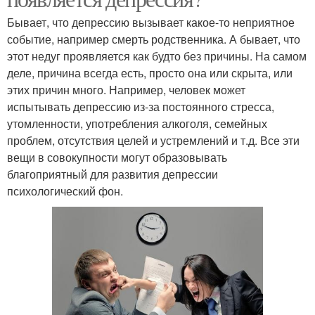
Бывает, что депрессию вызывает какое-то неприятное
событие, например смерть родственника. А бывает, что
этот недуг проявляется как будто без причины. На самом
деле, причина всегда есть, просто она или скрыта, или
этих причин много. Например, человек может
испытывать депрессию из-за постоянного стресса,
утомленности, употребления алкоголя, семейных
проблем, отсутствия целей и устремлений и т.д. Все эти
вещи в совокупности могут образовывать
благоприятный для развития депрессии
психологический фон.