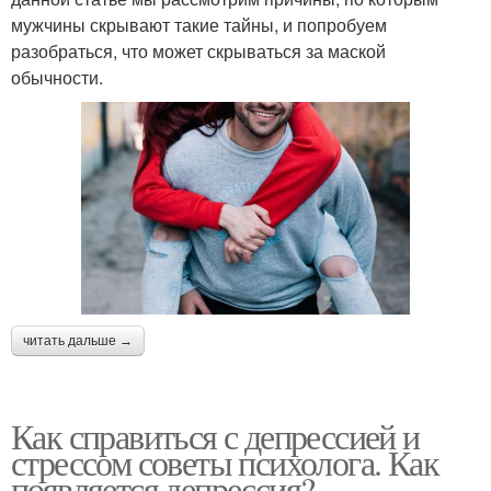
мужчины скрывают такие тайны, и попробуем
разобраться, что может скрываться за маской
обычности.
читать дальше →
Как справиться с депрессией и
стрессом советы психолога. Как
появляется депрессия?