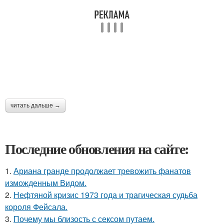
читать дальше →
Последние обновления на сайте:
1.
Ариана гранде продолжает тревожить фанатов
изможденным Видом.
2.
Нефтяной кризис 1973 года и трагическая судьба
короля Фейсала.
3.
Почему мы близость с сексом путаем.