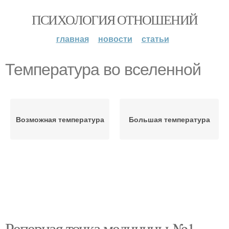
ПСИХОЛОГИЯ ОТНОШЕНИЙ
главная
новости
статьи
Температура во вселенной
Возможная температура
Большая температура
Реперная точка медицины №1.