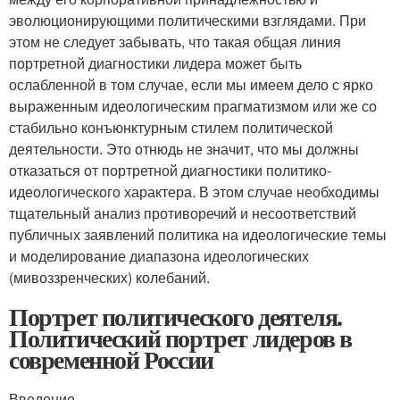
эволюционирующими политическими взглядами. При
этом не следует забывать, что такая общая линия
портретной диагностики лидера может быть
ослабленной в том случае, если мы имеем дело с ярко
выраженным идеологическим прагматизмом или же со
стабильно конъюнктурным стилем политической
деятельности. Это отнюдь не значит, что мы должны
отказаться от портретной диагностики политико-
идеологического характера. В этом случае необходимы
тщательный анализ противоречий и несоответствий
публичных заявлений политика на идеологические темы
и моделирование диапазона идеологических
(мивоззренческих) колебаний.
Портрет политического деятеля.
Политический портрет лидеров в
современной России
Введение