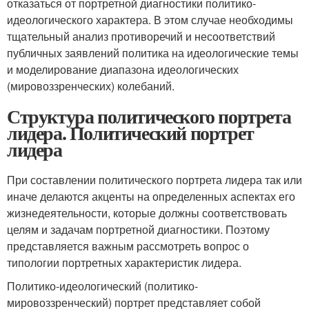
отказаться от портретной диагностики политико-
идеологического характера. В этом случае необходимы
тщательный анализ противоречий и несоответствий
публичных заявлений политика на идеологические темы
и моделирование диапазона идеологических
(мировоззренческих) колебаний.
Структура политического портрета
лидера. Политический портрет
лидера
При составлении политического портрета лидера так или
иначе делаются акценты на определенных аспектах его
жизнедеятельности, которые должны соответствовать
целям и задачам портретной диагностики. Поэтому
представляется важным рассмотреть вопрос о
типологии портретных характеристик лидера.
Политико-идеологический (политико-
мировоззренческий) портрет представляет собой