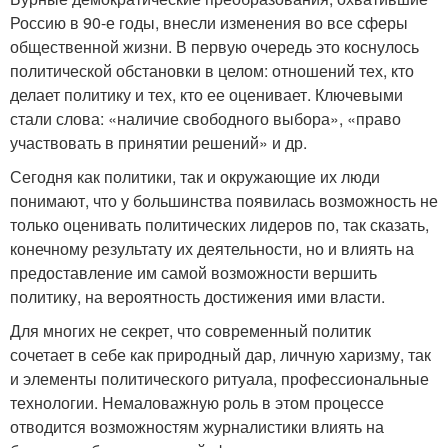
Россию в 90-е годы, внесли изменения во все сферы
общественной жизни. В первую очередь это коснулось
политической обстановки в целом: отношений тех, кто
делает политику и тех, кто ее оценивает. Ключевыми
стали слова: «наличие свободного выбора», «право
участвовать в принятии решений» и др.
Сегодня как политики, так и окружающие их люди
понимают, что у большинства появилась возможность не
только оценивать политических лидеров по, так сказать,
конечному результату их деятельности, но и влиять на
предоставление им самой возможности вершить
политику, на вероятность достижения ими власти.
Для многих не секрет, что современный политик
сочетает в себе как природный дар, личную харизму, так
и элементы политического ритуала, профессиональные
технологии. Немаловажную роль в этом процессе
отводится возможностям журналистики влиять на