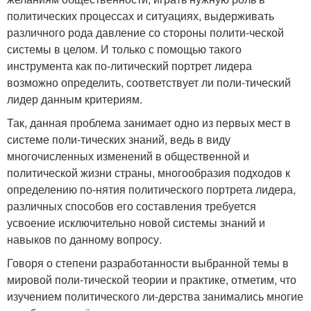
политических процессах и ситуациях, выдерживать
различного рода давление со стороны полити-ческой
системы в целом. И только с помощью такого
инструмента как по-литический портрет лидера
возможно определить, соответствует ли поли-тический
лидер данным критериям.
Так, данная проблема занимает одно из первых мест в
системе поли-тических знаний, ведь в виду
многочисленных изменений в общественной и
политической жизни страны, многообразия подходов к
определению по-нятия политического портрета лидера,
различных способов его составления требуется
усвоение исключительно новой системы знаний и
навыков по данному вопросу.
Говоря о степени разработанности выбранной темы в
мировой поли-тической теории и практике, отметим, что
изучением политического ли-дерства занимались многие