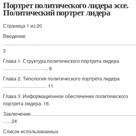
Портрет политического лидера эссе.
Политический портрет лидера
Страница 1 из 20
Введение
……………………………………………………………………….
3
Глава 1. Структура политического портрета лидера
………………………. 6
Глава 2. Типология политического портрета лидера
……………………… 11
Глава 3. Информационное обеспечение политического
портрета лидера..16
Заключение…………………………………………………………
….. 24
Список использованных