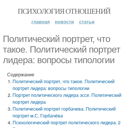
ПСИХОЛОГИЯ ОТНОШЕНИЙ
главная
новости
статьи
Политический портрет, что
такое. Политический портрет
лидера: вопросы типологии
Содержание
Политический портрет, что такое. Политический
портрет лидера: вопросы типологии
Портрет политического лидера эссе. Политический
портрет лидера
Политический портрет горбачева. Политический
портрет м.С. Горбачёва
Психологический портрет политического лидера. 2