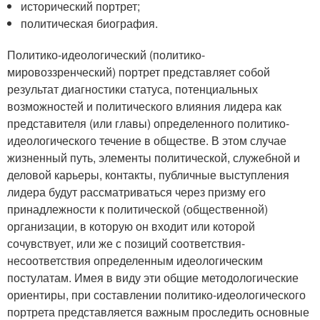
исторический портрет;
политическая биография.
Политико-идеологический (политико-
мировоззренческий) портрет представляет собой
результат диагностики статуса, потенциальных
возможностей и политического влияния лидера как
представителя (или главы) определенного политико-
идеологического течение в обществе. В этом случае
жизненный путь, элементы политической, служебной и
деловой карьеры, контакты, публичные выступления
лидера будут рассматриваться через призму его
принадлежности к политической (общественной)
организации, в которую он входит или которой
сочувствует, или же с позиций соответствия-
несоответствия определенным идеологическим
постулатам. Имея в виду эти общие методологические
ориентиры, при составлении политико-идеологического
портрета представляется важным проследить основные