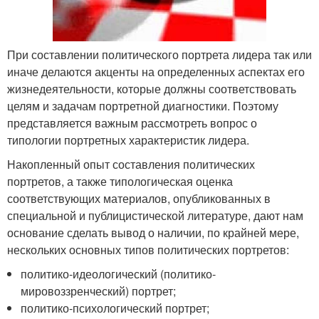
При составлении политического портрета лидера так или
иначе делаются акценты на определенных аспектах его
жизнедеятельности, которые должны соответствовать
целям и задачам портретной диагностики. Поэтому
представляется важным рассмотреть вопрос о
типологии портретных характеристик лидера.
Накопленный опыт составления политических
портретов, а также типологическая оценка
соответствующих материалов, опубликованных в
специальной и публицистической литературе, дают нам
основание сделать вывод о наличии, по крайней мере,
нескольких основных типов политических портретов:
политико-идеологический (политико-
мировоззренческий) портрет;
политико-психологический портрет;