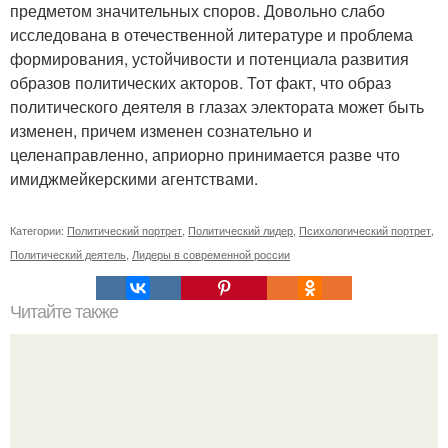
предметом значительных споров. Довольно слабо
исследована в отечественной литературе и проблема
формирования, устойчивости и потенциала развития
образов политических акторов. Тот факт, что образ
политического деятеля в глазах электората может быть
изменен, причем изменен сознательно и
целенаправленно, априорно принимается разве что
имиджмейкерскими агентствами.
Категории:
Политический портрет
,
Политический лидер
,
Психологический портрет
,
Политический деятель
,
Лидеры в современной россии
Читайте также