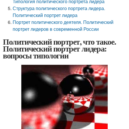
Типология политического портрета лидера
Структура политического портрета лидера.
Политический портрет лидера
Портрет политического деятеля. Политический
портрет лидеров в современной России
Политический портрет, что такое.
Политический портрет лидера:
вопросы типологии