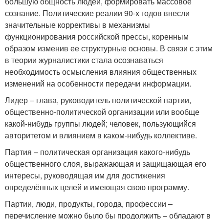
большую общность людей, формировать массовое
сознание. Политические реалии 90-х годов внесли
значительные коррективы в механизмы
функционирования российской прессы, коренным
образом изменив ее структурные основы. В связи с этим
в теории журналистики стала осознаваться
необходимость осмысления влияния общественных
изменений на особенности передачи информации.
Лидер – глава, руководитель политической партии,
общественно-политической организации или вообще
какой-нибудь группы людей; человек, пользующийся
авторитетом и влиянием в каком-нибудь коллективе.
Партия – политическая организация какого-нибудь
общественного слоя, выражающая и защищающая его
интересы, руководящая им для достижения
определённых целей и имеющая свою программу.
Партии, люди, продукты, города, профессии –
перечисление можно было бы продолжить – обладают в