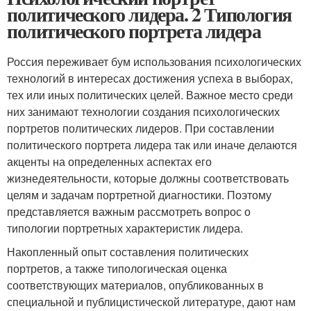
политического лидера. 2 Типология
политического портрета лидера
Россия переживает бум использования психологических
технологий в интересах достижения успеха в выборах,
тех или иных политических целей. Важное место среди
них занимают технологии создания психологических
портретов политических лидеров. При составлении
политического портрета лидера так или иначе делаются
акценты на определенных аспектах его
жизнедеятельности, которые должны соответствовать
целям и задачам портретной диагностики. Поэтому
представляется важным рассмотреть вопрос о
типологии портретных характеристик лидера.
Накопленный опыт составления политических
портретов, а также типологическая оценка
соответствующих материалов, опубликованных в
специальной и публицистической литературе, дают нам