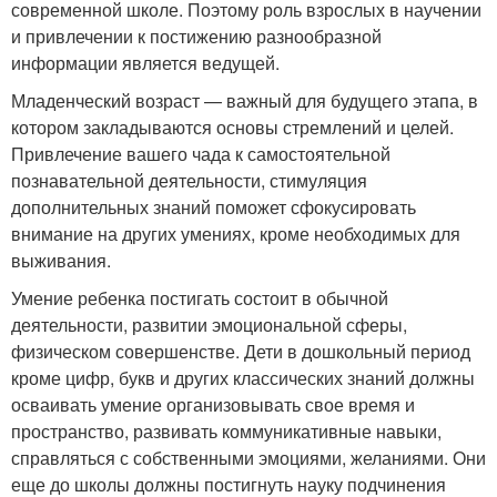
современной школе. Поэтому роль взрослых в научении
и привлечении к постижению разнообразной
информации является ведущей.
Младенческий возраст — важный для будущего этапа, в
котором закладываются основы стремлений и целей.
Привлечение вашего чада к самостоятельной
познавательной деятельности, стимуляция
дополнительных знаний поможет сфокусировать
внимание на других умениях, кроме необходимых для
выживания.
Умение ребенка постигать состоит в обычной
деятельности, развитии эмоциональной сферы,
физическом совершенстве. Дети в дошкольный период
кроме цифр, букв и других классических знаний должны
осваивать умение организовывать свое время и
пространство, развивать коммуникативные навыки,
справляться с собственными эмоциями, желаниями. Они
еще до школы должны постигнуть науку подчинения