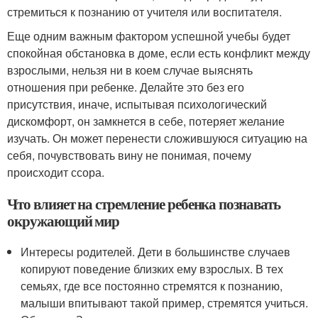
стремиться к познанию от учителя или воспитателя.
Еще одним важным фактором успешной учебы будет
спокойная обстановка в доме, если есть конфликт между
взрослыми, нельзя ни в коем случае выяснять
отношения при ребенке. Делайте это без его
присутствия, иначе, испытывая психологический
дискомфорт, он замкнется в себе, потеряет желание
изучать. Он может перенести сложившуюся ситуацию на
себя, почувствовать вину не понимая, почему
происходит ссора.
Что влияет на стремление ребенка познавать
окружающий мир
Интересы родителей. Дети в большинстве случаев
копируют поведение близких ему взрослых. В тех
семьях, где все постоянно стремятся к познанию,
малыши впитывают такой пример, стремятся учиться.