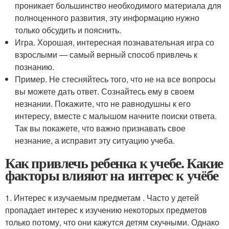
проникает большинство необходимого материала для
полноценного развития, эту информацию нужно
только обсудить и пояснить.
Игра. Хорошая, интересная познавательная игра со
взрослыми — самый верный способ привлечь к
познанию.
Пример. Не стесняйтесь того, что не на все вопросы
вы можете дать ответ. Сознайтесь ему в своем
незнании. Покажите, что не равнодушны к его
интересу, вместе с малышом начните поиски ответа.
Так вы покажете, что важно признавать свое
незнание, а исправит эту ситуацию учеба.
Как привлечь ребенка к учебе. Какие
факторы влияют на интерес к учёбе
1. Интерес к изучаемым предметам . Часто у детей
пропадает интерес к изучению некоторых предметов
только потому, что они кажутся детям скучными. Однако