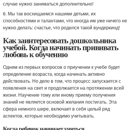
случае нужно заниматься дополнительно!
6. Мы так восхищаемся нашими детьми, их
способностями и талантами, что иногда им уже ничего не
нужно делать: счастье, что родился такой вундеркинд!
Как заинтересовать дошкольника
учебой. Когда начинать прививать
любовь к обучению
Одним из первых вопросов о приучении к учебе будет
определение возраста, когда начинать активно
действовать. Но дело в том, что процесс запускается с
появления на свет и продолжается на протяжении всей
жизни. Научение тому или иному приему получения
знаний не является основой желания постигать. Эта
сфера немного шире, включает в себя целый ряд
аспектов, которые необходимо учитывать.
Когда ребенок начинает учиться