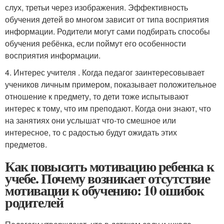
слух, третьи через изображения. Эффективность
обучения детей во многом зависит от типа восприятия
информации. Родители могут сами подбирать способы
обучения ребёнка, если поймут его особенности
восприятия информации.
4. Интерес учителя . Когда педагог заинтересовывает
учеников личным примером, показывает положительное
отношение к предмету, то дети тоже испытывают
интерес к тому, что им преподают. Когда они знают, что
на занятиях они услышат что-то смешное или
интересное, то с радостью будут ожидать этих
предметов.
Как повысить мотивацию ребенка к
учебе. Почему возникает отсутствие
мотивации к обучению: 10 ошибок
родителей