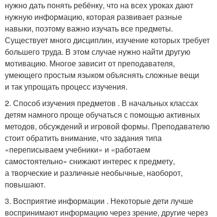
нужно дать понять ребёнку, что на всех уроках дают
нужную информацию, которая развивает разные
навыки, поэтому важно изучать все предметы.
Существует много дисциплин, изучение которых требует
большего труда. В этом случае нужно найти другую
мотивацию. Многое зависит от преподавателя,
умеющего простым языком объяснять сложные вещи
и так упрощать процесс изучения.
2. Способ изучения предметов . В начальных классах
детям намного проще обучаться с помощью активных
методов, обсуждений и игровой формы. Преподавателю
стоит обратить внимание, что задания типа
«переписываем учебники» и «работаем
самостоятельно» снижают интерес к предмету,
а творческие и различные необычные, наоборот,
повышают.
3. Восприятие информации . Некоторые дети лучше
воспринимают информацию через зрение, другие через