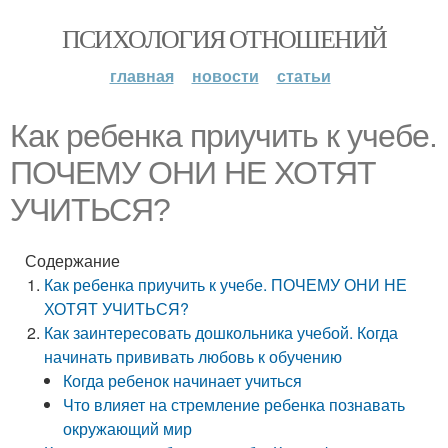
ПСИХОЛОГИЯ ОТНОШЕНИЙ
главная
новости
статьи
Как ребенка приучить к учебе.
ПОЧЕМУ ОНИ НЕ ХОТЯТ
УЧИТЬСЯ?
Содержание
Как ребенка приучить к учебе. ПОЧЕМУ ОНИ НЕ
ХОТЯТ УЧИТЬСЯ?
Как заинтересовать дошкольника учебой. Когда
начинать прививать любовь к обучению
Когда ребенок начинает учиться
Что влияет на стремление ребенка познавать
окружающий мир