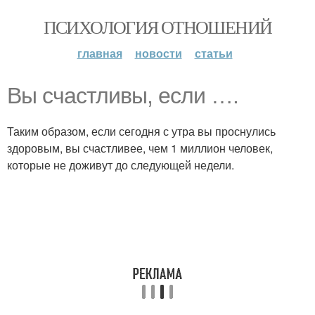
ПСИХОЛОГИЯ ОТНОШЕНИЙ
главная
новости
статьи
Вы счастливы, если ….
Таким образом, если сегодня с утра вы проснулись
здоровым, вы счастливее, чем 1 миллион человек,
которые не доживут до следующей недели.