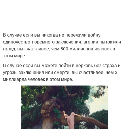
В случае если вы никогда не пережили войну,
одиночество тюремного заключения, агонии пыток или
голод, вы счастливее, чем 500 миллионов человек в
этом мире.
В случае если вы можете пойти в церковь без страха и
угрозы заключения или смерти, вы счастливее, чем 3
миллиарда человек в этом мире.