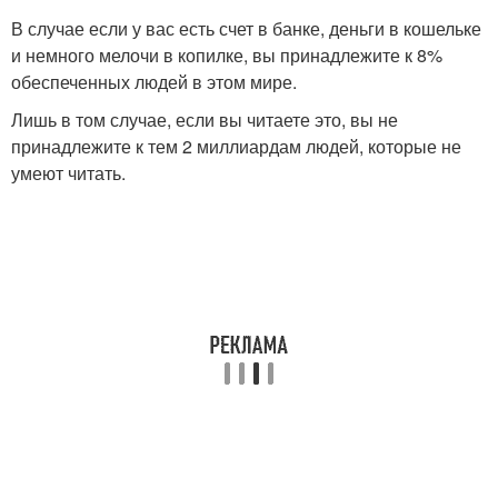
В случае если у вас есть счет в банке, деньги в кошельке
и немного мелочи в копилке, вы принадлежите к 8%
обеспеченных людей в этом мире.
Лишь в том случае, если вы читаете это, вы не
принадлежите к тем 2 миллиардам людей, которые не
умеют читать.