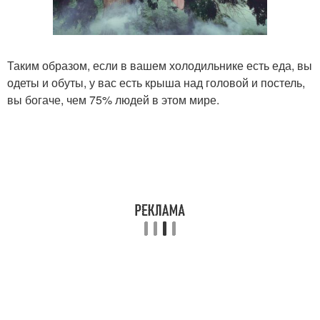
Таким образом, если в вашем холодильнике есть еда, вы
одеты и обуты, у вас есть крыша над головой и постель,
вы богаче, чем 75% людей в этом мире.