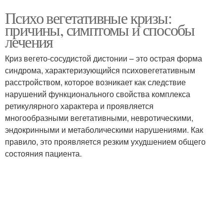
Психо вегетативные кризы:
причины, симптомы и способы
лечения
Криз вегето-сосудистой дистонии – это острая форма
синдрома, характеризующийся психовегетативным
расстройством, которое возникает как следствие
нарушений функционального свойства комплекса
ретикулярного характера и проявляется
многообразными вегетативными, невротическими,
эндокринными и метаболическими нарушениями. Как
правило, это проявляется резким ухудшением общего
состояния пациента.