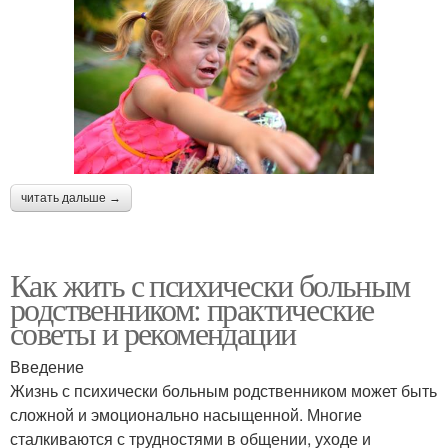
читать дальше →
Как жить с психически больным
родственником: практические
советы и рекомендации
Введение
Жизнь с психически больным родственником может быть
сложной и эмоционально насыщенной. Многие
сталкиваются с трудностями в общении, уходе и