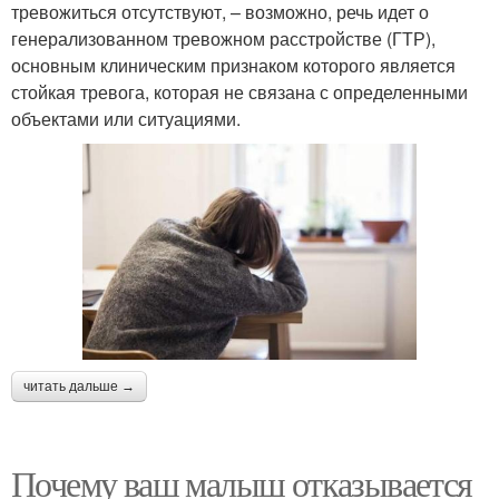
тревожиться отсутствуют, – возможно, речь идет о
генерализованном тревожном расстройстве (ГТР),
основным клиническим признаком которого является
стойкая тревога, которая не связана с определенными
объектами или ситуациями.
читать дальше →
Почему ваш малыш отказывается