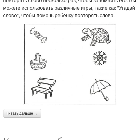
повторять слово несколько раз, чтобы запомнить его. Вы
можете использовать различные игры, такие как "Угадай
слово", чтобы помочь ребенку повторять слова.
читать дальше →