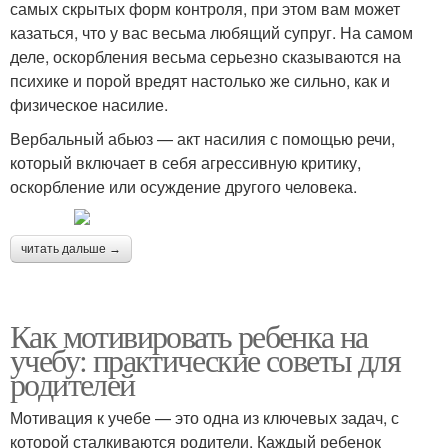
самых скрытых форм контроля, при этом вам может
казаться, что у вас весьма любящий супруг. На самом
деле, оскорбления весьма серьезно сказываются на
психике и порой вредят настолько же сильно, как и
физическое насилие.
Вербальный абьюз — акт насилия с помощью речи,
который включает в себя агрессивную критику,
оскорбление или осуждение другого человека.
читать дальше →
Как мотивировать ребенка на
учебу: практические советы для
родителей
Мотивация к учебе — это одна из ключевых задач, с
которой сталкиваются родители. Каждый ребенок