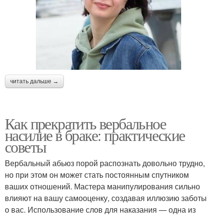
читать дальше →
Как прекратить вербальное
насилие в браке: практические
советы
Вербальный абьюз порой распознать довольно трудно,
но при этом он может стать постоянным спутником
ваших отношений. Мастера манипулирования сильно
влияют на вашу самооценку, создавая иллюзию заботы
о вас. Использование слов для наказания — одна из