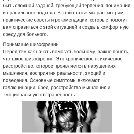
быть сложной задачей, требующей терпения, понимания
и правильного подхода. В этой статье мы рассмотрим
практические советы и рекомендации, которые помогут
вам справиться с этой ситуацией и создать комфортную
среду для больного.
Понимание шизофрении
Перед тем как начать помогать больному, важно понять,
что такое шизофрения. Это хроническое психическое
расстройство, которое проявляется в нарушениях
мышления, восприятия реальности, эмоций и
поведения. Основные симптомы включают
галлюцинации, бред, расстройства мышления и
эмоциональную отстраненность.