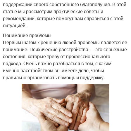
поддержании своего собственного благополучия. В этой
статье мы рассмотрим практические советы и
рекомендации, которые помогут вам справиться с этой
ситуацией.
Понимание проблемы
Первым шагом к решению любой проблемы является её
понимание. Психические расстройства — это серьёзные
состояния, которые требуют профессионального
подхода. Очень важно разобраться в том, с каким
именно расстройством вы имеете дело, чтобы
правильно организовать помощь и поддержку.