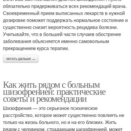
обязательно придерживаться всех рекомендаций врача.
Своевременный прием выписанных лекарств в нужной
дозировке поможет поддержать нормальное состояние и
существенно снизит вероятность рецидива болезни.
Учитывайте, что в большей части случаев обострение
заболевания объясняется именно самовольным
прекращением курса терапии.
читать дальше →
Как жить рядом с больным
шизофренией: практические
советы и рекомендации
Шизофрения — это серьезное психическое
расстройство, которое может существенно повлиять не
только на жизнь больного, но и на его близких. Жить
рядом с человеком, страдающим шизофренией, может