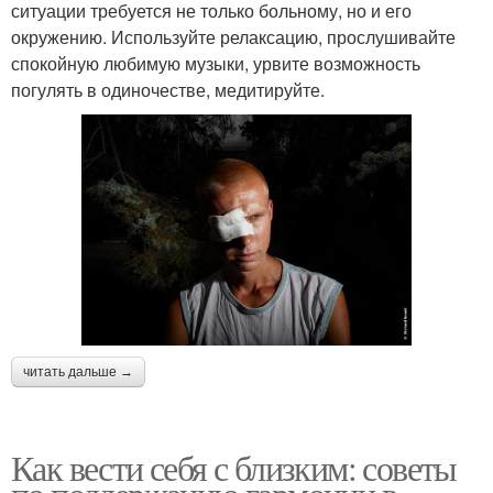
ситуации требуется не только больному, но и его
окружению. Используйте релаксацию, прослушивайте
спокойную любимую музыки, урвите возможность
погулять в одиночестве, медитируйте.
читать дальше →
Как вести себя с близким: советы