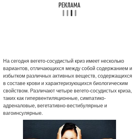
На сегодня вегето-сосудистый криз имеет несколько
вариантов, отличающихся между собой содержанием и
избытком различных активных веществ, содержащихся
в составе крови и характеризующихся биологическим
свойством. Различают четыре вегето-сосудистых криза,
таких как гипервентиляционные, симпатико-
адреналовые, вегетативно-вестибулярные и
вагоинсулярные.