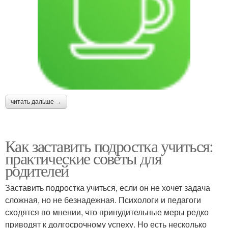
читать дальше →
Как заставить подростка учиться:
практические советы для
родителей
Заставить подростка учиться, если он не хочет задача
сложная, но не безнадежная. Психологи и педагоги
сходятся во мнении, что принудительные меры редко
приводят к долгосрочному успеху. Но есть несколько