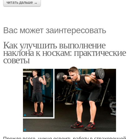
читать дальше →
Вас может заинтересовать
Как улучшить выполнение
наклона к носкам: практические
советы
Прежде всего, нужно освоить работу в страховочной