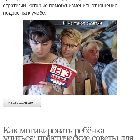
стратегий, которые помогут изменить отношение
подростка к учебе:
читать дальше →
Как мотивировать ребёнка
учиться: практические советы для