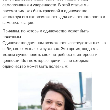
самопознания и уверенности. В этой статье мы
рассмотрим, как быть красивой в одиночестве,
используя его как возможность для личностного роста и
самореализации.
Причины, по которым одиночество может быть
полезным
Одиночество дает нам возможность сосредоточиться на
себе, своих мыслях и чувствах. Это время, когда мы
можем лучше понять свои потребности, интересы и
ценности. Вот некоторые причины, по которым
одиночество может быть полезным: