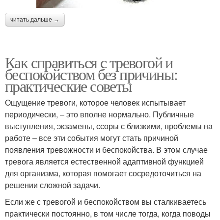
читать дальше →
Как справиться с тревогой и
беспокойством без причины:
практические советы
Ощущение тревоги, которое человек испытывает
периодически, – это вполне нормально. Публичные
выступления, экзамены, ссоры с близкими, проблемы на
работе – все эти события могут стать причиной
появления тревожности и беспокойства. В этом случае
тревога является естественной адаптивной функцией
для организма, которая помогает сосредоточиться на
решении сложной задачи.
Если же с тревогой и беспокойством вы сталкиваетесь
практически постоянно, в том числе тогда, когда поводы