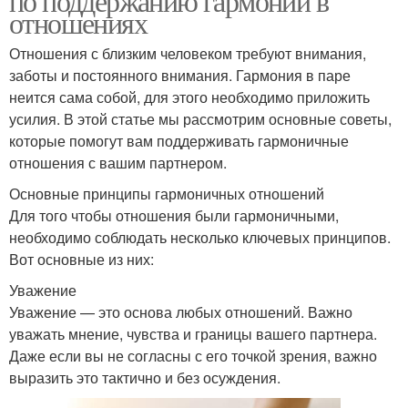
по поддержанию гармонии в
отношениях
Отношения с близким человеком требуют внимания,
заботы и постоянного внимания. Гармония в паре
неится сама собой, для этого необходимо приложить
усилия. В этой статье мы рассмотрим основные советы,
которые помогут вам поддерживать гармоничные
отношения с вашим партнером.
Основные принципы гармоничных отношений
Для того чтобы отношения были гармоничными,
необходимо соблюдать несколько ключевых принципов.
Вот основные из них:
Уважение
Уважение — это основа любых отношений. Важно
уважать мнение, чувства и границы вашего партнера.
Даже если вы не согласны с его точкой зрения, важно
выразить это тактично и без осуждения.