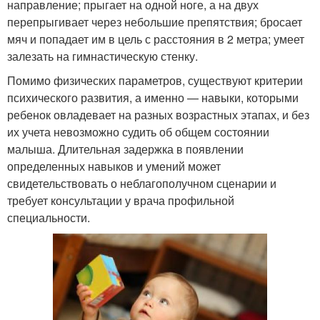
направление; прыгает на одной ноге, а на двух
перепрыгивает через небольшие препятствия; бросает
мяч и попадает им в цель с расстояния в 2 метра; умеет
залезать на гимнастическую стенку.
Помимо физических параметров, существуют критерии
психического развития, а именно — навыки, которыми
ребенок овладевает на разных возрастных этапах, и без
их учета невозможно судить об общем состоянии
малыша. Длительная задержка в появлении
определенных навыков и умений может
свидетельствовать о неблагополучном сценарии и
требует консультации у врача профильной
специальности.