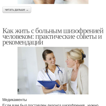
читать дальше →
Как жить с больным шизофренией
человеком: практические советы и
рекомендации
Медикаменты
Если вам был поставлен диагноз шизофрения , нужно