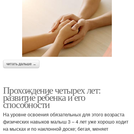
читать дальше →
Прохождение четырех лет:
развитие ребенка и его
способности
На уровне освоения обязательных для этого возраста
физических навыков малыш 3 – 4 лет уже хорошо ходит
на мысках и по наклонной доске; бегая, меняет