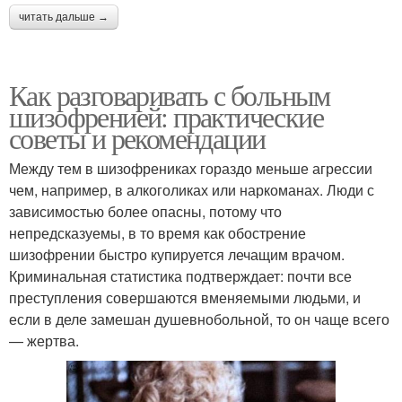
читать дальше →
Как разговаривать с больным
шизофренией: практические
советы и рекомендации
Между тем в шизофрениках гораздо меньше агрессии
чем, например, в алкоголиках или наркоманах. Люди с
зависимостью более опасны, потому что
непредсказуемы, в то время как обострение
шизофрении быстро купируется лечащим врачом.
Криминальная статистика подтверждает: почти все
преступления совершаются вменяемыми людьми, и
если в деле замешан душевнобольной, то он чаще всего
— жертва.