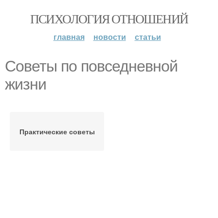
ПСИХОЛОГИЯ ОТНОШЕНИЙ
главная
новости
статьи
Советы по повседневной
жизни
Практические советы