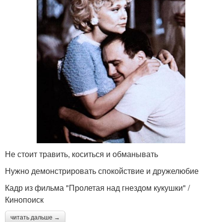
Не стоит травить, коситься и обманывать
Нужно демонстрировать спокойствие и дружелюбие
Кадр из фильма "Пролетая над гнездом кукушки" /
Кинопоиск
читать дальше →