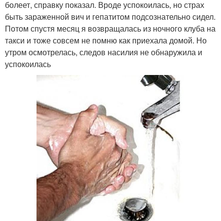
болеет, справку показал. Вроде успокоилась, но страх
быть зараженной вич и гепатитом подсознательно сидел.
Потом спустя месяц я возвращалась из ночного клуба на
такси и тоже совсем не помню как приехала домой. Но
утром осмотрелась, следов насилия не обнаружила и
успокоилась