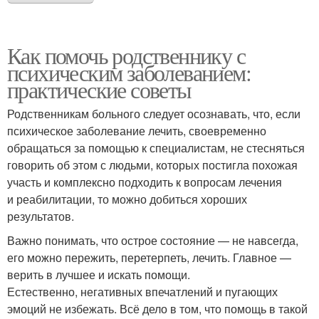
Как помочь родственнику с
психическим заболеванием:
практические советы
Родственникам больного следует осознавать, что, если
психическое заболевание лечить, своевременно
обращаться за помощью к специалистам, не стесняться
говорить об этом с людьми, которых постигла похожая
участь и комплексно подходить к вопросам лечения
и реабилитации, то можно добиться хороших
результатов.
Важно понимать, что острое состояние — не навсегда,
его можно пережить, перетерпеть, лечить. Главное —
верить в лучшее и искать помощи.
Естественно, негативных впечатлений и пугающих
эмоций не избежать. Всё дело в том, что помощь в такой