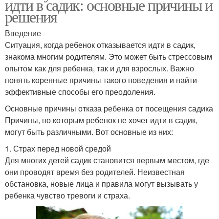
идти в садик: основные причины и
решения
Введение
Ситуация, когда ребенок отказывается идти в садик,
знакома многим родителям. Это может быть стрессовым
опытом как для ребенка, так и для взрослых. Важно
понять коренные причины такого поведения и найти
эффективные способы его преодоления.
Основные причины отказа ребенка от посещения садика
Причины, по которым ребенок не хочет идти в садик,
могут быть различными. Вот основные из них:
1. Страх перед новой средой
Для многих детей садик становится первым местом, где
они проводят время без родителей. Неизвестная
обстановка, новые лица и правила могут вызывать у
ребенка чувство тревоги и страха.