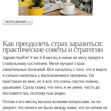
читать дальше →
Как преодолеть страх заразиться:
практические советы и стратегии
Здравствуйте! У же 3-й месяц я никак не могу придти к
стабильному состоянию. Меня мучают страх
смертельных болезней. Все началось с того, что в марте
я сильно напилась у малознакомого человека. Он
приставал ко мне, но я все это очень смутно помню,
урывками. Сразу скажу, что пить я не умею, часто до
беспамятства, поэтому пью редко.
Потом я его месяц мучала всякими вопросами, но он
уверял, что ничего не было между нами, что он ничем не