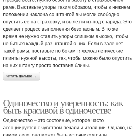
раме. Выставьте упоры таким образом, чтобы в нижнем
положении наклона со штангой вы могли свободно
опустить ее на страховку, и вылезти из-под снаряда. Это
сделает процесс выполнения безопасным. В то же
время не нужно ставить упоры слишком высоко, чтобы
не биться каждый раз штангой о них. Если в зале нет
такой рамы, поставьте по бокам тяжелоатлетические
плинты нужной высоты, так, чтобы можно было опустить
на них штангу просто поставив блины.
читать дальше →
Одиночество и уверенность: как
быть красивой в одиночестве
Одиночество – это состояние, которое часто
ассоциируется с чувством печали и изоляции. Однако, на
самом деле, оно может быть источником силы,