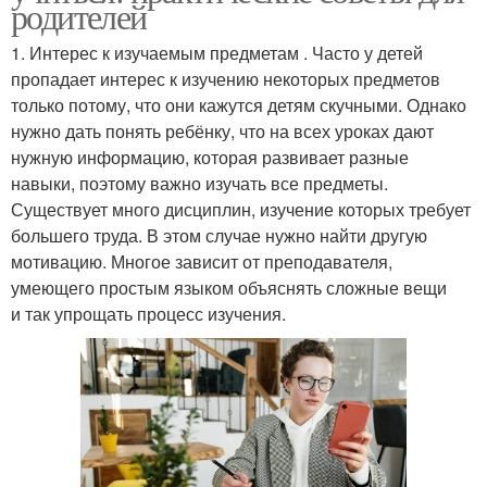
родителей
1. Интерес к изучаемым предметам . Часто у детей
пропадает интерес к изучению некоторых предметов
только потому, что они кажутся детям скучными. Однако
нужно дать понять ребёнку, что на всех уроках дают
нужную информацию, которая развивает разные
навыки, поэтому важно изучать все предметы.
Существует много дисциплин, изучение которых требует
большего труда. В этом случае нужно найти другую
мотивацию. Многое зависит от преподавателя,
умеющего простым языком объяснять сложные вещи
и так упрощать процесс изучения.