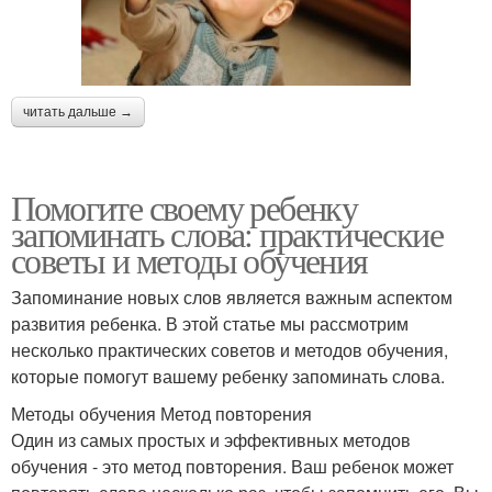
читать дальше →
Помогите своему ребенку
запоминать слова: практические
советы и методы обучения
Запоминание новых слов является важным аспектом
развития ребенка. В этой статье мы рассмотрим
несколько практических советов и методов обучения,
которые помогут вашему ребенку запоминать слова.
Методы обучения Метод повторения
Один из самых простых и эффективных методов
обучения - это метод повторения. Ваш ребенок может