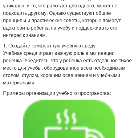
уникален, и то, что работает для одного, может не
подходить другому. Однако существуют общие
принципы и практические советы, которые помогут
вдохновить ребенка на учебу и поддерживать его
интерес к знаниям.
1. Создайте комфортную учебную среду
Учебная среда играет важную роль в мотивации
ребенка. Убедитесь, что у ребенка есть отдельное тихое
место для учебы, оборудованное всем необходимым:
столом, стулом, хорошим освещением и учебными
материалами.
Примеры организации учебного пространства: