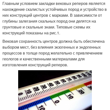
Главным условием закладки вековых реперов является
нахождение скалистых устойчивых пород и устройство в
них конструкций центров с марками. В зависимости от
глубины залегания скальных пород они делятся на
грунтовые и скальные знаки. Типовые схемы их
конструкций показаны на рис.1.
Вековая сохранность центров должна быть обеспечена
выбором мест, без влияния экзогенных и эндогенных
процессов в толще пород желательно с привлечением
геологов и качественными материалами для
изготовления конструкций реперов.