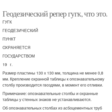
Геодезический репер гугк, что это.
ГУГК
ГЕОДЕЗИЧЕСКИЙ
ПУНКТ
ОХРАНЯЕТСЯ
ГОСУДАРСТВОМ
19 г.
Размер пластины 130 х 130 мм, толщина не менее 0,8
мм. Крепление охранной таблицы к опознавательному
столбу производится гвоздями, в момент его отливки.
Примечание: опознавательные столбы и охранные
таблицы у стенных знаков не устанавливаются.
Об опознавательных столбах из асбоцементных труб