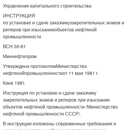
Управление капитального строительства
ИНСТРУКЦИЯ
по установке и сдаче заказчикузакрепительных знаков и
реперов при изысканииобъектов нефтяной
промышленности
ВСН 30-81
Миннефтепром
Утверждена протоколомМинистерства
нефтянойпромышленностиот 11 мая 1981 г.
Киев 1981
Инструкция по установке и сдаче заказчику
закрепительных знаков и реперов при изыскании
объектов нефтяной промышленности /Министерство
нефтяной промышленности СССР/.
В инструкции изложены современные требования и