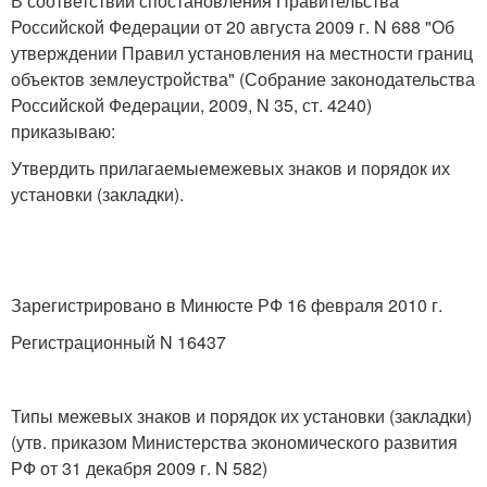
В соответствии спостановления Правительства
Российской Федерации от 20 августа 2009 г. N 688 "Об
утверждении Правил установления на местности границ
объектов землеустройства" (Собрание законодательства
Российской Федерации, 2009, N 35, ст. 4240)
приказываю:
Утвердить прилагаемыемежевых знаков и порядок их
установки (закладки).
Зарегистрировано в Минюсте РФ 16 февраля 2010 г.
Регистрационный N 16437
Типы межевых знаков и порядок их установки (закладки)
(утв. приказом Министерства экономического развития
РФ от 31 декабря 2009 г. N 582)