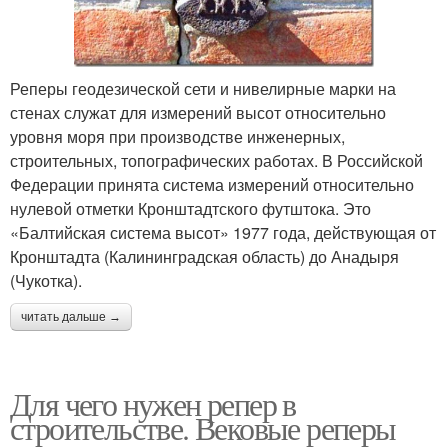
Реперы геодезической сети и нивелирные марки на
стенах служат для измерений высот относительно
уровня моря при производстве инженерных,
строительных, топографических работах. В Российской
Федерации принята система измерений относительно
нулевой отметки Кронштадтского футштока. Это
«Балтийская система высот» 1977 года, действующая от
Кронштадта (Калининградская область) до Анадыря
(Чукотка).
читать дальше →
Для чего нужен репер в
строительстве. Вековые реперы