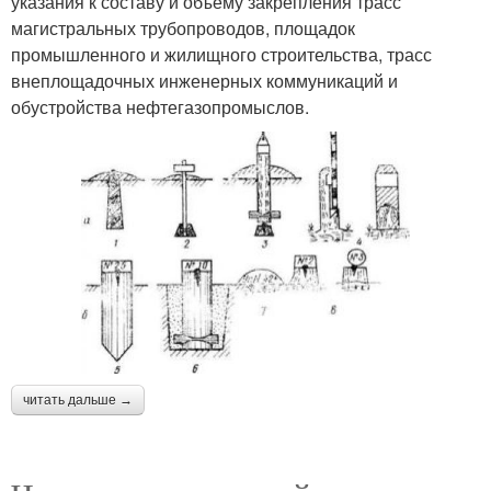
указания к составу и объему закрепления трасс
магистральных трубопроводов, площадок
промышленного и жилищного строительства, трасс
внеплощадочных инженерных коммуникаций и
обустройства нефтегазопромыслов.
читать дальше →