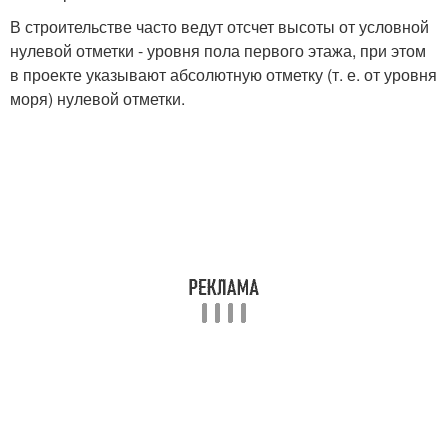
В строительстве часто ведут отсчет высоты от условной
нулевой отметки - уровня пола первого этажа, при этом
в проекте указывают абсолютную отметку (т. е. от уровня
моря) нулевой отметки.