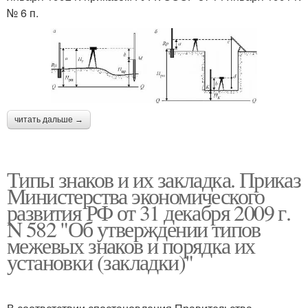
№ 6 п.
читать дальше →
Типы знаков и их закладка. Приказ
Министерства экономического
развития РФ от 31 декабря 2009 г.
N 582 "Об утверждении типов
межевых знаков и порядка их
установки (закладки)"