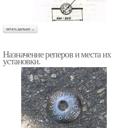
читать дальше →
Назначение реперов и места их
установки.