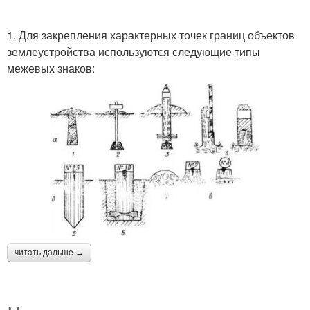
1. Для закрепления характерных точек границ объектов
землеустройства используются следующие типы
межевых знаков:
читать дальше →