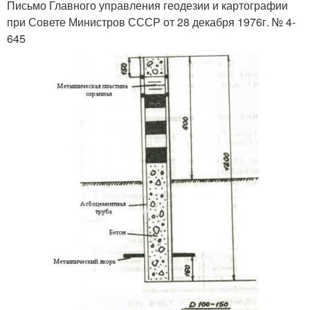
Письмо Главного управления геодезии и картографии
при Совете Министров СССР от 28 декабря 1976г. № 4-
645