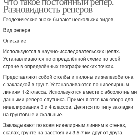
Что такое постоянный репер.
Разновидность реперов
Геодезические знаки бывают нескольких видов.
Вид репера
Описание
Используются в научно-исследовательских целях.
Устанавливаются по определённой схеме по всей
стране в определённых географических точках.
Представляют собой столбы и пилоны из железобетона
с закладкой в грунт. Устанавливаются по нивелирным
линиям 1-2 класса. Используются вместе с абсолютными
данными репера-спутника. Применяются как опора для
нивелирования 3 и 4 классов. Делятся по типу закладки
на грунтовые и скальные.
Закладывают по всем нивелирным линиям в стенах,
скалах, грунте на расстоянии 3,5-7 км друг от друга.