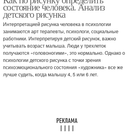
состояние человека. Анализ
детского рисунка
Интерпретацией рисунка человека в психологии
занимаются арт терапевты, психологи, социальные
работники. Интерпретируя детский рисунок, важно
учитывать возраст малыша. Люди у трехлеток
получаются «головоногими», это нормально. Однако о
психологии детского рисунка с точки зрения
психоэмоционального состояния «художника» все же
лучше судить, когда малышу 4, 5 или 6 лет.