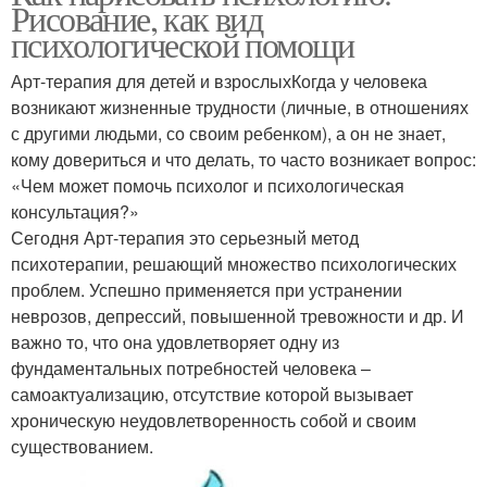
Рисование, как вид
психологической помощи
Арт-терапия для детей и взрослыхКогда у человека
возникают жизненные трудности (личные, в отношениях
с другими людьми, со своим ребенком), а он не знает,
кому довериться и что делать, то часто возникает вопрос:
«Чем может помочь психолог и психологическая
консультация?»
Сегодня Арт-терапия это серьезный метод
психотерапии, решающий множество психологических
проблем. Успешно применяется при устранении
неврозов, депрессий, повышенной тревожности и др. И
важно то, что она удовлетворяет одну из
фундаментальных потребностей человека –
самоактуализацию, отсутствие которой вызывает
хроническую неудовлетворенность собой и своим
существованием.