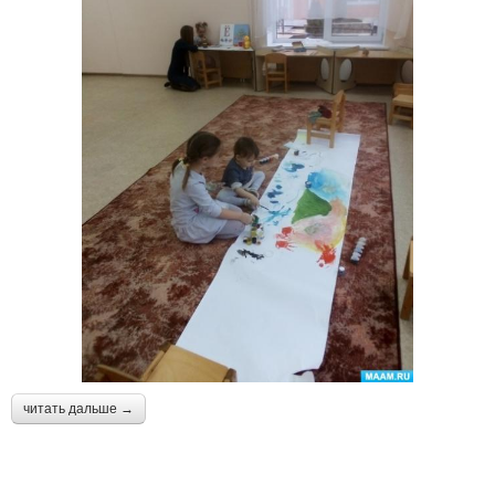
читать дальше →