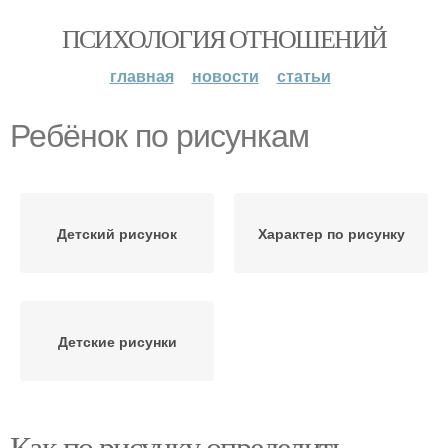
ПСИХОЛОГИЯ ОТНОШЕНИЙ
главная
новости
статьи
Ребёнок по рисункам
Детский рисунок
Характер по рисунку
Детские рисунки
Как по рисунку определить