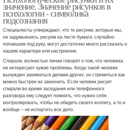
значение. Значение рисунков в
психологии - символика
подсознания
Специалисты утверждают, что те рисунки, которые мы,
не задумываясь, рисуем на листе бумаги, случайно
попавшем под руку, могут достаточно много рассказать о
нашем характере или настроении.
Спирали, волнистые линии говорят о том, что человека
не интересуют чужие проблемы. Когда такой человек
вынужден заниматься делами других, он стремиться как
можно быстрее их закончить. Если человек рисует
спирали во время заседания или телефонного
разговора ему следует помнить, что нужно себя
контролировать, чтобы не обидеть своего коллегу, а то и
вообще – не испортить все дело.