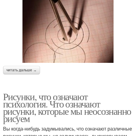
читать дальше →
Рисунки, что означают
психология. Что означают
рисунки, которые мы неосознанно
рисуем
Вы когда-нибудь задумывались, что означают различные
рисунки, которые мы, не задумываясь, вырисовываем