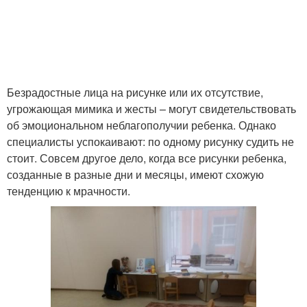
Безрадостные лица на рисунке или их отсутствие,
угрожающая мимика и жесты – могут свидетельствовать
об эмоциональном неблагополучии ребенка. Однако
специалисты успокаивают: по одному рисунку судить не
стоит. Совсем другое дело, когда все рисунки ребенка,
созданные в разные дни и месяцы, имеют схожую
тенденцию к мрачности.