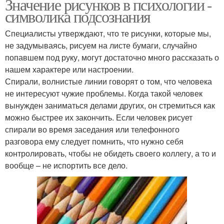
Значение рисунков в психологии -
символика подсознания
Специалисты утверждают, что те рисунки, которые мы,
не задумываясь, рисуем на листе бумаги, случайно
попавшем под руку, могут достаточно много рассказать о
нашем характере или настроении.
Спирали, волнистые линии говорят о том, что человека
не интересуют чужие проблемы. Когда такой человек
вынужден заниматься делами других, он стремиться как
можно быстрее их закончить. Если человек рисует
спирали во время заседания или телефонного
разговора ему следует помнить, что нужно себя
контролировать, чтобы не обидеть своего коллегу, а то и
вообще – не испортить все дело.