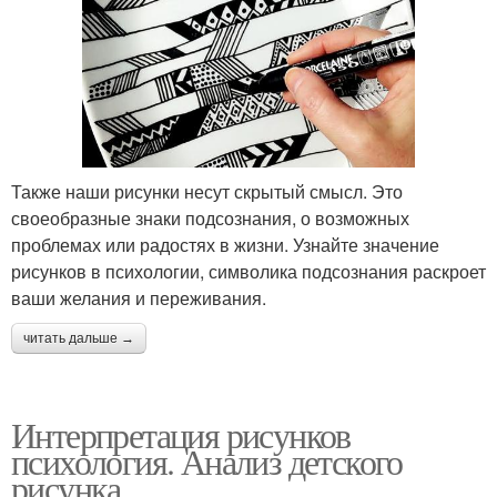
Также наши рисунки несут скрытый смысл. Это
своеобразные знаки подсознания, о возможных
проблемах или радостях в жизни. Узнайте значение
рисунков в психологии, символика подсознания раскроет
ваши желания и переживания.
читать дальше →
Интерпретация рисунков
психология. Анализ детского
рисунка