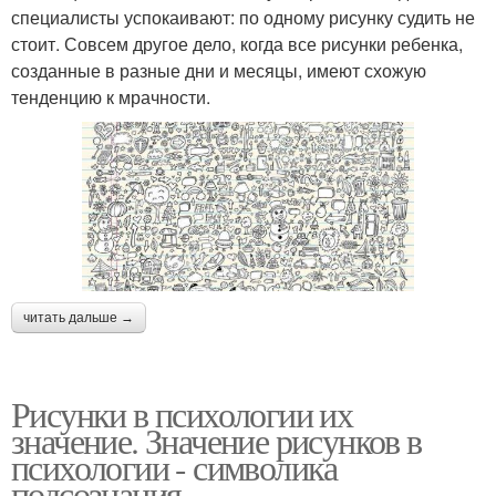
специалисты успокаивают: по одному рисунку судить не
стоит. Совсем другое дело, когда все рисунки ребенка,
созданные в разные дни и месяцы, имеют схожую
тенденцию к мрачности.
читать дальше →
Рисунки в психологии их
значение. Значение рисунков в
психологии - символика
подсознания