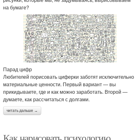
на бумаге?
Парад цифр
Любителей порисовать циферки заботят исключительно
материальные ценности. Первый вариант — вы
прикидываете, где и как можно заработать. Второй —
думаете, как рассчитаться с долгами.
читать дальше →
Как нарисовать психологию.