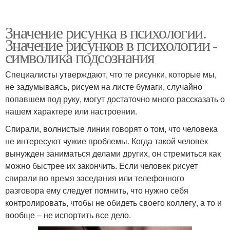
Значение рисунка в психологии.
Значение рисунков в психологии -
символика подсознания
Специалисты утверждают, что те рисунки, которые мы,
не задумываясь, рисуем на листе бумаги, случайно
попавшем под руку, могут достаточно много рассказать о
нашем характере или настроении.
Спирали, волнистые линии говорят о том, что человека
не интересуют чужие проблемы. Когда такой человек
вынужден заниматься делами других, он стремиться как
можно быстрее их закончить. Если человек рисует
спирали во время заседания или телефонного
разговора ему следует помнить, что нужно себя
контролировать, чтобы не обидеть своего коллегу, а то и
вообще – не испортить все дело.