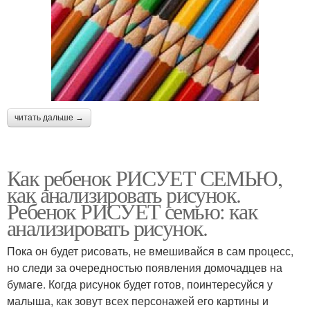
читать дальше →
Как ребенок РИСУЕТ СЕМЬЮ,
как анализировать рисунок.
Ребенок РИСУЕТ семью: как
анализировать рисунок.
Пока он будет рисовать, не вмешивайся в сам процесс,
но следи за очередностью появления домочадцев на
бумаге. Когда рисунок будет готов, поинтересуйся у
малыша, как зовут всех персонажей его картины и