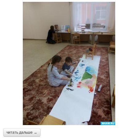
читать дальше →