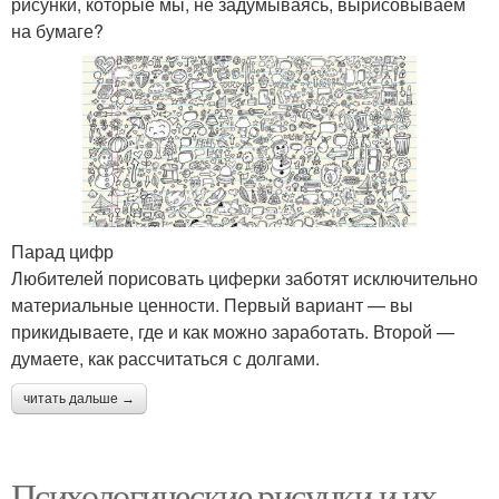
рисунки, которые мы, не задумываясь, вырисовываем
на бумаге?
Парад цифр
Любителей порисовать циферки заботят исключительно
материальные ценности. Первый вариант — вы
прикидываете, где и как можно заработать. Второй —
думаете, как рассчитаться с долгами.
читать дальше →
Психологические рисунки и их