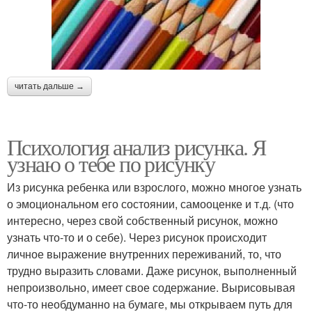
читать дальше →
Психология анализ рисунка. Я
узнаю о тебе по рисунку
Из рисунка ребенка или взрослого, можно многое узнать
о эмоциональном его состоянии, самооценке и т.д. (что
интересно, через свой собственный рисунок, можно
узнать что-то и о себе). Через рисунок происходит
личное выражение внутренних переживаний, то, что
трудно выразить словами. Даже рисунок, выполненный
непроизвольно, имеет свое содержание. Вырисовывая
что-то необдуманно на бумаге, мы открываем путь для