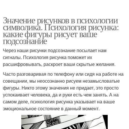
Значение рисунков в психологии
символика. Психология рисунка:
какие фигуры рисует ваше
подсознание
Через наши рисунки подсознание посылает нам
сигналы. Психология рисунка поможет их
расшифровывать, раскроет ваши скрытые желания.
Часто разговаривая по телефону или сидя на работе на
совещании, мы неосознанно рисуем незамысловатые
фигуры. Никто этому значения не придает, это просто
успокаивает человека, да и руки есть чем занять. А на
самом деле, психология рисунка указывает на ваше
эмоциональное состояние в данный момент.