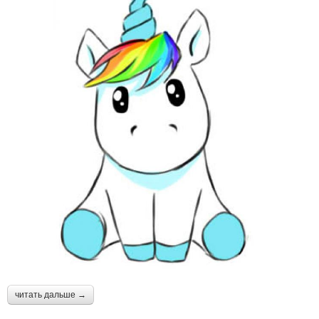
читать дальше →