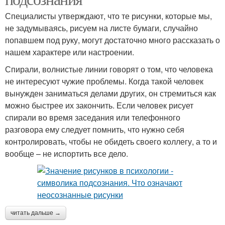
Специалисты утверждают, что те рисунки, которые мы,
не задумываясь, рисуем на листе бумаги, случайно
попавшем под руку, могут достаточно много рассказать о
нашем характере или настроении.
Спирали, волнистые линии говорят о том, что человека
не интересуют чужие проблемы. Когда такой человек
вынужден заниматься делами других, он стремиться как
можно быстрее их закончить. Если человек рисует
спирали во время заседания или телефонного
разговора ему следует помнить, что нужно себя
контролировать, чтобы не обидеть своего коллегу, а то и
вообще – не испортить все дело.
читать дальше →