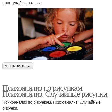
приступай к анализу.
читать дальше →
Психоанализ по рисункам.
Психоанализ. Случайные рисунки.
Психоанализ по рисункам. Психоанализ. Случайные
рисунки.