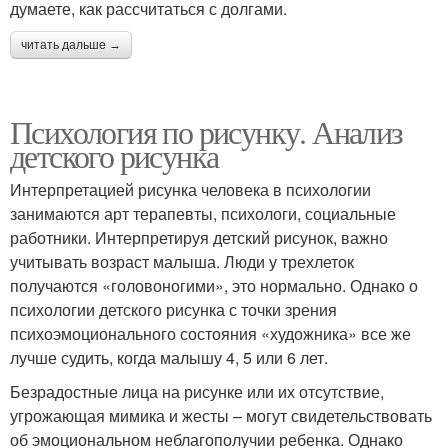
думаете, как рассчитаться с долгами.
читать дальше →
Психология по рисунку. Анализ
детского рисунка
Интерпретацией рисунка человека в психологии
занимаются арт терапевты, психологи, социальные
работники. Интерпретируя детский рисунок, важно
учитывать возраст малыша. Люди у трехлеток
получаются «головоногими», это нормально. Однако о
психологии детского рисунка с точки зрения
психоэмоционального состояния «художника» все же
лучше судить, когда малышу 4, 5 или 6 лет.
Безрадостные лица на рисунке или их отсутствие,
угрожающая мимика и жесты – могут свидетельствовать
об эмоциональном неблагополучии ребенка. Однако