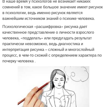
В наше время у психологов не возникает никаких
сомнений в том, какое большое значение имеет рисунок
в психологии, ведь именно рисунок является
важнейшим источником знаний о психике человека.
Психологическая «расшифровка» рисунка дает
качественное представление о личности взрослого
человека, «подделать» или предугадать результат
практически невозможно, ведь диагностика и
интерпретация рисунка – сложный и многослойный
процесс, в чем-то схожий с определением характера по
почерку человека .