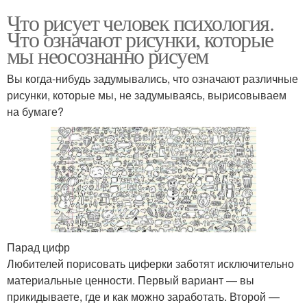
Что рисует человек психология.
Что означают рисунки, которые
мы неосознанно рисуем
Вы когда-нибудь задумывались, что означают различные
рисунки, которые мы, не задумываясь, вырисовываем
на бумаге?
Парад цифр
Любителей порисовать циферки заботят исключительно
материальные ценности. Первый вариант — вы
прикидываете, где и как можно заработать. Второй —