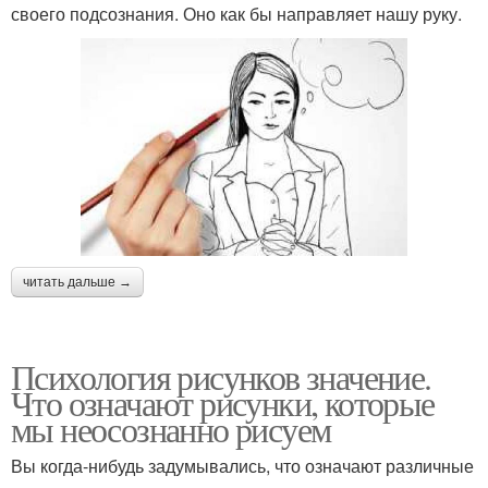
своего подсознания. Оно как бы направляет нашу руку.
читать дальше →
Психология рисунков значение.
Что означают рисунки, которые
мы неосознанно рисуем
Вы когда-нибудь задумывались, что означают различные