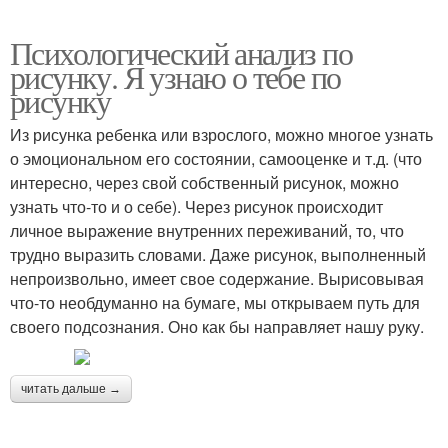
Психологический анализ по
рисунку. Я узнаю о тебе по
рисунку
Из рисунка ребенка или взрослого, можно многое узнать
о эмоциональном его состоянии, самооценке и т.д. (что
интересно, через свой собственный рисунок, можно
узнать что-то и о себе). Через рисунок происходит
личное выражение внутренних переживаний, то, что
трудно выразить словами. Даже рисунок, выполненный
непроизвольно, имеет свое содержание. Вырисовывая
что-то необдуманно на бумаге, мы открываем путь для
своего подсознания. Оно как бы направляет нашу руку.
читать дальше →