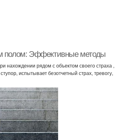
ым полом: Эффективные методы
и нахождении рядом с объектом своего страха ,
ступор, испытывает безотчетный страх, тревогу,