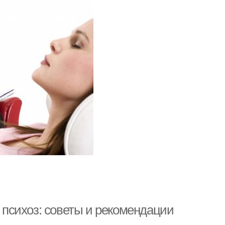
я психоз: советы и рекомендации