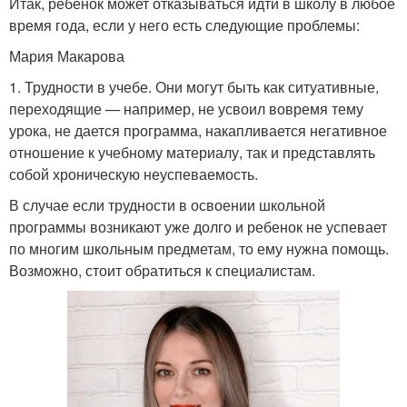
Итак, ребенок может отказываться идти в школу в любое
время года, если у него есть следующие проблемы:
Мария Макарова
1. Трудности в учебе. Они могут быть как ситуативные,
переходящие — например, не усвоил вовремя тему
урока, не дается программа, накапливается негативное
отношение к учебному материалу, так и представлять
собой хроническую неуспеваемость.
В случае если трудности в освоении школьной
программы возникают уже долго и ребенок не успевает
по многим школьным предметам, то ему нужна помощь.
Возможно, стоит обратиться к специалистам.