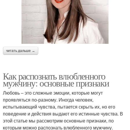
читать дальше →
Как распознать влюбленного
мужчину: основные признаки
Любовь – это сложные эмоции, которые могут
проявляться по-разному. Иногда человек,
испытывающий чувства, пытается скрыть их, но его
поведение и действия выдают его истинные чувства. В
этой статье мы рассмотрим основные признаки, по
которым можно распознать влюбленного мужчину.