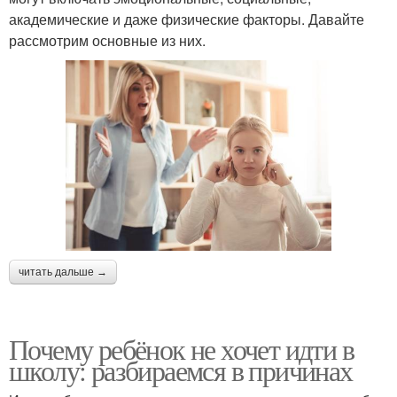
академические и даже физические факторы. Давайте
рассмотрим основные из них.
читать дальше →
Почему ребёнок не хочет идти в
школу: разбираемся в причинах