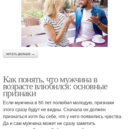
читать дальше →
Как понять, что мужчина в
возрасте влюбился: основные
признаки
Если мужчина в 50 лет полюбил молодую, признаки
этого сразу будут не видны. Сначала он должен
признаться хотя бы себе, что у него появились чувства.
Да и сам мужчина может не сразу заметить