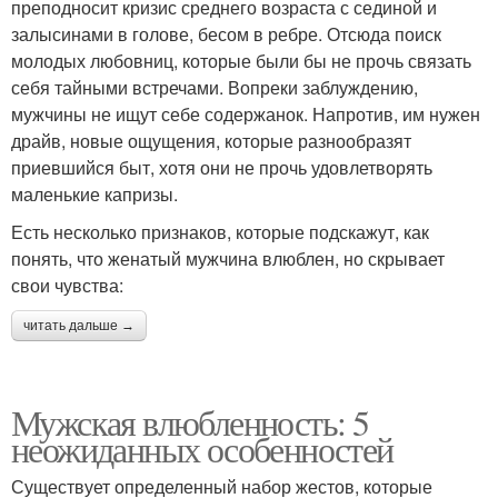
преподносит кризис среднего возраста с сединой и
залысинами в голове, бесом в ребре. Отсюда поиск
молодых любовниц, которые были бы не прочь связать
себя тайными встречами. Вопреки заблуждению,
мужчины не ищут себе содержанок. Напротив, им нужен
драйв, новые ощущения, которые разнообразят
приевшийся быт, хотя они не прочь удовлетворять
маленькие капризы.
Есть несколько признаков, которые подскажут, как
понять, что женатый мужчина влюблен, но скрывает
свои чувства:
читать дальше →
Мужская влюбленность: 5
неожиданных особенностей
Существует определенный набор жестов, которые