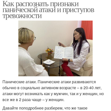
Как распознать признаки
панической атаки и приступов
тревожности
Панические атаки. Панические атаки развиваются
обычно в социально активном возрасте – в 20-40 лет,
атаки могут возникать как у мужчин, так и у женщин, но
все же в 2 раза чаще – у женщин.
Давайте поподробнее разберем, что же такое