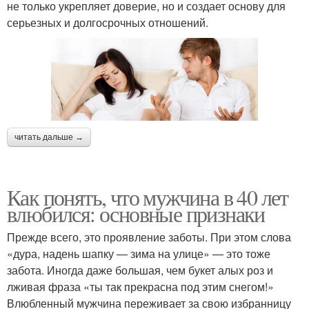
не только укрепляет доверие, но и создает основу для
серьезных и долгосрочных отношений.
читать дальше →
Как понять, что мужчина в 40 лет
влюбился: основные признаки
Прежде всего, это проявление заботы. При этом слова
«дура, надень шапку — зима на улице» — это тоже
забота. Иногда даже большая, чем букет алых роз и
лживая фраза «ты так прекрасна под этим снегом!»
Влюбленный мужчина переживает за свою избранницу