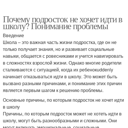
Почему подросток не хочет идти в
школу? Понимание проблемы
Введение
Школа – это важная часть жизни подростка, где он не
только получает знания, но и развивает социальные
навыки, общается с ровесниками и учится навигировать
в сложностях взрослой жизни. Однако многие родители
сталкиваются с ситуацией, когда их ребенокuddenly
начинает отказываться идти в школу. Это может быть
вызвано разными причинами, и понимание этих причин
является первым шагом к решению проблемы.
Основные причины, по которым подросток не хочет идти
в школу
Причины, по которым подросток может не хотеть идти в
школу, могут быть разнообразными и сложными. Они
могут включать эмоциональные, социальные,