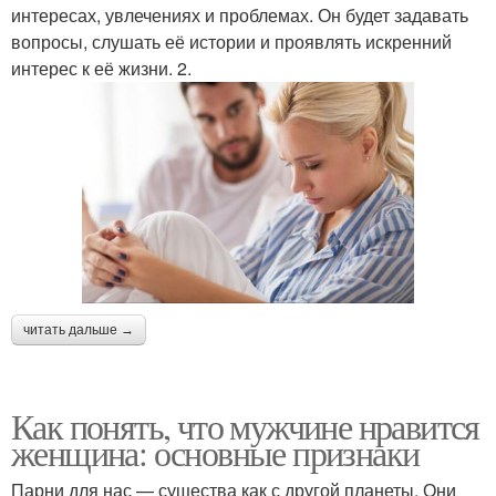
интересах, увлечениях и проблемах. Он будет задавать
вопросы, слушать её истории и проявлять искренний
интерес к её жизни. 2.
читать дальше →
Как понять, что мужчине нравится
женщина: основные признаки
Парни для нас — существа как с другой планеты. Они