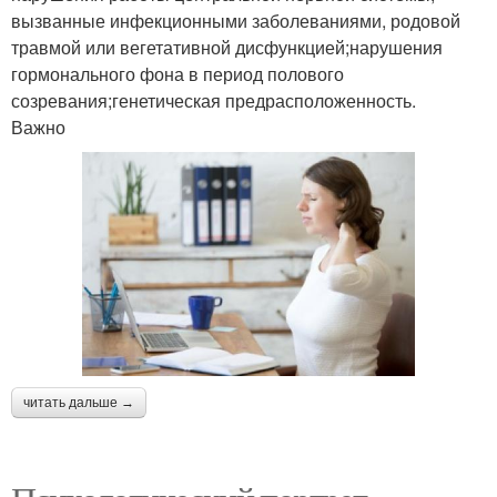
вызванные инфекционными заболеваниями, родовой
травмой или вегетативной дисфункцией;нарушения
гормонального фона в период полового
созревания;генетическая предрасположенность.
Важно
читать дальше →