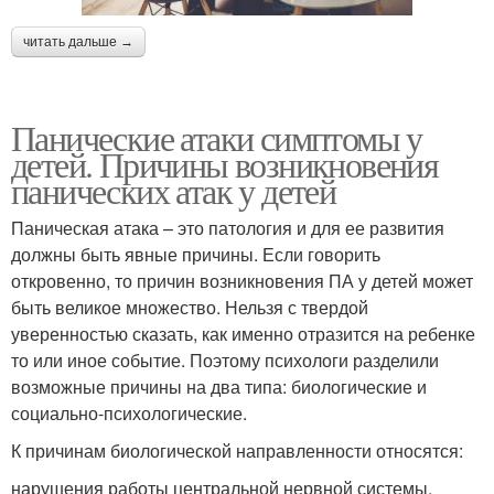
читать дальше →
Панические атаки симптомы у
детей. Причины возникновения
панических атак у детей
Паническая атака – это патология и для ее развития
должны быть явные причины. Если говорить
откровенно, то причин возникновения ПА у детей может
быть великое множество. Нельзя с твердой
уверенностью сказать, как именно отразится на ребенке
то или иное событие. Поэтому психологи разделили
возможные причины на два типа: биологические и
социально-психологические.
К причинам биологической направленности относятся:
нарушения работы центральной нервной системы,