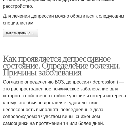
расстройство.
Для лечения депрессии можно обратиться к следующим
специалистам:
читать дальше →
Как проявляется депрессивное
состояние. Определение болезни.
Причины заболевания
Согласно определению ВОЗ, депрессия ( depression ) —
это распространенное психическое заболевание, для
которого свойственно стойкое уныние и потеря интереса
к тому, что обычно доставляет удовольствие,
неспособность выполнять повседневные дела,
сопровождаемая чувством вины, снижением
самооценки на протяжении 14 или более дней.