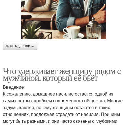
читать дальше →
Что удерживает женщину рядом с
мужчиной, который её бьёт
Введение
К сожалению, домашнее насилие остаётся одной из
самых острых проблем современного общества. Многие
задумываются, почему женщины остаются в таких
отношениях, продолжая страдать от насилия. Причины
могут быть разными, и они часто связаны с глубокими