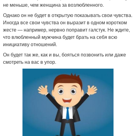
не меньше, чем женщина за возлюбленного.
Однако он не будет в открытую показывать свои чувства.
Иногда все свои чувства он выразит в одном коротком
жесте — например, нервно поправит галстук. Не ждите,
что влюбленный мужчина будет брать на себя всю
инициативу отношений.
Он будет так же, как и вы, бояться позвонить или даже
смотреть на вас в упор.