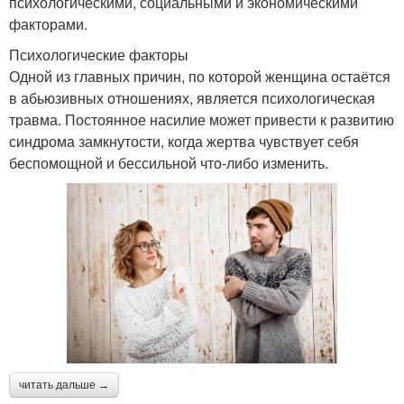
психологическими, социальными и экономическими
факторами.
Психологические факторы
Одной из главных причин, по которой женщина остаётся
в абьюзивных отношениях, является психологическая
травма. Постоянное насилие может привести к развитию
синдрома замкнутости, когда жертва чувствует себя
беспомощной и бессильной что-либо изменить.
читать дальше →