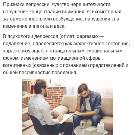
Признаки депрессии: чувство нерешительности,
нарушение концентрации внимания, психомоторная
заторможенность или возбуждение, нарушения сна,
изменение аппетита и веса.
В психологии депрессия (от лат. depressio —
подавление) определяется как аффективное состояние,
характеризующееся отрицательным эмоциональным
фоном, изменением мотивационной сферы,
когнитивных (связанных с познанием) представлений и
общей пассивностью поведения.