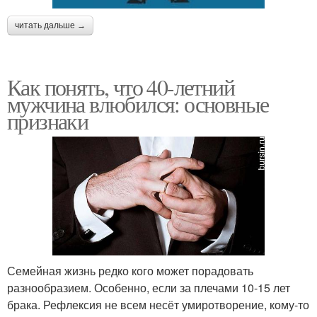
читать дальше →
Как понять, что 40-летний
мужчина влюбился: основные
признаки
Семейная жизнь редко кого может порадовать
разнообразием. Особенно, если за плечами 10-15 лет
брака. Рефлексия не всем несёт умиротворение, кому-то