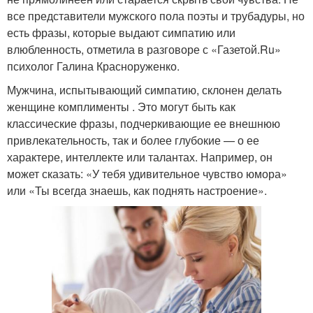
все представители мужского пола поэты и трубадуры, но
есть фразы, которые выдают симпатию или
влюбленность, отметила в разговоре с «Газетой.Ru»
психолог Галина Красноруженко.
Мужчина, испытывающий симпатию, склонен делать
женщине комплименты . Это могут быть как
классические фразы, подчеркивающие ее внешнюю
привлекательность, так и более глубокие — о ее
характере, интеллекте или талантах. Например, он
может сказать: «У тебя удивительное чувство юмора»
или «Ты всегда знаешь, как поднять настроение».