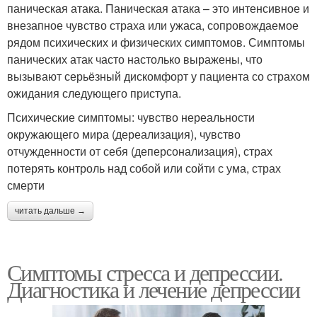
паническая атака. Паническая атака – это интенсивное и
внезапное чувство страха или ужаса, сопровождаемое
рядом психических и физических симптомов. Симптомы
панических атак часто настолько выражены, что
вызывают серьёзный дискомфорт у пациента со страхом
ожидания следующего приступа.
Психические симптомы: чувство нереальности
окружающего мира (дереализация), чувство
отчужденности от себя (деперсонализация), страх
потерять контроль над собой или сойти с ума, страх
смерти
читать дальше →
Симптомы стресса и депрессии.
Диагностика и лечение депрессии