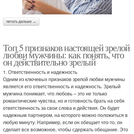
читать дальше →
Топ 5 признаков настоящей зрелой
любви мужчины: как понять, что
он действительно зрелый
1. Ответственность и надежность
Одним из ключевых признаков зрелой любви мужчины
является его ответственность и надежность. Зрелый
мужчина понимает, что любовь – это не только
романтические чувства, но и готовность брать на себя
ответственность за свои слова и действия. Он будет
надежным партнером, на которого можно положиться в
любую минуту. Например, если он обещает что-то, он
сделает все возможное, чтобы сдержать обещание. Это