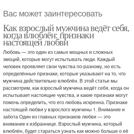
Вас может заинтересовать
Как взрослый мужчина ведёт себя,
когда влюблён: признаки
настоящей любви
Любовь — это один из самых мощных и сложных
эмоций, которые могут испытывать люди. Каждый
человек проявляет свои чувства по-разному, но есть
определённые признаки, которые указывают на то, что
мужчина действительно влюблён. В этой статье мы
рассмотрим, как взрослый мужчина ведёт себя, когда он
испытывает настоящие чувства, и какие признаки могут
помочь определить, что его любовь искренна. Признаки
настоящей любви у взрослого мужчины 1. Внимание и
забота Один из главных признаков любви — это
внимание к избраннице. Взрослый мужчина, который
влюблён, будет стараться узнать как можно больше о её