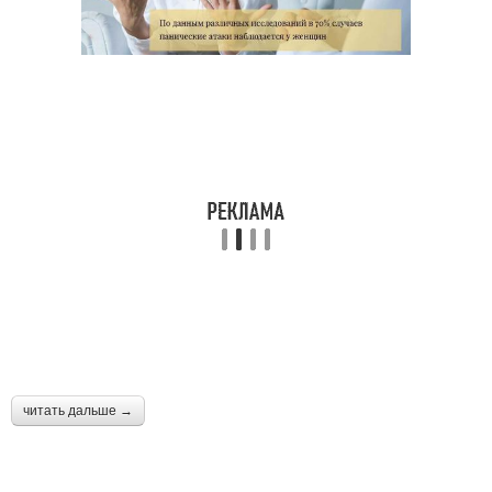
читать дальше →