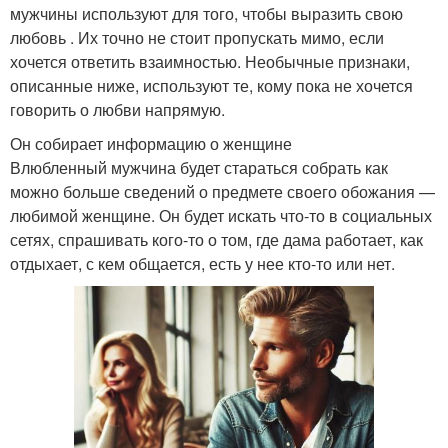
мужчины используют для того, чтобы выразить свою
любовь . Их точно не стоит пропускать мимо, если
хочется ответить взаимностью. Необычные признаки,
описанные ниже, используют те, кому пока не хочется
говорить о любви напрямую.
Он собирает информацию о женщине
Влюбленный мужчина будет стараться собрать как
можно больше сведений о предмете своего обожания —
любимой женщине. Он будет искать что-то в социальных
сетях, спрашивать кого-то о том, где дама работает, как
отдыхает, с кем общается, есть у нее кто-то или нет.