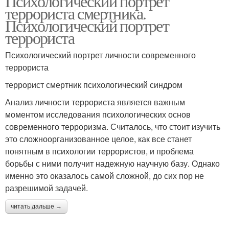
Психологический портрет
террориста смертника.
Психологический портрет
террориста
Психологический портрет личности современного
террориста
террорист смертник психологический синдром
Анализ личности террориста является важным
моментом исследования психологических основ
современного терроризма. Считалось, что стоит изучить
это сложноорганизованное целое, как все станет
понятным в психологии террористов, и проблема
борьбы с ними получит надежную научную базу. Однако
именно это оказалось самой сложной, до сих пор не
разрешимой задачей.
читать дальше →