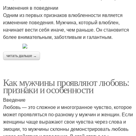
Изменения в поведении
Одним из первых признаков влюбленности является
изменение поведения. Мужчина, который влюблен,
начинает вести себя иначе, чем раньше. Он становится
более внимательным, заботливым и галантным.
читать дальше →
Как мужчины проявляют любовь:
признаки и особенности
Введение
Любовь — это сложное и многогранное чувство, которое
может проявляться по-разному у мужчин и женщин. Если
женщины чаще выражают свои чувства через слова и
эмоции, то мужчины склонны демонстрировать любовь