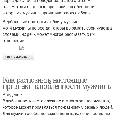
через действия и поведение. В этой статье мы
рассмотрим основные признаки и особенности,
которыми мужчины проявляют свою любовь.
Вербальные признаки любви у мужчин
Хотя мужчины не всегда готовы выражать свои чувства
словами, их речь может многое рассказать о их
отношении.
читать дальше →
Как распознать настоящие
признаки влюблённости мужчины
Введение
Влюблённость — это сложное и многогранное чувство,
которое может проявляться по-разному у разных людей.
Для мужчин особенно важно понять, как они проявляют