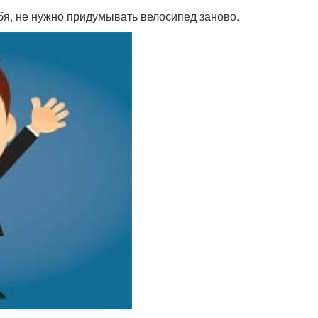
бя, не нужно придумывать велосипед заново.