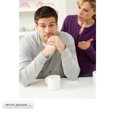
читать дальше →