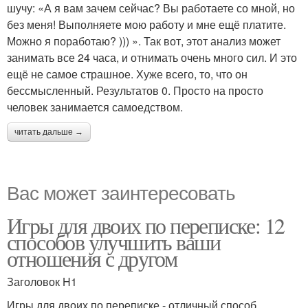
шучу: «А я вам зачем сейчас? Вы работаете со мной, но
без меня! Выполняете мою работу и мне ещё платите.
Можно я поработаю? ))) ». Так вот, этот анализ может
занимать все 24 часа, и отнимать очень много сил. И это
ещё не самое страшное. Хуже всего, то, что он
бессмысленный. Результатов 0. Просто на просто
человек занимается самоедством.
читать дальше →
Вас может заинтересовать
Игры для двоих по переписке: 12
способов улучшить ваши
отношения с другом
Заголовок H1
Игры для двоих по переписке - отличный способ