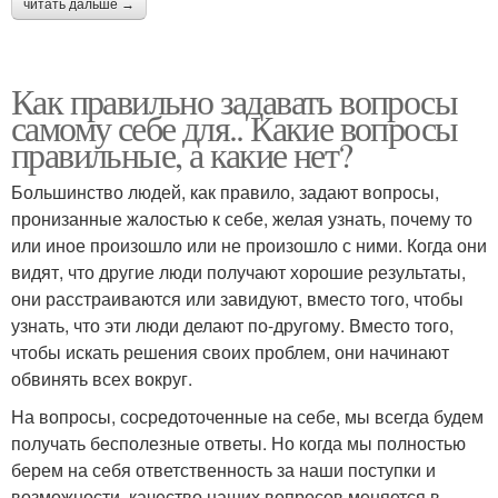
читать дальше →
Как правильно задавать вопросы
самому себе для.. Какие вопросы
правильные, а какие нет?
Большинство людей, как правило, задают вопросы,
пронизанные жалостью к себе, желая узнать, почему то
или иное произошло или не произошло с ними. Когда они
видят, что другие люди получают хорошие результаты,
они расстраиваются или завидуют, вместо того, чтобы
узнать, что эти люди делают по-другому. Вместо того,
чтобы искать решения своих проблем, они начинают
обвинять всех вокруг.
На вопросы, сосредоточенные на себе, мы всегда будем
получать бесполезные ответы. Но когда мы полностью
берем на себя ответственность за наши поступки и
возможности, качество наших вопросов меняется в