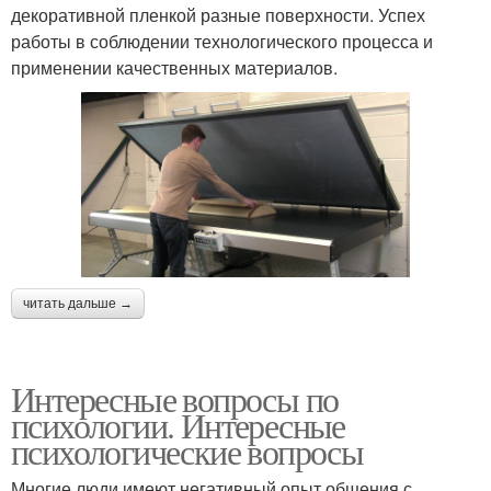
декоративной пленкой разные поверхности. Успех
работы в соблюдении технологического процесса и
применении качественных материалов.
читать дальше →
Интересные вопросы по
психологии. Интересные
психологические вопросы
Многие люди имеют негативный опыт общения с