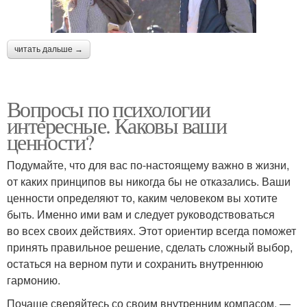
читать дальше →
Вопросы по психологии
интересные. Каковы ваши
ценности?
Подумайте, что для вас по-настоящему важно в жизни,
от каких принципов вы никогда бы не отказались. Ваши
ценности определяют то, каким человеком вы хотите
быть. Именно ими вам и следует руководствоваться
во всех своих действиях. Этот ориентир всегда поможет
принять правильное решение, сделать сложный выбор,
остаться на верном пути и сохранить внутреннюю
гармонию.
Почаще сверяйтесь со своим внутренним компасом, —