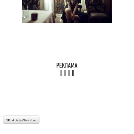
читать дальше →