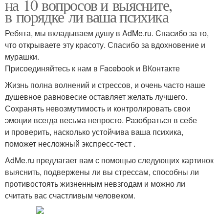
на 10 вопросов и выясните,
в порядке ли ваша психика
Ребята, мы вкладываем душу в AdMe.ru. Cпасибо за то,
что открываете эту красоту. Спасибо за вдохновение и
мурашки.
Присоединяйтесь к нам в Facebook и ВКонтакте
Жизнь полна волнений и стрессов, и очень часто наше
душевное равновесие оставляет желать лучшего.
Сохранять невозмутимость и контролировать свои
эмоции всегда весьма непросто. Разобраться в себе
и проверить, насколько устойчива ваша психика,
поможет несложный экспресс-тест .
AdMe.ru предлагает вам с помощью следующих картинок
выяснить, подвержены ли вы стрессам, способны ли
противостоять жизненным невзгодам и можно ли
считать вас счастливым человеком.