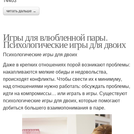
14403
читать дальше →
Игры для влюбленной пары.
Психологические игры для двоих
Психологические игры для двоих
Даже в крепких отношениях порой возникают проблемы:
накапливаются мелкие обиды и недовольства,
происходят конфликты. Чтобы свести их к минимуму,
над отношениями нужно работать: обсуждать проблемы,
идти на компромиссы… или играть в игры. Существуют
психологические игры для двоих, которые помогают
добиться большего взаимопонимания в паре.