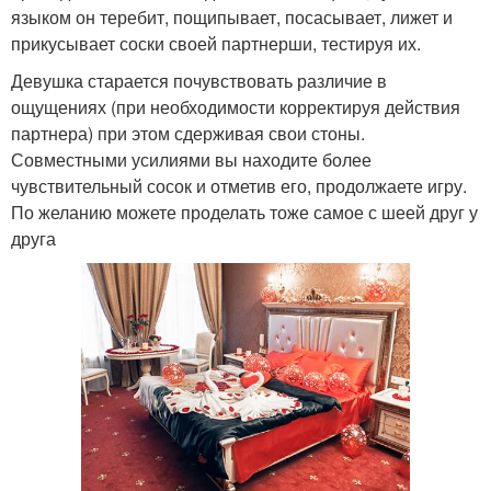
языком он теребит, пощипывает, посасывает, лижет и
прикусывает соски своей партнерши, тестируя их.
Девушка старается почувствовать различие в
ощущениях (при необходимости корректируя действия
партнера) при этом сдерживая свои стоны.
Совместными усилиями вы находите более
чувствительный сосок и отметив его, продолжаете игру.
По желанию можете проделать тоже самое с шеей друг у
друга