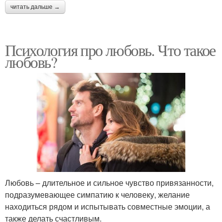
читать дальше →
Психология про любовь. Что такое
любовь?
Любовь – длительное и сильное чувство привязанности,
подразумевающее симпатию к человеку, желание
находиться рядом и испытывать совместные эмоции, а
также делать счастливым.