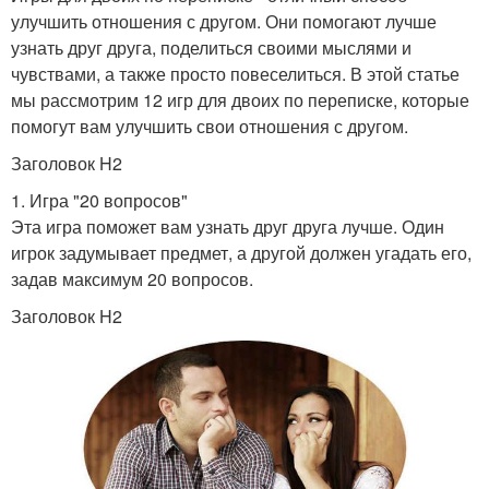
улучшить отношения с другом. Они помогают лучше
узнать друг друга, поделиться своими мыслями и
чувствами, а также просто повеселиться. В этой статье
мы рассмотрим 12 игр для двоих по переписке, которые
помогут вам улучшить свои отношения с другом.
Заголовок H2
1. Игра "20 вопросов"
Эта игра поможет вам узнать друг друга лучше. Один
игрок задумывает предмет, а другой должен угадать его,
задав максимум 20 вопросов.
Заголовок H2