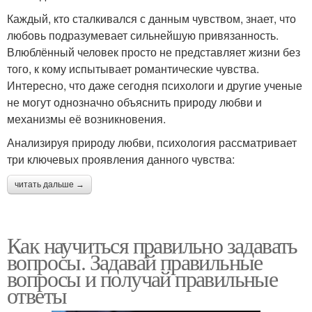
Каждый, кто сталкивался с данным чувством, знает, что
любовь подразумевает сильнейшую привязанность.
Влюблённый человек просто не представляет жизни без
того, к кому испытывает романтические чувства.
Интересно, что даже сегодня психологи и другие ученые
не могут однозначно объяснить природу любви и
механизмы её возникновения.
Анализируя природу любви, психология рассматривает
три ключевых проявления данного чувства:
читать дальше →
Как научиться правильно задавать
вопросы. Задавай правильные
вопросы и получай правильные
ответы