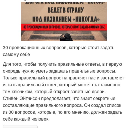
30 провокационных вопросов, которые стоит задать
самому себе
Для того, чтобы получить правильные ответы, в первую
очередь нужно уметь задавать правильные вопросы.
Только правильный вопрос направляет нас и заставляет
искать правильный ответ, который может стать именно
тем ключиком, который откроет заветные двери.
Стивен Эйтчисон предполагает, что знает секретные
составляющие правильного вопроса. Он создал список
из 30 вопросов, которые, по его мнению, должен задать
себе каждый человек.