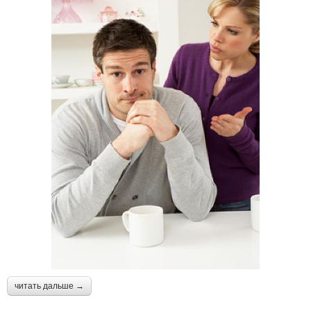
читать дальше →