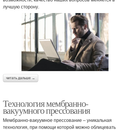
лучшую сторону.
читать дальше →
Технология мембранно-
вакуумного прессования
Мембранно-вакуумное прессование – уникальная
технология, при помощи которой можно облицевать