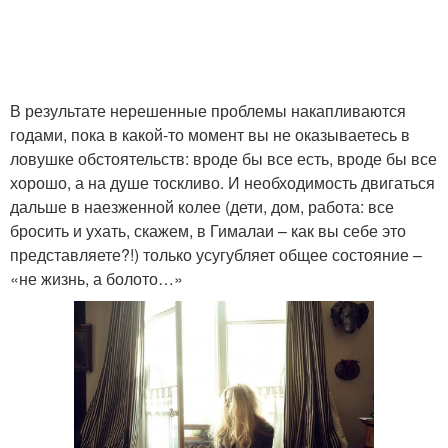
В результате нерешенные проблемы накапливаются
годами, пока в какой-то момент вы не оказываетесь в
ловушке обстоятельств: вроде бы все есть, вроде бы все
хорошо, а на душе тоскливо. И необходимость двигаться
дальше в наезженной колее (дети, дом, работа: все
бросить и ухать, скажем, в Гималаи – как вы себе это
представляете?!) только усугубляет общее состояние –
«не жизнь, а болото…»