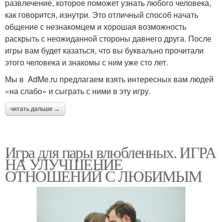
развлечение, которое поможет узнать любого человека,
как говорится, изнутри. Это отличный способ начать
общение с незнакомцем и хорошая возможность
раскрыть с неожиданной стороны давнего друга. После
игры вам будет казаться, что вы буквально прочитали
этого человека и знакомы с ним уже сто лет.
Мы в AdMe.ru предлагаем взять интересных вам людей
«на слабо» и сыграть с ними в эту игру.
читать дальше →
Игра для пары влюбленных. ИГРА
НА УЛУЧШЕНИЕ
ОТНОШЕНИЙ С ЛЮБИМЫМ