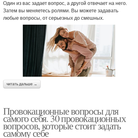
Один из вас задает вопрос, а другой отвечает на него.
Затем вы меняетесь ролями. Вы можете задавать
любые вопросы, от серьезных до смешных.
читать дальше →
Провокационные вопросы для
самого себя. 30 провокационных
вопросов, которые стоит задать
самому себе