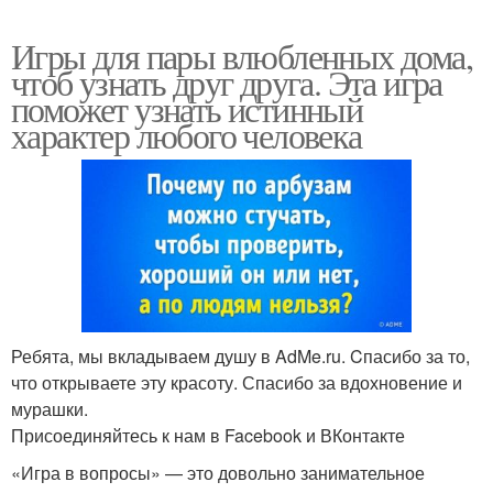
Игры для пары влюбленных дома,
чтоб узнать друг друга. Эта игра
поможет узнать истинный
характер любого человека
Ребята, мы вкладываем душу в AdMe.ru. Cпасибо за то,
что открываете эту красоту. Спасибо за вдохновение и
мурашки.
Присоединяйтесь к нам в Facebook и ВКонтакте
«Игра в вопросы» — это довольно занимательное