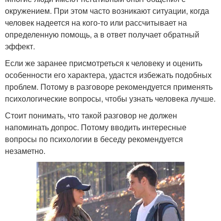
окружением. При этом часто возникают ситуации, когда
человек надеется на кого-то или рассчитывает на
определенную помощь, а в ответ получает обратный
эффект.
Если же заранее присмотреться к человеку и оценить
особенности его характера, удастся избежать подобных
проблем. Потому в разговоре рекомендуется применять
психологические вопросы, чтобы узнать человека лучше.
Стоит понимать, что такой разговор не должен
напоминать допрос. Потому вводить интересные
вопросы по психологии в беседу рекомендуется
незаметно.