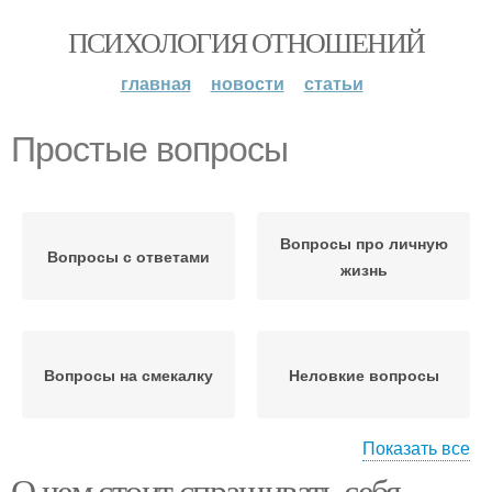
ПСИХОЛОГИЯ ОТНОШЕНИЙ
главная
новости
статьи
Простые вопросы
Вопросы про личную
Вопросы с ответами
жизнь
Вопросы на смекалку
Неловкие вопросы
Показать все
О чем стоит спрашивать себя