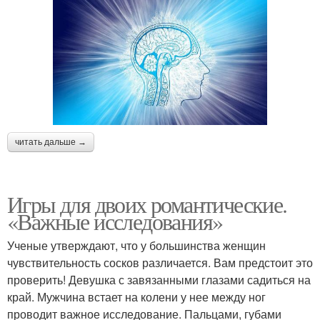
читать дальше →
Игры для двоих романтические.
«Важные исследования»
Ученые утверждают, что у большинства женщин
чувствительность сосков различается. Вам предстоит это
проверить! Девушка с завязанными глазами садиться на
край. Мужчина встает на колени у нее между ног
проводит важное исследование. Пальцами, губами