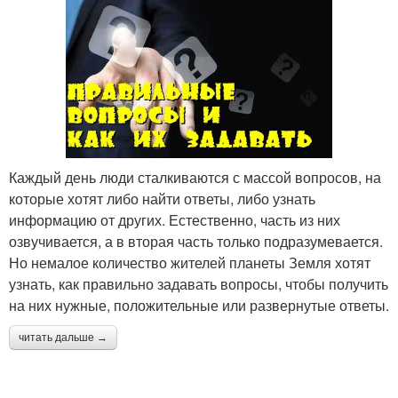
Каждый день люди сталкиваются с массой вопросов, на
которые хотят либо найти ответы, либо узнать
информацию от других. Естественно, часть из них
озвучивается, а в вторая часть только подразумевается.
Но немалое количество жителей планеты Земля хотят
узнать, как правильно задавать вопросы, чтобы получить
на них нужные, положительные или развернутые ответы.
читать дальше →