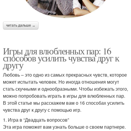
читать дальше →
Игры для влюбленных пар: 16
способов усилить чувства друг к
другу
Любовь – это одно из самых прекрасных чувств, которое
может испытать человек. Но иногда отношения могут
стать скучными и однообразными. Чтобы избежать этого,
можно попробовать играть в игры для влюбленных пар.
В этой статье мы расскажем вам о 16 способах усилить
чувства друг к другу с помощью игр.
1. Игра в “Двадцать вопросов”
Эта игра поможет вам узнать больше о своем партнере.