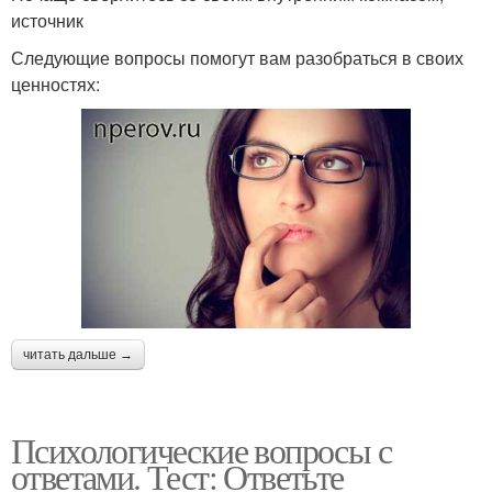
источник
Следующие вопросы помогут вам разобраться в своих
ценностях:
читать дальше →
Психологические вопросы с
ответами. Тест: Ответьте