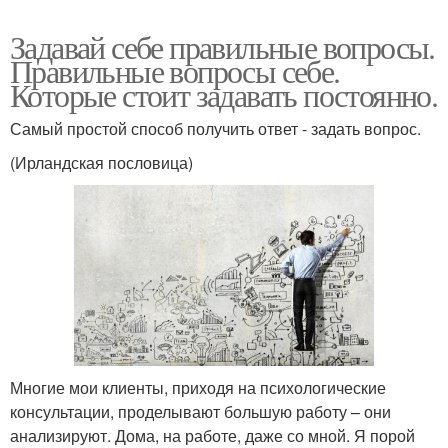
Задавай себе правильные вопросы.
Правильные вопросы себе.
Которые стоит задавать постоянно.
Самый простой способ получить ответ - задать вопрос.
(Ирландская пословица)
Многие мои клиенты, приходя на психологические
консультации, проделывают большую работу – они
анализируют. Дома, на работе, даже со мной. Я порой