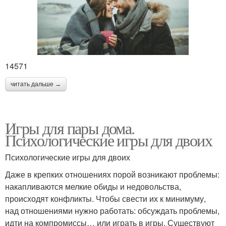
14571
читать дальше →
Игры для пары дома.
Психологические игры для двоих
Психологические игры для двоих
Даже в крепких отношениях порой возникают проблемы:
накапливаются мелкие обиды и недовольства,
происходят конфликты. Чтобы свести их к минимуму,
над отношениями нужно работать: обсуждать проблемы,
идти на компромиссы… или играть в игры. Существуют