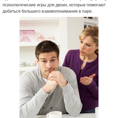
психологические игры для двоих, которые помогают
добиться большего взаимопонимания в паре.