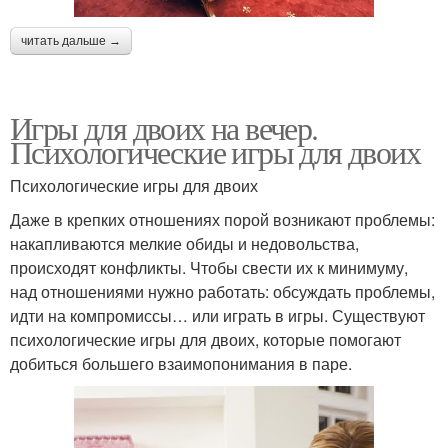
читать дальше →
Игры для двоих на вечер.
Психологические игры для двоих
Психологические игры для двоих
Даже в крепких отношениях порой возникают проблемы:
накапливаются мелкие обиды и недовольства,
происходят конфликты. Чтобы свести их к минимуму,
над отношениями нужно работать: обсуждать проблемы,
идти на компромиссы… или играть в игры. Существуют
психологические игры для двоих, которые помогают
добиться большего взаимопонимания в паре.