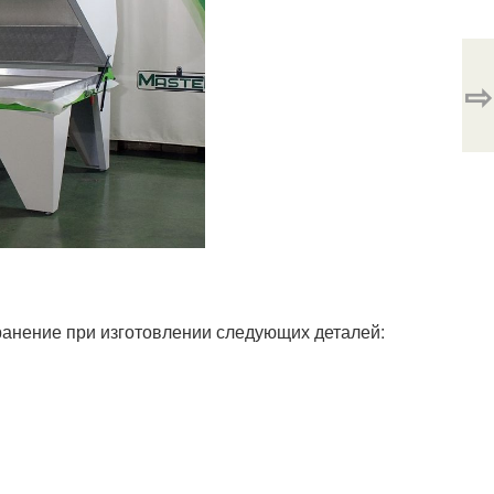
⇨
анение при изготовлении следующих деталей: