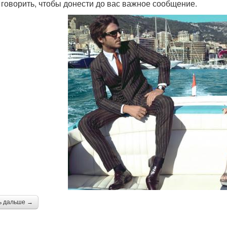
 говорить, чтобы донести до вас важное сообщение.
ь дальше →