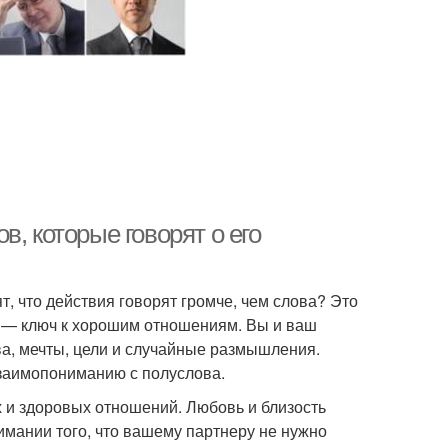
, которые говорят о его
т, что действия говорят громче, чем слова? Это
я — ключ к хорошим отношениям. Вы и ваш
ва, мечты, цели и случайные размышления.
заимопониманию с полуслова.
х и здоровых отношений. Любовь и близость
имании того, что вашему партнеру не нужно