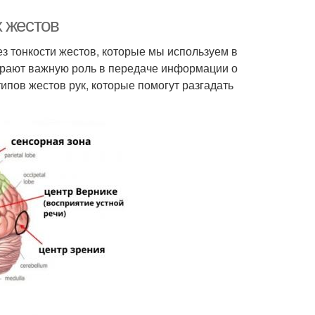
х жестов
з тонкости жестов, которые мы используем в
играют важную роль в передаче информации о
ипов жестов рук, которые помогут разгадать