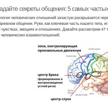
гадайте секреты общения: 5 самых часты
логия человеческих отношений зачастую раскрывается чере
дневном общении. Руки, как ключевая часть нашего тела, 
 чувствах, эмоциях и отношениях. Давайте рассмотрим 47 т
 человеческих взаимоотношений: