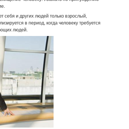
ие.
т себя и других людей только взрослый,
изируется в период, когда человеку требуется
ающих людей.