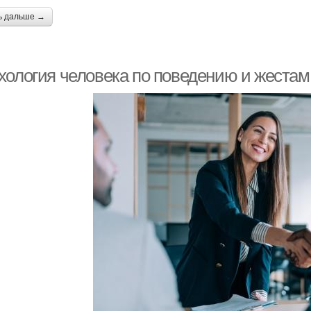
ь дальше →
хология человека по поведению и жестам