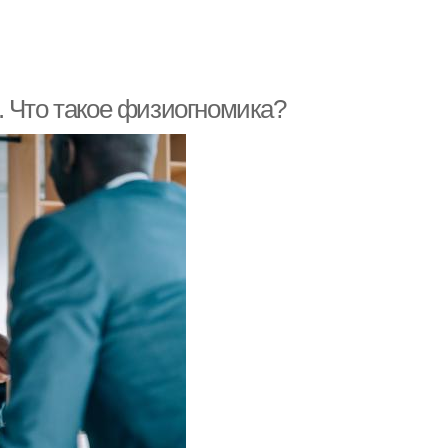
. Что такое физиогномика?