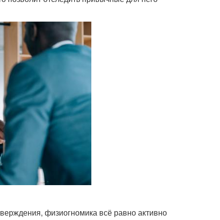
дтверждения, физиогномика всё равно активно