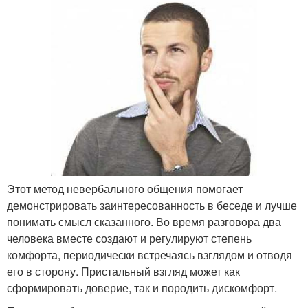
Этот метод невербального общения помогает
демонстрировать заинтересованность в беседе и лучше
понимать смысл сказанного. Во время разговора два
человека вместе создают и регулируют степень
комфорта, периодически встречаясь взглядом и отводя
его в сторону. Пристальный взгляд может как
сформировать доверие, так и породить дискомфорт.