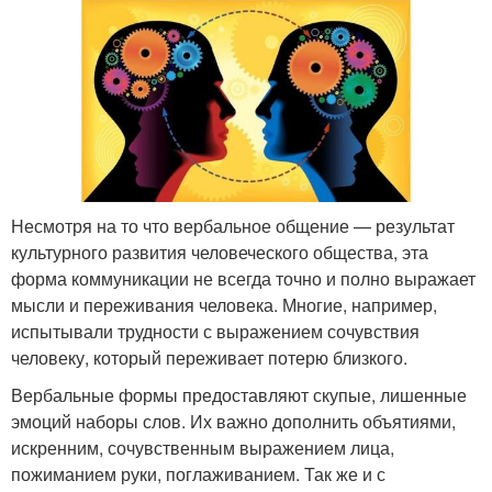
Несмотря на то что вербальное общение — результат
культурного развития человеческого общества, эта
форма коммуникации не всегда точно и полно выражает
мысли и переживания человека. Многие, например,
испытывали трудности с выражением сочувствия
человеку, который переживает потерю близкого.
Вербальные формы предоставляют скупые, лишенные
эмоций наборы слов. Их важно дополнить объятиями,
искренним, сочувственным выражением лица,
пожиманием руки, поглаживанием. Так же и с