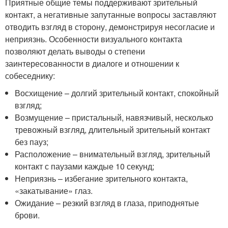
Приятные общие темы поддерживают зрительный
контакт, а негативные запутанные вопросы заставляют
отводить взгляд в сторону, демонстрируя несогласие и
неприязнь. Особенности визуального контакта
позволяют делать выводы о степени
заинтересованности в диалоге и отношении к
собеседнику:
Восхищение – долгий зрительный контакт, спокойный
взгляд;
Возмущение – пристальный, навязчивый, несколько
тревожный взгляд, длительный зрительный контакт
без пауз;
Расположение – внимательный взгляд, зрительный
контакт с паузами каждые 10 секунд;
Неприязнь – избегание зрительного контакта,
«закатывание» глаз.
Ожидание – резкий взгляд в глаза, приподнятые
брови.