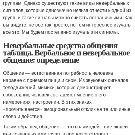
группам. Однако существуют такие виды невербальных
сигналов, которые однозначно нельзя отнести к одной из
групп, и такие сигналы можно считать пограничными. Как
вы видите, не все так просто, но тем интереснее изучать
все это. Мы будем постепенно изучать эти сигналы.
Невербальные средства общения
таблица. Вербальное и невербальное
общение: определение
Общение — естественная потребность человека
наравне с приемом пищи и сном. Из звуковых сигналов,
телодвижений, мимики, которые демонстрирует
собеседник, человек составляет мнение о его
намерениях, настроении. В этих знаках
«прочитывается» эмоциональный отклик на те или иные
слова и действия.
Таким образом, общение — это взаимодействие людей
или созданных ими групп, в процессе которого