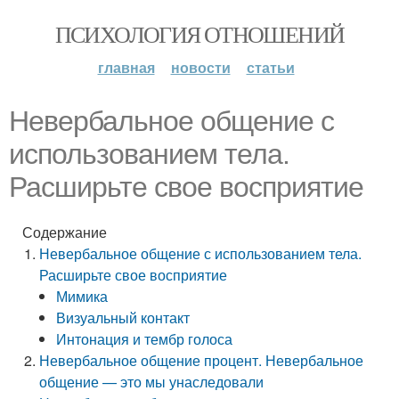
ПСИХОЛОГИЯ ОТНОШЕНИЙ
главная
новости
статьи
Невербальное общение с
использованием тела.
Расширьте свое восприятие
Содержание
Невербальное общение с использованием тела.
Расширьте свое восприятие
Мимика
Визуальный контакт
Интонация и тембр голоса
Невербальное общение процент. Невербальное
общение — это мы унаследовали