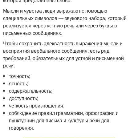
которой представлены слова.
Мысли и чувства люди выражают с помощью
специальных символов — звукового набора, который
реализуется через устную речь или через буквы в
письменных сообщениях.
Чтобы сохранить адекватность выражения мысли и
восприятия вербального сообщения, есть ряд
требований, обязательных для устной и письменной
речи:
точность;
ясность;
содержательность;
доступность;
четкость произношения;
соблюдение правил грамматики, орфографии и
пунктуации для письма и культуры речи для
говорения.