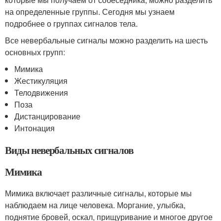
на определенные группы. Сегодня мы узнаем
подробнее о группах сигналов тела.
Все невербальные сигналы можно разделить на шесть
основных групп:
Мимика
Жестикуляция
Телодвижения
Поза
Дистанцирование
Интонация
Виды невербальных сигналов
Мимика
Мимика включает различные сигналы, которые мы
наблюдаем на лице человека. Моргание, улыбка,
поднятие бровей, оскал, прищуривание и многое другое