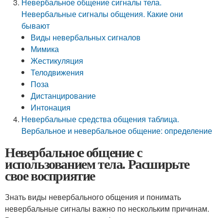
Невербальное общение сигналы тела.
Невербальные сигналы общения. Какие они
бывают
Виды невербальных сигналов
Мимика
Жестикуляция
Телодвижения
Поза
Дистанцирование
Интонация
Невербальные средства общения таблица.
Вербальное и невербальное общение: определение
Невербальное общение с
использованием тела. Расширьте
свое восприятие
Знать виды невербального общения и понимать
невербальные сигналы важно по нескольким причинам.