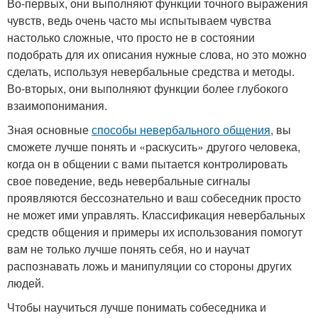
Во-первых, они выполняют функции точного выражения
чувств, ведь очень часто мы испытываем чувства
настолько сложные, что просто не в состоянии
подобрать для их описания нужные слова, но это можно
сделать, используя невербальные средства и методы.
Во-вторых, они выполняют функции более глубокого
взаимопонимания.
Зная основные
способы невербального общения
, вы
сможете лучше понять и «раскусить» другого человека,
когда он в общении с вами пытается контролировать
свое поведение, ведь невербальные сигналы
проявляются бессознательно и ваш собеседник просто
не может ими управлять. Классификация невербальных
средств общения и примеры их использования помогут
вам не только лучше понять себя, но и научат
распознавать ложь и манипуляции со стороны других
людей.
Чтобы научиться лучше понимать собеседника и