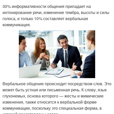
30% информативности общения припадает на
интонирование речи, изменение тембра, высоты и силы
голоса, и только 10% составляет вербальная
коммуникация.
Вербальное общение происходит посредством слов. Это
может быть устная или письменная речь. К слову, язык
глухонемых, основа которого — жесты и мимические
изменения, также относится к вербальной форме
коммуникации, поскольку это специальная форма, в