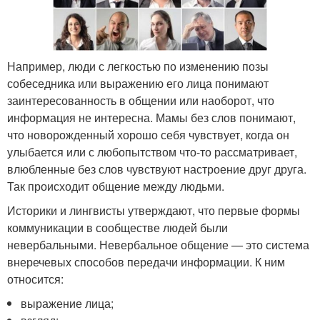
Например, люди с легкостью по изменению позы
собеседника или выражению его лица понимают
заинтересованность в общении или наоборот, что
информация не интересна. Мамы без слов понимают,
что новорожденный хорошо себя чувствует, когда он
улыбается или с любопытством что-то рассматривает,
влюбленные без слов чувствуют настроение друг друга.
Так происходит общение между людьми.
Историки и лингвисты утверждают, что первые формы
коммуникации в сообществе людей были
невербальными. Невербальное общение — это система
внеречевых способов передачи информации. К ним
относится:
выражение лица;