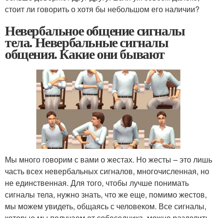
стоит ли говорить о хотя бы небольшом его наличии?
Невербальное общение сигналы
тела. Невербальные сигналы
общения. Какие они бывают
Мы много говорим с вами о жестах. Но жесты – это лишь
часть всех невербальных сигналов, многочисленная, но
не единственная. Для того, чтобы лучше понимать
сигналы тела, нужно знать, что же еще, помимо жестов,
мы можем увидеть, общаясь с человеком. Все сигналы,
которые мы получаем от собеседника, можно разделить