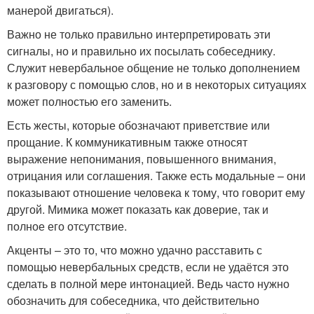
манерой двигаться).
Важно не только правильно интерпретировать эти
сигналы, но и правильно их посылать собеседнику.
Служит невербальное общение не только дополнением
к разговору с помощью слов, но и в некоторых ситуациях
может полностью его заменить.
Есть жесты, которые обозначают приветствие или
прощание. К коммуникативным также относят
выражение непонимания, повышенного внимания,
отрицания или соглашения. Также есть модальные – они
показывают отношение человека к тому, что говорит ему
другой. Мимика может показать как доверие, так и
полное его отсутствие.
Акценты – это то, что можно удачно расставить с
помощью невербальных средств, если не удаётся это
сделать в полной мере интонацией. Ведь часто нужно
обозначить для собеседника, что действительно