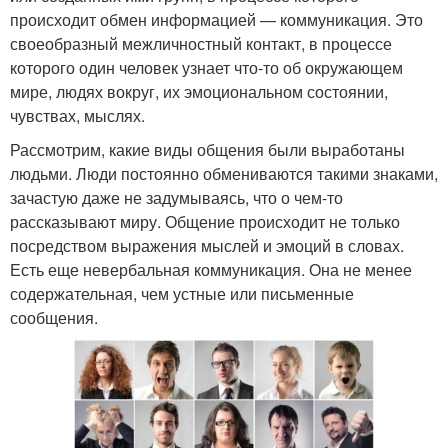
происходит обмен информацией — коммуникация. Это
своеобразный межличностный контакт, в процессе
которого один человек узнает что-то об окружающем
мире, людях вокруг, их эмоциональном состоянии,
чувствах, мыслях.
Рассмотрим, какие виды общения были выработаны
людьми. Люди постоянно обмениваются такими знаками,
зачастую даже не задумываясь, что о чем-то
рассказывают миру. Общение происходит не только
посредством выражения мыслей и эмоций в словах.
Есть еще невербальная коммуникация. Она не менее
содержательная, чем устные или письменные
сообщения.