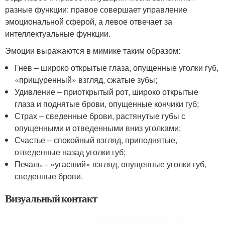
разные функции: правое совершает управление
эмоциональной сферой, а левое отвечает за
интеллектуальные функции.
Эмоции выражаются в мимике таким образом:
Гнев – широко открытые глаза, опущенные уголки губ,
«прищуренный» взгляд, сжатые зубы;
Удивление – приоткрытый рот, широко открытые
глаза и поднятые брови, опущенные кончики губ;
Страх – сведенные брови, растянутые губы с
опущенными и отведенными вниз уголками;
Счастье – спокойный взгляд, приподнятые,
отведенные назад уголки губ;
Печаль – «угасший» взгляд, опущенные уголки губ,
сведенные брови.
Визуальный контакт