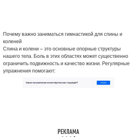
Почему важно заниматься гимнастикой для спины и
коленей
Спина и колени – это основные опорные структуры
нашего тела. Боль в этих областях может существенно
ограничить подвижность и качество жизни. Регулярные
упражнения помогают: