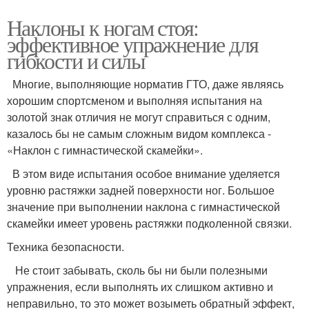
Наклоны к ногам стоя:
эффективное упражнение для
гибкости и силы
Многие, выполняющие норматив ГТО, даже являясь
хорошим спортсменом и выполняя испытания на
золотой знак отличия не могут справиться с одним,
казалось бы не самым сложным видом комплекса -
«Наклон с гимнастической скамейки».
В этом виде испытания особое внимание уделяется
уровню растяжки задней поверхности ног. Большое
значение при выполнении наклона с гимнастической
скамейки имеет уровень растяжки подколенной связки.
Техника безопасности.
Не стоит забывать, сколь бы ни были полезными
упражнения, если выполнять их слишком активно и
неправильно, то это может возыметь обратный эффект,