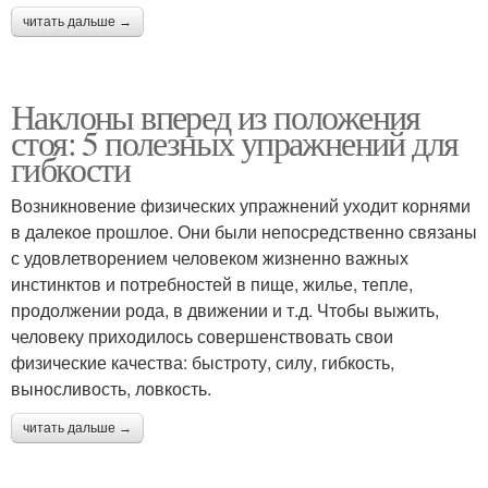
читать дальше →
Наклоны вперед из положения
стоя: 5 полезных упражнений для
гибкости
Возникновение физических упражнений уходит корнями
в далекое прошлое. Они были непосредственно связаны
с удовлетворением человеком жизненно важных
инстинктов и потребностей в пище, жилье, тепле,
продолжении рода, в движении и т.д. Чтобы выжить,
человеку приходилось совершенствовать свои
физические качества: быстроту, силу, гибкость,
выносливость, ловкость.
читать дальше →