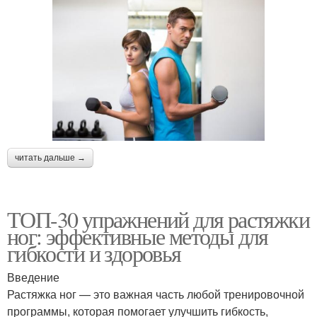
читать дальше →
ТОП-30 упражнений для растяжки
ног: эффективные методы для
гибкости и здоровья
Введение
Растяжка ног — это важная часть любой тренировочной
программы, которая помогает улучшить гибкость,