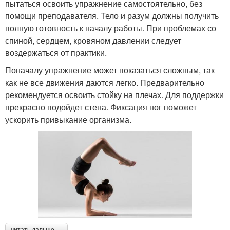
пытаться освоить упражнение самостоятельно, без
помощи преподавателя. Тело и разум должны получить
полную готовность к началу работы. При проблемах со
спиной, сердцем, кровяном давлении следует
воздержаться от практики.
Поначалу упражнение может показаться сложным, так
как не все движения даются легко. Предварительно
рекомендуется освоить стойку на плечах. Для поддержки
прекрасно подойдет стена. Фиксация ног поможет
ускорить привыкание организма.
читать дальше →