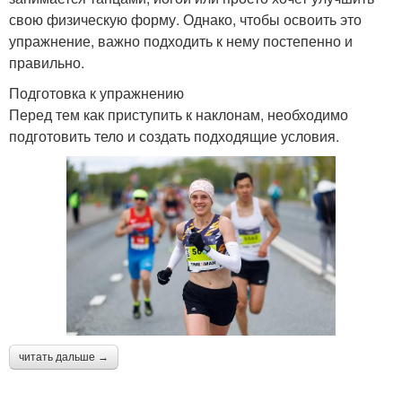
свою физическую форму. Однако, чтобы освоить это
упражнение, важно подходить к нему постепенно и
правильно.
Подготовка к упражнению
Перед тем как приступить к наклонам, необходимо
подготовить тело и создать подходящие условия.
читать дальше →