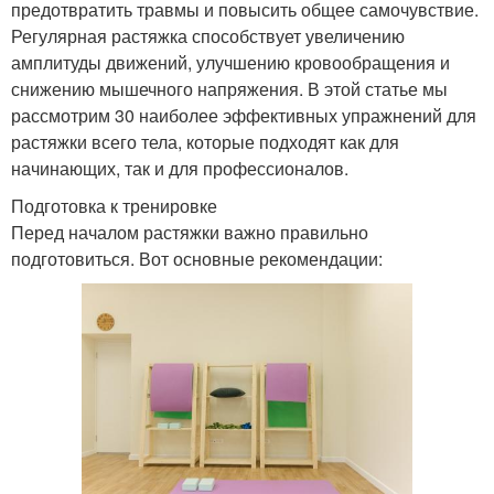
предотвратить травмы и повысить общее самочувствие.
Регулярная растяжка способствует увеличению
амплитуды движений, улучшению кровообращения и
снижению мышечного напряжения. В этой статье мы
рассмотрим 30 наиболее эффективных упражнений для
растяжки всего тела, которые подходят как для
начинающих, так и для профессионалов.
Подготовка к тренировке
Перед началом растяжки важно правильно
подготовиться. Вот основные рекомендации: