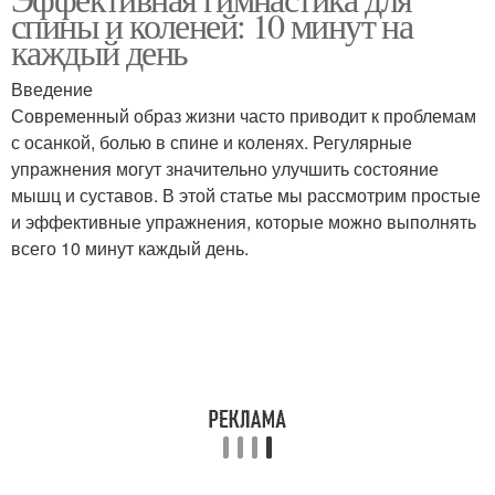
спины и коленей: 10 минут на
каждый день
Введение
Современный образ жизни часто приводит к проблемам
с осанкой, болью в спине и коленях. Регулярные
упражнения могут значительно улучшить состояние
мышц и суставов. В этой статье мы рассмотрим простые
и эффективные упражнения, которые можно выполнять
всего 10 минут каждый день.