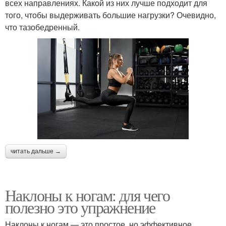
всех направлениях. Какой из них лучше подходит для
того, чтобы выдерживать большие нагрузки? Очевидно,
что тазобедренный.
читать дальше →
Наклоны к ногам: для чего
полезно это упражнение
Наклоны к ногам — это простое, но эффективное