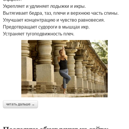
Укрепляет и удлиняет лодыжки и икры.
Вытягивает бедра, таз, плечи и верхнюю часть спины.
Улучшает концентрацию и чувство равновесия.
Предотвращает судороги в мышцах икр.
Устраняет тугоподвижность плеч.
читать дальше →