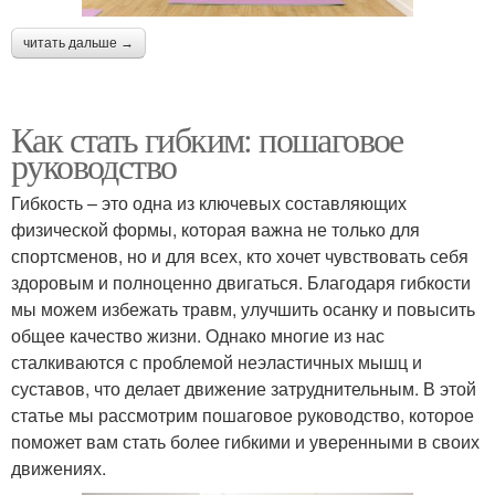
читать дальше →
Как стать гибким: пошаговое
руководство
Гибкость – это одна из ключевых составляющих
физической формы, которая важна не только для
спортсменов, но и для всех, кто хочет чувствовать себя
здоровым и полноценно двигаться. Благодаря гибкости
мы можем избежать травм, улучшить осанку и повысить
общее качество жизни. Однако многие из нас
сталкиваются с проблемой неэластичных мышц и
суставов, что делает движение затруднительным. В этой
статье мы рассмотрим пошаговое руководство, которое
поможет вам стать более гибкими и уверенными в своих
движениях.