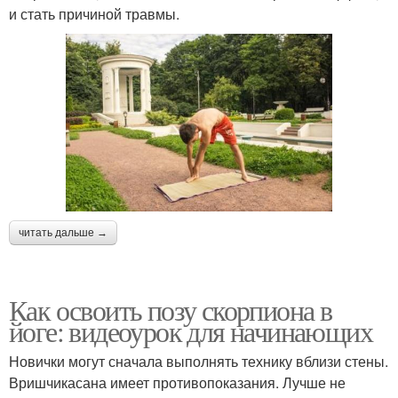
и стать причиной травмы.
читать дальше →
Как освоить позу скорпиона в
йоге: видеоурок для начинающих
Новички могут сначала выполнять технику вблизи стены.
Вришчикасана имеет противопоказания. Лучше не