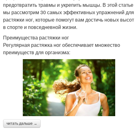
предотвратить травмы и укрепить мышцы. В этой статье
мы рассмотрим 30 самых эффективных упражнений для
растяжки ног, которые помогут вам достичь новых высот
в спорте и повседневной жизни.
Преимущества растяжки ног
Регулярная растяжка ног обеспечивает множество
преимуществ для организма:
читать дальше →