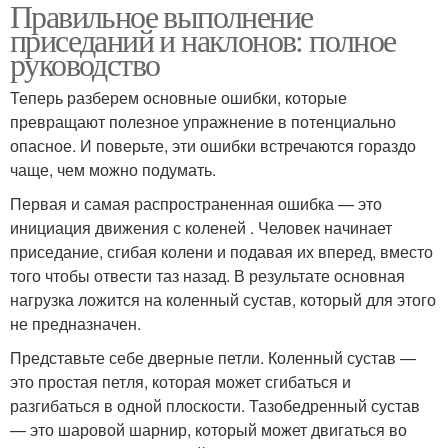
Правильное выполнение
приседаний и наклонов: полное
руководство
Теперь разберем основные ошибки, которые
превращают полезное упражнение в потенциально
опасное. И поверьте, эти ошибки встречаются гораздо
чаще, чем можно подумать.
Первая и самая распространенная ошибка — это
инициация движения с коленей . Человек начинает
приседание, сгибая колени и подавая их вперед, вместо
того чтобы отвести таз назад. В результате основная
нагрузка ложится на коленный сустав, который для этого
не предназначен.
Представьте себе дверные петли. Коленный сустав —
это простая петля, которая может сгибаться и
разгибаться в одной плоскости. Тазобедренный сустав
— это шаровой шарнир, который может двигаться во