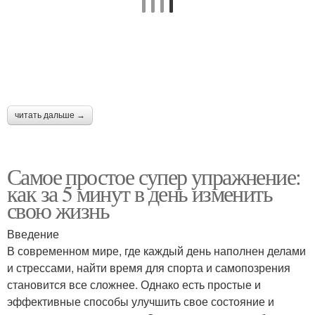
читать дальше →
Самое простое супер упражнение:
как за 5 минут в день изменить
свою жизнь
Введение
В современном мире, где каждый день наполнен делами
и стрессами, найти время для спорта и самопозрения
становится все сложнее. Однако есть простые и
эффективные способы улучшить свое состояние и