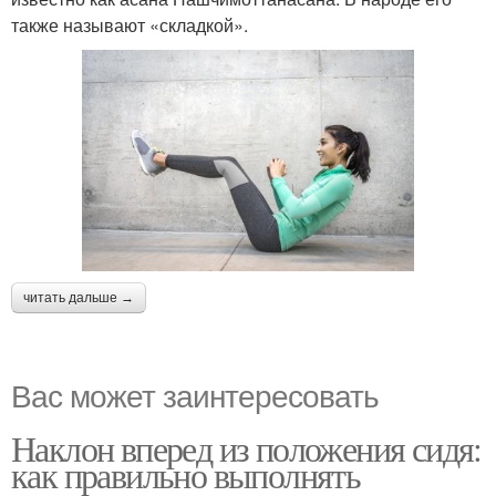
также называют «складкой».
читать дальше →
Вас может заинтересовать
Наклон вперед из положения сидя:
как правильно выполнять