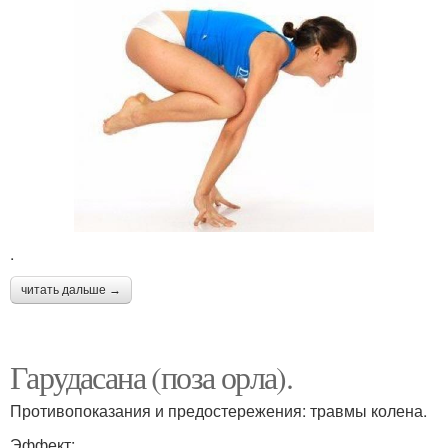
.
читать дальше →
Гарудасана (поза орла).
Противопоказания и предостережения: травмы колена.
Эффект: