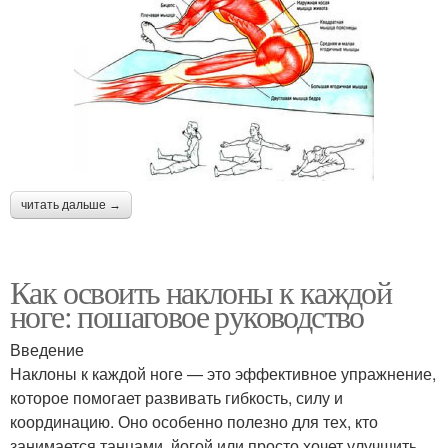
читать дальше →
Как освоить наклоны к каждой
ноге: пошаговое руководство
Введение
Наклоны к каждой ноге — это эффективное упражнение,
которое помогает развивать гибкость, силу и
координацию. Оно особенно полезно для тех, кто
занимается танцами, йогой или просто хочет улучшить