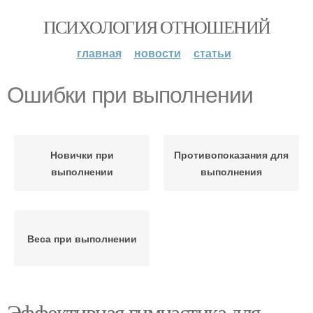
ПСИХОЛОГИЯ ОТНОШЕНИЙ
главная
новости
статьи
Ошибки при выполнении
Новички при
Противопоказания для
выполнении
выполнения
Веса при выполнении
Эффективная гимнастика для