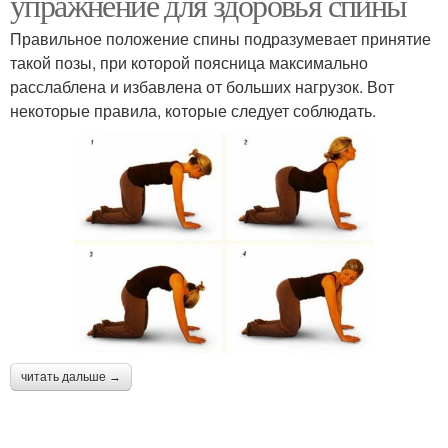
упражнение для здоровья спины
Правильное положение спины подразумевает принятие
такой позы, при которой поясница максимально
расслаблена и избавлена от больших нагрузок. Вот
некоторые правила, которые следует соблюдать.
читать дальше →