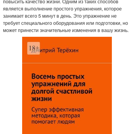
повысить качество жизни. Одним из таких способов
является выполнение простого упражнения, которое
занимает всего 5 минут в день. Это упражнение не
требует специального оборудования или подготовки, но
может принести значительные изменения в вашу жизнь.