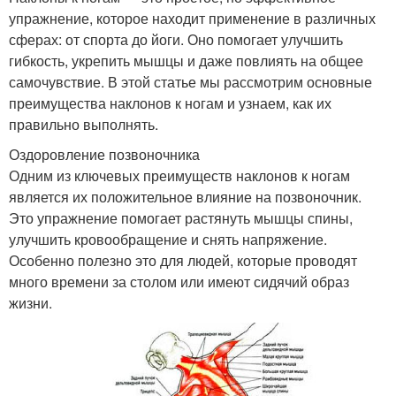
упражнение, которое находит применение в различных
сферах: от спорта до йоги. Оно помогает улучшить
гибкость, укрепить мышцы и даже повлиять на общее
самочувствие. В этой статье мы рассмотрим основные
преимущества наклонов к ногам и узнаем, как их
правильно выполнять.
Оздоровление позвоночника
Одним из ключевых преимуществ наклонов к ногам
является их положительное влияние на позвоночник.
Это упражнение помогает растянуть мышцы спины,
улучшить кровообращение и снять напряжение.
Особенно полезно это для людей, которые проводят
много времени за столом или имеют сидячий образ
жизни.