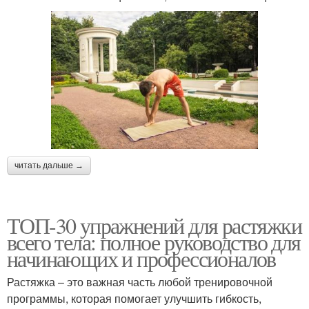
читать дальше →
ТОП-30 упражнений для растяжки
всего тела: полное руководство для
начинающих и профессионалов
Растяжка – это важная часть любой тренировочной
программы, которая помогает улучшить гибкость,