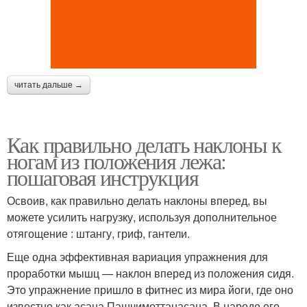
читать дальше →
Как правильно делать наклоны к
ногам из положения лежа:
пошаговая инструкция
Освоив, как правильно делать наклоны вперед, вы
можете усилить нагрузку, используя дополнительное
отягощение : штангу, гриф, гантели.
Еще одна эффективная вариация упражнения для
проработки мышц — наклон вперед из положения сидя.
Это упражнение пришло в фитнес из мира йоги, где оно
известно как асана Пашчимоттанасана. В народе его