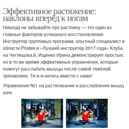
Эффективное растяжение:
наклоны вперёд к ногам
Никогда не забывайте про растяжку — это один из
главных факторов успешного восстановления.
Инструктор групповых программ, опытный специалист в
области Pilates и «Лучший инструктор 2017 года» Клуба
на Чеглецова,6, Ищенко Ирина демонстрирует простые,
но в то же время эффективные упражнения, которые
помогут расслабить мышцы после самой тяжёлой
тренировки. Тя-я-я-нитесь вместе с нами!
Упражнение №1 на растягивание и расслабление мышц
шеи.