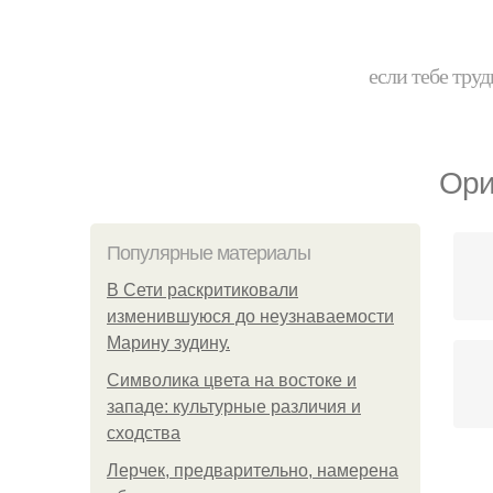
если тебе труд
Ори
Популярные материалы
В Сети раскритиковали
изменившуюся до неузнаваемости
Марину зудину.
Символика цвета на востоке и
западе: культурные различия и
сходства
Лерчек, предварительно, намерена