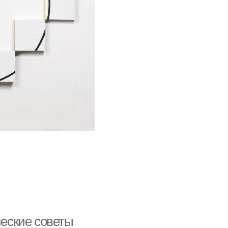
ческие советы