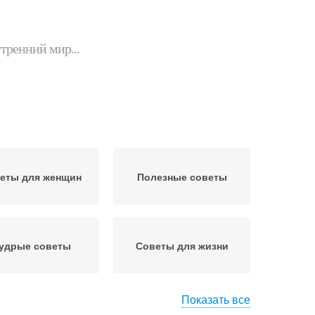
утренний мир...
еты для женщин
Полезные советы
удрые советы
Советы для жизни
Показать все