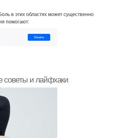
Боль в этих областях может существенно
ия помогают:
е советы и лайфхаки