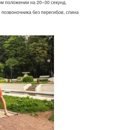
ом положении на 20–30 секунд.
 позвоночника без перегибов, спина