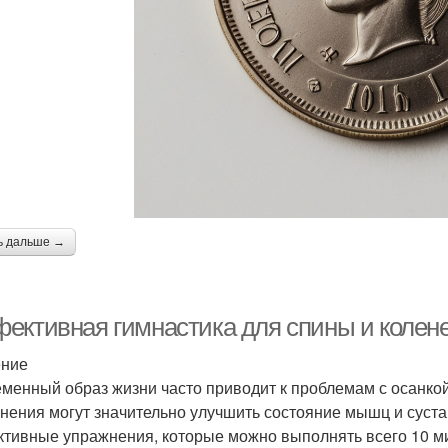
ь дальше →
ективная гимнастика для спины и колене
ение
менный образ жизни часто приводит к проблемам с осанкой
нения могут значительно улучшить состояние мышц и суста
тивные упражнения, которые можно выполнять всего 10 ми