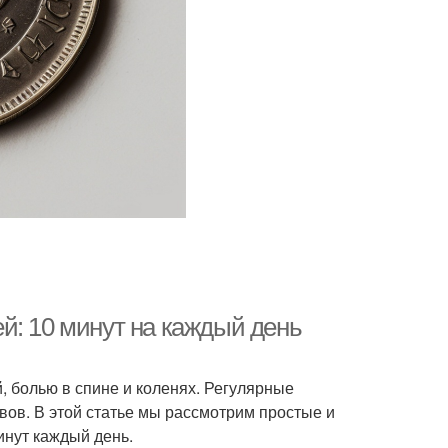
й: 10 минут на каждый день
, болью в спине и коленях. Регулярные
вов. В этой статье мы рассмотрим простые и
нут каждый день.