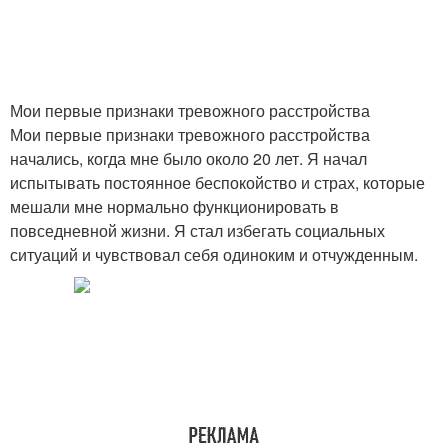
Мои первые признаки тревожного расстройства
Мои первые признаки тревожного расстройства
начались, когда мне было около 20 лет. Я начал
испытывать постоянное беспокойство и страх, которые
мешали мне нормально функционировать в
повседневной жизни. Я стал избегать социальных
ситуаций и чувствовал себя одиноким и отчужденным.