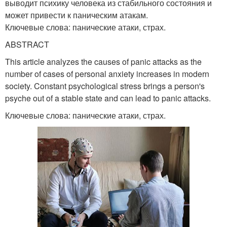
выводит психику человека из стабильного состояния и
может привести к паническим атакам.
Ключевые слова: панические атаки, страх.
ABSTRACT
This article analyzes the causes of panic attacks as the
number of cases of personal anxiety increases in modern
society. Constant psychological stress brings a person's
psyche out of a stable state and can lead to panic attacks.
Ключевые слова: панические атаки, страх.