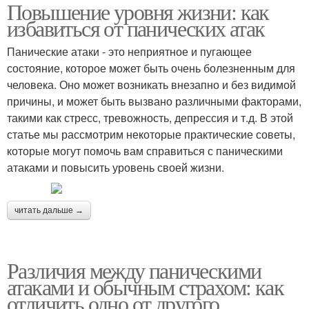
Повышение уровня жизни: как
избавиться от панических атак
Панические атаки - это неприятное и пугающее
состояние, которое может быть очень болезненным для
человека. Оно может возникать внезапно и без видимой
причины, и может быть вызвано различными факторами,
такими как стресс, тревожность, депрессия и т.д. В этой
статье мы рассмотрим некоторые практические советы,
которые могут помочь вам справиться с паническими
атаками и повысить уровень своей жизни.
читать дальше →
Различия между паническими
атаками и обычным страхом: как
отличить одно от другого