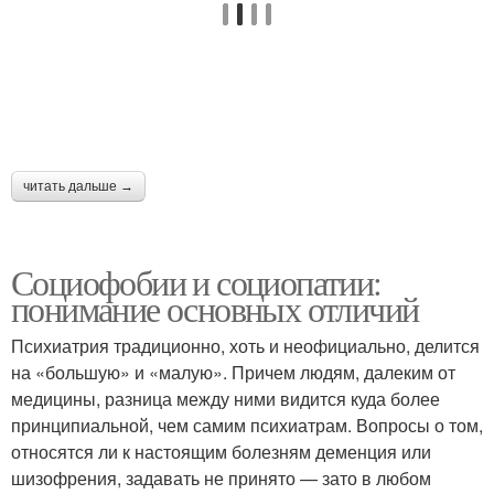
читать дальше →
Социофобии и социопатии:
понимание основных отличий
Психиатрия традиционно, хоть и неофициально, делится
на «большую» и «малую». Причем людям, далеким от
медицины, разница между ними видится куда более
принципиальной, чем самим психиатрам. Вопросы о том,
относятся ли к настоящим болезням деменция или
шизофрения, задавать не принято — зато в любом