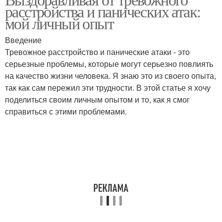
расстройства и панических атак:
мой личный опыт
Введение
Тревожное расстройство и панические атаки - это
серьезные проблемы, которые могут серьезно повлиять
на качество жизни человека. Я знаю это из своего опыта,
так как сам пережил эти трудности. В этой статье я хочу
поделиться своим личным опытом и то, как я смог
справиться с этими проблемами.