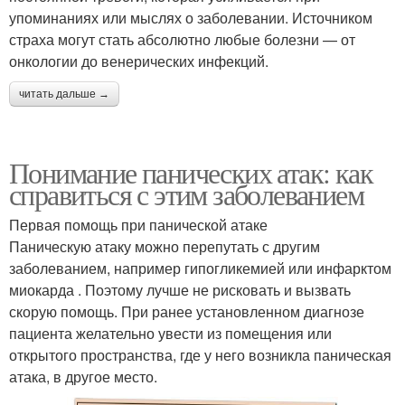
упоминаниях или мыслях о заболевании. Источником
страха могут стать абсолютно любые болезни — от
онкологии до венерических инфекций.
читать дальше →
Понимание панических атак: как
справиться с этим заболеванием
Первая помощь при панической атаке
Паническую атаку можно перепутать с другим
заболеванием, например гипогликемией или инфарктом
миокарда . Поэтому лучше не рисковать и вызвать
скорую помощь. При ранее установленном диагнозе
пациента желательно увести из помещения или
открытого пространства, где у него возникла паническая
атака, в другое место.