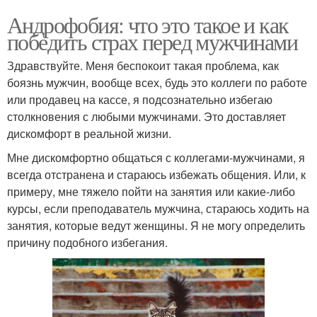
Андрофобия: что это такое и как
победить страх перед мужчинами
Здравствуйте. Меня беспокоит такая проблема, как
боязнь мужчин, вообще всех, будь это коллеги по работе
или продавец на кассе, я подсознательно избегаю
столкновения с любыми мужчинами. Это доставляет
дискомфорт в реальной жизни.
Мне дискомфортно общаться с коллегами-мужчинами, я
всегда отстранена и стараюсь избежать общения. Или, к
примеру, мне тяжело пойти на занятия или какие-либо
курсы, если преподаватель мужчина, стараюсь ходить на
занятия, которые ведут женщины. Я не могу определить
причину подобного избегания.