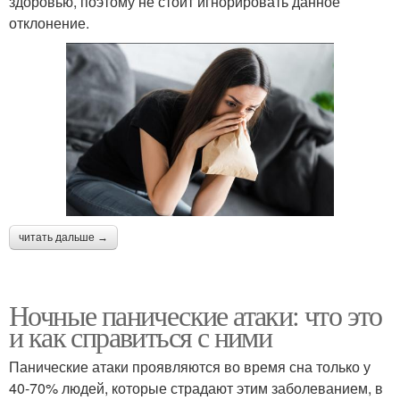
здоровью, поэтому не стоит игнорировать данное
отклонение.
читать дальше →
Ночные панические атаки: что это
и как справиться с ними
Панические атаки проявляются во время сна только у
40-70% людей, которые страдают этим заболеванием, в