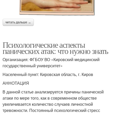
читать дальше →
Психологические аспекты
панических атак: что нужно знать
Организация: ФГБОУ ВО «Кировский медицинский
государственный университет»
Населенный пункт: Кировская область, г. Киров
АННОТАЦИЯ
В данной статье анализируется причины панической
атаки по мере того, как в современном обществе
увеличивается количество случаев личностной
тревожности. Постоянный психологический стресс