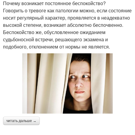
Почему возникает постоянное беспокойство?
Говорить о тревоге как патологии можно, если состояние
носит регулярный характер, проявляется в неадекватно
высокой степени, возникает абсолютно беспочвенно.
Беспокойство же, обусловленное ожиданием
судьбоносной встречи, решающего экзамена и
подобного, отклонением от нормы не является.
читать дальше →