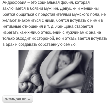
Андрофобия – это социальная фобия, которая
заключается в боязни мужчин. Девушки и женщины
боятся общаться с представителями мужского пола, не
желают знакомиться с ними, боятся вступать с ними в
интимные отношения и т. д. Женщина старается
избегать каких-либо отношений с мужчинами: она не
только обходит их стороной, но и отказывается вступать
в брак и создавать собственную семью.
читать дальше →