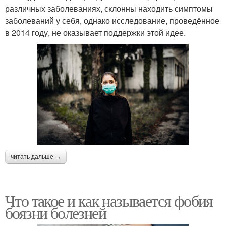
различных заболеваниях, склонны находить симптомы
заболеваний у себя, однако исследование, проведённое
в 2014 году, не оказывает поддержки этой идее.
читать дальше →
Что такое и как называется фобия
боязни болезней