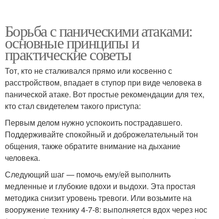
Борьба с паническими атаками:
основные принципы и
практические советы
Тот, кто не сталкивался прямо или косвенно с
расстройством, впадает в ступор при виде человека в
панической атаке. Вот простые рекомендации для тех,
кто стал свидетелем такого приступа:
Первым делом нужно успокоить пострадавшего.
Поддерживайте спокойный и доброжелательный тон
общения, также обратите внимание на дыхание
человека.
Следующий шаг — помочь ему/ей выполнить
медленные и глубокие вдохи и выдохи. Эта простая
методика снизит уровень тревоги. Или возьмите на
вооружение технику 4-7-8: выполняется вдох через нос