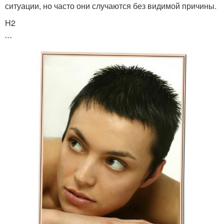
ситуации, но часто они случаются без видимой причины.
H2
```