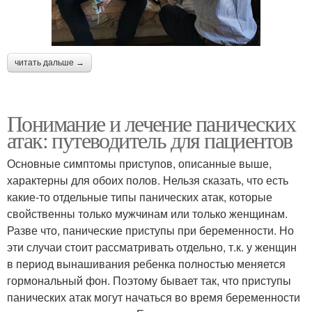
читать дальше →
Понимание и лечение панических
атак: путеводитель для пациентов
Основные симптомы приступов, описанные выше,
характерны для обоих полов. Нельзя сказать, что есть
какие-то отдельные типы панических атак, которые
свойственны только мужчинам или только женщинам.
Разве что, панические приступы при беременности. Но
эти случаи стоит рассматривать отдельно, т.к. у женщин
в период вынашивания ребенка полностью меняется
гормональный фон. Поэтому бывает так, что приступы
панических атак могут начаться во время беременности