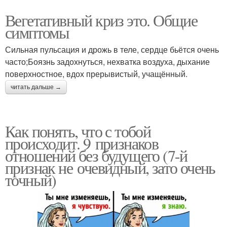
Вегетативный криз это. Общие
симптомы
Сильная пульсация и дрожь в теле, сердце бьётся очень
часто;Боязнь задохнуться, нехватка воздуха, дыхание
поверхностное, вдох прерывистый, учащённый.
читать дальше →
Как понять, что с тобой
происходит. 9 признаков
отношений без будущего (7-й
признак не очевидный, зато очень
точный)