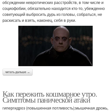
обсуждении невротических расстройств, в том числе и
социофобии, обязательно находится кто-то, убежденно
советующий выбросить дурь из головы, собраться, не
раскисать и взять, наконец, себя в руки.
читать дальше →
Как пережить кошмарное утро.
Симптомы панической атаки
гипергидроз (повышенная потливость);мышечная дрожь,