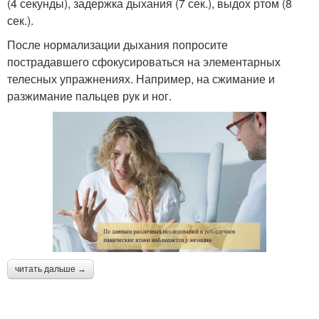
(4 секунды), задержка дыхания (7 сек.), выдох ртом (8
сек.).
После нормализации дыхания попросите
пострадавшего сфокусироваться на элементарных
телесных упражнениях. Например, на сжимание и
разжимание пальцев рук и ног.
читать дальше →