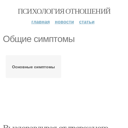
ПСИХОЛОГИЯ ОТНОШЕНИЙ
главная
новости
статьи
Общие симптомы
Основные симптомы
Выздоравливая от тревожного