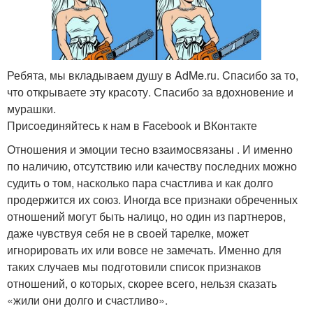
Ребята, мы вкладываем душу в AdMe.ru. Cпасибо за то,
что открываете эту красоту. Спасибо за вдохновение и
мурашки.
Присоединяйтесь к нам в Facebook и ВКонтакте
Отношения и эмоции тесно взаимосвязаны . И именно
по наличию, отсутствию или качеству последних можно
судить о том, насколько пара счастлива и как долго
продержится их союз. Иногда все признаки обреченных
отношений могут быть налицо, но один из партнеров,
даже чувствуя себя не в своей тарелке, может
игнорировать их или вовсе не замечать. Именно для
таких случаев мы подготовили список признаков
отношений, о которых, скорее всего, нельзя сказать
«жили они долго и счастливо».