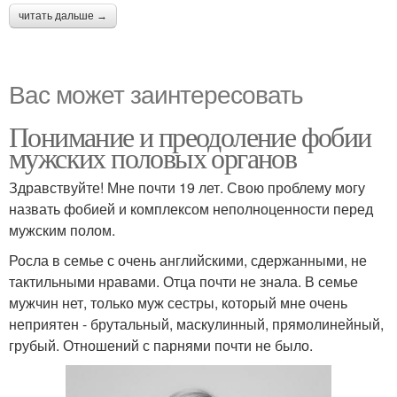
читать дальше →
Вас может заинтересовать
Понимание и преодоление фобии
мужских половых органов
Здравствуйте! Мне почти 19 лет. Свою проблему могу
назвать фобией и комплексом неполноценности перед
мужским полом.
Росла в семье с очень английскими, сдержанными, не
тактильными нравами. Отца почти не знала. В семье
мужчин нет, только муж сестры, который мне очень
неприятен - брутальный, маскулинный, прямолинейный,
грубый. Отношений с парнями почти не было.