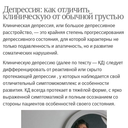
Депрессия: как отличить
клиническую от обычной грустью
Клиническая депрессия, или большое депрессивное
расстройство, — это крайняя степень прогрессирования
депрессивного состояния, для которой характерны не
только подавленность и апатичность, но и развитие
соматических нарушений.
Клиническую депрессию (далее по тексту — КД) следует
дифференцировать от реактивной или скрыто
протекающей депрессии , у которых наблюдается свой
отличительный симптомокомплекс и особенности
развития. КД всегда протекает в тяжёлой форме, с ярко
выраженной симптоматикой и полным осознанием со
стороны пациентов особенностей своего состояния.