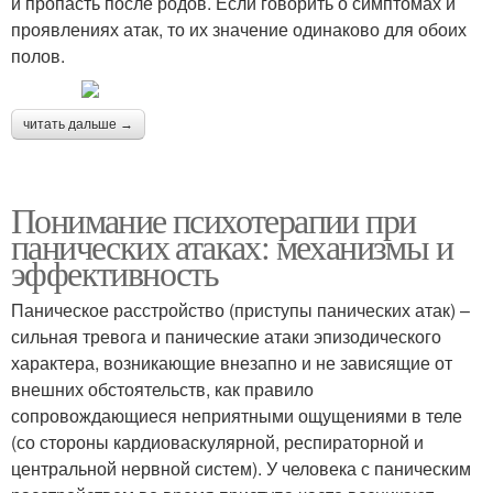
и пропасть после родов. Если говорить о симптомах и
проявлениях атак, то их значение одинаково для обоих
полов.
читать дальше →
Понимание психотерапии при
панических атаках: механизмы и
эффективность
Паническое расстройство (приступы панических атак) –
сильная тревога и панические атаки эпизодического
характера, возникающие внезапно и не зависящие от
внешних обстоятельств, как правило
сопровождающиеся неприятными ощущениями в теле
(со стороны кардиоваскулярной, респираторной и
центральной нервной систем). У человека с паническим