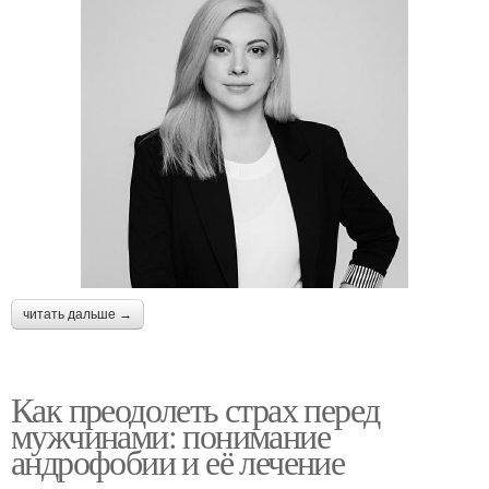
читать дальше →
Как преодолеть страх перед
мужчинами: понимание
андрофобии и её лечение