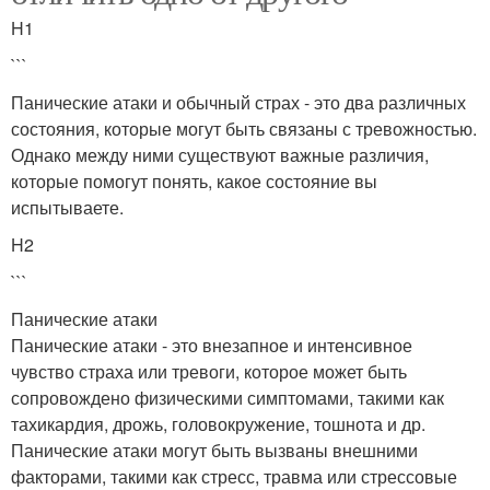
H1
```
Панические атаки и обычный страх - это два различных
состояния, которые могут быть связаны с тревожностью.
Однако между ними существуют важные различия,
которые помогут понять, какое состояние вы
испытываете.
H2
```
Панические атаки
Панические атаки - это внезапное и интенсивное
чувство страха или тревоги, которое может быть
сопровождено физическими симптомами, такими как
тахикардия, дрожь, головокружение, тошнота и др.
Панические атаки могут быть вызваны внешними
факторами, такими как стресс, травма или стрессовые