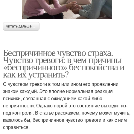
читать дальше →
Беспричинное чувство страха.
Чувство тревоги: в чем причины
«беспричинного» беспокойства и
как их устранить?
С чувством тревоги в том или ином его проявлении
знаком каждый. Это вполне нормальная реакция
психики, связанная с ожиданием какой-либо
неприятности. Однако порой это состояние выходит из-
под контроля. В статье расскажем, почему может мучить,
казалось бы, беспричинное чувство тревоги и как с ним
справиться.