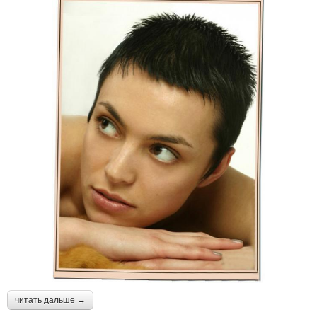
читать дальше →