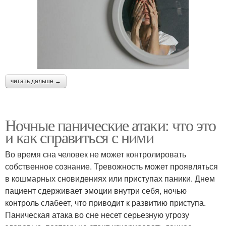
читать дальше →
Ночные панические атаки: что это
и как справиться с ними
Во время сна человек не может контролировать
собственное сознание. Тревожность может проявляться
в кошмарных сновидениях или приступах паники. Днем
пациент сдерживает эмоции внутри себя, ночью
контроль слабеет, что приводит к развитию приступа.
Паническая атака во сне несет серьезную угрозу