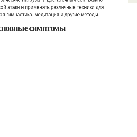
ой атаки и применять различные техники для
ая гимнастика, медитация и другие методы.
основные симптомы