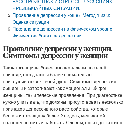
РАССТРОЙСТВАХ И СТРЕССЕ В УСЛОВИЯХ
ЧРЕЗВЫЧАЙНЫХ СИТУАЦИЙ.
Проявление депрессии у кошек. Метод 1 из 3:
Оценка ситуации
Проявление депрессии на физическом уровне.
Физические боли при депрессии
Проявление депрессии у женщин.
Симптомы депрессии у женщин
Так как женщины более эмоциональны по своей
природе, они должны более внимательно
прислушиваться к своей душе. Симптомы депрессии
обширны и затрагивают как эмоциональный фон
женщины, так и телесные проявления. При диагностике
нужно учитывать, что должны присутствовать несколько
признаков депрессивного расстройства, которые
беспокоят женщину более 2 недель, мешают ей
полноценно жить и работать. Словом, носят достаточно