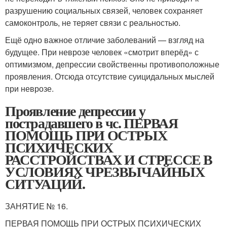
разрушению социальных связей, человек сохраняет
самоконтроль, не теряет связи с реальностью.
Ещё одно важное отличие заболеваний — взгляд на
будущее. При неврозе человек «смотрит вперёд» с
оптимизмом, депрессии свойственны противоположные
проявления. Отсюда отсутствие суицидальных мыслей
при неврозе.
Проявление депрессии у
пострадавшего в чс. ПЕРВАЯ
ПОМОЩЬ ПРИ ОСТРЫХ
ПСИХИЧЕСКИХ
РАССТРОЙСТВАХ И СТРЕССЕ В
УСЛОВИЯХ ЧРЕЗВЫЧАЙНЫХ
СИТУАЦИЙ.
ЗАНЯТИЕ № 16.
ПЕРВАЯ ПОМОЩЬ ПРИ ОСТРЫХ ПСИХИЧЕСКИХ