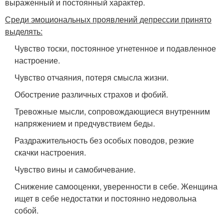
выраженный и постоянный характер.
Среди эмоциональных проявлений депрессии принято
выделять:
Чувство тоски, постоянное угнетенное и подавленное
настроение.
Чувство отчаяния, потеря смысла жизни.
Обострение различных страхов и фобий.
Тревожные мысли, сопровождающиеся внутренним
напряжением и предчувствием беды.
Раздражительность без особых поводов, резкие
скачки настроения.
Чувство вины и самобичевание.
Снижение самооценки, уверенности в себе. Женщина
ищет в себе недостатки и постоянно недовольна
собой.