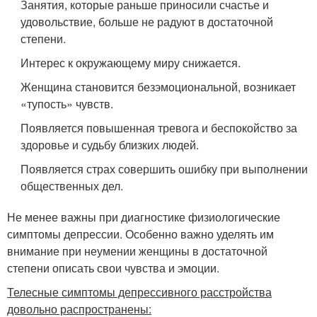
Занятия, которые раньше приносили счастье и
удовольствие, больше не радуют в достаточной
степени.
Интерес к окружающему миру снижается.
Женщина становится безэмоциональной, возникает
«тупость» чувств.
Появляется повышенная тревога и беспокойство за
здоровье и судьбу близких людей.
Появляется страх совершить ошибку при выполнении
общественных дел.
Не менее важны при диагностике физиологические
симптомы депрессии. Особенно важно уделять им
внимание при неумении женщины в достаточной
степени описать свои чувства и эмоции.
Телесные симптомы депрессивного расстройства
довольно распространены: