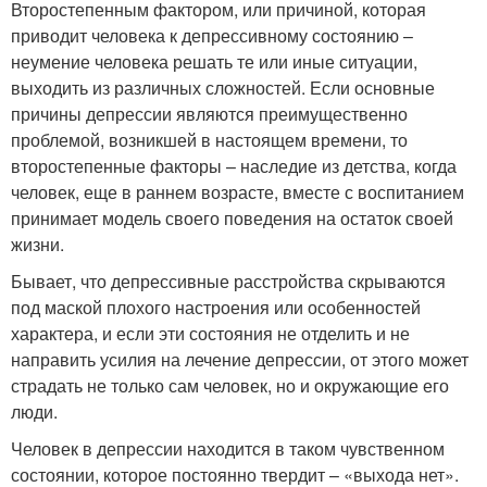
Второстепенным фактором, или причиной, которая
приводит человека к депрессивному состоянию –
неумение человека решать те или иные ситуации,
выходить из различных сложностей. Если основные
причины депрессии являются преимущественно
проблемой, возникшей в настоящем времени, то
второстепенные факторы – наследие из детства, когда
человек, еще в раннем возрасте, вместе с воспитанием
принимает модель своего поведения на остаток своей
жизни.
Бывает, что депрессивные расстройства скрываются
под маской плохого настроения или особенностей
характера, и если эти состояния не отделить и не
направить усилия на лечение депрессии, от этого может
страдать не только сам человек, но и окружающие его
люди.
Человек в депрессии находится в таком чувственном
состоянии, которое постоянно твердит – «выхода нет».