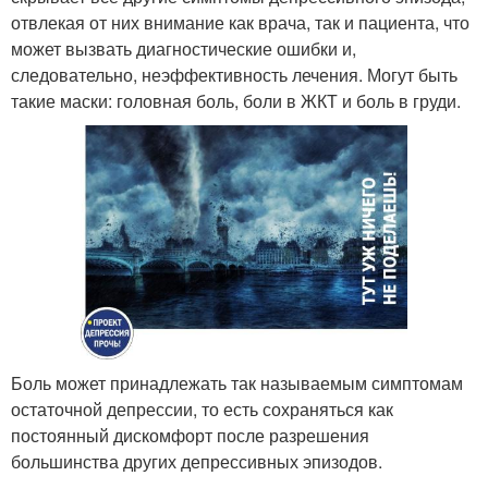
отвлекая от них внимание как врача, так и пациента, что
может вызвать диагностические ошибки и,
следовательно, неэффективность лечения. Могут быть
такие маски: головная боль, боли в ЖКТ и боль в груди.
Боль может принадлежать так называемым симптомам
остаточной депрессии, то есть сохраняться как
постоянный дискомфорт после разрешения
большинства других депрессивных эпизодов.