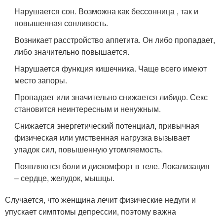
Нарушается сон. Возможна как бессонница , так и
повышенная сонливость.
Возникает расстройство аппетита. Он либо пропадает,
либо значительно повышается.
Нарушается функция кишечника. Чаще всего имеют
место запоры.
Пропадает или значительно снижается либидо. Секс
становится неинтересным и ненужным.
Снижается энергетический потенциал, привычная
физическая или умственная нагрузка вызывает
упадок сил, повышенную утомляемость.
Появляются боли и дискомфорт в теле. Локализация
– сердце, желудок, мышцы.
Случается, что женщина лечит физические недуги и
упускает симптомы депрессии, поэтому важна