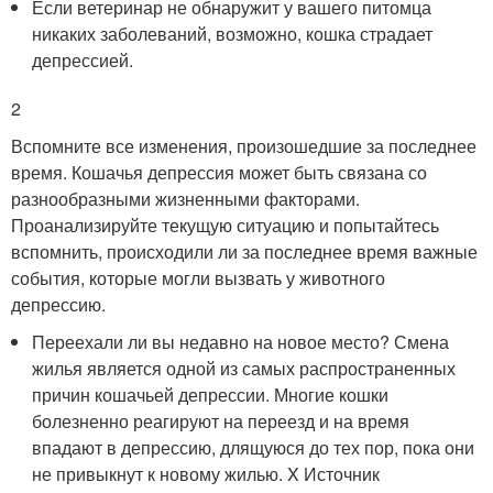
Если ветеринар не обнаружит у вашего питомца
никаких заболеваний, возможно, кошка страдает
депрессией.
2
Вспомните все изменения, произошедшие за последнее
время. Кошачья депрессия может быть связана со
разнообразными жизненными факторами.
Проанализируйте текущую ситуацию и попытайтесь
вспомнить, происходили ли за последнее время важные
события, которые могли вызвать у животного
депрессию.
Переехали ли вы недавно на новое место? Смена
жилья является одной из самых распространенных
причин кошачьей депрессии. Многие кошки
болезненно реагируют на переезд и на время
впадают в депрессию, длящуюся до тех пор, пока они
не привыкнут к новому жилью.
X Источник