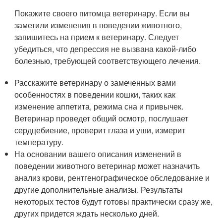
Покажите своего питомца ветеринару. Если вы
заметили изменения в поведении животного,
запишитесь на прием к ветеринару. Следует
убедиться, что депрессия не вызвана какой-либо
болезнью, требующей соответствующего лечения.
Расскажите ветеринару о замеченных вами
особенностях в поведении кошки, таких как
изменение аппетита, режима сна и привычек.
Ветеринар проведет общий осмотр, послушает
сердцебиение, проверит глаза и уши, измерит
температуру.
На основании вашего описания изменений в
поведении животного ветеринар может назначить
анализ крови, рентгенографическое обследование и
другие дополнительные анализы. Результаты
некоторых тестов будут готовы практически сразу же,
других придется ждать несколько дней.