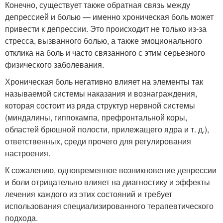
Конечно, существует также обратная связь между
депрессией и болью — именно хроническая боль может
привести к депрессии. Это происходит не только из-за
стресса, вызванного болью, а также эмоционального
отклика на боль и часто связанного с этим серьезного
физического заболевания.
Хроническая боль негативно влияет на элементы так
называемой системы наказания и вознаграждения,
которая состоит из ряда структур нервной системы
(миндалины, гиппокампа, префронтальной коры,
областей брюшной полости, прилежащего ядра и т. д.),
ответственных, среди прочего для регулирования
настроения.
К сожалению, одновременное возникновение депрессии
и боли отрицательно влияет на диагностику и эффекты
лечения каждого из этих состояний и требует
использования специализированного терапевтического
подхода.