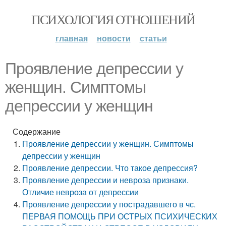
ПСИХОЛОГИЯ ОТНОШЕНИЙ
главная
новости
статьи
Проявление депрессии у
женщин. Симптомы
депрессии у женщин
Содержание
Проявление депрессии у женщин. Симптомы
депрессии у женщин
Проявление депрессии. Что такое депрессия?
Проявление депрессии и невроза признаки.
Отличие невроза от депрессии
Проявление депрессии у пострадавшего в чс.
ПЕРВАЯ ПОМОЩЬ ПРИ ОСТРЫХ ПСИХИЧЕСКИХ