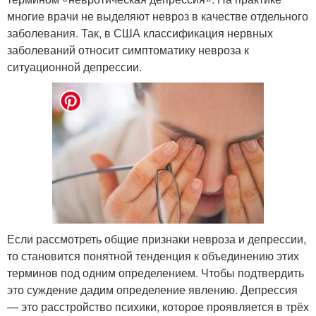
многие врачи не выделяют невроз в качестве отдельного
заболевания. Так, в США классификация нервных
заболеваний относит симптоматику невроза к
ситуационной депрессии.
Если рассмотреть общие признаки невроза и депрессии,
то становится понятной тенденция к объединению этих
терминов под одним определением. Чтобы подтвердить
это суждение дадим определение явлению. Депрессия
— это расстройство психики, которое проявляется в трёх