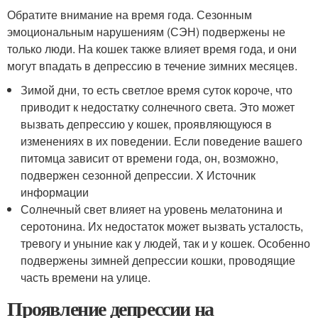
Обратите внимание на время года. Сезонным
эмоциональным нарушениям (СЭН) подвержены не
только люди. На кошек также влияет время года, и они
могут впадать в депрессию в течение зимних месяцев.
Зимой дни, то есть светлое время суток короче, что
приводит к недостатку солнечного света. Это может
вызвать депрессию у кошек, проявляющуюся в
изменениях в их поведении. Если поведение вашего
питомца зависит от времени года, он, возможно,
подвержен сезонной депрессии.
X Источник
информации
Солнечный свет влияет на уровень мелатонина и
серотонина. Их недостаток может вызвать усталость,
тревогу и уныние как у людей, так и у кошек. Особенно
подвержены зимней депрессии кошки, проводящие
часть времени на улице.
Проявление депрессии на