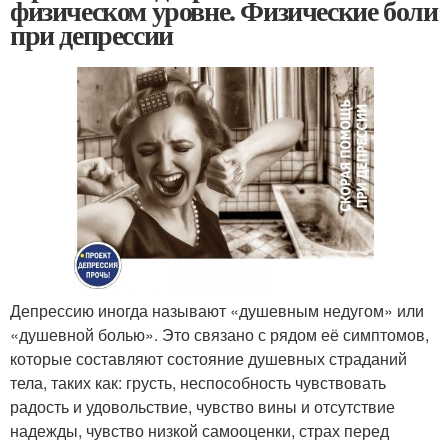
физическом уровне. Физические боли
при депрессии
Депрессию иногда называют «душевным недугом» или
«душевной болью». Это связано с рядом её симптомов,
которые составляют состояние душевных страданий
тела, таких как: грусть, неспособность чувствовать
радость и удовольствие, чувство вины и отсутствие
надежды, чувство низкой самооценки, страх перед