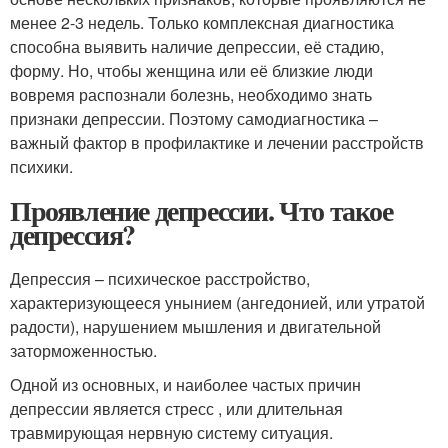
менее 2-3 недель. Только комплексная диагностика
способна выявить наличие депрессии, её стадию,
форму. Но, чтобы женщина или её близкие люди
вовремя распознали болезнь, необходимо знать
признаки депрессии. Поэтому самодиагностика –
важный фактор в профилактике и лечении расстройств
психики.
Проявление депрессии. Что такое
депрессия?
Депрессия – психическое расстройство,
характеризующееся унынием (ангедонией, или утратой
радости), нарушением мышления и двигательной
заторможенностью.
Одной из основных, и наиболее частых причин
депрессии является стресс , или длительная
травмирующая нервную систему ситуация.