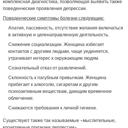
комплексная диагностика, позволяющая выявить также
поведенческие проявления депрессии.
Поведенческие симптомы болезни следующие:
Апатия, пассивность, отсутствие желания включаться
в активную и целенаправленную деятельность.
Снижение социализации. Женщина избегает
контактов с другими людьми, чаще уединяется,
утрачивает интерес к окружающим людям.
Сознательный отказ от развлечений.
Склонность к пагубным привычкам. Женщина
прибегает к алкоголю, сигаретам и другим
психоактивным веществам, дающим временное
облегчение.
Снижаются требования к личной гигиене.
Существуют также так называемые «мыслительные,
когнитивные признаки депрессии».