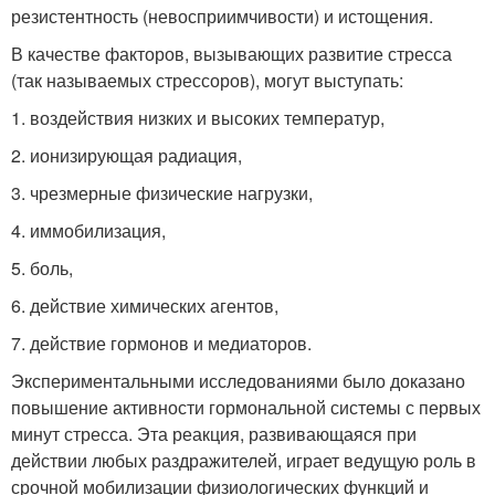
резистентность (невосприимчивости) и истощения.
В качестве факторов, вызывающих развитие стресса
(так называемых стрессоров), могут выступать:
1. воздействия низких и высоких температур,
2. ионизирующая радиация,
3. чрезмерные физические нагрузки,
4. иммобилизация,
5. боль,
6. действие химических агентов,
7. действие гормонов и медиаторов.
Экспериментальными исследованиями было доказано
повышение активности гормональной системы с первых
минут стресса. Эта реакция, развивающаяся при
действии любых раздражителей, играет ведущую роль в
срочной мобилизации физиологических функций и