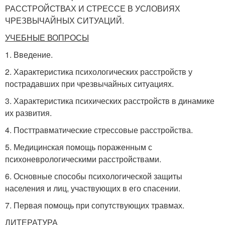
РАССТРОЙСТВАХ И СТРЕССЕ В УСЛОВИЯХ
ЧРЕЗВЫЧАЙНЫХ СИТУАЦИЙ.
УЧЕБНЫЕ ВОПРОСЫ
1. Введение.
2. Характеристика психологических расстройств у
пострадавших при чрезвычайных ситуациях.
3. Характеристика психических расстройств в динамике
их развития.
4. Посттравматические стрессовые расстройства.
5. Медицинская помощь пораженным с
психоневрологическими расстройствами.
6. Основные способы психологической защиты
населения и лиц, участвующих в его спасении.
7. Первая помощь при сопутствующих травмах.
ЛИТЕРАТУРА