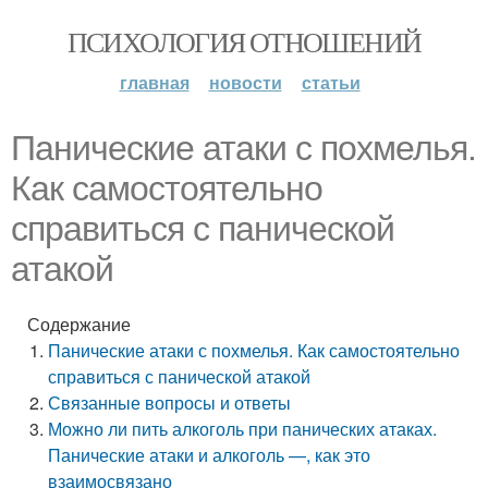
ПСИХОЛОГИЯ ОТНОШЕНИЙ
главная
новости
статьи
Панические атаки с похмелья.
Как самостоятельно
справиться с панической
атакой
Содержание
Панические атаки с похмелья. Как самостоятельно
справиться с панической атакой
Связанные вопросы и ответы
Можно ли пить алкоголь при панических атаках.
Панические атаки и алкоголь —, как это
взаимосвязано