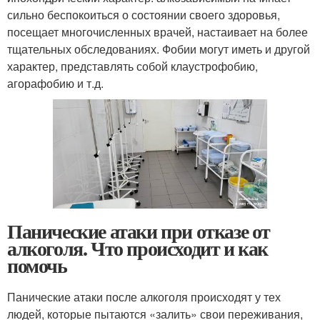
сильно беспокоиться о состоянии своего здоровья,
посещает многочисленных врачей, настаивает на более
тщательных обследованиях. Фобии могут иметь и другой
характер, представлять собой клаустрофобию,
агорафобию и т.д.
Панические атаки при отказе от
алкоголя. Что происходит и как
помочь
Панические атаки после алкоголя происходят у тех
людей, которые пытаются «залить» свои переживания,