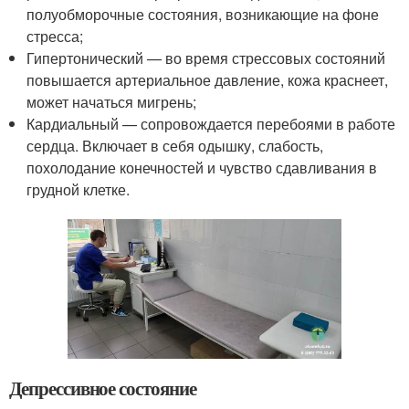
полуобморочные состояния, возникающие на фоне
стресса;
Гипертонический — во время стрессовых состояний
повышается артериальное давление, кожа краснеет,
может начаться мигрень;
Кардиальный — сопровождается перебоями в работе
сердца. Включает в себя одышку, слабость,
похолодание конечностей и чувство сдавливания в
грудной клетке.
Депрессивное состояние