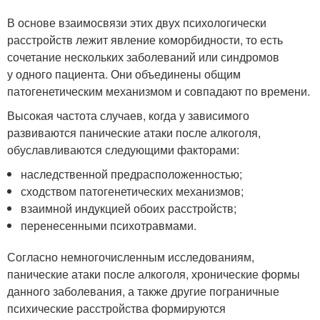
В основе взаимосвязи этих двух психологически
расстройств лежит явление коморбидности, то есть
сочетание нескольких заболеваний или синдромов
у одного пациента. Они объединены общим
патогенетическим механизмом и совпадают по времени.
Высокая частота случаев, когда у зависимого
развиваются панические атаки после алкоголя,
обуславливаются следующими факторами:
наследственной предрасположенностью;
сходством патогенетических механизмов;
взаимной индукцией обоих расстройств;
перенесенными психотравмами.
Согласно немногочисленным исследованиям,
панические атаки после алкоголя, хронические формы
данного заболевания, а также другие пограничные
психические расстройства формируются