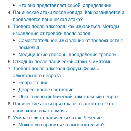
Что она представляет собой, определение
Панические атаки после ковида. Как развивается и
проявляется паническая атака?
Тревога после алкоголя, как избавиться. Методы
избавления от тревоги после запоя
Самостоятельное избавление от тревожности с
похмелья
Медицинские способы преодоления тревоги
Отходняк после панической атаки. Симптомы
Тревога после алкоголя форум. Формы
алкогольного невроза
Неврастения
Депрессивное состояние
Обсессивно-фобический алкогольный невроз
Панические атаки при отказе от алкоголя. Что
происходит и как помочь
Умирают ли от панических атак. Лечение
Можно ли справиться самостоятельно?