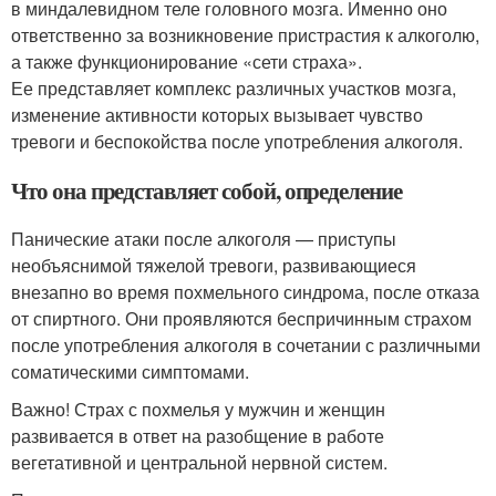
в миндалевидном теле головного мозга. Именно оно
ответственно за возникновение пристрастия к алкоголю,
а также функционирование «сети страха».
Ее представляет комплекс различных участков мозга,
изменение активности которых вызывает чувство
тревоги и беспокойства после употребления алкоголя.
Что она представляет собой, определение
Панические атаки после алкоголя — приступы
необъяснимой тяжелой тревоги, развивающиеся
внезапно во время похмельного синдрома, после отказа
от спиртного. Они проявляются беспричинным страхом
после употребления алкоголя в сочетании с различными
соматическими симптомами.
Важно! Страх с похмелья у мужчин и женщин
развивается в ответ на разобщение в работе
вегетативной и центральной нервной систем.