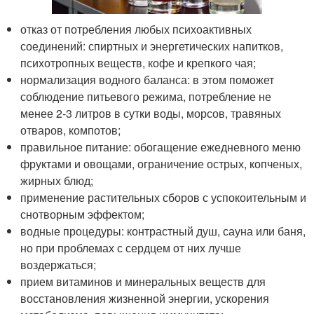
отказ от потребления любых психоактивных
соединений: спиртных и энергетических напитков,
психотропных веществ, кофе и крепкого чая;
нормализация водного баланса: в этом поможет
соблюдение питьевого режима, потребление не
менее 2-3 литров в сутки воды, морсов, травяных
отваров, компотов;
правильное питание: обогащение ежедневного меню
фруктами и овощами, ограничение острых, копченых,
жирных блюд;
применение растительных сборов с успокоительным и
снотворным эффектом;
водные процедуры: контрастный душ, сауна или баня,
но при проблемах с сердцем от них лучше
воздержаться;
прием витаминов и минеральных веществ для
восстановления жизненной энергии, ускорения