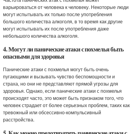
варьироваться от человека к человеку. Некоторые люди
могут испытывать их только после употребления
большого количества алкоголя, в то время как другие
могут испытывать их после употребления даже
небольшого количества алкоголя.
4. Могут ли панические атаки с похмелья быть
опасными для здоровья
Панические атаки с похмелья могут быть очень
пугающими и вызывать чувство беспомощности и
страха, но они не представляют прямой угрозы для
здоровья. Однако, если панические атаки с похмелья
происходят часто, это может быть признаком того, что
человек страдает от более серьезных проблем, таких как
тревожный или обсессивно-компульсивный
расстройства.
5. Как можно предотвратить панические атаки с