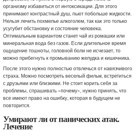
организму избавиться от интоксикации. Для этого
принимают контрастный душ, пьют побольше жидкости.
Нельзя лечить похмелье алкоголем, так как это только
усугубит обстановку и состояние человека.
Оптимальным вариантом станет чай из ромашки или
минеральная вода без газов. Если длительное время
ощущение тошноты, головной боли не исчезает, то
можно прибегнуть к промыванию желудка и кишечника.
После этого нужно полностью отвлечься от навязчивого
страха. Можно посмотреть веселый фильм, встретиться
с друзьями или близкими. Не стоит корить себя за
проблемы, спрашивать «почему», нужно принять, что
все имеют право на ошибку, которая в будущем не
повторится.
Умирают ли от панических атак.
Лечение