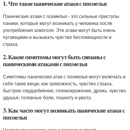
1. Что такое панические атаки с похмелья
Панические атаки с похмелья - это сильные приступы
паники, которые могут возникать у человека после
употребления алкоголя. Эти атаки могут быть очень
пугающими и вызывать чувство беспомощности и
страха.
2. Какие симптомы могут быть связаны с
паническими атаками с похмелья
Симптомы панических атак с похмелья могут включать в
себя такие вещи, как тревожность, чувство страха,
быстрое сердцебиение, головокружение, дрожь, чувство
удушья, головные боли, тошноту и рвоту.
3. Как часто могут возникать панические атаки с
похмелья
Частота панических атак с похмелья может