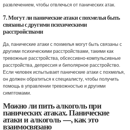
развлечением, чтобы отвлечься от панических атак.
7. Могут ли панические атаки с похмелья быть
связаны с другими психическими
расстройствами
Да, панические атаки с похмелья могут быть связаны с
другими психическими расстройствами, такими как
тревожные расстройства, обсессивно-компульсивные
расстройства, депрессия и биполярное расстройство.
Если человек испытывает панические атаки с похмелья,
он должен обратиться к специалисту, чтобы получить
помощь в управлении тревожностью и другими
симптомами.
Можно ли пить алкоголь при
панических атаках. Панические
атаки и алкоголь —, как это
взаимосвязано