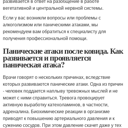
развивается в ответ на разобщение в работе
вегетативной и центральной нервной системы.
Если у вас возникли вопросы или проблемы с
алкоголизмом или паническими атаками, мы
рекомендуем вам обратиться к специалисту для
получения профессиональной помощи.
Панические атаки после ковида. Как
развивается и проявляется
паническая атака?
Врачи говорят о нескольких причинах, вследствие
которых развиваются панические атаки. Одна из причин
- человек поддается наплыву тревожных мыслей и не
может с ними справиться. Тревога провоцирует
активную выработку катехоламинов, в частности,
адреналина. Биохимические реакции в организме
приводят к повышению артериального давления и к
сужению сосудов. При этом давление скачет даже у тех