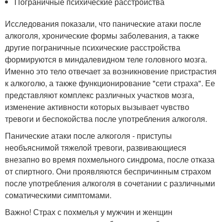
Пограничные психические расстройства
Исследования показали, что панические атаки после
алкоголя, хронические формы заболевания, а также
другие пограничные психические расстройства
формируются в миндалевидном теле головного мозга.
Именно это тело отвечает за возникновение пристрастия
к алкоголю, а также функционирование "сети страха". Ее
представляют комплекс различных участков мозга,
изменение активности которых вызывает чувство
тревоги и беспокойства после употребления алкоголя.
Панические атаки после алкоголя - приступы
необъяснимой тяжелой тревоги, развивающиеся
внезапно во время похмельного синдрома, после отказа
от спиртного. Они проявляются беспричинным страхом
после употребления алкоголя в сочетании с различными
соматическими симптомами.
Важно! Страх с похмелья у мужчин и женщин