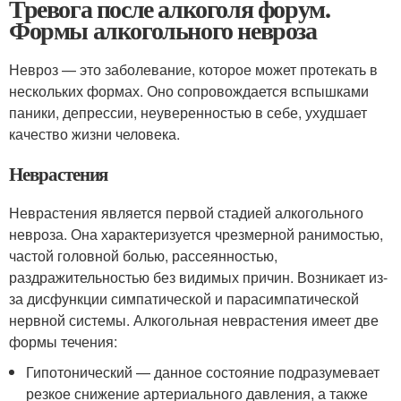
Тревога после алкоголя форум.
Формы алкогольного невроза
Невроз — это заболевание, которое может протекать в
нескольких формах. Оно сопровождается вспышками
паники, депрессии, неуверенностью в себе, ухудшает
качество жизни человека.
Неврастения
Неврастения является первой стадией алкогольного
невроза. Она характеризуется чрезмерной ранимостью,
частой головной болью, рассеянностью,
раздражительностью без видимых причин. Возникает из-
за дисфункции симпатической и парасимпатической
нервной системы. Алкогольная неврастения имеет две
формы течения:
Гипотонический — данное состояние подразумевает
резкое снижение артериального давления, а также