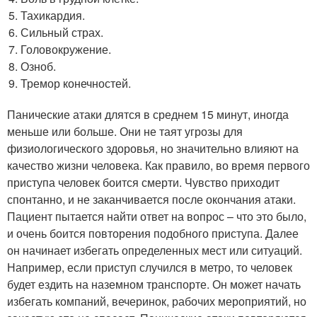
Тахикардия.
Сильный страх.
Головокружение.
Озноб.
Тремор конечностей.
Панические атаки длятся в среднем 15 минут, иногда
меньше или больше. Они не таят угрозы для
физиологического здоровья, но значительно влияют на
качество жизни человека. Как правило, во время первого
приступа человек боится смерти. Чувство приходит
спонтанно, и не заканчивается после окончания атаки.
Пациент пытается найти ответ на вопрос – что это было,
и очень боится повторения подобного приступа. Далее
он начинает избегать определенных мест или ситуаций.
Например, если приступ случился в метро, то человек
будет ездить на наземном транспорте. Он может начать
избегать компаний, вечеринок, рабочих мероприятий, но