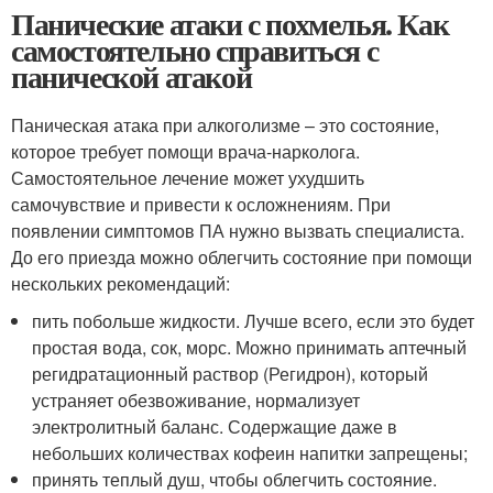
Панические атаки с похмелья. Как
самостоятельно справиться с
панической атакой
Паническая атака при алкоголизме – это состояние,
которое требует помощи врача-нарколога.
Самостоятельное лечение может ухудшить
самочувствие и привести к осложнениям. При
появлении симптомов ПА нужно вызвать специалиста.
До его приезда можно облегчить состояние при помощи
нескольких рекомендаций:
пить побольше жидкости. Лучше всего, если это будет
простая вода, сок, морс. Можно принимать аптечный
регидратационный раствор (Регидрон), который
устраняет обезвоживание, нормализует
электролитный баланс. Содержащие даже в
небольших количествах кофеин напитки запрещены;
принять теплый душ, чтобы облегчить состояние.