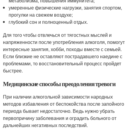
метаболизма, повышения иммунитета;
умеренные физические нагрузки, занятия спортом,
прогулки на свежем воздухе;
глубокий сон и полноценный отдых.
Для того чтобы отвлечься от тягостных мыслей и
напряженности после употребления алкоголя, помогут
интересные занятия, хобби, походы вместе с семьей.
Если близкие не оставляют пострадавшего наедине с
проблемами, то восстановительный процесс пройдет
быстрее.
Медицинские способы преодоления тревоги
При наличии алкогольной зависимости народных
методов избавления от беспокойства после запойного
периода бывает недостаточно. Ведь нужно убрать
первопричину заболевания и оградить больного от
дальнейших негативных последствий.