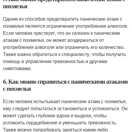
похмелья
Одним из способов предотвратить панические атаки с
похмелья является ограничение употребления алкоголя.
Если человек чувствует, что он склонен к паническим
атакам с похмелья, он может воздержаться от
употребления алкоголя или ограничить его количество.
Также важно обратиться к специалисту, чтобы получить
помощь в управлении тревожностью и другими
симптомами.
6. Как можно справиться с паническими атаками
с похмелья
Если человек испытывает панические атаки с похмелья,
ему следует попытаться остановиться и успокоиться. Он
может сделать глубокие вдохи и выдохи, чтобы
успокоить сердцебиение и уменьшить тревожность.
Также можно попробовать заняться каким-либо