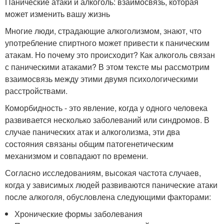
Панические атаки и алкоголь: взаимосвязь, которая
может изменить вашу жизнь
Многие люди, страдающие алкоголизмом, знают, что
употребление спиртного может привести к паническим
атакам. Но почему это происходит? Как алкоголь связан
с паническими атаками? В этом тексте мы рассмотрим
взаимосвязь между этими двумя психологическими
расстройствами.
Коморбидность - это явление, когда у одного человека
развивается несколько заболеваний или синдромов. В
случае панических атак и алкоголизма, эти два
состояния связаны общим патогенетическим
механизмом и совпадают по времени.
Согласно исследованиям, высокая частота случаев,
когда у зависимых людей развиваются панические атаки
после алкоголя, обусловлена следующими факторами:
Хронические формы заболевания