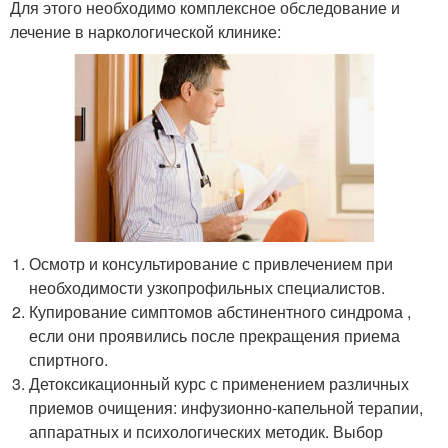
Для этого необходимо комплексное обследование и
лечение в наркологической клинике:
Осмотр и консультирование с привлечением при
необходимости узкопрофильных специалистов.
Купирование симптомов абстинентного синдрома ,
если они проявились после прекращения приема
спиртного.
Детоксикационный курс с применением различных
приемов очищения: инфузионно-капельной терапии,
аппаратных и психологических методик. Выбор