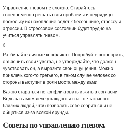
Управление гневом не сложно. Старайтесь
своевременно решать свои проблемы и неурядицы,
поскольку их накопление ведет к бессоннице, стрессу и
агрессии. В стрессовом состоянии будет трудно на
учиться управлять гневом.
6.
Разбирайте личные конфликты. Попробуйте поговорить,
объяснить свои чувства, не утверждайте, что должен
чувствовать он, а выразите свои ощущения. Можно
привлечь кого-то третьего, в таком случае человек со
стороны выступит в роли моста между вами.
Важно стараться не конфликтовать и жить в согласии.
Ведь на самом деле у каждого из нас не так много
близких людей, чтоб позволить себе ссориться и не
общаться из-за всякой ерунды.
Советы по управлению гневом.