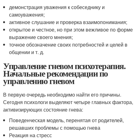
демонстрация уважения к собеседнику и
самоуважения;
активное слушание и проверка взаимопонимания;
открытое и честное, но при этом вежливое по форме
выражение своего мнения;
точное обозначение своих потребностей и целей в
общении и т. д.
Управление гневом психотерапия.
Начальные рекомендации по
управлению гневом
В первую очередь необходимо найти его причины.
Сегодня психологи выделяют четыре главных фактора,
активизирующих состояние гнева:
Поведенческая модель, перенятая от родителей,
решавших проблемы с помощью гнева
Реакция на стресс