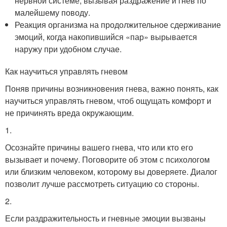
нервной системе, вызывая раздражение и гнев по
малейшему поводу.
Реакция организма на продолжительное сдерживание
эмоций, когда накопившийся «пар» вырывается
наружу при удобном случае.
Как научиться управлять гневом
Поняв причины возникновения гнева, важно понять, как
научиться управлять гневом, чтоб ощущать комфорт и
не причинять вреда окружающим.
1.
Осознайте причины вашего гнева, что или кто его
вызывает и почему. Поговорите об этом с психологом
или близким человеком, которому вы доверяете. Диалог
позволит лучше рассмотреть ситуацию со стороны.
2.
Если раздражительность и гневные эмоции вызваны