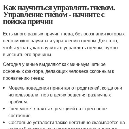
Как научиться управлять гневом.
Управление гневом - начните с
поиска причин
Есть много разных причин гнева, без осознания которых
невозможно научиться управлению гневом. Для того,
чтобы узнать, как научиться управлять гневом, нужно
выяснить его причины.
Сегодня ученые выделяют как минимум четыре
основных фактора, делающих человека склонным к
проявлению гнева:
Модель поведения принятая от родителей, когда они
использовали гнев в целях решения различных
проблем.
Гнев может являться реакцией на стрессовое
состояние.
Состояние усталости также негативно сказывается на