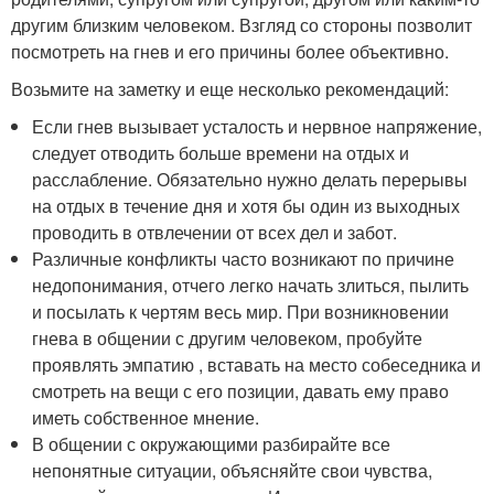
другим близким человеком. Взгляд со стороны позволит
посмотреть на гнев и его причины более объективно.
Возьмите на заметку и еще несколько рекомендаций:
Если гнев вызывает усталость и нервное напряжение,
следует отводить больше времени на отдых и
расслабление. Обязательно нужно делать перерывы
на отдых в течение дня и хотя бы один из выходных
проводить в отвлечении от всех дел и забот.
Различные конфликты часто возникают по причине
недопонимания, отчего легко начать злиться, пылить
и посылать к чертям весь мир. При возникновении
гнева в общении с другим человеком, пробуйте
проявлять эмпатию , вставать на место собеседника и
смотреть на вещи с его позиции, давать ему право
иметь собственное мнение.
В общении с окружающими разбирайте все
непонятные ситуации, объясняйте свои чувства,