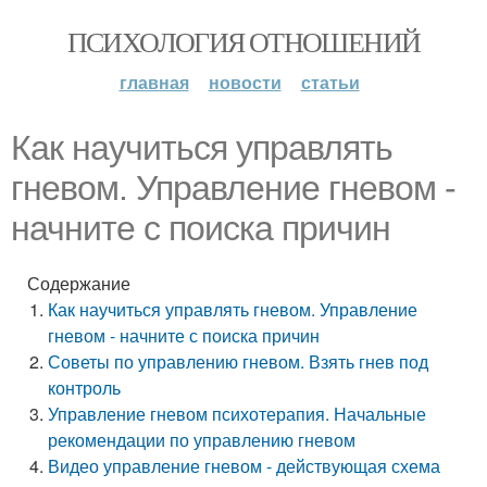
ПСИХОЛОГИЯ ОТНОШЕНИЙ
главная
новости
статьи
Как научиться управлять
гневом. Управление гневом -
начните с поиска причин
Содержание
Как научиться управлять гневом. Управление
гневом - начните с поиска причин
Советы по управлению гневом. Взять гнев под
контроль
Управление гневом психотерапия. Начальные
рекомендации по управлению гневом
Видео управление гневом - действующая схема