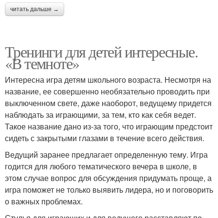
читать дальше →
Тренинги для детей интересные.
«В темноте»
Интересна игра детям школьного возраста. Несмотря на
название, ее совершенно необязательно проводить при
выключенном свете, даже наоборот, ведущему придется
наблюдать за играющими, за тем, кто как себя ведет.
Такое название дано из-за того, что играющим предстоит
сидеть с закрытыми глазами в течение всего действия.
Ведущий заранее предлагает определенную тему. Игра
годится для любого тематического вечера в школе, в
этом случае вопрос для обсуждения придумать проще, а
игра поможет не только выявить лидера, но и поговорить
о важных проблемах.
Стулья для играющих и для ведущего расставляют по