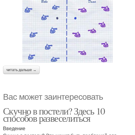
читать дальше →
Вас может заинтересовать
Скучно в постели? Здесь 10
способов развеселиться
Введение