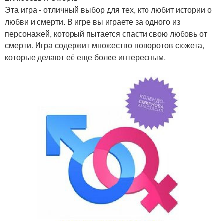
Эта игра - отличный выбор для тех, кто любит истории о
любви и смерти. В игре вы играете за одного из
персонажей, который пытается спасти свою любовь от
смерти. Игра содержит множество поворотов сюжета,
которые делают её еще более интересным.