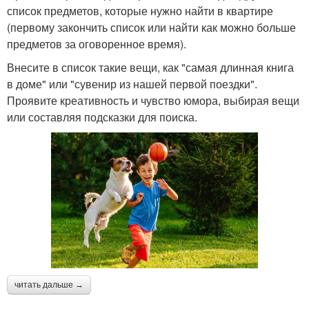
список предметов, которые нужно найти в квартире
(первому закончить список или найти как можно больше
предметов за оговоренное время).
Внесите в список такие вещи, как "самая длинная книга
в доме" или "сувенир из нашей первой поездки".
Проявите креативность и чувство юмора, выбирая вещи
или составляя подсказки для поиска.
читать дальше →