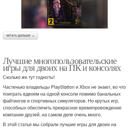
читать дальше →
Лучшие многопользовательские
игры для двоих на ПК и консолях
Сколько же тут годноты!
Частенько владельцы PlayStation и Xbox не знают, во что
поиграть вдвоем на одной консоли помимо банальных
файтингов и спортивных симуляторов. Но крутых игр,
способных обеспечить прекрасное времяпровождение
компании друзей, на самом деле очень много.
В этой статье мы собрали лучшие игры для двоих на