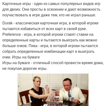
Карточные игры - один из самых популярных видов игр
для двоих. Они просты в освоении и дают возможность
поучаствовать в игре даже тем, кто не играл раньше.
Durak - классическая карточная игра, в которой игроки
пытаются избавиться от всех карт в своей руке.
Preference - игра, в которой игроки ставят ставки на
определенные карты и пытаются выиграть как можно
больше очков. Пика - игра, в которой игроки пытаются
собрать определенные комбинации карт и выиграть
очки. Игры на бумаге
Игры на бумаге - отличный способ провести время дома,
не покупая дорогие игры.