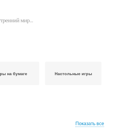
утренний мир...
ры на бумаге
Настольные игры
Показать все