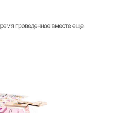
 время проведенное вместе еще