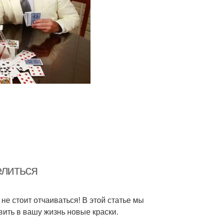
елиться
не стоит отчаиваться! В этой статье мы
вить в вашу жизнь новые краски.