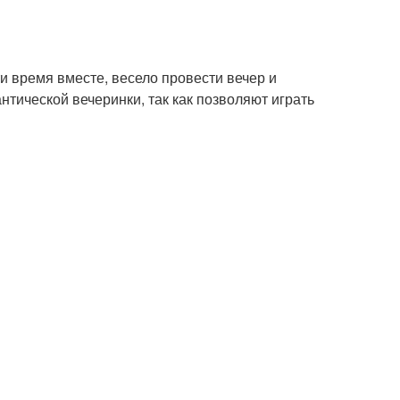
 время вместе, весело провести вечер и
тической вечеринки, так как позволяют играть