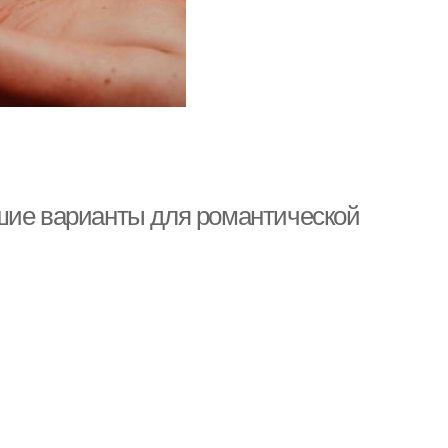
шие варианты для романтической