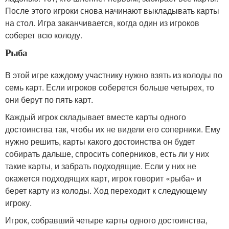
После этого игроки снова начинают выкладывать карты
на стол. Игра заканчивается, когда один из игроков
соберет всю колоду.
Рыба
В этой игре каждому участнику нужно взять из колоды по
семь карт. Если игроков соберется больше четырех, то
они берут по пять карт.
Каждый игрок складывает вместе карты одного
достоинства так, чтобы их не видели его соперники. Ему
нужно решить, карты какого достоинства он будет
собирать дальше, спросить соперников, есть ли у них
такие карты, и забрать подходящие. Если у них не
окажется подходящих карт, игрок говорит «рыба» и
берет карту из колоды. Ход переходит к следующему
игроку.
Игрок, собравший четыре карты одного достоинства,