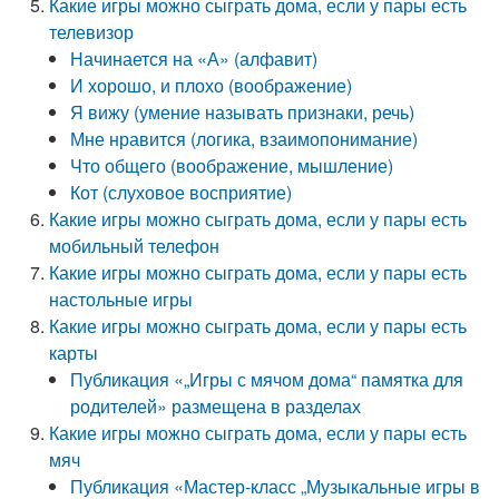
Какие игры можно сыграть дома, если у пары есть
телевизор
Начинается на «А» (алфавит)
И хорошо, и плохо (воображение)
Я вижу (умение называть признаки, речь)
Мне нравится (логика, взаимопонимание)
Что общего (воображение, мышление)
Кот (слуховое восприятие)
Какие игры можно сыграть дома, если у пары есть
мобильный телефон
Какие игры можно сыграть дома, если у пары есть
настольные игры
Какие игры можно сыграть дома, если у пары есть
карты
Публикация «„Игры с мячом дома“ памятка для
родителей» размещена в разделах
Какие игры можно сыграть дома, если у пары есть
мяч
Публикация «Мастер-класс „Музыкальные игры в