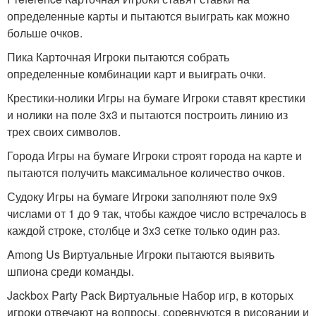
определенные карты и пытаются выиграть как можно
больше очков.
Пика Карточная Игроки пытаются собрать
определенные комбинации карт и выиграть очки.
Крестики-нолики Игры на бумаге Игроки ставят крестики
и нолики на поле 3x3 и пытаются построить линию из
трех своих символов.
Города Игры на бумаге Игроки строят города на карте и
пытаются получить максимальное количество очков.
Судоку Игры на бумаге Игроки заполняют поле 9x9
числами от 1 до 9 так, чтобы каждое число встречалось в
каждой строке, столбце и 3x3 сетке только один раз.
Among Us Виртуальные Игроки пытаются выявить
шпиона среди команды.
Jackbox Party Pack Виртуальные Набор игр, в которых
игроки отвечают на вопросы, соревнуются в рисовании и