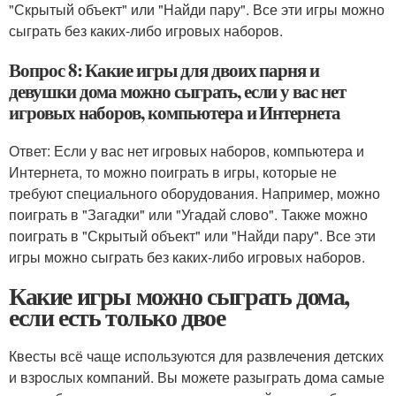
"Скрытый объект" или "Найди пару". Все эти игры можно
сыграть без каких-либо игровых наборов.
Вопрос 8: Какие игры для двоих парня и
девушки дома можно сыграть, если у вас нет
игровых наборов, компьютера и Интернета
Ответ: Если у вас нет игровых наборов, компьютера и
Интернета, то можно поиграть в игры, которые не
требуют специального оборудования. Например, можно
поиграть в "Загадки" или "Угадай слово". Также можно
поиграть в "Скрытый объект" или "Найди пару". Все эти
игры можно сыграть без каких-либо игровых наборов.
Какие игры можно сыграть дома,
если есть только двое
Квесты всё чаще используются для развлечения детских
и взрослых компаний. Вы можете разыграть дома самые