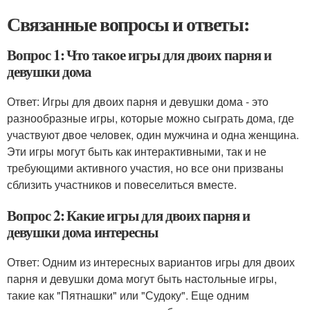
Связанные вопросы и ответы:
Вопрос 1: Что такое игры для двоих парня и
девушки дома
Ответ: Игры для двоих парня и девушки дома - это
разнообразные игры, которые можно сыграть дома, где
участвуют двое человек, один мужчина и одна женщина.
Эти игры могут быть как интерактивными, так и не
требующими активного участия, но все они призваны
сблизить участников и повеселиться вместе.
Вопрос 2: Какие игры для двоих парня и
девушки дома интересны
Ответ: Одним из интересных вариантов игры для двоих
парня и девушки дома могут быть настольные игры,
такие как "Пятнашки" или "Судоку". Еще одним