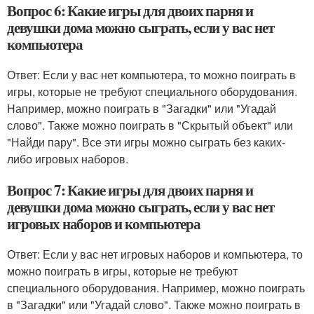
Вопрос 6: Какие игры для двоих парня и
девушки дома можно сыграть, если у вас нет
компьютера
Ответ: Если у вас нет компьютера, то можно поиграть в
игры, которые не требуют специального оборудования.
Например, можно поиграть в "Загадки" или "Угадай
слово". Также можно поиграть в "Скрытый объект" или
"Найди пару". Все эти игры можно сыграть без каких-
либо игровых наборов.
Вопрос 7: Какие игры для двоих парня и
девушки дома можно сыграть, если у вас нет
игровых наборов и компьютера
Ответ: Если у вас нет игровых наборов и компьютера, то
можно поиграть в игры, которые не требуют
специального оборудования. Например, можно поиграть
в "Загадки" или "Угадай слово". Также можно поиграть в