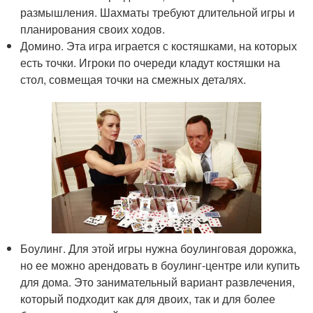
размышления. Шахматы требуют длительной игры и
планирования своих ходов.
Домино. Эта игра играется с костяшками, на которых
есть точки. Игроки по очереди кладут костяшки на
стол, совмещая точки на смежных деталях.
Боулинг. Для этой игры нужна боулинговая дорожка,
но ее можно арендовать в боулинг-центре или купить
для дома. Это занимательный вариант развлечения,
который подходит как для двоих, так и для более