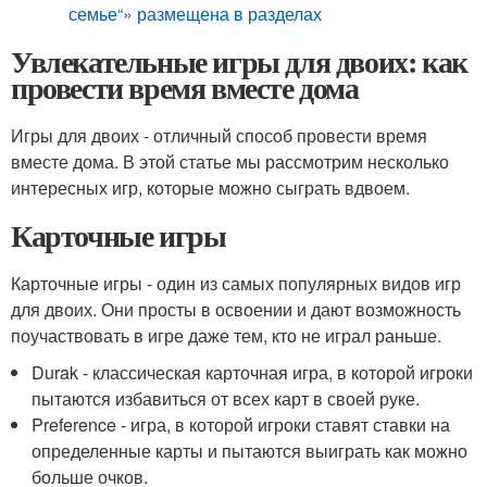
семье“» размещена в разделах
Увлекательные игры для двоих: как
провести время вместе дома
Игры для двоих - отличный способ провести время
вместе дома. В этой статье мы рассмотрим несколько
интересных игр, которые можно сыграть вдвоем.
Карточные игры
Карточные игры - один из самых популярных видов игр
для двоих. Они просты в освоении и дают возможность
поучаствовать в игре даже тем, кто не играл раньше.
Durak - классическая карточная игра, в которой игроки
пытаются избавиться от всех карт в своей руке.
Preference - игра, в которой игроки ставят ставки на
определенные карты и пытаются выиграть как можно
больше очков.