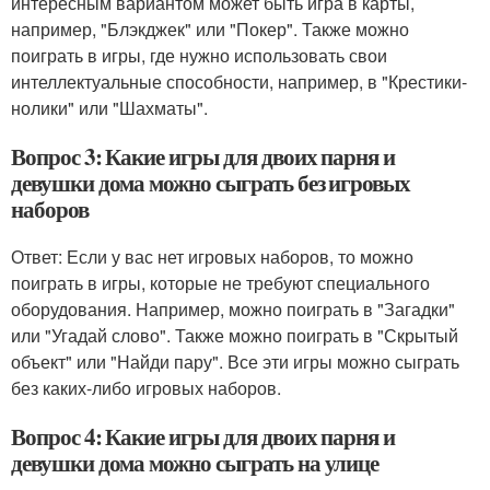
интересным вариантом может быть игра в карты,
например, "Блэкджек" или "Покер". Также можно
поиграть в игры, где нужно использовать свои
интеллектуальные способности, например, в "Крестики-
нолики" или "Шахматы".
Вопрос 3: Какие игры для двоих парня и
девушки дома можно сыграть без игровых
наборов
Ответ: Если у вас нет игровых наборов, то можно
поиграть в игры, которые не требуют специального
оборудования. Например, можно поиграть в "Загадки"
или "Угадай слово". Также можно поиграть в "Скрытый
объект" или "Найди пару". Все эти игры можно сыграть
без каких-либо игровых наборов.
Вопрос 4: Какие игры для двоих парня и
девушки дома можно сыграть на улице