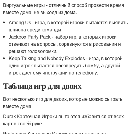
Виртуальные игры - отличный способ провести время
вместе дома, не выходя из дома.
Among Us - игра, в которой игроки пытаются выявить
шпиона среди команды.
Jackbox Party Pack - набор игр, в которых игроки
отвечают на вопросы, соревнуются в рисовании и
решают головоломки.
Keep Talking and Nobody Explodes - игра, в которой
один игрок пытается обезвредить бомбу, а другой
игрок дает ему инструкции по телефону.
Таблица игр для двоих
Вот несколько игр для двоих, которые можно сыграть
вместе дома:
Durak Карточная Игроки пытаются избавиться от всех
карт в своей руке.
Preference Карточная Игроки ставят ставки на