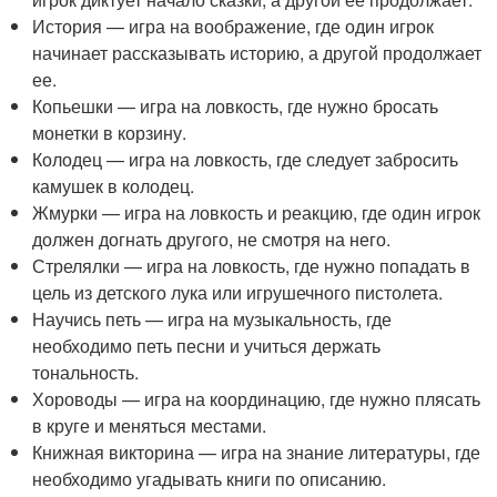
История — игра на воображение, где один игрок
начинает рассказывать историю, а другой продолжает
ее.
Копьешки — игра на ловкость, где нужно бросать
монетки в корзину.
Колодец — игра на ловкость, где следует забросить
камушек в колодец.
Жмурки — игра на ловкость и реакцию, где один игрок
должен догнать другого, не смотря на него.
Стрелялки — игра на ловкость, где нужно попадать в
цель из детского лука или игрушечного пистолета.
Научись петь — игра на музыкальность, где
необходимо петь песни и учиться держать
тональность.
Хороводы — игра на координацию, где нужно плясать
в круге и меняться местами.
Книжная викторина — игра на знание литературы, где
необходимо угадывать книги по описанию.