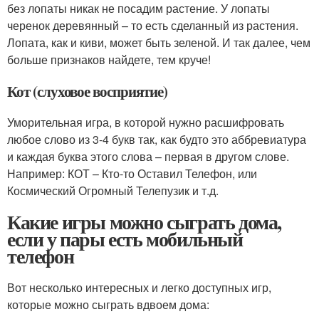
без лопаты никак не посадим растение. У лопаты
черенок деревянный – то есть сделанный из растения.
Лопата, как и киви, может быть зеленой. И так далее, чем
больше признаков найдете, тем круче!
Кот (слуховое восприятие)
Уморительная игра, в которой нужно расшифровать
любое слово из 3-4 букв так, как будто это аббревиатура
и каждая буква этого слова – первая в другом слове.
Например: КОТ – Кто-то Оставил Телефон, или
Космический Огромный Телепузик и т.д.
Какие игры можно сыграть дома,
если у пары есть мобильный
телефон
Вот несколько интересных и легко доступных игр,
которые можно сыграть вдвоем дома: