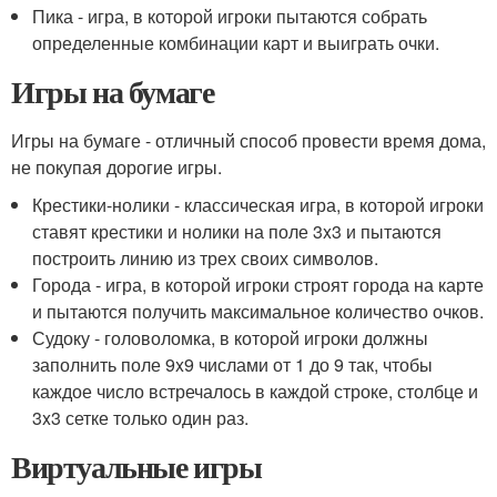
Пика - игра, в которой игроки пытаются собрать
определенные комбинации карт и выиграть очки.
Игры на бумаге
Игры на бумаге - отличный способ провести время дома,
не покупая дорогие игры.
Крестики-нолики - классическая игра, в которой игроки
ставят крестики и нолики на поле 3x3 и пытаются
построить линию из трех своих символов.
Города - игра, в которой игроки строят города на карте
и пытаются получить максимальное количество очков.
Судоку - головоломка, в которой игроки должны
заполнить поле 9x9 числами от 1 до 9 так, чтобы
каждое число встречалось в каждой строке, столбце и
3x3 сетке только один раз.
Виртуальные игры