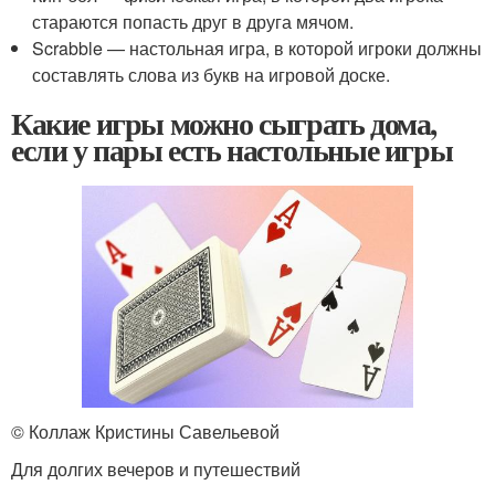
стараются попасть друг в друга мячом.
Scrabble — настольная игра, в которой игроки должны
составлять слова из букв на игровой доске.
Какие игры можно сыграть дома,
если у пары есть настольные игры
© Коллаж Кристины Савельевой
Для долгих вечеров и путешествий