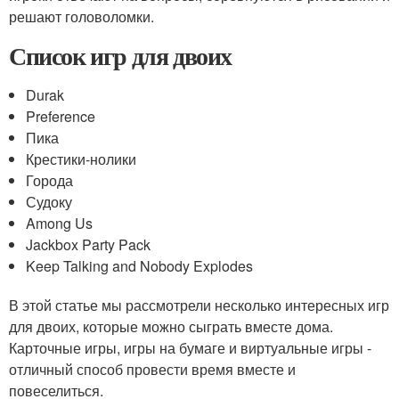
решают головоломки.
Список игр для двоих
Durak
Preference
Пика
Крестики-нолики
Города
Судоку
Among Us
Jackbox Party Pack
Keep Talking and Nobody Explodes
В этой статье мы рассмотрели несколько интересных игр
для двоих, которые можно сыграть вместе дома.
Карточные игры, игры на бумаге и виртуальные игры -
отличный способ провести время вместе и
повеселиться.