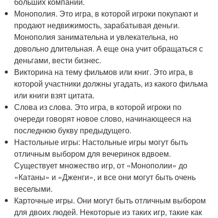
больших компаний.
Монополия. Это игра, в которой игроки покупают и
продают недвижимость, зарабатывая деньги.
Монополия занимательна и увлекательна, но
довольно длительная. А еще она учит обращаться с
деньгами, вести бизнес.
Викторина на тему фильмов или книг. Это игра, в
которой участники должны угадать, из какого фильма
или книги взят цитата.
Слова из слова. Это игра, в которой игроки по
очереди говорят новое слово, начинающееся на
последнюю букву предыдущего.
Настольные игры: Настольные игры могут быть
отличным выбором для вечеринок вдвоем.
Существует множество игр, от «Монополии» до
«Катаны» и «Дженги», и все они могут быть очень
веселыми.
Карточные игры. Они могут быть отличным выбором
для двоих людей. Некоторые из таких игр, такие как