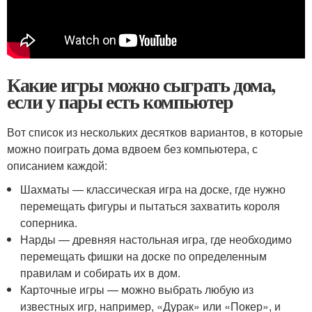
Какие игры можно сыграть дома,
если у пары есть компьютер
Вот список из нескольких десятков вариантов, в которые
можно поиграть дома вдвоем без компьютера, с
описанием каждой:
Шахматы — классическая игра на доске, где нужно
перемещать фигуры и пытаться захватить короля
соперника.
Нарды — древняя настольная игра, где необходимо
перемещать фишки на доске по определенным
правилам и собирать их в дом.
Карточные игры — можно выбрать любую из
известных игр, например, «Дурак» или «Покер», и