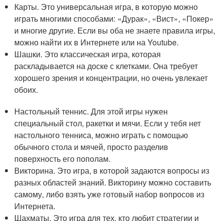
Карты. Это универсальная игра, в которую можно
играть многими способами: «Дурак», «Вист», «Покер»
и многие другие. Если вы оба не знаете правила игры,
можно найти их в Интернете или на Youtube.
Шашки. Это классическая игра, которая
раскладывается на доске с клетками. Она требует
хорошего зрения и концентрации, но очень увлекает
обоих.
Настольный теннис. Для этой игры нужен
специальный стол, ракетки и мячи. Если у тебя нет
настольного тенниса, можно играть с помощью
обычного стола и мячей, просто разделив
поверхность его пополам.
Викторина. Это игра, в которой задаются вопросы из
разных областей знаний. Викторину можно составить
самому, либо взять уже готовый набор вопросов из
Интернета.
Шахматы. Это игра для тех, кто любит стратегии и