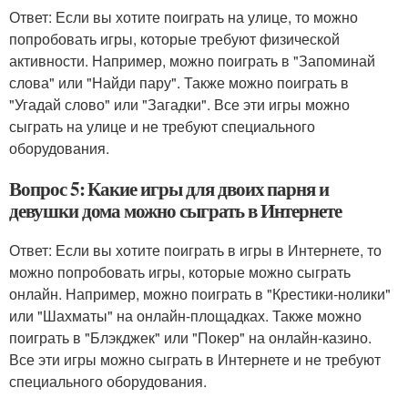
Ответ: Если вы хотите поиграть на улице, то можно
попробовать игры, которые требуют физической
активности. Например, можно поиграть в "Запоминай
слова" или "Найди пару". Также можно поиграть в
"Угадай слово" или "Загадки". Все эти игры можно
сыграть на улице и не требуют специального
оборудования.
Вопрос 5: Какие игры для двоих парня и
девушки дома можно сыграть в Интернете
Ответ: Если вы хотите поиграть в игры в Интернете, то
можно попробовать игры, которые можно сыграть
онлайн. Например, можно поиграть в "Крестики-нолики"
или "Шахматы" на онлайн-площадках. Также можно
поиграть в "Блэкджек" или "Покер" на онлайн-казино.
Все эти игры можно сыграть в Интернете и не требуют
специального оборудования.