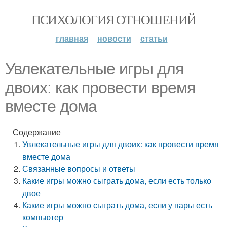
ПСИХОЛОГИЯ ОТНОШЕНИЙ
главная
новости
статьи
Увлекательные игры для
двоих: как провести время
вместе дома
Содержание
Увлекательные игры для двоих: как провести время
вместе дома
Связанные вопросы и ответы
Какие игры можно сыграть дома, если есть только
двое
Какие игры можно сыграть дома, если у пары есть
компьютер