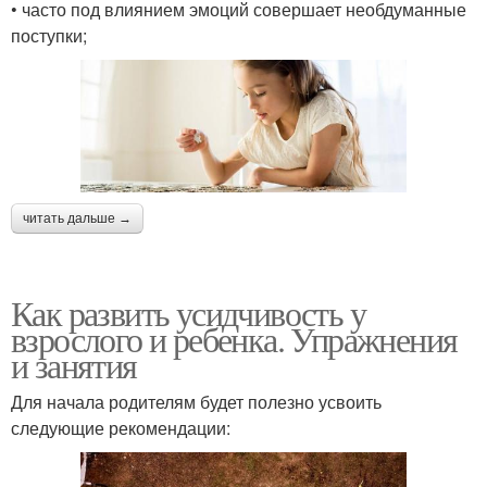
• часто под влиянием эмоций совершает необдуманные
поступки;
читать дальше →
Как развить усидчивость у
взрослого и ребенка. Упражнения
и занятия
Для начала родителям будет полезно усвоить
следующие рекомендации: