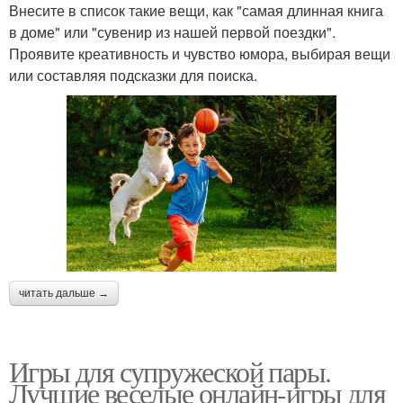
Внесите в список такие вещи, как "самая длинная книга
в доме" или "сувенир из нашей первой поездки".
Проявите креативность и чувство юмора, выбирая вещи
или составляя подсказки для поиска.
читать дальше →
Игры для супружеской пары.
Лучшие веселые онлайн-игры для