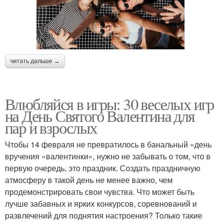
читать дальше →
Влюбляйся в игры: 30 веселых игр
на День Святого Валентина для
пар и взрослых
Чтобы 14 февраля не превратилось в банальный «день
вручения «валентинки», нужно не забывать о том, что в
первую очередь, это праздник. Создать праздничную
атмосферу в такой день не менее важно, чем
продемонстрировать свои чувства. Что может быть
лучше забавных и ярких конкурсов, соревнований и
развлечений для поднятия настроения? Только такие