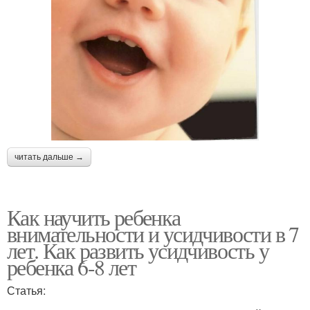
читать дальше →
Как научить ребенка
внимательности и усидчивости в 7
лет. Как развить усидчивость у
ребенка 6-8 лет
Статья: