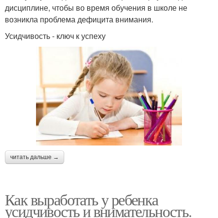
дисциплине, чтобы во время обучения в школе не
возникла проблема дефицита внимания.
Усидчивость - ключ к успеху
читать дальше →
Как выработать у ребенка
усидчивость и внимательность.