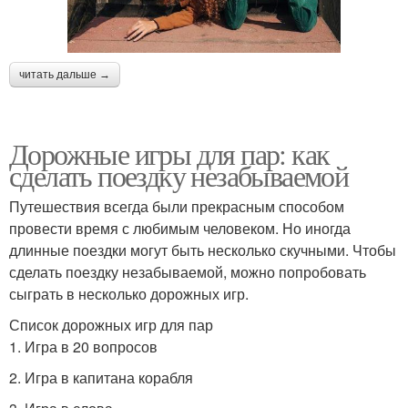
читать дальше →
Дорожные игры для пар: как
сделать поездку незабываемой
Путешествия всегда были прекрасным способом
провести время с любимым человеком. Но иногда
длинные поездки могут быть несколько скучными. Чтобы
сделать поездку незабываемой, можно попробовать
сыграть в несколько дорожных игр.
Список дорожных игр для пар
1. Игра в 20 вопросов
2. Игра в капитана корабля