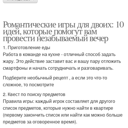
Романтические игры для двоих: 10
идей, которые помогут вам
провести незабываемый вечер
1. Приготовление еды
Работа в команде на кухне - отличный способ задать
жару. Это действие заставит вас и вашу пару отложить
смартфоны и начать сотрудничать и разговаривать.
Подберите необычный рецепт , а если это что-то
сложное, то посмотрите
2. Квест по поиску предметов
Правила игры: каждый игрок составляет для другого
список предметов, которые нужно найти в квартире
(первому закончить список или найти как можно больше
предметов за оговоренное время).