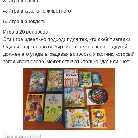
3. Игра в слова
4. Игра в какого-то животного
5. Игра в анекдоты
Игра в 20 вопросов
Эта игра идеально подходит для тех, кто любит загадки.
Один из партнеров выбирает какое-то слово, а другой
должен его угадать, задавая вопросы. Участник, который
загадывает слово, может отвечать только "да" или "нет".
читать дальше →