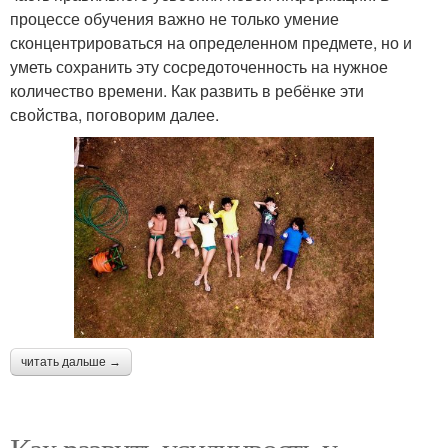
процессе обучения важно не только умение
сконцентрироваться на определенном предмете, но и
уметь сохранить эту сосредоточенность на нужное
количество времени. Как развить в ребёнке эти
свойства, поговорим далее.
читать дальше →