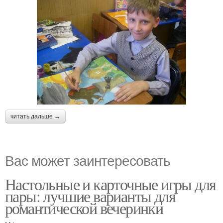
читать дальше →
Вас может заинтересовать
Настольные и карточные игры для
пары: лучшие варианты для
романтической вечеринки