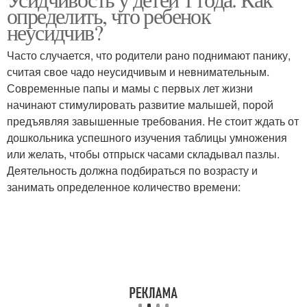
определить, что ребенок
неусидчив?
Часто случается, что родители рано поднимают панику,
считая свое чадо неусидчивым и невнимательным.
Современные папы и мамы с первых лет жизни
начинают стимулировать развитие малышей, порой
предъявляя завышенные требования. Не стоит ждать от
дошкольника успешного изучения таблицы умножения
или желать, чтобы отпрыск часами складывал пазлы.
Деятельность должна подбираться по возрасту и
занимать определенное количество времени: