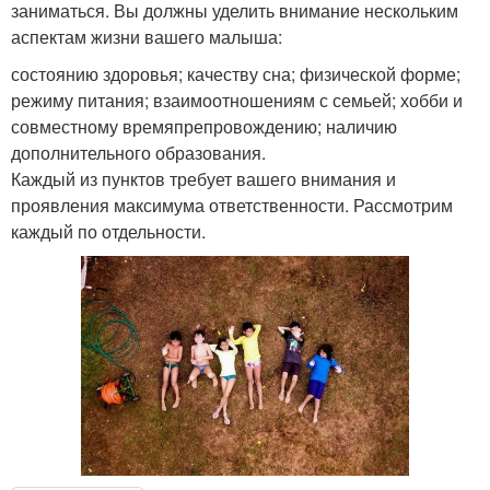
заниматься. Вы должны уделить внимание нескольким
аспектам жизни вашего малыша:
состоянию здоровья; качеству сна; физической форме;
режиму питания; взаимоотношениям с семьей; хобби и
совместному времяпрепровождению; наличию
дополнительного образования.
Каждый из пунктов требует вашего внимания и
проявления максимума ответственности. Рассмотрим
каждый по отдельности.