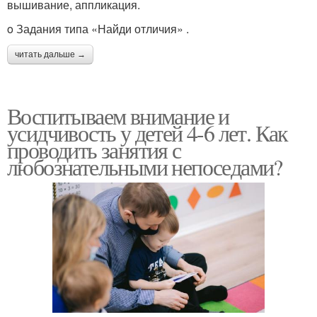
вышивание, аппликация.
o Задания типа «Найди отличия» .
читать дальше →
Воспитываем внимание и
усидчивость у детей 4-6 лет. Как
проводить занятия с
любознательными непоседами?