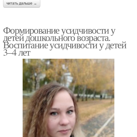
читать дальше →
Формирование усидчивости у
детей дошкольного возраста.
Воспитание усидчивости у детей
3–4 лет