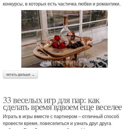
конкурсы, в которых есть частичка любви и романтики.
читать дальше →
33 веселых игр для пар: как
сделать время вдвоем еще веселее
Играть в игры вместе с партнером – отличный способ
провести время, повеселиться и узнать друг друга