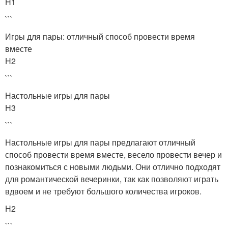
H1
```
Игры для пары: отличный способ провести время
вместе
H2
```
Настольные игры для пары
H3
```
Настольные игры для пары предлагают отличный
способ провести время вместе, весело провести вечер и
познакомиться с новыми людьми. Они отлично подходят
для романтической вечеринки, так как позволяют играть
вдвоем и не требуют большого количества игроков.
H2
```