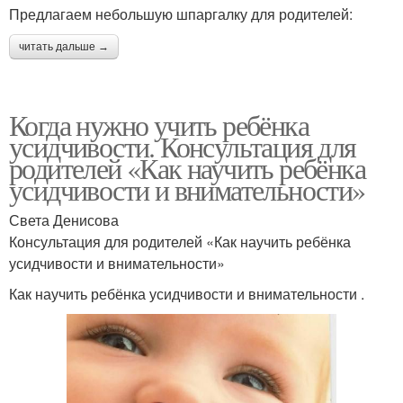
Предлагаем небольшую шпаргалку для родителей:
читать дальше →
Когда нужно учить ребёнка
усидчивости. Консультация для
родителей «Как научить ребёнка
усидчивости и внимательности»
Света Денисова
Консультация для родителей «Как научить ребёнка
усидчивости и внимательности»
Как научить ребёнка усидчивости и внимательности .