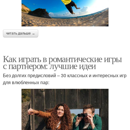
читать дальше →
Как играть в романтические игры
с партнером: лучшие идеи
Без долгих предисловий – 30 классных и интересных игр
для влюбленных пар: