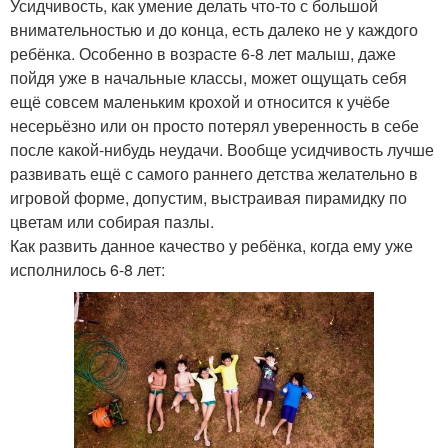
Усидчивость, как умение делать что-то с большой
внимательностью и до конца, есть далеко не у каждого
ребёнка. Особенно в возрасте 6-8 лет малыш, даже
пойдя уже в начальные классы, может ощущать себя
ещё совсем маленьким крохой и относится к учёбе
несерьёзно или он просто потерял уверенность в себе
после какой-нибудь неудачи. Вообще усидчивость лучше
развивать ещё с самого раннего детства желательно в
игровой форме, допустим, выстраивая пирамидку по
цветам или собирая пазлы.
Как развить данное качество у ребёнка, когда ему уже
исполнилось 6-8 лет: