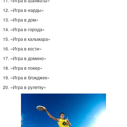
11. «Игра в шахматы»
12. «Игра в нарды»
13. «Игра в дом»
14. «Игра в города»
15. «Игра в кальмара»
16. «Игра в кости»
17. «Игра в домино»
18. «Игра в покер»
19. «Игра в блэкджек»
20. «Игра в рулетку»