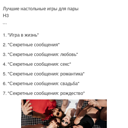
Лучшие настольные игры для пары
H3
```
1. "Игра в жизнь"
2. "Секретные сообщения"
3. "Секретные сообщения: любовь"
4. "Секретные сообщения: секс"
5. "Секретные сообщения: романтика"
6. "Секретные сообщения: свадьба"
7. "Секретные сообщения: рождество"