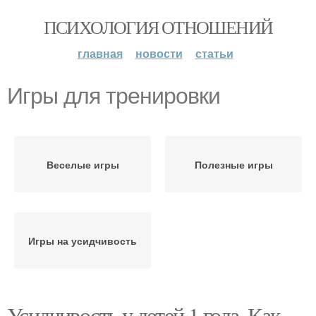
ПСИХОЛОГИЯ ОТНОШЕНИЙ
главная
новости
статьи
Игры для тренировки
Веселые игры
Полезные игры
Игры на усидчивость
Усидчивость у детей 1 года. Как