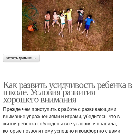
читать дальше →
Как развить усидчивость ребенка в
школе. Условия развития
хорошего внимания
Прежде чем приступить к работе с развивающими
внимание упражнениями и играми, убедитесь, что в
жизни ребенка соблюдены все условия и правила,
которые позволят ему успешно и комфортно с вами