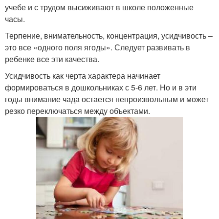
учебе и с трудом высиживают в школе положенные
часы.
Терпение, внимательность, концентрация, усидчивость –
это все «одного поля ягоды». Следует развивать в
ребенке все эти качества.
Усидчивость как черта характера начинает
формироваться в дошкольниках с 5-6 лет. Но и в эти
годы внимание чада остается непроизвольным и может
резко переключаться между объектами.