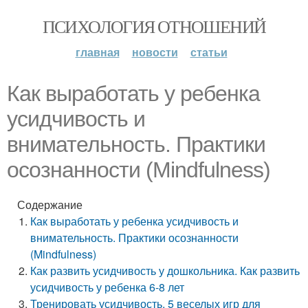
ПСИХОЛОГИЯ ОТНОШЕНИЙ
главная
новости
статьи
Как выработать у ребенка
усидчивость и
внимательность. Практики
осознанности (Mindfulness)
Содержание
Как выработать у ребенка усидчивость и
внимательность. Практики осознанности
(Mindfulness)
Как развить усидчивость у дошкольника. Как развить
усидчивость у ребенка 6-8 лет
Тренировать усидчивость. 5 веселых игр для