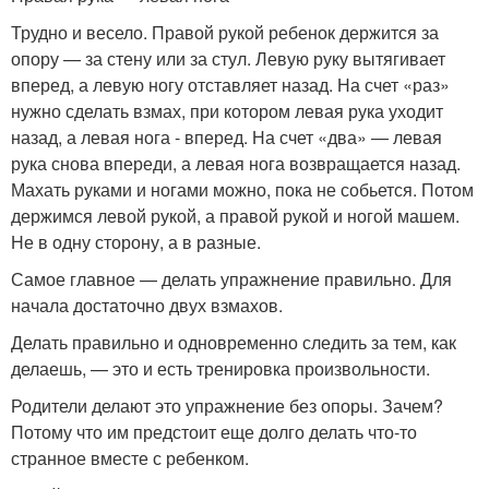
Трудно и весело. Правой рукой ребенок держится за
опору — за стену или за стул. Левую руку вытягивает
вперед, а левую ногу отставляет назад. На счет «раз»
нужно сделать взмах, при котором левая рука уходит
назад, а левая нога - вперед. На счет «два» — левая
рука снова впереди, а левая нога возвращается назад.
Махать руками и ногами можно, пока не собьется. Потом
держимся левой рукой, а правой рукой и ногой машем.
Не в одну сторону, а в разные.
Самое главное — делать упражнение правильно. Для
начала достаточно двух взмахов.
Делать правильно и одновременно следить за тем, как
делаешь, — это и есть тренировка произвольности.
Родители делают это упражнение без опоры. Зачем?
Потому что им предстоит еще долго делать что-то
странное вместе с ребенком.