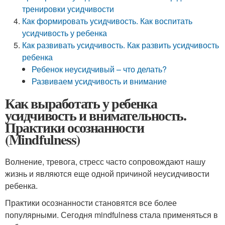
тренировки усидчивости
Как формировать усидчивость. Как воспитать
усидчивость у ребенка
Как развивать усидчивость. Как развить усидчивость
ребенка
Ребенок неусидчивый – что делать?
Развиваем усидчивость и внимание
Как выработать у ребенка
усидчивость и внимательность.
Практики осознанности
(Mindfulness)
Волнение, тревога, стресс часто сопровождают нашу
жизнь и являются еще одной причиной неусидчивости
ребенка.
Практики осознанности становятся все более
популярными. Сегодня mindfulness стала применяться в