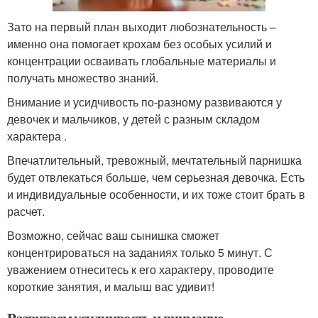
Зато на первый план выходит любознательность –
именно она помогает крохам без особых усилий и
концентрации осваивать глобальные материалы и
получать множество знаний.
Внимание и усидчивость по-разному развиваются у
девочек и мальчиков, у детей с разным складом
характера .
Впечатлительный, тревожный, мечтательный парнишка
будет отвлекаться больше, чем серьезная девочка. Есть
и индивидуальные особенности, и их тоже стоит брать в
расчет.
Возможно, сейчас ваш сынишка сможет
концентрироваться на заданиях только 5 минут. С
уважением отнеситесь к его характеру, проводите
короткие занятия, и малыш вас удивит!