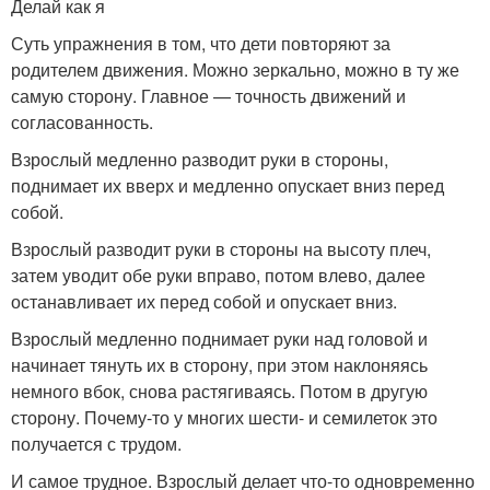
Делай как я
Суть упражнения в том, что дети повторяют за
родителем движения. Можно зеркально, можно в ту же
самую сторону. Главное — точность движений и
согласованность.
Взрослый медленно разводит руки в стороны,
поднимает их вверх и медленно опускает вниз перед
собой.
Взрослый разводит руки в стороны на высоту плеч,
затем уводит обе руки вправо, потом влево, далее
останавливает их перед собой и опускает вниз.
Взрослый медленно поднимает руки над головой и
начинает тянуть их в сторону, при этом наклоняясь
немного вбок, снова растягиваясь. Потом в другую
сторону. Почему-то у многих шести- и семилеток это
получается с трудом.
И самое трудное. Взрослый делает что-то одновременно