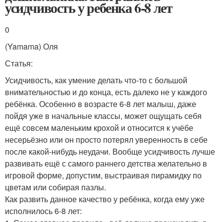
усидчивость у ребенка 6-8 лет
0
(Yamama) Оля
Статья:
Усидчивость, как умение делать что-то с большой
внимательностью и до конца, есть далеко не у каждого
ребёнка. Особенно в возрасте 6-8 лет малыш, даже
пойдя уже в начальные классы, может ощущать себя
ещё совсем маленьким крохой и относится к учёбе
несерьёзно или он просто потерял уверенность в себе
после какой-нибудь неудачи. Вообще усидчивость лучше
развивать ещё с самого раннего детства желательно в
игровой форме, допустим, выстраивая пирамидку по
цветам или собирая пазлы.
Как развить данное качество у ребёнка, когда ему уже
исполнилось 6-8 лет: