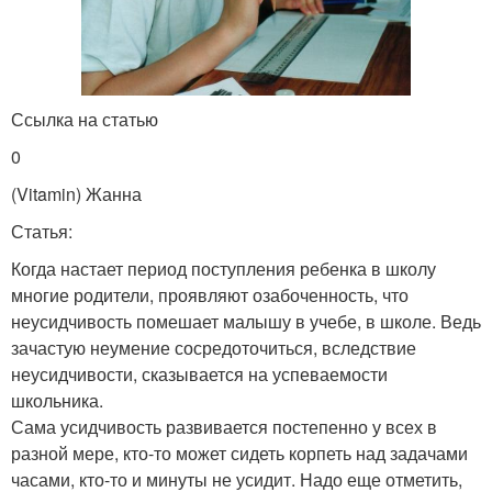
Ссылка на статью
0
(Vitamin) Жанна
Статья:
Когда настает период поступления ребенка в школу
многие родители, проявляют озабоченность, что
неусидчивость помешает малышу в учебе, в школе. Ведь
зачастую неумение сосредоточиться, вследствие
неусидчивости, сказывается на успеваемости
школьника.
Сама усидчивость развивается постепенно у всех в
разной мере, кто-то может сидеть корпеть над задачами
часами, кто-то и минуты не усидит. Надо еще отметить,