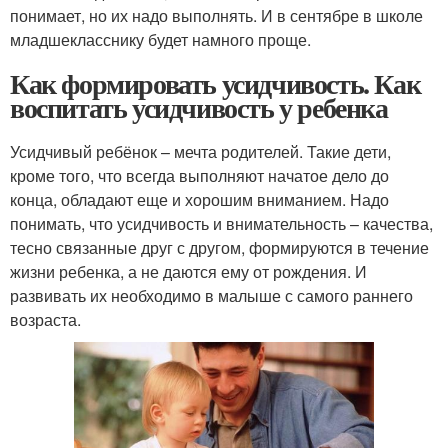
понимает, но их надо выполнять. И в сентябре в школе
младшекласснику будет намного проще.
Как формировать усидчивость. Как
воспитать усидчивость у ребенка
Усидчивый ребёнок – мечта родителей. Такие дети,
кроме того, что всегда выполняют начатое дело до
конца, обладают еще и хорошим вниманием. Надо
понимать, что усидчивость и внимательность – качества,
тесно связанные друг с другом, формируются в течение
жизни ребенка, а не даются ему от рождения. И
развивать их необходимо в малыше с самого раннего
возраста.