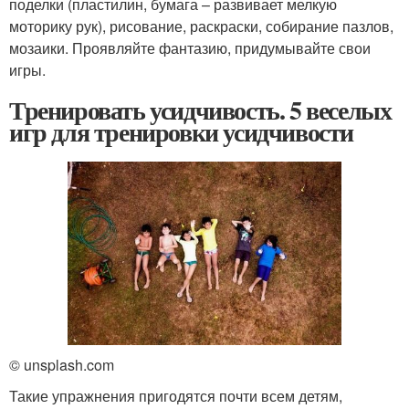
поделки (пластилин, бумага – развивает мелкую
моторику рук), рисование, раскраски, собирание пазлов,
мозаики. Проявляйте фантазию, придумывайте свои
игры.
Тренировать усидчивость. 5 веселых
игр для тренировки усидчивости
© unsplash.com
Такие упражнения пригодятся почти всем детям,