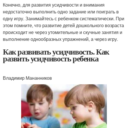
Конечно, для развития усидчивости и внимания
недостаточно выполнить одно задание или поиграть в
одну игру. Занимайтесь с ребенком систематически. При
этом помните, что развитие детей дошкольного возраста
происходит не через утомительные и скучные занятия и
выполнение однообразных упражнений, а через игру.
Как развивать усидчивость. Как
развить усидчивость ребенка
Владимир Мананников