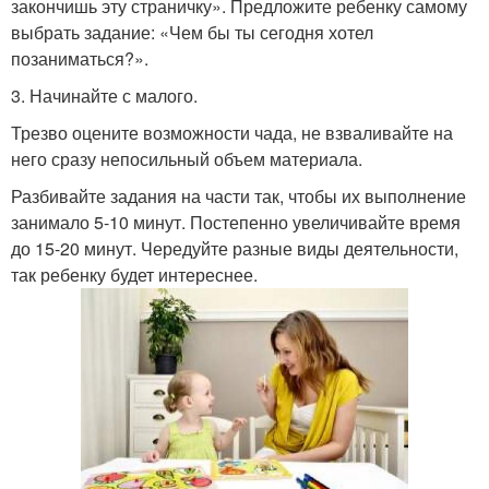
закончишь эту страничку». Предложите ребенку самому
выбрать задание: «Чем бы ты сегодня хотел
позаниматься?».
3. Начинайте с малого.
Трезво оцените возможности чада, не взваливайте на
него сразу непосильный объем материала.
Разбивайте задания на части так, чтобы их выполнение
занимало 5-10 минут. Постепенно увеличивайте время
до 15-20 минут. Чередуйте разные виды деятельности,
так ребенку будет интереснее.