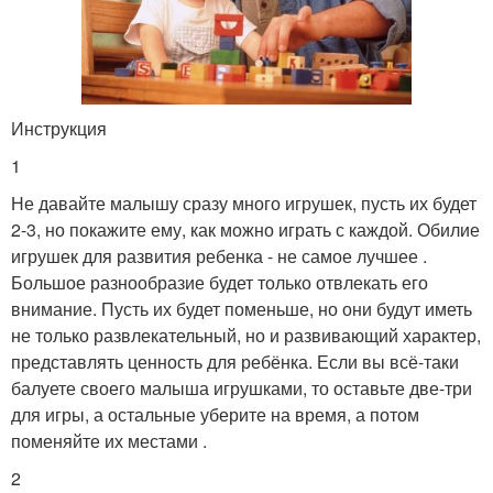
Инструкция
1
Не давайте малышу сразу много игрушек, пусть их будет
2-3, но покажите ему, как можно играть с каждой. Обилие
игрушек для развития ребенка - не самое лучшее .
Большое разнообразие будет только отвлекать его
внимание. Пусть их будет поменьше, но они будут иметь
не только развлекательный, но и развивающий характер,
представлять ценность для ребёнка. Если вы всё-таки
балуете своего малыша игрушками, то оставьте две-три
для игры, а остальные уберите на время, а потом
поменяйте их местами .
2