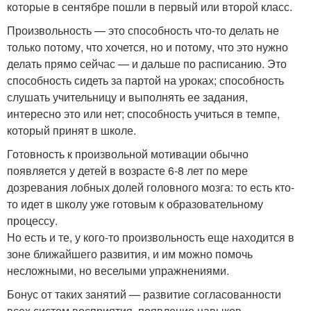
которые в сентябре пошли в первый или второй класс.
Произвольность — это способность что-то делать не
только потому, что хочется, но и потому, что это нужно
делать прямо сейчас — и дальше по расписанию. Это
способность сидеть за партой на уроках; способность
слушать учительницу и выполнять ее задания,
интересно это или нет; способность учиться в темпе,
который принят в школе.
Готовность к произвольной мотивации обычно
появляется у детей в возрасте 6-8 лет по мере
дозревания лобных долей головного мозга: то есть кто-
то идет в школу уже готовым к образовательному
процессу.
Но есть и те, у кого-то произвольность еще находится в
зоне ближайшего развития, и им можно помочь
несложными, но веселыми упражнениями.
Бонус от таких занятий — развитие согласованности
всех систем восприятия, появление навыков