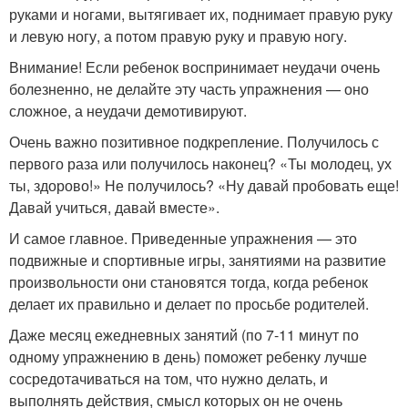
руками и ногами, вытягивает их, поднимает правую руку
и левую ногу, а потом правую руку и правую ногу.
Внимание! Если ребенок воспринимает неудачи очень
болезненно, не делайте эту часть упражнения — оно
сложное, а неудачи демотивируют.
Очень важно позитивное подкрепление. Получилось с
первого раза или получилось наконец? «Ты молодец, ух
ты, здорово!» Не получилось? «Ну давай пробовать еще!
Давай учиться, давай вместе».
И самое главное. Приведенные упражнения — это
подвижные и спортивные игры, занятиями на развитие
произвольности они становятся тогда, когда ребенок
делает их правильно и делает по просьбе родителей.
Даже месяц ежедневных занятий (по 7-11 минут по
одному упражнению в день) поможет ребенку лучше
сосредотачиваться на том, что нужно делать, и
выполнять действия, смысл которых он не очень