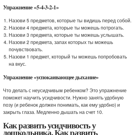
Упражнение «5-4-3-2-1»
Назови 5 предметов, которые ты видишь перед собой.
Назови 4 предмета, которые ты можешь потрогать.
Назови 3 предмета, которые ты можешь услышать.
Назови 2 предмета, запах которых ты можешь
почувствовать.
Назови 1 предмет, который ты можешь попробовать
на вкус.
Упражнение «успокаивающее дыхание»
Что делать с неусидчивым ребенком? Это упражнение
поможет научить усидчивости. Нужно занять удобную
позу (и ребенок должен понимать, как ему удобно) и
закрыть глаза. Медленно дышать на счет 10.
Как развить усидчивость у
дошкольника. Как развить