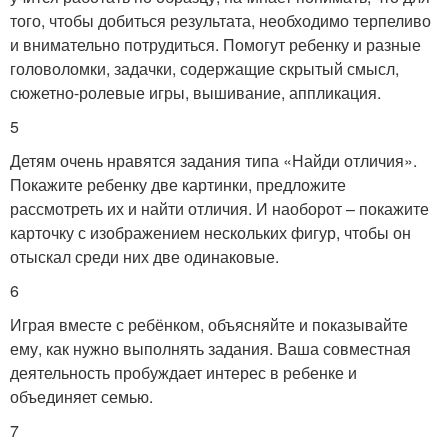
того, чтобы добиться результата, необходимо терпеливо
и внимательно потрудиться. Помогут ребенку и разные
головоломки, задачки, содержащие скрытый смысл,
сюжетно-ролевые игры, вышивание, аппликация.
5
Детям очень нравятся задания типа «Найди отличия».
Покажите ребенку две картинки, предложите
рассмотреть их и найти отличия. И наоборот – покажите
карточку с изображением нескольких фигур, чтобы он
отыскал среди них две одинаковые.
6
Играя вместе с ребёнком, объясняйте и показывайте
ему, как нужно выполнять задания. Ваша совместная
деятельность пробуждает интерес в ребенке и
объединяет семью.
7