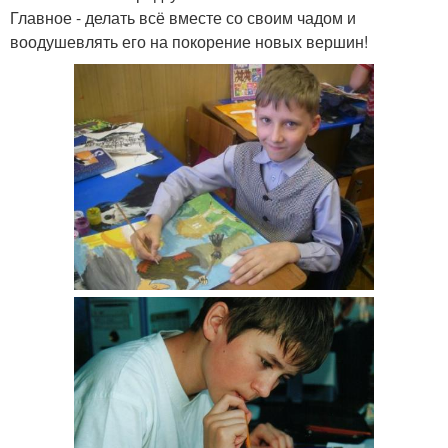
Главное - делать всё вместе со своим чадом и
воодушевлять его на покорение новых вершин!